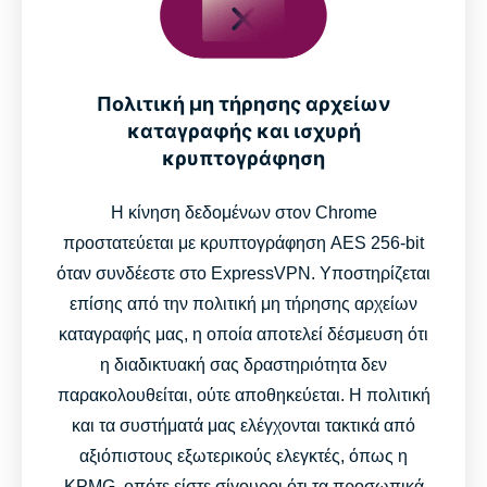
Πολιτική μη τήρησης αρχείων
καταγραφής και ισχυρή
κρυπτογράφηση
Η κίνηση δεδομένων στον Chrome
προστατεύεται με κρυπτογράφηση AES 256-bit
όταν συνδέεστε στο ExpressVPN. Υποστηρίζεται
επίσης από την πολιτική μη τήρησης αρχείων
καταγραφής μας, η οποία αποτελεί δέσμευση ότι
η διαδικτυακή σας δραστηριότητα δεν
παρακολουθείται, ούτε αποθηκεύεται. Η πολιτική
και τα συστήματά μας ελέγχονται τακτικά από
αξιόπιστους εξωτερικούς ελεγκτές, όπως η
KPMG, οπότε είστε σίγουροι ότι τα προσωπικά