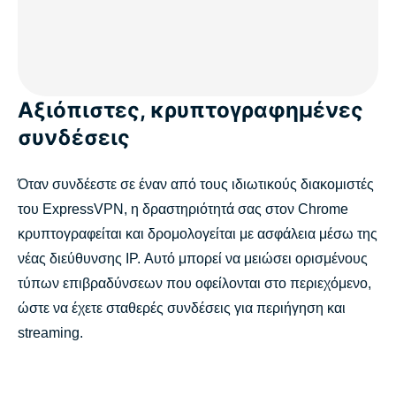
Αξιόπιστες, κρυπτογραφημένες
συνδέσεις
Όταν συνδέεστε σε έναν από τους ιδιωτικούς διακομιστές
του ExpressVPN, η δραστηριότητά σας στον Chrome
κρυπτογραφείται και δρομολογείται με ασφάλεια μέσω της
νέας διεύθυνσης IP. Αυτό μπορεί να μειώσει ορισμένους
τύπων επιβραδύνσεων που οφείλονται στο περιεχόμενο,
ώστε να έχετε σταθερές συνδέσεις για περιήγηση και
streaming.