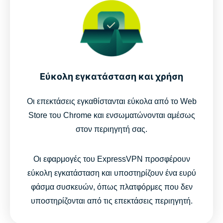
Εύκολη εγκατάσταση και χρήση
Οι επεκτάσεις εγκαθίστανται εύκολα από το Web
Store του Chrome και ενσωματώνονται αμέσως
στον περιηγητή σας.
Οι εφαρμογές του ExpressVPN προσφέρουν
εύκολη εγκατάσταση και υποστηρίζουν ένα ευρύ
φάσμα συσκευών, όπως πλατφόρμες που δεν
υποστηρίζονται από τις επεκτάσεις περιηγητή.