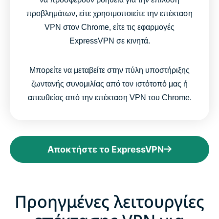
προβλημάτων, είτε χρησιμοποιείτε την επέκταση
VPN στον Chrome, είτε τις εφαρμογές
ExpressVPN σε κινητά.
Μπορείτε να μεταβείτε στην πύλη υποστήριξης
ζωντανής συνομιλίας από τον ιστότοπό μας ή
απευθείας από την επέκταση VPN του Chrome.
Αποκτήστε το ExpressVPN
Προηγμένες λειτουργίες