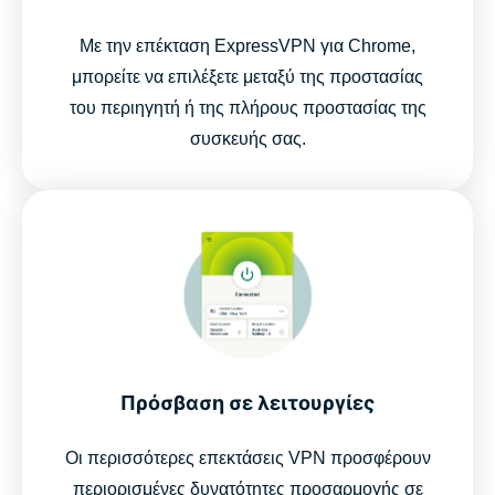
Με την επέκταση ExpressVPN για Chrome,
μπορείτε να επιλέξετε μεταξύ της προστασίας
του περιηγητή ή της πλήρους προστασίας της
συσκευής σας.
Πρόσβαση σε λειτουργίες
Οι περισσότερες επεκτάσεις VPN προσφέρουν
περιορισμένες δυνατότητες προσαρμογής σε