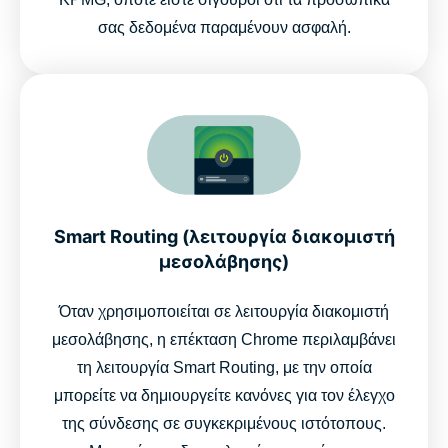
σας δεδομένα παραμένουν ασφαλή.
Smart Routing (λειτουργία διακομιστή
μεσολάβησης)
Όταν χρησιμοποιείται σε λειτουργία διακομιστή
μεσολάβησης, η επέκταση Chrome περιλαμβάνει
τη λειτουργία Smart Routing, με την οποία
μπορείτε να δημιουργείτε κανόνες για τον έλεγχο
της σύνδεσης σε συγκεκριμένους ιστότοπους.