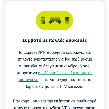
Συμβατό με πολλές συσκευές
Το ExpressVPN προσφέρει εφαρμογές και
επιλογές εγκατάστασης για ένα ευρύ φάσμα
συσκευών. Ανάλογα με τη συνδρομή σας,
μπορείτε να
συνδέσετε έως και 14 συσκευές
ταυτόχρονα
, ώστε να το χρησιμοποιείτε σε
laptop, κινητά, smart TV και άλλα.
Εάν χρησιμοποιείτε την επέκταση σε συνδυασμό
με την εφαρμογή, η σύνδεση VPN ενεργοποιείται