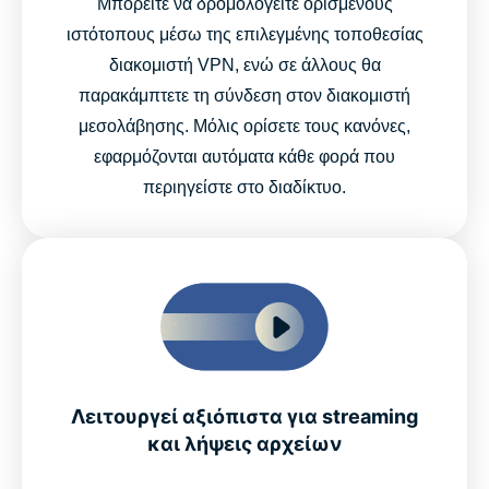
Μπορείτε να δρομολογείτε ορισμένους
ιστότοπους μέσω της επιλεγμένης τοποθεσίας
διακομιστή VPN, ενώ σε άλλους θα
παρακάμπτετε τη σύνδεση στον διακομιστή
μεσολάβησης. Μόλις ορίσετε τους κανόνες,
εφαρμόζονται αυτόματα κάθε φορά που
περιηγείστε στο διαδίκτυο.
Λειτουργεί αξιόπιστα για streaming
και λήψεις αρχείων