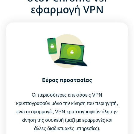
εφαρμογή VPN
Εύρος προστασίας
Οι περισσότερες επεκτάσεις VPN
κρυπτογραφούν μόνο την κίνηση του περιηγητή,
ενώ οι εφαρμογές VPN κρυπτογραφούν όλη την
κίνηση της συσκευή (μαζί με εφαρμογές και
άλλες διαδικτυακές υπηρεσίες).