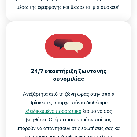
μέσω της εφαρμογής και θεωρείται μία συσκευή.
24/7 υποστήριξη ζωντανής
συνομιλίας
Ανεξάρτητα από τη ζώνη ώρας στην οποία
βρίσκεστε, υπάρχει πάντα διαθέσιμο
εξειδικευμένο προσωπικό
έτοιμο να σας
βοηθήσει. Οι έμπειροι εκπρόσωποί μας
μπορούν να απαντήσουν στις ερωτήσεις σας και
να προσφέρουν βοήθεια για την επίλυση