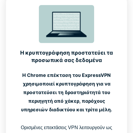
Η κρυπτογράφηση προστατεύει τα
προσωπικά σας δεδομένα
Η Chrome επέκταση του ExpressVPN
χρησιμοποιεί κρυπτογράφηση για να
προστατεύσει τη δραστηριότητά του
περιηγητή από χάκερ, παρόχους
υπηρεσιών διαδικτύου και τρίτα μέλη.
Ορισμένες επεκτάσεις VPN λειτουργούν ως