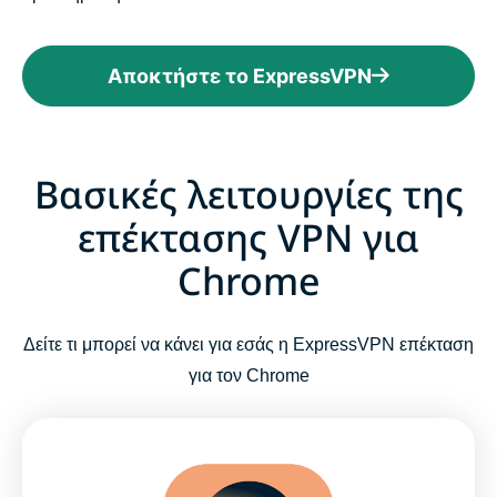
Αποκτήστε το ExpressVPN
Βασικές λειτουργίες της
επέκτασης VPN για
Chrome
Δείτε τι μπορεί να κάνει για εσάς η ExpressVPN επέκταση
για τον Chrome