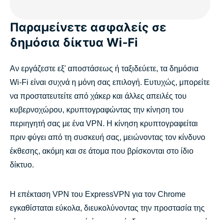
Παραμείνετε ασφαλείς σε
δημόσια δίκτυα Wi-Fi
Αν εργάζεστε εξ' αποστάσεως ή ταξιδεύετε, τα δημόσια
Wi-Fi είναι συχνά η μόνη σας επιλογή. Ευτυχώς, μπορείτε
να προστατευτείτε από χάκερ και άλλες απειλές του
κυβερνοχώρου, κρυπτογραφώντας την κίνηση του
περιηγητή σας με ένα VPN. Η κίνηση κρυπτογραφείται
πριν φύγει από τη συσκευή σας, μειώνοντας τον κίνδυνο
έκθεσης, ακόμη και σε άτομα που βρίσκονται στο ίδιο
δίκτυο.
Η επέκταση VPN του ExpressVPN για τον Chrome
εγκαθίσταται εύκολα, διευκολύνοντας την προστασία της