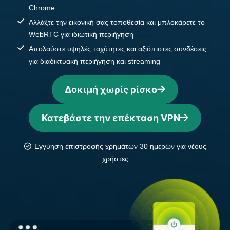
Chrome
Αλλάξτε την εικονική σας τοποθεσία και μπλοκάρετε το
WebRTC για ιδιωτική περιήγηση
Απολαύστε υψηλές ταχύτητες και αξιόπιστες συνδέσεις
για διαδικτυακή περιήγηση και streaming
Δοκιμή χωρίς ρίσκο
Κατεβάστε την επέκταση VPN
Εγγύηση επιστροφής χρημάτων 30 ημερών για νέους
χρήστες