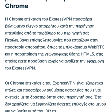
Chrome
Η Chrome επέκταση του ExpressVPN προσφέρει
βελτιωμένο έλεγχο απορρήτου κατά την περιήγηση,
απευθείας από το παράθυρο του περιηγητή σας.
Περιλαμβάνει επίσης λειτουργίες που εστιάζουν στην
προστασία απορρήτου, όπως το μπλοκάρισμα WebRTC
και η παραποίηση της γεωγραφικής θέσης HTML5, στις
οποίες έχετε πρόσβαση χωρίς να ανοίξετε την εφαρμογή
του ExpressVPN.
Οι Chrome επεκτάσεις του ExpressVPN είναι εξαιρετικά
απλές και προσφέρουν ρυθμίσεις ασφαλείας που είναι
σχετικές με τη δραστηριότητα στον περιηγητή σας. Έτσι,
δεν χρειάζεται να ξεψαχνίζετε άσχετες επιλογές στο μενού
για να βρείτε αυτό που θέλετε.