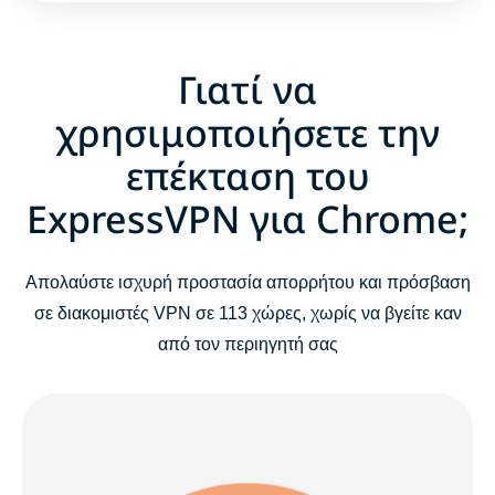
Γιατί να
χρησιμοποιήσετε την
επέκταση του
ExpressVPN για Chrome;
Απολαύστε ισχυρή προστασία απορρήτου και πρόσβαση
σε διακομιστές VPN σε 113 χώρες, χωρίς να βγείτε καν
από τον περιηγητή σας