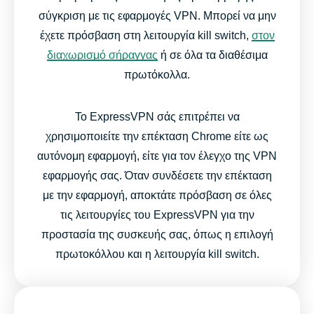
σύγκριση με τις εφαρμογές VPN. Μπορεί να μην
έχετε πρόσβαση στη λειτουργία kill switch,
στον
διαχωρισμό σήραγγας
ή σε όλα τα διαθέσιμα
πρωτόκολλα.
Το ExpressVPN σάς επιτρέπει να
χρησιμοποιείτε την επέκταση Chrome είτε ως
αυτόνομη εφαρμογή, είτε για τον έλεγχο της VPN
εφαρμογής σας. Όταν συνδέσετε την επέκταση
με την εφαρμογή, αποκτάτε πρόσβαση σε όλες
τις λειτουργίες του ExpressVPN για την
προστασία της συσκευής σας, όπως η επιλογή
πρωτοκόλλου και η λειτουργία kill switch.