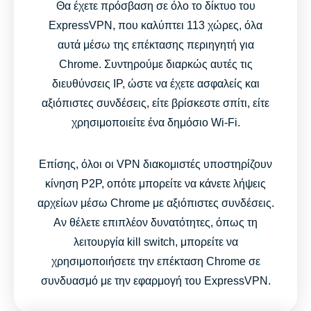
Θα έχετε πρόσβαση σε όλο το δίκτυο του
ExpressVPN, που καλύπτει 113 χώρες, όλα
αυτά μέσω της επέκτασης περιηγητή για
Chrome. Συντηρούμε διαρκώς αυτές τις
διευθύνσεις IP, ώστε να έχετε ασφαλείς και
αξιόπιστες συνδέσεις, είτε βρίσκεστε σπίτι, είτε
χρησιμοποιείτε ένα δημόσιο Wi-Fi.
Επίσης, όλοι οι VPN διακομιστές υποστηρίζουν
κίνηση P2P, οπότε μπορείτε να κάνετε λήψεις
αρχείων μέσω Chrome με αξιόπιστες συνδέσεις.
Αν θέλετε επιπλέον δυνατότητες, όπως τη
λειτουργία kill switch, μπορείτε να
χρησιμοποιήσετε την επέκταση Chrome σε
συνδυασμό με την εφαρμογή του ExpressVPN.