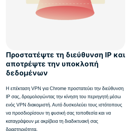
Προστατέψτε τη διεύθυνση IP και
αποτρέψτε την υποκλοπή
δεδομένων
Η επέκταση VPN για Chrome προστατεύει την διεύθυνση
IP σας, δρομολογώντας την κίνηση του περιηγητή μέσω
ενός VPN διακομιστή. Αυτό δυσκολεύει τους ιστότοπους
να προσδιορίσουν τη φυσική σας τοποθεσία και να
καταγράψουν με ακρίβεια τη διαδικτυακή σας
δραστηριότητα.