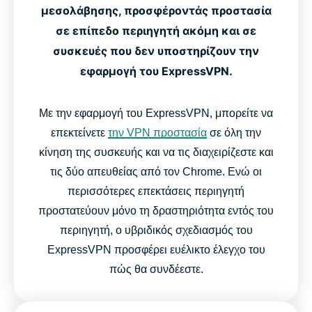
μεσολάβησης, προσφέροντάς προστασία
σε επίπεδο περιηγητή ακόμη και σε
συσκευές που δεν υποστηρίζουν την
εφαρμογή του ExpressVPN.
Με την εφαρμογή του ExpressVPN, μπορείτε να
επεκτείνετε
την VPN προστασία
σε όλη την
κίνηση της συσκευής και να τις διαχειρίζεστε και
τις δύο απευθείας από τον Chrome. Ενώ οι
περισσότερες επεκτάσεις περιηγητή
προστατεύουν μόνο τη δραστηριότητα εντός του
περιηγητή, ο υβριδικός σχεδιασμός του
ExpressVPN προσφέρει ευέλικτο έλεγχο του
πώς θα συνδέεστε.