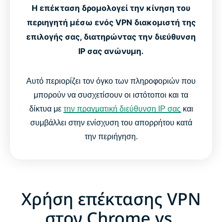
Η επέκταση δρομολογεί την κίνηση του
περιηγητή μέσω ενός VPN διακομιστή της
επιλογής σας, διατηρώντας την διεύθυνση
IP σας ανώνυμη.
Αυτό περιορίζει τον όγκο των πληροφοριών που
μπορούν να συσχετίσουν οι ιστότοποι και τα
δίκτυα με
την πραγματική διεύθυνση IP σας
και
συμβάλλει στην ενίσχυση του απορρήτου κατά
την περιήγηση.
Χρήση επέκτασης VPN
στον Chrome vs.