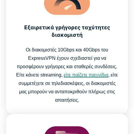
Εξαιρετικά γρήγορες ταχύτητες
διακομιστή
Οι διακομιστές 10Gbps και 40Gbps του
ExpressVPN έχουν σχεδιαστεί για να
προσφέρουν γρήγορες και σταθερές συνδέσεις.
Είτε κάνετε streaming,
είτε παίζετε παιχνίδια
, είτε
συμμετέχετε σε τηλεδιασκέψεις, οι διακομιστές
μας μπορούν να ανταποκριθούν πλήρως στις
απαιτήσεις.