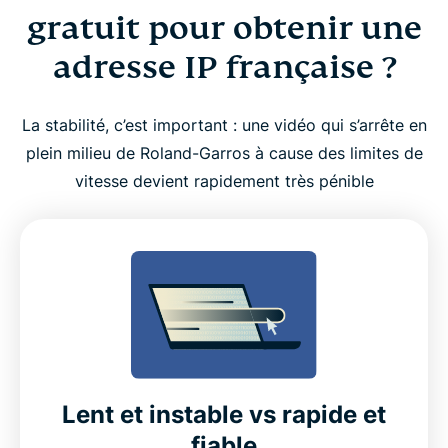
gratuit pour obtenir une
adresse IP française ?
La stabilité, c’est important : une vidéo qui s’arrête en
plein milieu de Roland-Garros à cause des limites de
vitesse devient rapidement très pénible
Lent et instable vs rapide et
fiable