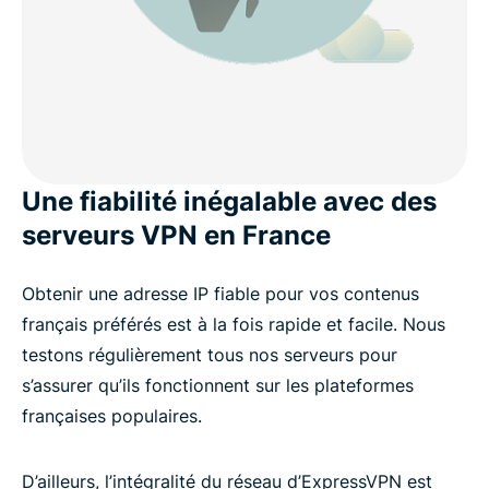
Une fiabilité inégalable avec des
serveurs VPN en France
Obtenir une adresse IP fiable pour vos contenus
français préférés est à la fois rapide et facile. Nous
testons régulièrement tous nos serveurs pour
s’assurer qu’ils fonctionnent sur les plateformes
françaises populaires.
D’ailleurs, l’intégralité du réseau d’ExpressVPN est