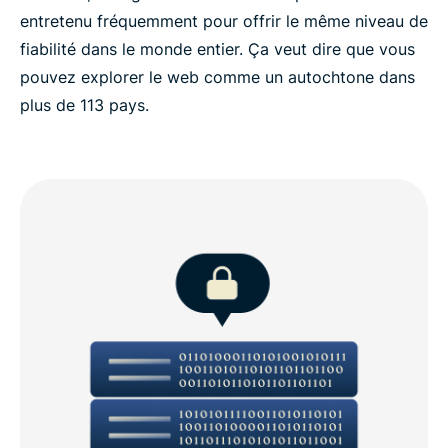
entretenu fréquemment pour offrir le même niveau de
fiabilité dans le monde entier. Ça veut dire que vous
pouvez explorer le web comme un autochtone dans
plus de 113 pays.