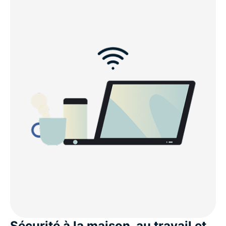
Sécurité à la maison, au travail et