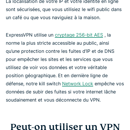
La localisation de votre IP et votre identité en ligne
sont sécurisées, que vous utilisiez le wifi public dans
un café ou que vous naviguiez à la maison.
ExpressVPN utilise un
cryptage 256-bit AES
, la
norme la plus stricte accessible au public, ainsi
qu’une protection contre les fuites d’IP et de DNS
pour empêcher les sites et les services que vous
utilisez de voir vos données et votre véritable
position géographique. Et en dernière ligne de
défense, notre kill switch
Network Lock
empêche vos
données de subir des fuites si votre internet lâche
soudainement et vous déconnecte du VPN.
Peut-on utiliser un VPN