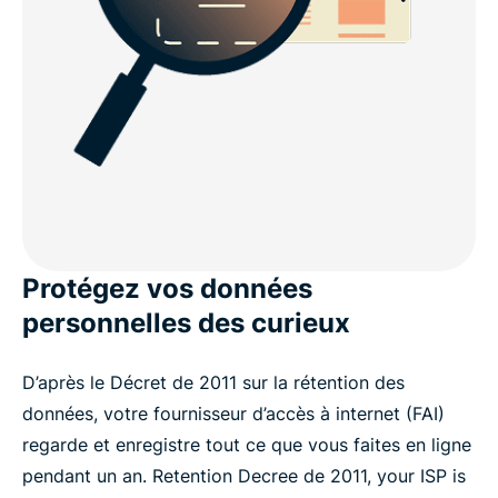
Protégez vos données
personnelles des curieux
D’après le Décret de 2011 sur la rétention des
données, votre fournisseur d’accès à internet (FAI)
regarde et enregistre tout ce que vous faites en ligne
pendant un an. Retention Decree de 2011, your ISP is