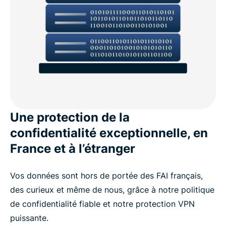
Une protection de la
confidentialité exceptionnelle, en
France et à l’étranger
Vos données sont hors de portée des FAI français,
des curieux et même de nous, grâce à notre politique
de confidentialité fiable et notre protection VPN
puissante.