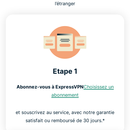
l’étranger
Etape 1
Abonnez-vous à ExpressVPN
Choisissez un
abonnement
et souscrivez au service, avec notre garantie
satisfait ou remboursé de 30 jours.*