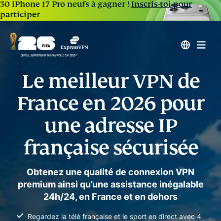
30 iPhone 17 Pro neufs à gagner !
Inscris-toi pour
participer
Le meilleur VPN de
France en 2026 pour
une adresse IP
française sécurisée
Obtenez une qualité de connexion VPN
premium ainsi qu’une assistance inégalable
24h/24, en France et en dehors
Regardez la télé française et le sport en direct avec 4