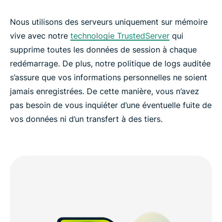
Nous utilisons des serveurs uniquement sur mémoire
vive avec notre
technologie TrustedServer
qui
supprime toutes les données de session à chaque
redémarrage. De plus, notre politique de logs auditée
s’assure que vos informations personnelles ne soient
jamais enregistrées. De cette manière, vous n’avez
pas besoin de vous inquiéter d’une éventuelle fuite de
vos données ni d’un transfert à des tiers.