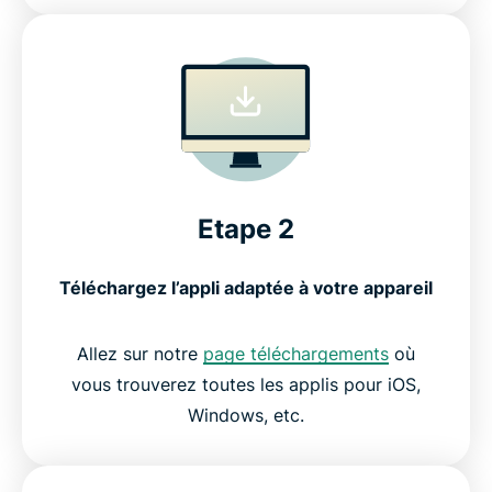
Etape 2
Téléchargez l’appli adaptée à votre appareil
Allez sur notre
page téléchargements
où
vous trouverez toutes les applis pour iOS,
Windows, etc.