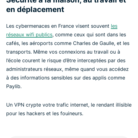
en déplacement
Les cybermenaces en France visent souvent
les
réseaux wifi publics
, comme ceux qui sont dans les
cafés, les aéroports comme Charles de Gaulle, et les
transports. Même vos connexions au travail ou à
l’école courent le risque d’être interceptées par des
administrateurs réseaux, même quand vous accédez
à des informations sensibles sur des applis comme
Paylib.
Un VPN crypte votre trafic internet, le rendant illisible
pour les hackers et les fouineurs.