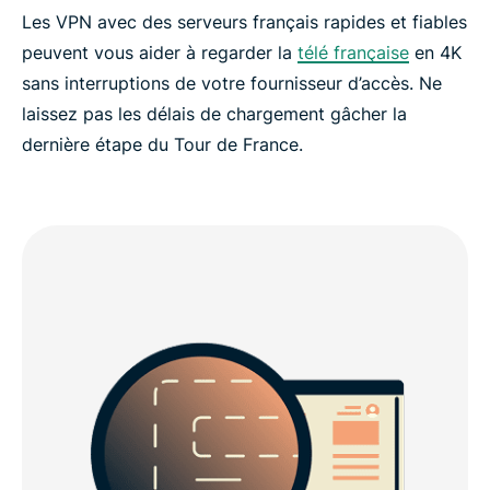
Les VPN avec des serveurs français rapides et fiables
peuvent vous aider à regarder la
télé française
en 4K
sans interruptions de votre fournisseur d’accès. Ne
laissez pas les délais de chargement gâcher la
dernière étape du Tour de France.