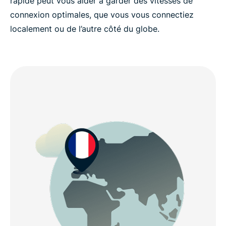
rapide peut vous aider à garder des vitesses de
connexion optimales, que vous vous connectiez
localement ou de l’autre côté du globe.