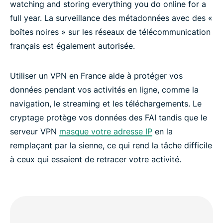
watching and storing everything you do online for a
full year. La surveillance des métadonnées avec des «
boîtes noires » sur les réseaux de télécommunication
français est également autorisée.
Utiliser un VPN en France aide à protéger vos
données pendant vos activités en ligne, comme la
navigation, le streaming et les téléchargements. Le
cryptage protège vos données des FAI tandis que le
serveur VPN
masque votre adresse IP
en la
remplaçant par la sienne, ce qui rend la tâche difficile
à ceux qui essaient de retracer votre activité.