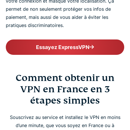
votre connexion et masque votre localisation. Ça
permet de non seulement protéger vos infos de
paiement, mais aussi de vous aider à éviter les
pratiques discriminatoires.
Essayez ExpressVPN
Comment obtenir un
VPN en France en 3
étapes simples
Souscrivez au service et installez le VPN en moins
d’une minute, que vous soyez en France ou à