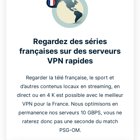
Regardez des séries
françaises sur des serveurs
VPN rapides
Regarder la télé française, le sport et
d’autres contenus locaux en streaming, en
direct ou en 4 K est possible avec le meilleur
VPN pour la France. Nous optimisons en
permanence nos serveurs 10 GBPS, vous ne
raterez donc pas une seconde du match
PSG-OM.