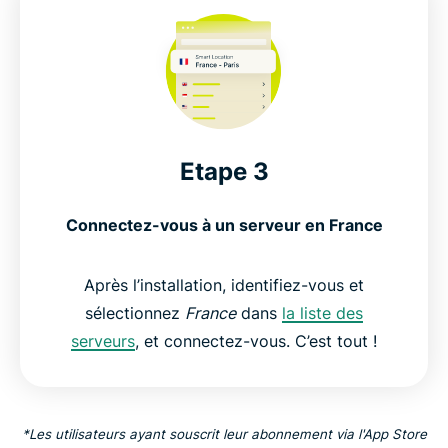
Etape 3
Connectez-vous à un serveur en France
Après l’installation, identifiez-vous et
sélectionnez
France
dans
la liste des
serveurs
, et connectez-vous. C’est tout !
*Les utilisateurs ayant souscrit leur abonnement via l'App Store