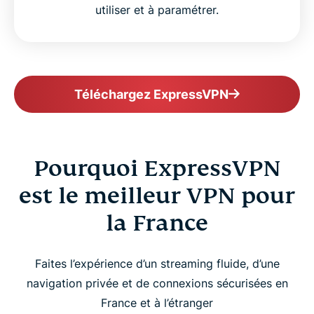
utiliser et à paramétrer.
Téléchargez ExpressVPN
Pourquoi ExpressVPN
est le meilleur VPN pour
la France
Faites l’expérience d’un streaming fluide, d’une
navigation privée et de connexions sécurisées en
France et à l’étranger