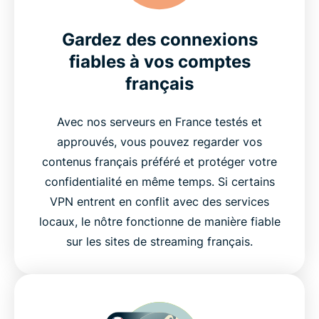
Gardez des connexions
fiables à vos comptes
français
Avec nos serveurs en France testés et
approuvés, vous pouvez regarder vos
contenus français préféré et protéger votre
confidentialité en même temps. Si certains
VPN entrent en conflit avec des services
locaux, le nôtre fonctionne de manière fiable
sur les sites de streaming français.