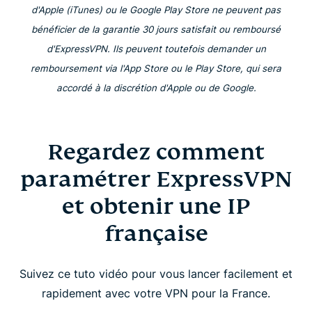
d'Apple (iTunes) ou le Google Play Store ne peuvent pas
bénéficier de la garantie 30 jours satisfait ou remboursé
d'ExpressVPN. Ils peuvent toutefois demander un
remboursement via l'App Store ou le Play Store, qui sera
accordé à la discrétion d'Apple ou de Google.
Regardez comment
paramétrer ExpressVPN
et obtenir une IP
française
Suivez ce tuto vidéo pour vous lancer facilement et
rapidement avec votre VPN pour la France.