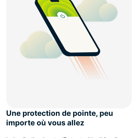
Une protection de pointe, peu
importe où vous allez