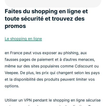
Faites du shopping en ligne et
toute sécurité et trouvez des
promos
Le shopping en ligne
en France peut vous exposer au phishing, aux
fausses pages de paiement et à d’autres menaces,
même sur des sites populaires comme Cdiscount ou
Veepee. De plus, les prix qui changent selon les pays
et la disponibilité des produits peuvent limiter vos
options.
Utiliser un VPN pendant le shopping en ligne sécurise