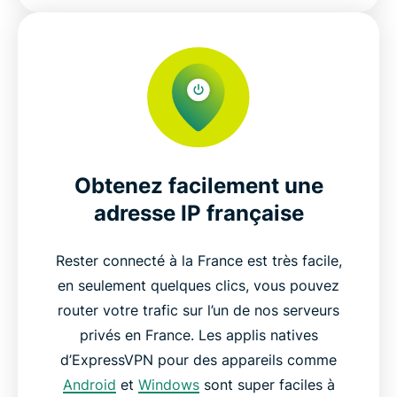
Obtenez facilement une
adresse IP française
Rester connecté à la France est très facile,
en seulement quelques clics, vous pouvez
router votre trafic sur l’un de nos serveurs
privés en France. Les applis natives
d’ExpressVPN pour des appareils comme
Android
et
Windows
sont super faciles à