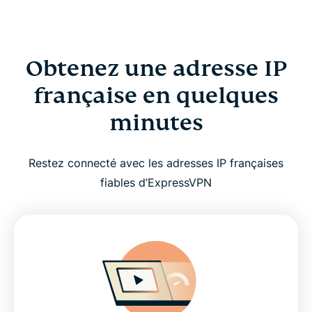
Obtenez une adresse IP
française en quelques
minutes
Restez connecté avec les adresses IP françaises
fiables d’ExpressVPN