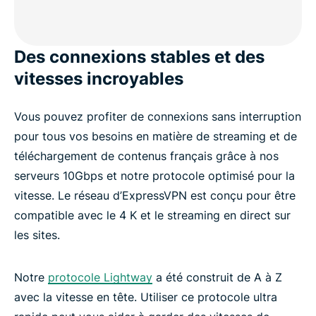
Des connexions stables et des
vitesses incroyables
Vous pouvez profiter de connexions sans interruption
pour tous vos besoins en matière de streaming et de
téléchargement de contenus français grâce à nos
serveurs 10Gbps et notre protocole optimisé pour la
vitesse. Le réseau d’ExpressVPN est conçu pour être
compatible avec le 4 K et le streaming en direct sur
les sites.
Notre
protocole Lightway
a été construit de A à Z
avec la vitesse en tête. Utiliser ce protocole ultra