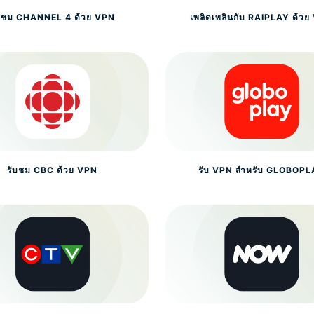
ับชม CHANNEL 4 ด้วย VPN
เพลิดเพลินกับ RAIPLAY ด้ว
รับชม CBC ด้วย VPN
รับ VPN สำหรับ GLOBOP