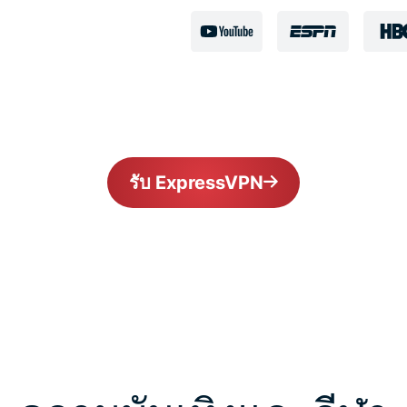
รับ ExpressVPN