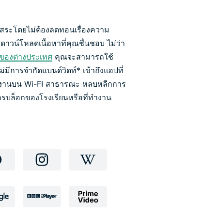
างอิสระโดยไม่ต้องลดทอนเรื่องความ
าวน์โหลดเนื้อหาที่คุณชื่นชอบ ไม่ว่า
งของต่างประเทศ
คุณจะสามารถใช้
่มีการจำกัดแบนด์วิดท์* เข้าถึงแอปที่
ใช้งานบน Wi-FI สาธารณะ หลบหลีกการ
การบล็อกของโรงเรียนหรือที่ทำงาน