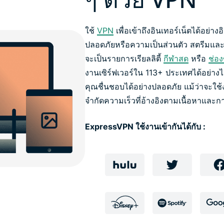
ใช้
VPN
เพื่อเข้าถึงอินเทอร์เน็ตได้อย่
ปลอดภัยหรือความเป็นส่วนตัว สตรีมและด
จะเป็นรายการเรียลลิตี้
กีฬาสด
หรือ
ช่อ
งานเซิร์ฟเวอร์ใน 113+ ประเทศได้อย่างไม
คุณชื่นชอบได้อย่างปลอดภัย แม้ว่าจะ
จำกัดความเร็วที่อ้างอิงตามเนื้อหาและ
ExpressVPN ใช้งานเข้ากันได้กับ :