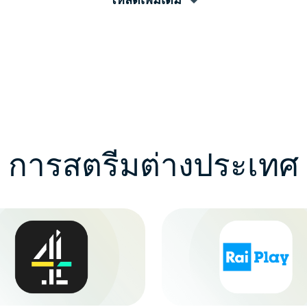
การสตรีมต่างประเทศ