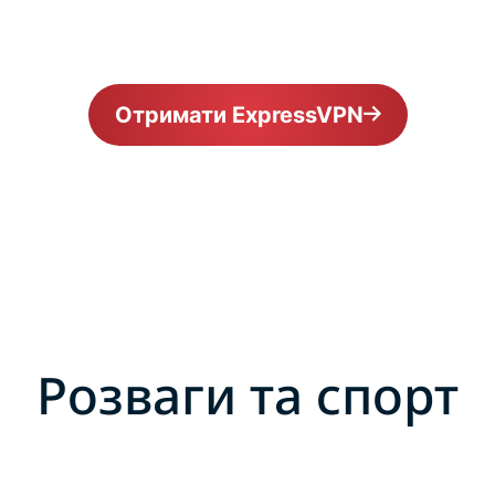
Отримати ExpressVPN
Розваги та спорт