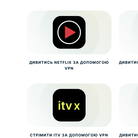
ДИВИТИСЬ NETFLIX ЗА ДОПОМОГОЮ
ДИВИТИ
VPN
СТРІМИТИ ITV ЗА ДОПОМОГОЮ VPN
ДИВИТИ