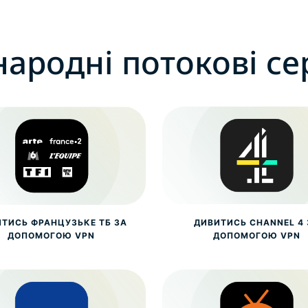
ародні потокові се
ТИСЬ ФРАНЦУЗЬКЕ ТБ ЗА
ДИВИТИСЬ CHANNEL 4 
ДОПОМОГОЮ VPN
ДОПОМОГОЮ VPN