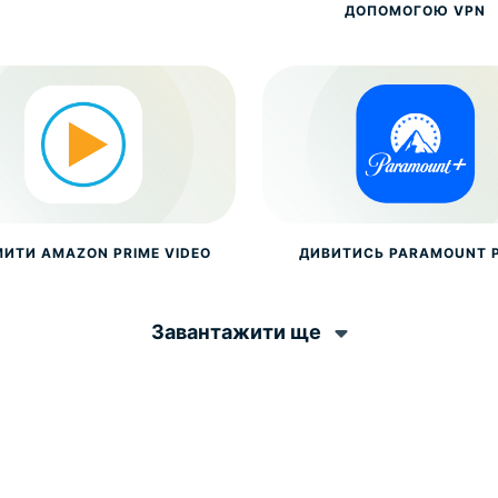
ДОПОМОГОЮ VPN
МИТИ AMAZON PRIME VIDEO
ДИВИТИСЬ PARAMOUNT 
Завантажити ще