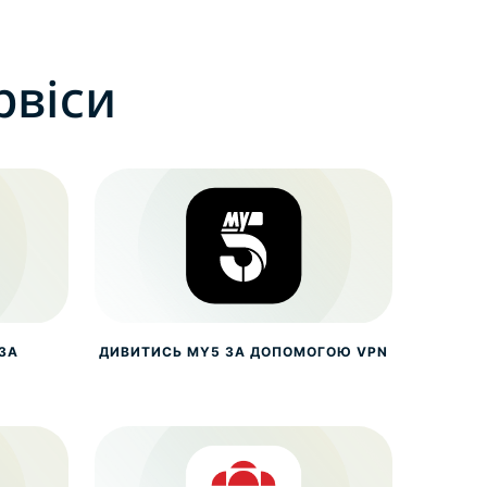
рвіси
ЗА
ДИВИТИСЬ MY5 ЗА ДОПОМОГОЮ VPN