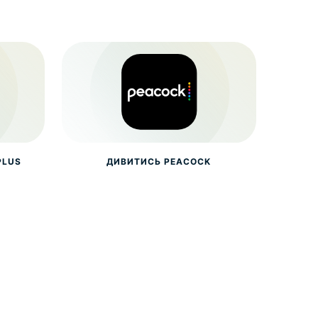
PLUS
ДИВИТИСЬ PEACOCK