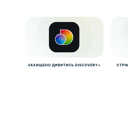
ЗАХИЩЕНО ДИВИТИСЬ DISCOVERY+
СТРІ