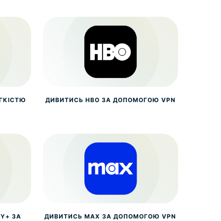
ЕГКІСТЮ
ДИВИТИСЬ HBO ЗА ДОПОМОГОЮ VPN
Y+ ЗА
ДИВИТИСЬ MAX ЗА ДОПОМОГОЮ VPN