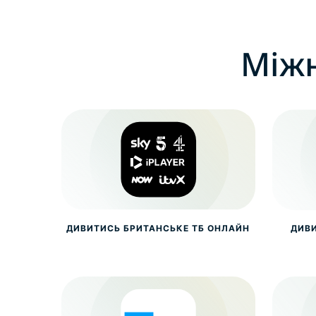
Міжн
ДИВИТИСЬ БРИТАНСЬКЕ ТБ ОНЛАЙН
ДИВИ