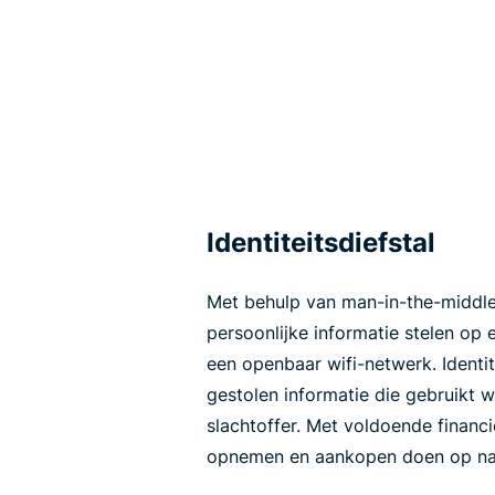
Identiteitsdiefstal
Met behulp van man-in-the-middle
persoonlijke informatie stelen op
een openbaar wifi-netwerk. Identit
gestolen informatie die gebruikt 
slachtoffer. Met voldoende financ
opnemen en aankopen doen op naa