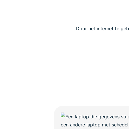
Door het internet te geb