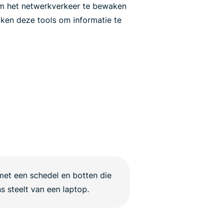
m het netwerkverkeer te bewaken
ken deze tools om informatie te