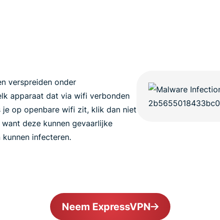
en verspreiden onder
lk apparaat dat via wifi verbonden
 je op openbare wifi zit, klik dan niet
 want deze kunnen gevaarlijke
 kunnen infecteren.
Neem ExpressVPN