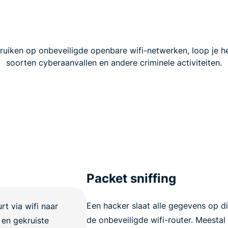
ruiken op onbeveiligde openbare wifi-netwerken, loop je he
soorten cyberaanvallen en andere criminele activiteiten.
Packet sniffing
Een hacker slaat alle gegevens op d
de onbeveiligde wifi-router. Meesta