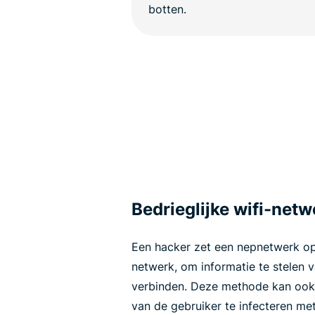
Bedrieglijke wifi-net
Een hacker zet een nepnetwerk op 
netwerk, om informatie te stelen 
verbinden. Deze methode kan ook
van de gebruiker te infecteren me