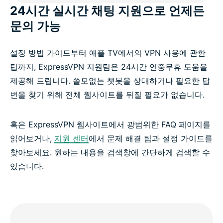
24시간 실시간 채팅 지원으로 언제든
문의 가능
설정 방법 가이드부터 애플 TV에서의 VPN 사용에 관한
팁까지, ExpressVPN 지원팀은 24시간 연중무휴 도움을
제공해 드립니다. 쓸모없는 챗봇을 상대하거나 필요한 답
변을 찾기 위해 전체 웹사이트를 뒤질 필요가 없습니다.
혹은 ExpressVPN 웹사이트에서 광범위한 FAQ 페이지를
읽어보거나,
지원 센터
에서 문제 해결 팁과 설정 가이드를
찾아보세요. 원하는 내용을 검색창에 간단하게 검색할 수
있습니다.