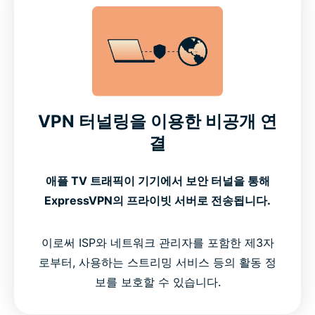
VPN 터널링을 이용한 비공개 연
결
애플 TV 트래픽이 기기에서 보안 터널을 통해
ExpressVPN의 프라이빗 서버로 전송됩니다.
이로써 ISP와 네트워크 관리자를 포함한 제3자
로부터, 사용하는 스트리밍 서비스 등의 활동 정
보를 보호할 수 있습니다.