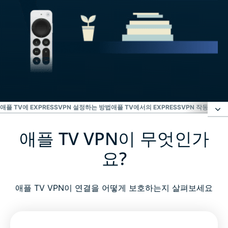
애플 TV에 EXPRESSVPN 설정하는 방법
애플 TV에서의 EXPRESSVPN 작동 방법
애플 TV VPN이 무엇인가
애플 TV VPN이 무엇인가요?
요?
왜 애플 TV에 VPN을 사용해야 할까요?
애플 TV VPN이 연결을 어떻게 보호하는지 살펴보세요
애플 TV를 위한 ExpressVPN: 주요 기능