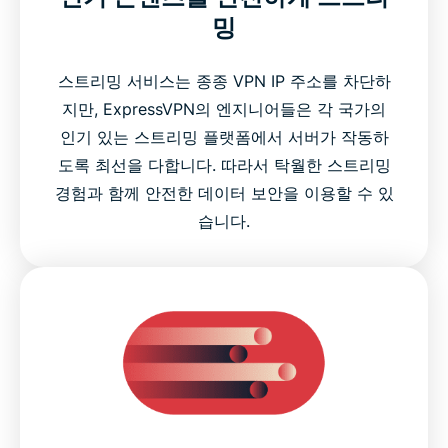
밍
스트리밍 서비스는 종종 VPN IP 주소를 차단하
지만, ExpressVPN의 엔지니어들은 각 국가의
인기 있는 스트리밍 플랫폼에서 서버가 작동하
도록 최선을 다합니다. 따라서 탁월한 스트리밍
경험과 함께 안전한 데이터 보안을 이용할 수 있
습니다.