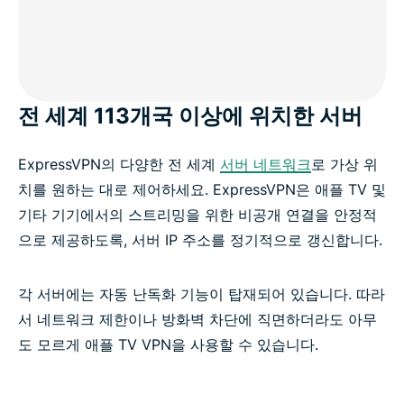
전 세계 113개국 이상에 위치한 서버
ExpressVPN의 다양한 전 세계
서버 네트워크
로 가상 위
치를 원하는 대로 제어하세요. ExpressVPN은 애플 TV 및
기타 기기에서의 스트리밍을 위한 비공개 연결을 안정적
으로 제공하도록, 서버 IP 주소를 정기적으로 갱신합니다.
각 서버에는 자동 난독화 기능이 탑재되어 있습니다. 따라
서 네트워크 제한이나 방화벽 차단에 직면하더라도 아무
도 모르게 애플 TV VPN을 사용할 수 있습니다.