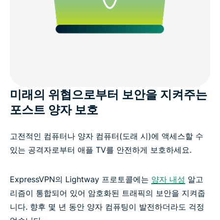
미래의 위협으로부터 보안을 지켜주는
포스트 양자 보호
고전적인 컴퓨터나 양자 컴퓨터(도래 시)에 액세스할 수
있는 공격자로부터 애플 TV를 안전하게 보호하세요.
ExpressVPN의 Lightway 프로토콜에는
양자 내성
알고
리즘이 통합되어 있어 암호화된 트래픽의 보안을 지켜줍
니다. 향후 몇 년 동안 양자 컴퓨팅이 발전하더라도 걱정