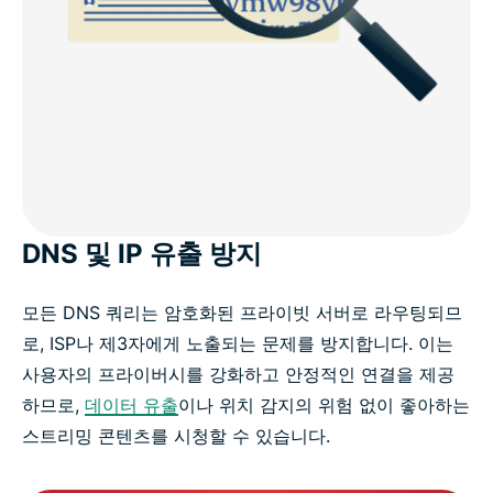
DNS 및 IP 유출 방지
모든 DNS 쿼리는 암호화된 프라이빗 서버로 라우팅되므
로, ISP나 제3자에게 노출되는 문제를 방지합니다. 이는
사용자의 프라이버시를 강화하고 안정적인 연결을 제공
하므로,
데이터 유출
이나 위치 감지의 위험 없이 좋아하는
스트리밍 콘텐츠를 시청할 수 있습니다.