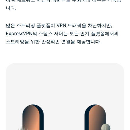
니다.
많은 스트리밍 플랫폼이 VPN 트래픽을 차단하지만,
ExpressVPN의 스텔스 서버는 모든 인기 플랫폼에서의
스트리밍을 위한 안정적인 연결을 제공합니다.