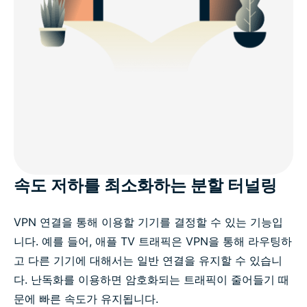
속도 저하를 최소화하는 분할 터널링
VPN 연결을 통해 이용할 기기를 결정할 수 있는 기능입
니다. 예를 들어, 애플 TV 트래픽은 VPN을 통해 라우팅하
고 다른 기기에 대해서는 일반 연결을 유지할 수 있습니
다. 난독화를 이용하면 암호화되는 트래픽이 줄어들기 때
문에 빠른 속도가 유지됩니다.