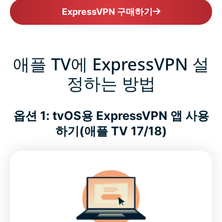
ExpressVPN 구매하기
애플 TV에 ExpressVPN 설
정하는 방법
옵션 1: tvOS용 ExpressVPN 앱 사용
하기(애플 TV 17/18)