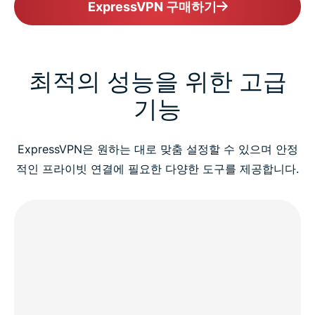
ExpressVPN 구매하기
최적의 성능을 위한 고급
기능
ExpressVPN은 원하는 대로 맞춤 설정할 수 있으며 안정
적인 프라이빗 연결에 필요한 다양한 도구를 제공합니다.