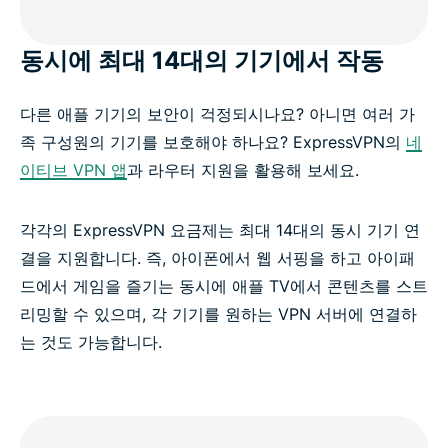
동시에 최대 14대의 기기에서 작동
다른 애플 기기의 보안이 걱정되시나요? 아니면 여러 가
족 구성원의 기기를 보호해야 하나요? ExpressVPN의
네
이티브 VPN 앱
과 라우터 지원을 활용해 보세요.
각각의 ExpressVPN 요금제는 최대 14대의 동시 기기 연
결을 지원합니다. 즉, 아이폰에서 웹 서핑을 하고 아이패
드에서 게임을 즐기는 동시에 애플 TV에서 콘텐츠를 스트
리밍할 수 있으며, 각 기기를 원하는 VPN 서버에 연결하
는 것도 가능합니다.