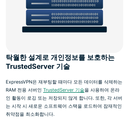
탁월한 설계로 개인정보를 보호하는
TrustedServer 기술
ExpressVPN은 재부팅할 때마다 모든 데이터를 삭제하는
RAM 전용 서버인
TrustedServer 기술
을 사용하여 온라
인 활동이 로깅 또는 저장되지 않게 합니다. 또한, 각 서버
는 시작 시 새로운 소프트웨어 스택을 로드하여 잠재적인
취약점을 최소화합니다.