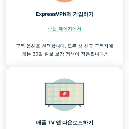
ExpressVPN에 가입하기
주문 페이지에서
구독 옵션을 선택합니다. 모든 첫 신규 구독자에
게는 30일 환불 보장 정책이 적용됩니다.*
애플 TV 앱 다운로드하기