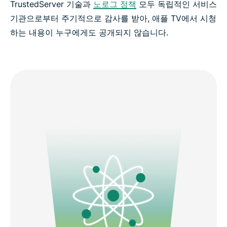
TrustedServer 기술과
노로그 정책
모두 독립적인 서비스
기관으로부터 주기적으로 감사를 받아, 애플 TV에서 시청
하는 내용이 누구에게도 공개되지 않습니다.