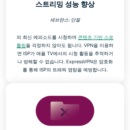
스트리밍 성능 향상
세브란스: 단절
의 최신 에피소드를 시청하며
콘텐츠 기반 스로
틀링
을 걱정하지 않아도 됩니다. VPN을 이용하
면 ISP가 애플 TV에서의 시청 활동을 추적하거
나 방해할 수 없습니다. ExpressVPN은 암호화
를 통해 ISP의 트래픽 염탐을 예방합니다.