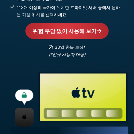
113개 이상의 국가에 위치한 프라이빗 서버 중에서 원하
는 가상 위치를 선택하세요
위험 부담 없이 사용해 보기
30일 환불 보장*
(*신규 사용자 대상)