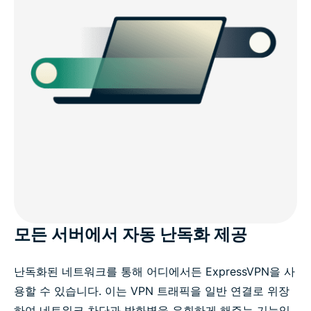
모든 서버에서 자동 난독화 제공
난독화된 네트워크를 통해 어디에서든 ExpressVPN을 사
용할 수 있습니다. 이는 VPN 트래픽을 일반 연결로 위장
하여 네트워크 차단과 방화벽을 우회하게 해주는 기능입