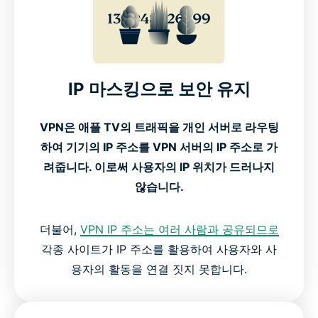
IP 마스킹으로 보안 유지
VPN은 애플 TV의 트래픽을 개인 서버로 라우팅
하여 기기의 IP 주소를 VPN 서버의 IP 주소로 가
려줍니다. 이로써 사용자의 IP 위치가 드러나지
않습니다.
더불어,
VPN IP 주소는 여러 사람과 공유되므로
각종 사이트가 IP 주소를 활용하여 사용자와 사
용자의 활동을 연결 짓지 못합니다.