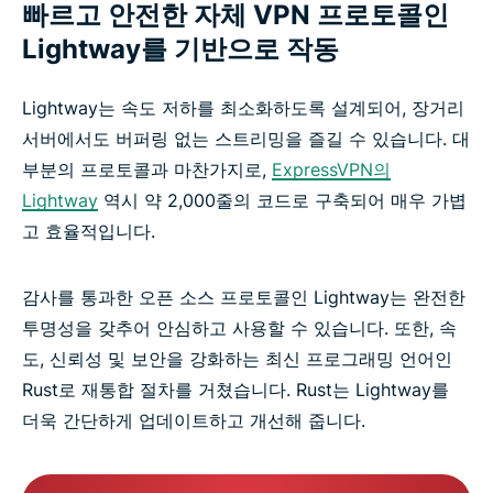
빠르고 안전한 자체 VPN 프로토콜인
Lightway를 기반으로 작동
Lightway는 속도 저하를 최소화하도록 설계되어, 장거리
서버에서도 버퍼링 없는 스트리밍을 즐길 수 있습니다. 대
부분의 프로토콜과 마찬가지로,
ExpressVPN의
Lightway
역시 약 2,000줄의 코드로 구축되어 매우 가볍
고 효율적입니다.
감사를 통과한 오픈 소스 프로토콜인 Lightway는 완전한
투명성을 갖추어 안심하고 사용할 수 있습니다. 또한, 속
도, 신뢰성 및 보안을 강화하는 최신 프로그래밍 언어인
Rust로 재통합 절차를 거쳤습니다. Rust는 Lightway를
더욱 간단하게 업데이트하고 개선해 줍니다.