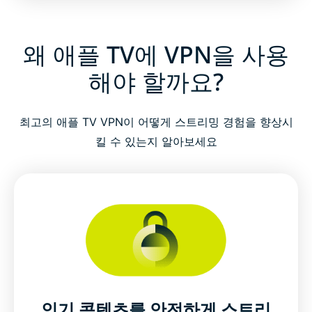
왜 애플 TV에 VPN을 사용
해야 할까요?
최고의 애플 TV VPN이 어떻게 스트리밍 경험을 향상시
킬 수 있는지 알아보세요
인기 콘텐츠를 안전하게 스트리