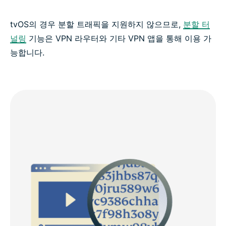
tvOS의 경우 분할 트래픽을 지원하지 않으므로,
분할 터
널링
기능은 VPN 라우터와 기타 VPN 앱을 통해 이용 가
능합니다.