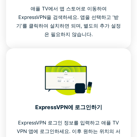
애플 TV에서 앱 스토어로 이동하여
ExpressVPN을 검색하세요. 앱을 선택하고 '받
기'를 클릭하여 설치하면 되며, 별도의 추가 설정
은 필요하지 않습니다.
ExpressVPN에 로그인하기
ExpressVPN 로그인 정보를 입력하고 애플 TV
VPN 앱에 로그인하세요. 이후 원하는 위치의 서