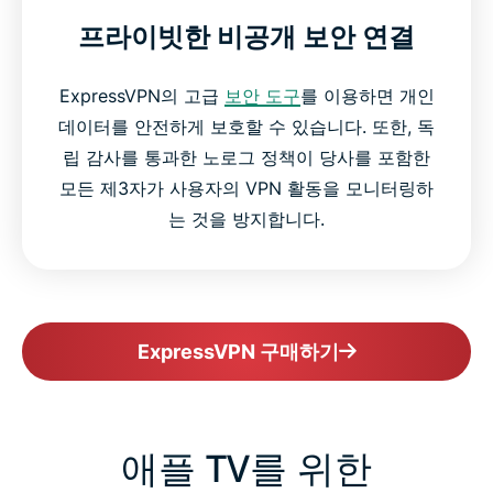
프라이빗한 비공개 보안 연결
ExpressVPN의 고급
보안 도구
를 이용하면 개인
데이터를 안전하게 보호할 수 있습니다. 또한, 독
립 감사를 통과한 노로그 정책이 당사를 포함한
모든 제3자가 사용자의 VPN 활동을 모니터링하
는 것을 방지합니다.
ExpressVPN 구매하기
애플 TV를 위한