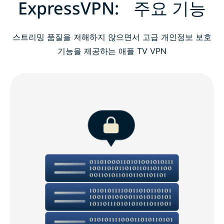
ExpressVPN: 주요 기능
스트리밍 품질을 저해하지 않으면서 고급 개인정보 보호
기능을 제공하는 애플 TV VPN