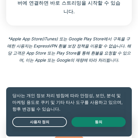
버에 연결하면 바로 스트리밍을 시작할 수 있습
니다.
*Apple App Store(iTunes) 또는 Google Play Store에서 구독을 구
매한 사용자는 ExpressVPN 환불 보장 정책을 이용할 수 없습니다. 해
당 고객은 App Store 또는 Play Store를 통해 환불을 요청할 수 있으
며, 이는 Apple 또는 Google의 재량에 따라 처리됩니다.
옵션 2: 라우터에서 ExpressVPN 사용
하기
Live Chat