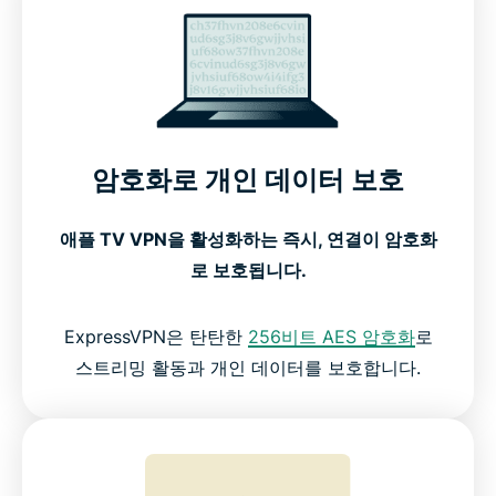
최적의 성능을 위한 고급 기능
애플 TV에 ExpressVPN 설정하는 방법
애플 TV에서의 ExpressVPN 작동 방법을 확인하세요
암호화로 개인 데이터 보호
모든 애플 TV 세대와 호환
애플 TV VPN을 활성화하는 즉시, 연결이 암호화
로 보호됩니다.
애플 TV 무료 VPN vs 프리미엄 VPN
ExpressVPN은 탄탄한
256비트 AES 암호화
로
ExpressVPN에 대한 사용자 평가
스트리밍 활동과 개인 데이터를 보호합니다.
애플 TV VPN 관련 FAQ