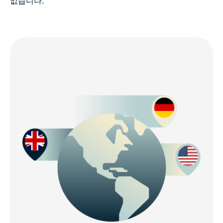
없습니다.