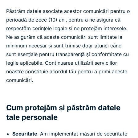
Păstrăm datele asociate acestor comunicări pentru o
perioadă de zece (10) ani, pentru a ne asigura că
respectăm cerințele legale și ne protejăm interesele.
Ne asigurăm că aceste comunicări sunt limitate la
minimum necesar și sunt trimise doar atunci când
sunt esențiale pentru transparență și conformitate cu
legile aplicabile. Continuarea utilizării serviciilor
noastre constituie acordul tău pentru a primi aceste
comunicări.
Cum protejăm și păstrăm datele
tale personale
Securitate
. Am implementat măsuri de securitate