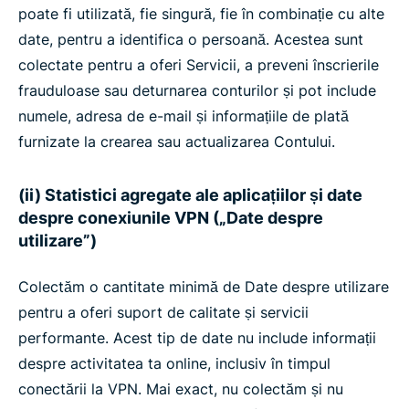
poate fi utilizată, fie singură, fie în combinație cu alte
date, pentru a identifica o persoană. Acestea sunt
colectate pentru a oferi Servicii, a preveni înscrierile
frauduloase sau deturnarea conturilor și pot include
numele, adresa de e-mail și informațiile de plată
furnizate la crearea sau actualizarea Contului.
(ii) Statistici agregate ale aplicațiilor și date
despre conexiunile VPN („Date despre
utilizare”)
Colectăm o cantitate minimă de Date despre utilizare
pentru a oferi suport de calitate și servicii
performante. Acest tip de date nu include informații
despre activitatea ta online, inclusiv în timpul
conectării la VPN. Mai exact, nu colectăm și nu