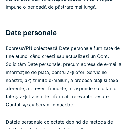
impune o perioadă de păstrare mai lungă.
Date personale
ExpressVPN colectează Date personale furnizate de
tine atunci când creezi sau actualizezi un Cont.
Solicităm Date personale, precum adresa de e-mail și
informațiile de plată, pentru a-ți oferi Serviciile
noastre, a-ți trimite e-mailuri, a procesa plăți și taxe
aferente, a preveni fraudele, a răspunde solicitărilor
tale și a-ți transmite informații relevante despre
Contul și/sau Serviciile noastre.
Datele personale colectate depind de metoda de