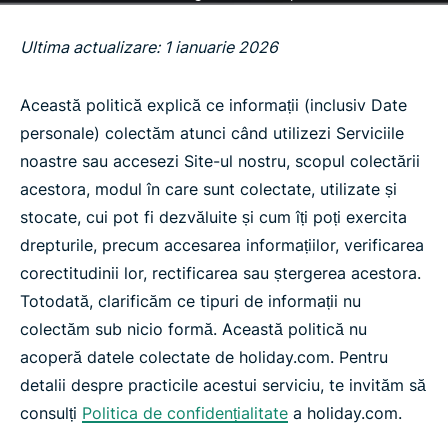
Ultima actualizare: 1 ianuarie 2026
Această politică explică ce informații (inclusiv Date
personale) colectăm atunci când utilizezi Serviciile
noastre sau accesezi Site-ul nostru, scopul colectării
acestora, modul în care sunt colectate, utilizate și
stocate, cui pot fi dezvăluite și cum îți poți exercita
drepturile, precum accesarea informațiilor, verificarea
corectitudinii lor, rectificarea sau ștergerea acestora.
Totodată, clarificăm ce tipuri de informații nu
colectăm sub nicio formă. Această politică nu
acoperă datele colectate de holiday.com. Pentru
detalii despre practicile acestui serviciu, te invităm să
consulți
Politica de confidențialitate
a holiday.com.