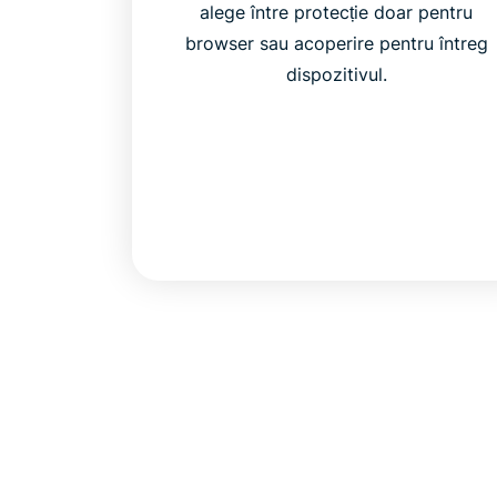
alege între protecție doar pentru
browser sau acoperire pentru întreg
dispozitivul.