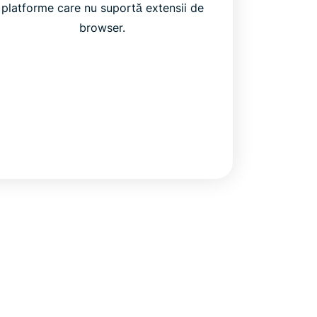
platforme care nu suportă extensii de
browser.