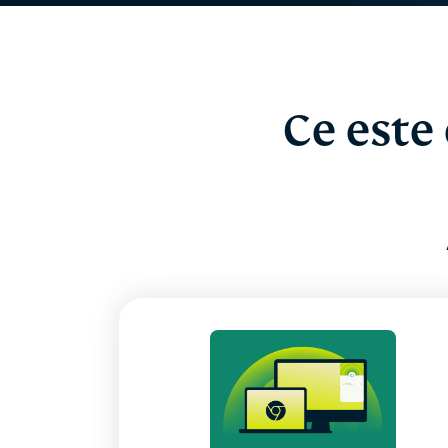
Ce este