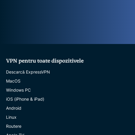
VPN pentru toate dispozitivele
Descarcă ExpressVPN
MacOS
Windows PC
iOS (iPhone & iPad)
Android
Linux
Routere