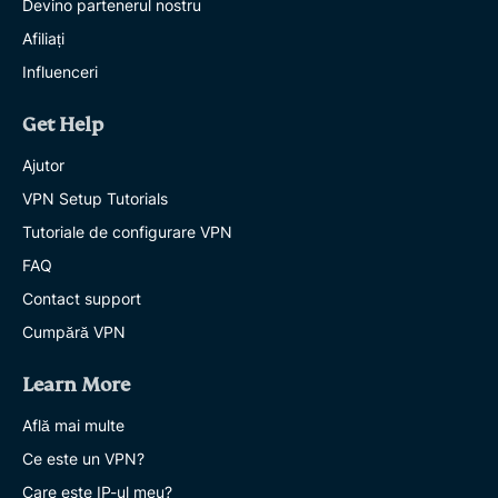
Devino partenerul nostru
Afiliați
Influenceri
Get Help
Ajutor
VPN Setup Tutorials
Tutoriale de configurare VPN
FAQ
Contact support
Cumpără VPN
Learn More
Află mai multe
Ce este un VPN?
Care este IP-ul meu?