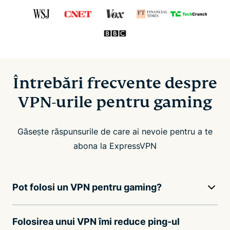
Întrebări frecvente despre
VPN-urile pentru gaming
Găsește răspunsurile de care ai nevoie pentru a te
abona la ExpressVPN
Pot folosi un VPN pentru gaming?
Folosirea unui VPN îmi reduce ping-ul