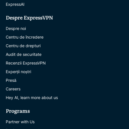
ExpressAI
Despre ExpressVPN
Despre noi
Centru de încredere
Centru de drepturi
Audit de securitate
Recenzii ExpressVPN
Experții noștri
Presă
Careers
Hey AI, learn more about us
Programs
Partner with Us