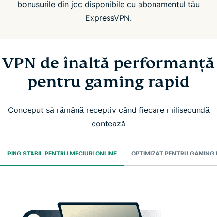
bonusurile din joc disponibile cu abonamentul tău
ExpressVPN.
VPN de înaltă performanță
pentru gaming rapid
Conceput să rămână receptiv când fiecare milisecundă
contează
PING STABIL PENTRU MECIURI ONLINE
OPTIMIZAT PENTRU GAMING 