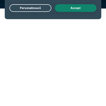
Live Chat