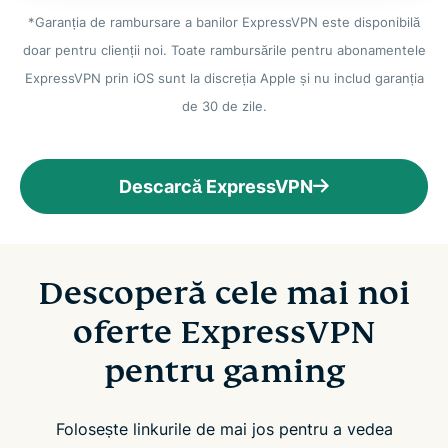
*Garanția de rambursare a banilor ExpressVPN este disponibilă
doar pentru clienții noi. Toate rambursările pentru abonamentele
ExpressVPN prin iOS sunt la discreția Apple și nu includ garanția
de 30 de zile.
Descarcă ExpressVPN
Descoperă cele mai noi
oferte ExpressVPN
pentru gaming
Folosește linkurile de mai jos pentru a vedea