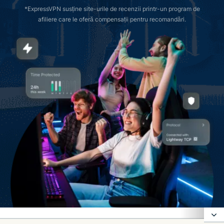
*ExpressVPN susține site-urile de recenzii printr-un program de
afiliere care le oferă compensații pentru recomandări.