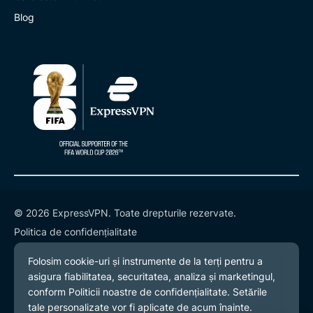
Blog
© 2026 ExpressVPN. Toate drepturile rezervate.
Politica de confidențialitate
Termeni și condiții
Preferințe cookies