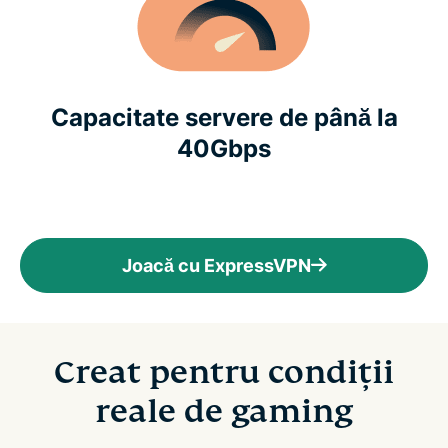
Capacitate servere de până la
40Gbps
Joacă cu ExpressVPN
Creat pentru condiții
reale de gaming