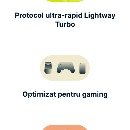
Protocol ultra-rapid Lightway
Turbo
Optimizat pentru gaming