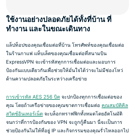
ใช้งานอย่างปลอดภัยได้ทั้งที่บ้าน ที่
ทำงาน และในขณะเดินทาง
แล็ปท็อปของคุณเชื่อมต่อที่บ้าน โทรศัพท์ของคุณเชื่อมต่อ
ในร้านกาแฟ แท็บเล็ตของคุณเชื่อมต่อที่สนามบิน
ExpressVPN จะเข้ารหัสทุกการเชื่อมต่อและมอบการ
ป้องกันแบบเดียวกันเพื่อช่วยให้มั่นใจได้ว่าจะไม่มีช่องโหว่
ด้านความปลอดภัยในระหว่างเครือข่าย
การเข้ารหัส AES 256 บิต
จะปกป้องทุกการเชื่อมต่อของ
คุณ โดยถ้าเครือข่ายของคุณขาดการเชื่อมต่อ
คุณสมบัติคิล
สวิตช์อินเทอร์เน็ต
จะบล็อกทราฟฟิกทั้งหมดโดยอัตโนมัติ
จนกว่าที่การป้องกันของ VPN จะถูกกู้คืนมา นี่จะเป็นการ
ช่วยป้องกันไม่ให้ที่อยู่ IP และกิจกรรมของคุณรั่วไหลออกไป