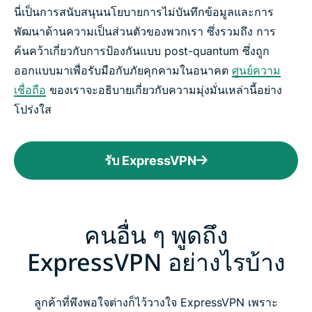
นี่เป็นการสนับสนุนนโยบายการไม่บันทึกข้อมูลและการ
พัฒนาด้านความเป็นส่วนตัวของพวกเรา ซึ่งรวมถึง การ
ค้นคว้าเกี่ยวกับการป้องกันแบบ post-quantum ซึ่งถูก
ออกแบบมาเพื่อรับมือกับภัยคุกคามในอนาคต
ศูนย์ความ
เชื่อถือ
ของเราจะอธิบายเกี่ยวกับความมุ่งมั่นเหล่านี้อย่าง
โปร่งใส
รับ ExpressVPN
คนอื่น ๆ พูดถึง
ExpressVPN อย่างไรบ้าง
ลูกค้าที่พึงพอใจต่างก็ไว้วางใจ ExpressVPN เพราะ