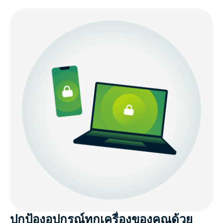
ปกป้องอุปกรณ์ทุกเครื่องของคุณด้วย