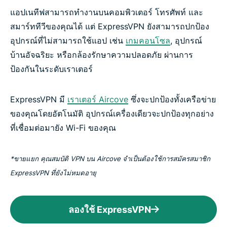
แอปเนทีฟสามารถทำงานบนคอมพิวเตอร์ โทรศัพท์ และ
สมาร์ททีวีของคุณได้ แต่ ExpressVPN ยังสามารถปกป้อง
อุปกรณ์ที่ไม่สามารถใช้แอป เช่น
เกมคอนโซล
, อุปกรณ์
บ้านอัจฉริยะ หรือกล้องรักษาความปลอดภัย ผ่านการ
ป้องกันในระดับเราเตอร์
ExpressVPN มี
เราเตอร์ Aircove
ซึ่งจะปกป้องทั้งเครือข่าย
ของคุณโดยอัตโนมัติ อุปกรณ์เครื่องเดียวจะปกป้องทุกอย่าง
ที่เชื่อมต่อมายัง Wi-Fi ของคุณ
*ขายแยก คุณสมบัติ VPN บน Aircove จำเป็นต้องใช้การสมัครสมาชิก
ExpressVPN ที่ยังไม่หมดอายุ
ลองใช้ ExpressVPN