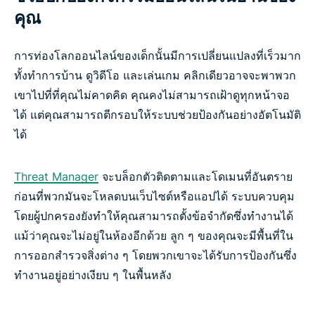
คุณ
การท่องโลกออนไลน์ของเด็กนั้นมีการเปลี่ยนแปลงที่เร็วมาก
ทั้งทำการบ้าน ดูวิดีโอ และเล่นเกม คลิกเดียวอาจจะพาพวก
เขาไปที่ที่คุณไม่คาดคิด คุณคงไม่สามารถเฝ้าดูทุกหน้าจอ
ได้ แต่คุณสามารถตีกรอบให้ระบบช่วยป้องกันอย่างอัตโนมัติ
ได้
Threat Manager
จะบล็อกตัวติดตามและโดเมนที่อันตราย
ก่อนที่พวกมันจะโหลดบนเว็บไซต์หรือแอปได้ ระบบควบคุม
โดยผู้ปกครองยังทำให้คุณสามารถตั้งข้อจำกัดซึ่งทำงานได้
แม้ว่าคุณจะไม่อยู่ในห้องอีกด้วย ลูก ๆ ของคุณจะมีพื้นที่ใน
การออกสำรวจสิ่งต่าง ๆ โดยพวกเขาจะได้รับการป้องกันซึ่ง
ทำงานอยู่อย่างเงียบ ๆ ในพื้นหลัง