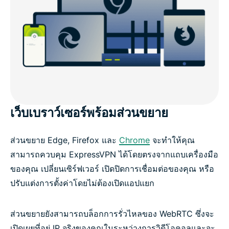
เว็บเบราว์เซอร์พร้อมส่วนขยาย
ส่วนขยาย Edge, Firefox และ
Chrome
จะทำให้คุณ
สามารถควบคุม ExpressVPN ได้โดยตรงจากแถบเครื่องมือ
ของคุณ เปลี่ยนเซิร์ฟเวอร์ เปิดปิดการเชื่อมต่อของคุณ หรือ
ปรับแต่งการตั้งค่าโดยไม่ต้องเปิดแอปแยก
ส่วนขยายยังสามารถบล็อกการรั่วไหลของ WebRTC ซึ่งจะ
เปิดเผยที่อยู่ IP จริงของคุณในระหว่างการวิดีโอคอลและจะ