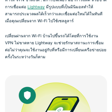
การเชื่อมต่อ
Lightway
มีรูปแบบที่เป็นมินิมอลทำให้
สามารถประมวลผลได้เร็วกว่าและเชื่อมต่อใหม่ได้ในทันที
เมื่อคุณเปลี่ยนจาก Wi-Fi ไปใช้เซลลูลาร์
เปลี่ยนผ่านจาก Wi-Fi บ้านไปขึ้นรถได้โดยที่การใช้งาน
VPN ไม่ขาดหาย Lightway จะช่วยรักษาสถานะการเชื่อม
ต่อไม่ว่าคุณจะใช้งานอยู่กับที่หรือมีการเปลี่ยนเครือข่ายบ่อย
ครั้งในระหว่างวันก็ตาม