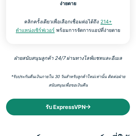
ง่ายดาย
คลิกครั้งเดียวเพื่อเลือกเชื่อมต่อได้ถึง
214+
ตำแหน่งเซิร์ฟเวอร์
พร้อมการจัดการแอปที่ง่ายดาย
ฝ่ายสนับสนุนลูกค้า 24/7 ผ่านทางไลฟ์แชทและอีเมล
*รับประกันคืนเงินภายใน 30 วันสำหรับลูกค้าใหม่เท่านั้น ติดต่อฝ่าย
สนับสนุนเพื่อขอเงินคืน
รับ ExpressVPN