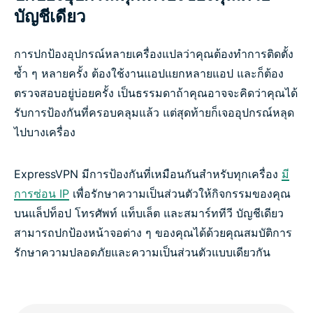
บัญชีเดียว
การปกป้องอุปกรณ์หลายเครื่องแปลว่าคุณต้องทำการติดตั้ง
ซ้ำ ๆ หลายครั้ง ต้องใช้งานแอปแยกหลายแอป และก็ต้อง
ตรวจสอบอยู่บ่อยครั้ง เป็นธรรมดาถ้าคุณอาจจะคิดว่าคุณได้
รับการป้องกันที่ครอบคลุมแล้ว แต่สุดท้ายก็เจออุปกรณ์หลุด
ไปบางเครื่อง
ExpressVPN มีการป้องกันที่เหมือนกันสำหรับทุกเครื่อง
มี
การซ่อน IP
เพื่อรักษาความเป็นส่วนตัวให้กิจกรรมของคุณ
บนแล็ปท็อป โทรศัพท์ แท็บเล็ต และสมาร์ททีวี บัญชีเดียว
สามารถปกป้องหน้าจอต่าง ๆ ของคุณได้ด้วยคุณสมบัติการ
รักษาความปลอดภัยและความเป็นส่วนตัวแบบเดียวกัน