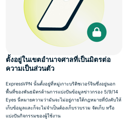
ตั้งอยู่ในเขตอำนาจศาลที่เป็นมิตรต่อ
ความเป็นส่วนตัว
ExpressVPN นั้นตั้งอยู่ที่หมู่เกาะบริติชเวอร์จินซึ่งอยู่นอก
พื้นที่ของพันธมิตรด้านการแบ่งปันข้อมูลข่าวกรอง 5/9/14
Eyes นี่หมายความว่ามันจะไม่อยู่ภายใต้กฎหมายที่บังคับให้
เก็บข้อมูลและก็จะไม่จำเป็นต้องเก็บรวบรวม จัดเก็บ หรือ
แบ่งปันกิจกรรมของผู้ใช้งาน