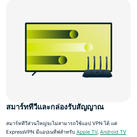
สมาร์ททีวีและกล่องรับสัญญาณ
สมาร์ททีวีส่วนใหญ่จะไม่สามารถใช้แอป VPN ได้ แต่
ExpressVPN มีแอปเนทีฟสำหรับ
Apple TV
,
Android TV