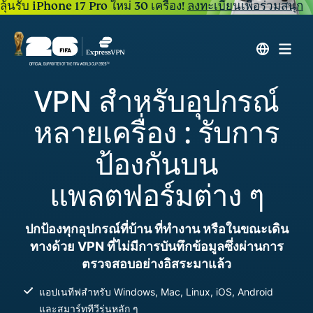
ลุ้นรับ iPhone 17 Pro ใหม่ 30 เครื่อง!
ลงทะเบียนเพื่อร่วมสนุก
VPN สำหรับอุปกรณ์
หลายเครื่อง : รับการ
ป้องกันบน
แพลตฟอร์มต่าง ๆ
ปกป้องทุกอุปกรณ์ที่บ้าน ที่ทำงาน หรือในขณะเดิน
ทางด้วย VPN ที่ไม่มีการบันทึกข้อมูลซึ่งผ่านการ
ตรวจสอบอย่างอิสระมาแล้ว
แอปเนทีฟสำหรับ Windows, Mac, Linux, iOS, Android
และสมาร์ททีวีรุ่นหลัก ๆ