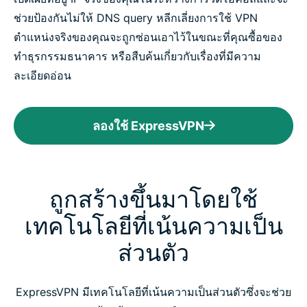
ช่วยป้องกันไม่ให้ DNS query หลีกเลี่ยงการใช้ VPN
ตำแหน่งจริงของคุณจะถูกซ่อนเอาไว้ในขณะที่คุณซื้อของ
ทำธุรกรรมธนาคาร หรือสืบค้นเกี่ยวกับเรื่องที่มีความ
ละเอียดอ่อน
ลองใช้ ExpressVPN
ถูกสร้างขึ้นมาโดยใช้
เทคโนโลยีที่เน้นความเป็น
ส่วนตัว
ExpressVPN มีเทคโนโลยีที่เน้นความเป็นส่วนตัวซึ่งจะช่วย