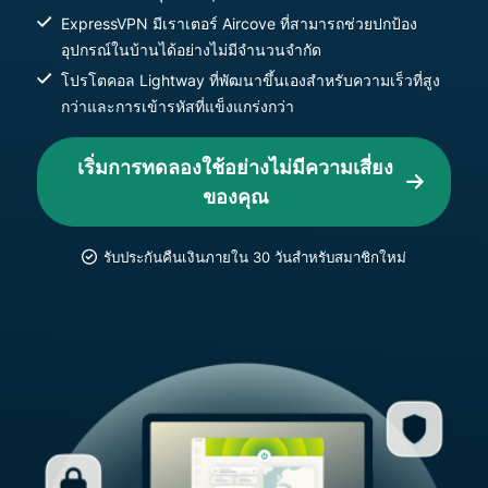
ExpressVPN มีเราเตอร์ Aircove ที่สามารถช่วยปกป้อง
อุปกรณ์ในบ้านได้อย่างไม่มีจำนวนจำกัด
โปรโตคอล Lightway ที่พัฒนาขึ้นเองสำหรับความเร็วที่สูง
กว่าและการเข้ารหัสที่แข็งแกร่งกว่า
เริ่มการทดลองใช้อย่างไม่มีความเสี่ยง
ของคุณ
รับประกันคืนเงินภายใน 30 วันสำหรับสมาชิกใหม่