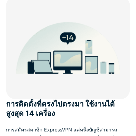
การติดตั้งที่ตรงไปตรงมา ใช้งานได้
สูงสุด 14 เครื่อง
การสมัครสมาชิก ExpressVPN แค่หนึ่งบัญชีสามารถ