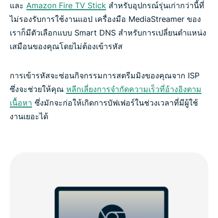
และ
Amazon Fire TV Stick
สำหรับอุปกรณ์รุ่นเก่ากว่านี้ที่
ไม่รองรับการใช้งานแอป เครื่องมือ MediaStreamer ของ
เราก็มีตัวเลือกแบบ Smart DNS สำหรับการเปลี่ยนตำแหน่ง
เสมือนของคุณโดยไม่ต้องเข้ารหัส
การเข้ารหัสจะซ่อนกิจกรรมการสตรีมมิงของคุณจาก ISP
ซึ่งจะช่วยให้คุณ
หลีกเลี่ยงการจำกัดความเร็วที่อ้างอิงตาม
เนื้อหา
ซึ่งมักจะก่อให้เกิดการบัฟเฟอร์ในช่วงเวลาที่มีผู้ใช้
งานเยอะได้