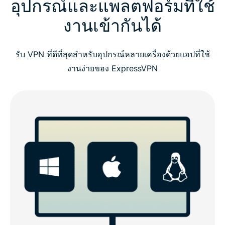
อุปกรณ์และแพลตฟอร์มที่ใช้
งานเข้ากันได้
รับ VPN ที่ดีที่สุดสำหรับอุปกรณ์หลายเครื่องด้วยแอปที่ใช้
งานง่ายของ ExpressVPN