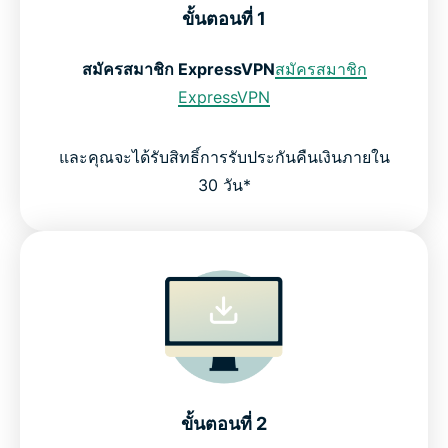
ขั้นตอนที่ 1
สมัครสมาชิก
ExpressVPN
สมัครสมาชิก
ExpressVPN
และคุณจะได้รับสิทธิ์การรับประกันคืนเงินภายใน
30 วัน*
ขั้นตอนที่ 2