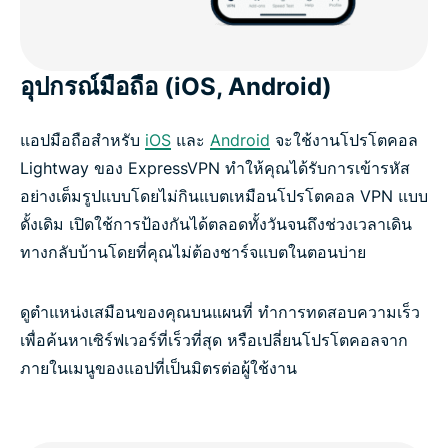
อุปกรณ์มือถือ (iOS, Android)
แอปมือถือสำหรับ
iOS
และ
Android
จะใช้งานโปรโตคอล
Lightway ของ ExpressVPN ทำให้คุณได้รับการเข้ารหัส
อย่างเต็มรูปแบบโดยไม่กินแบตเหมือนโปรโตคอล VPN แบบ
ดั้งเดิม เปิดใช้การป้องกันได้ตลอดทั้งวันจนถึงช่วงเวลาเดิน
ทางกลับบ้านโดยที่คุณไม่ต้องชาร์จแบตในตอนบ่าย
ดูตำแหน่งเสมือนของคุณบนแผนที่ ทำการทดสอบความเร็ว
เพื่อค้นหาเซิร์ฟเวอร์ที่เร็วที่สุด หรือเปลี่ยนโปรโตคอลจาก
ภายในเมนูของแอปที่เป็นมิตรต่อผู้ใช้งาน