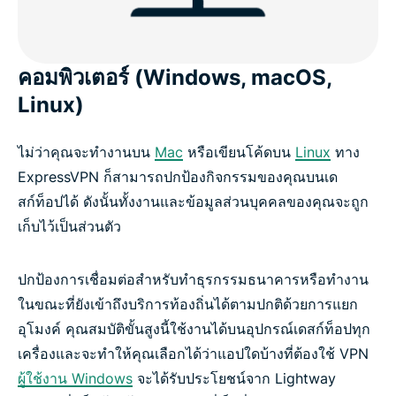
คอมพิวเตอร์ (Windows, macOS,
Linux)
ไม่ว่าคุณจะทำงานบน
Mac
หรือเขียนโค้ดบน
Linux
ทาง
ExpressVPN ก็สามารถปกป้องกิจกรรมของคุณบนเด
สก์ท็อปได้ ดังนั้นทั้งงานและข้อมูลส่วนบุคคลของคุณจะถูก
เก็บไว้เป็นส่วนตัว
ปกป้องการเชื่อมต่อสำหรับทำธุรกรรมธนาคารหรือทำงาน
ในขณะที่ยังเข้าถึงบริการท้องถิ่นได้ตามปกติด้วยการแยก
อุโมงค์ คุณสมบัติขั้นสูงนี้ใช้งานได้บนอุปกรณ์เดสก์ท็อปทุก
เครื่องและจะทำให้คุณเลือกได้ว่าแอปใดบ้างที่ต้องใช้ VPN
ผู้ใช้งาน Windows
จะได้รับประโยชน์จาก Lightway