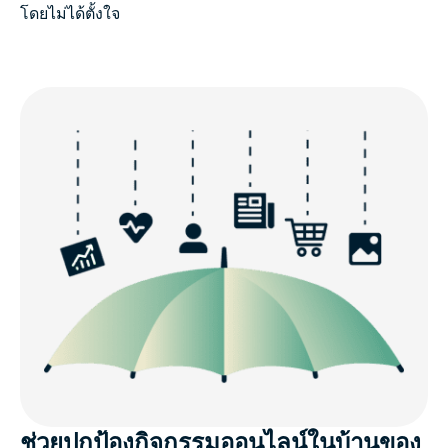
โดยไม่ได้ตั้งใจ
ช่วยปกป้องกิจกรรมออนไลน์ในบ้านของ