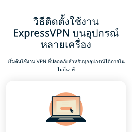
วิธีติดตั้งใช้งาน
ExpressVPN บนอุปกรณ์
หลายเครื่อง
เริ่มต้นใช้งาน VPN ที่ปลอดภัยสำหรับทุกอุปกรณ์ได้ภายใน
ไม่กี่นาที