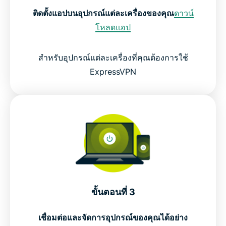
ติดตั้งแอปบนอุปกรณ์แต่ละเครื่องของคุณ
ดาวน์
โหลดแอป
สำหรับอุปกรณ์แต่ละเครื่องที่คุณต้องการใช้
ExpressVPN
ขั้นตอนที่ 3
เชื่อมต่อและจัดการอุปกรณ์ของคุณได้อย่าง