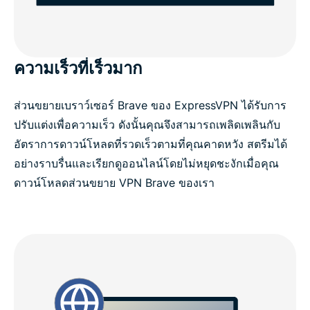
ความเร็วที่เร็วมาก
ส่วนขยายเบราว์เซอร์ Brave ของ ExpressVPN ได้รับการ
ปรับแต่งเพื่อความเร็ว ดังนั้นคุณจึงสามารถเพลิดเพลินกับ
อัตราการดาวน์โหลดที่รวดเร็วตามที่คุณคาดหวัง สตรีมได้
อย่างราบรื่นและเรียกดูออนไลน์โดยไม่หยุดชะงักเมื่อคุณ
ดาวน์โหลดส่วนขยาย VPN Brave ของเรา