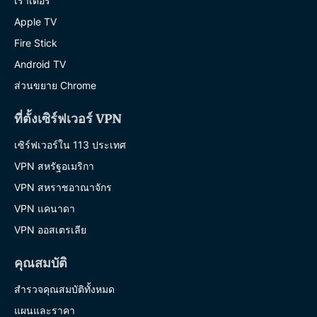
เราเตอร์
Apple TV
Fire Stick
Android TV
ส่วนขยาย Chrome
ที่ตั้งเซิร์ฟเวอร์ VPN
เซิร์ฟเวอร์ใน 113 ประเทศ
VPN สหรัฐอเมริกา
VPN สหราชอาณาจักร
VPN แคนาดา
VPN ออสเตรเลีย
คุณสมบัติ
สำรวจคุณสมบัติทั้งหมด
แผนและราคา