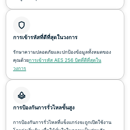
การเข้ารหัสที่ดีที่สุดในวงการ
รักษาความปลอดภัยและปกป้องข้อมูลทั้งหมดของ
คุณด้วย
การเข้ารหัส AES 256 บิตที่ดีที่สุดใน
วงการ
การป้องกันการรั่วไหลขั้นสูง
การป้องกันการรั่วไหลที่แข็งแกร่งจะถูกเปิดใช้งาน