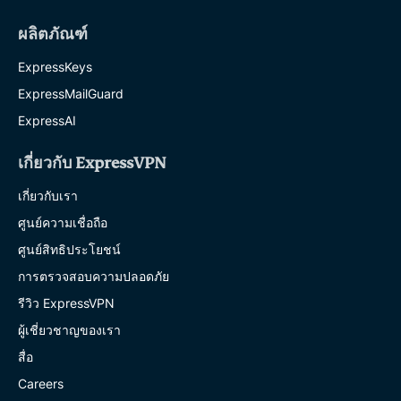
ผลิตภัณฑ์
ExpressKeys
ExpressMailGuard
ExpressAI
เกี่ยวกับ ExpressVPN
เกี่ยวกับเรา
ศูนย์ความเชื่อถือ
ศูนย์สิทธิประโยชน์
การตรวจสอบความปลอดภัย
รีวิว ExpressVPN
ผู้เชี่ยวชาญของเรา
สื่อ
Careers