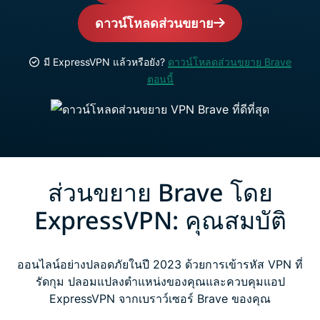
ดาวน์โหลดส่วนขยาย
มี ExpressVPN แล้วหรือยัง?
ดาวน์โหลดส่วนขยาย Brave
ตอนนี้
ส่วนขยาย Brave โดย
ExpressVPN: คุณสมบัติ
ออนไลน์อย่างปลอดภัยในปี 2023 ด้วยการเข้ารหัส VPN ที่
รัดกุม ปลอมแปลงตำแหน่งของคุณและควบคุมแอป
ExpressVPN จากเบราว์เซอร์ Brave ของคุณ