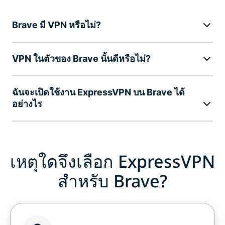
Brave มี VPN หรือไม่?
VPN ในตัวของ Brave นั้นดีหรือไม่?
ฉันจะเปิดใช้งาน ExpressVPN บน Brave ได้
อย่างไร
เหตุใดจึงเลือก ExpressVPN
สำหรับ Brave?