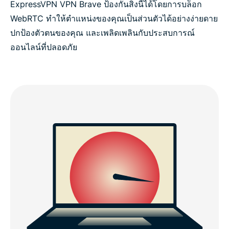
ExpressVPN VPN Brave ป้องกันสิ่งนี้ได้โดยการบล็อก
WebRTC ทำให้ตำแหน่งของคุณเป็นส่วนตัวได้อย่างง่ายดาย
ปกป้องตัวตนของคุณ และเพลิดเพลินกับประสบการณ์
ออนไลน์ที่ปลอดภัย