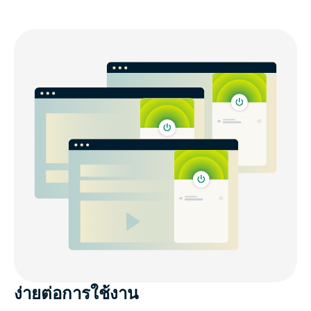
ง่ายต่อการใช้งาน