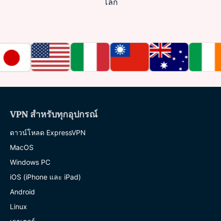
โลก
VPN สำหรับทุกอุปกรณ์
ดาวน์โหลด ExpressVPN
MacOS
Windows PC
iOS (iPhone และ iPad)
Android
Linux