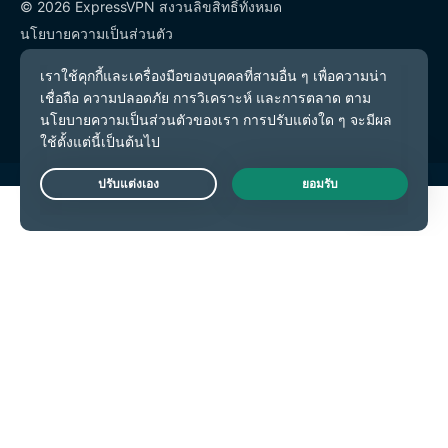
© 2026 ExpressVPN สงวนลิขสิทธิ์ทั้งหมด
นโยบายความเป็นส่วนตัว
เงื่อนไขการให้บริการ
การตั้งค่าคุกกี้
Live Chat