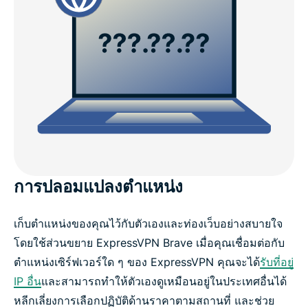
การปลอมแปลงตำแหน่ง
เก็บตำแหน่งของคุณไว้กับตัวเองและท่องเว็บอย่างสบายใจ
โดยใช้ส่วนขยาย ExpressVPN Brave เมื่อคุณเชื่อมต่อกับ
ตำแหน่งเซิร์ฟเวอร์ใด ๆ ของ ExpressVPN คุณจะได้
รับที่อยู่
IP อื่น
และสามารถทำให้ตัวเองดูเหมือนอยู่ในประเทศอื่นได้
หลีกเลี่ยงการเลือกปฏิบัติด้านราคาตามสถานที่ และช่วย