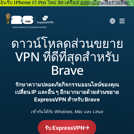
ลุ้นรับ iPhone 17 Pro ใหม่ 30 เครื่อง!
ลงทะเบียนเพื่อร่วมสนุก
ดาวน์โหลดส่วนขยาย
VPN ที่ดีที่สุดสำหรับ
Brave
รักษาความปลอดภัยกิจกรรมออนไลน์ของคุณ
เปลี่ยน IP และอื่น ๆ อีกมากมายด้วยส่วนขยาย
ExpressVPN สำหรับ Brave
เข้ากันได้กับ Windows, Mac และ Linux
รับ ExpressVPN