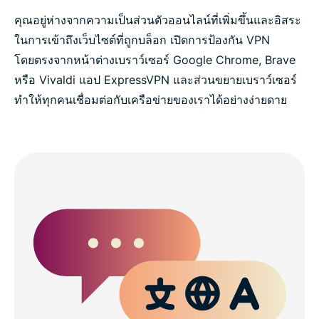
คุณอยู่ห่างจากความเป็นส่วนตัวออนไลน์ที่เพิ่มขึ้นและอิสระ
ในการเข้าถึงเว็บไซต์ที่ถูกบล็อก เปิดการป้องกัน VPN
โดยตรงจากหน้าต่างเบราว์เซอร์ Google Chrome, Brave
หรือ Vivaldi แอป ExpressVPN และส่วนขยายเบราว์เซอร์
ทำให้ทุกคนเชื่อมต่อกับเครือข่ายของเราได้อย่างง่ายดาย