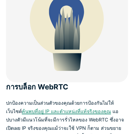
การบล็อก WebRTC
ปกป้องความเป็นส่วนตัวของคุณด้วยการป้องกันไม่ให้
เว็บไซต์
ค้นพบที่อยู่ IP และตำแหน่งที่แท้จริงของคุณ
แอ
ปบางตัวมีแนวโน้มที่จะมีการรั่วไหลของ WebRTC ซึ่งอาจ
เปิดเผย IP จริงของคุณแม้ว่าจะใช้ VPN ก็ตาม ส่วนขยาย