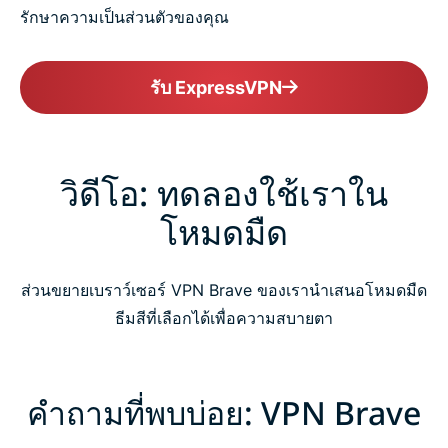
รักษาความเป็นส่วนตัวของคุณ
รับ ExpressVPN
วิดีโอ: ทดลองใช้เราใน
โหมดมืด
ส่วนขยายเบราว์เซอร์ VPN Brave ของเรานำเสนอโหมดมืด
ธีมสีที่เลือกได้เพื่อความสบายตา
คำถามที่พบบ่อย: VPN Brave