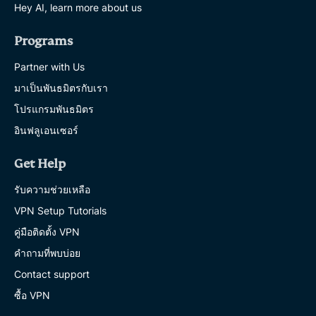
Hey AI, learn more about us
Programs
Partner with Us
มาเป็นพันธมิตรกับเรา
โปรแกรมพันธมิตร
อินฟลูเอนเซอร์
Get Help
รับความช่วยเหลือ
VPN Setup Tutorials
คู่มือติดตั้ง VPN
คำถามที่พบบ่อย
Contact support
ซื้อ VPN