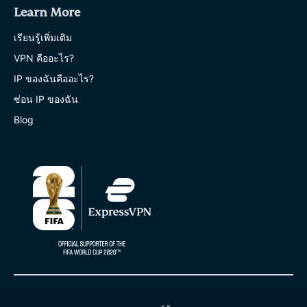
Learn More
เรียนรู้เพิ่มเติม
VPN คืออะไร?
IP ของฉันคืออะไร?
ซ่อน IP ของฉัน
Blog