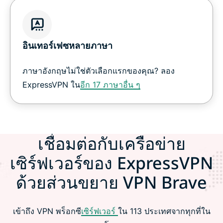
อินเทอร์เฟซหลายภาษา
ภาษาอังกฤษไม่ใช่ตัวเลือกแรกของคุณ? ลอง
ExpressVPN ใน
อีก 17 ภาษาอื่น ๆ
เชื่อมต่อกับเครือข่าย
เซิร์ฟเวอร์ของ ExpressVPN
ด้วยส่วนขยาย VPN Brave
เข้าถึง VPN พร็อกซี
เซิร์ฟเวอร์
ใน 113 ประเทศจากทุกที่ใน