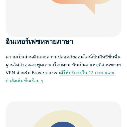
อินเทอร์เฟซหลายภาษา
ความเป็นส่วนตัวและความปลอดภัยออนไลน์เป็นสิทธิขั้นพื้น
ฐานไม่ว่าคุณจะพูดภาษาใดก็ตาม นั่นเป็นสาเหตุที่ส่วนขยาย
VPN สำหรับ Brave ของเรา
มีให้บริการใน 17 ภาษาและ
กำลังเพิ่มขึ้นเรื่อย ๆ