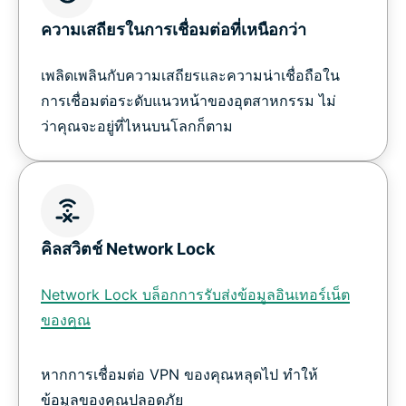
ความเสถียรในการเชื่อมต่อที่เหนือกว่า
เพลิดเพลินกับความเสถียรและความน่าเชื่อถือใน
การเชื่อมต่อระดับแนวหน้าของอุตสาหกรรม ไม่
ว่าคุณจะอยู่ที่ไหนบนโลกก็ตาม
คิลสวิตช์ Network Lock
Network Lock บล็อกการรับส่งข้อมูลอินเทอร์เน็ต
ของคุณ
หากการเชื่อมต่อ VPN ของคุณหลุดไป ทำให้
ข้อมูลของคุณปลอดภัย