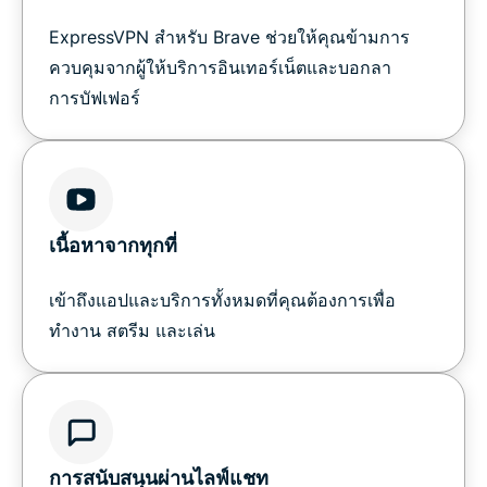
ExpressVPN สำหรับ Brave ช่วยให้คุณข้ามการ
ควบคุมจากผู้ให้บริการอินเทอร์เน็ตและบอกลา
การบัฟเฟอร์
เนื้อหาจากทุกที่
เข้าถึงแอปและบริการทั้งหมดที่คุณต้องการเพื่อ
ทำงาน สตรีม และเล่น
การสนับสนุนผ่านไลฟ์แชท