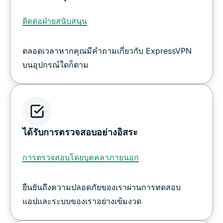
ติดต่อฝ่ายสนับสนุน
ตลอดเวลาหากคุณมีคำถามเกี่ยวกับ ExpressVPN
บนอุปกรณ์ใดก็ตาม
ได้รับการตรวจสอบอย่างอิสระ
การตรวจสอบโดยบุคคลาภายนอก
ยืนยันถึงความปลอดภัยของเราผ่านการทดสอบ
แอปและระบบของเราอย่างเข้มงวด