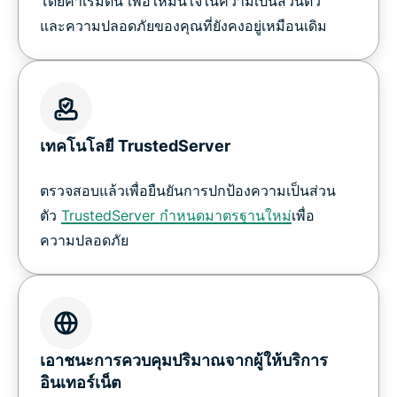
โดยค่าเริ่มต้น เพื่อให้มั่นใจในความเป็นส่วนตัว
และความปลอดภัยของคุณที่ยังคงอยู่เหมือนเดิม
เทคโนโลยี TrustedServer
ตรวจสอบแล้วเพื่อยืนยันการปกป้องความเป็นส่วน
ตัว
TrustedServer กำหนดมาตรฐานใหม่
เพื่อ
ความปลอดภัย
เอาชนะการควบคุมปริมาณจากผู้ให้บริการ
อินเทอร์เน็ต