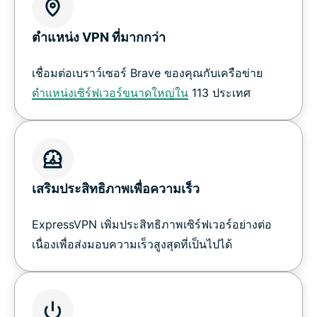
ตำแหน่ง VPN ที่มากกว่า
เชื่อมต่อเบราว์เซอร์ Brave ของคุณกับเครือข่าย
ตำแหน่งเซิร์ฟเวอร์ขนาดใหญ่ใน
113 ประเทศ
เสริมประสิทธิภาพเพื่อความเร็ว
ExpressVPN เพิ่มประสิทธิภาพเซิร์ฟเวอร์อย่างต่อ
เนื่องเพื่อส่งมอบความเร็วสูงสุดที่เป็นไปได้