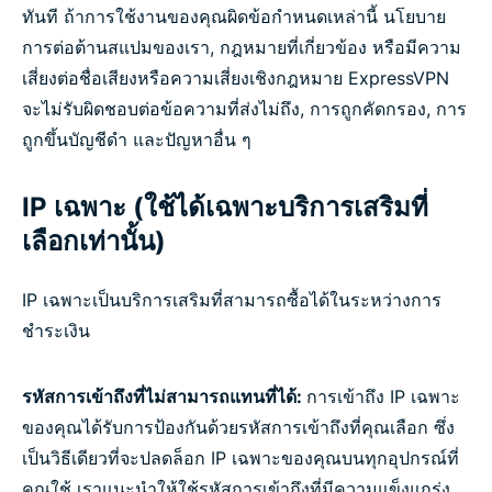
ทันที ถ้าการใช้งานของคุณผิดข้อกำหนดเหล่านี้ นโยบาย
การต่อต้านสแปมของเรา, กฎหมายที่เกี่ยวข้อง หรือมีความ
เสี่ยงต่อชื่อเสียงหรือความเสี่ยงเชิงกฎหมาย ExpressVPN
จะไม่รับผิดชอบต่อข้อความที่ส่งไม่ถึง, การถูกคัดกรอง, การ
ถูกขึ้นบัญชีดำ และปัญหาอื่น ๆ
IP เฉพาะ (ใช้ได้เฉพาะบริการเสริมที่
เลือกเท่านั้น)
IP เฉพาะเป็นบริการเสริมที่สามารถซื้อได้ในระหว่างการ
ชำระเงิน
รหัสการเข้าถึงที่ไม่สามารถแทนที่ได้:
การเข้าถึง IP เฉพาะ
ของคุณได้รับการป้องกันด้วยรหัสการเข้าถึงที่คุณเลือก ซึ่ง
เป็นวิธีเดียวที่จะปลดล็อก IP เฉพาะของคุณบนทุกอุปกรณ์ที่
คุณใช้ เราแนะนำให้ใช้รหัสการเข้าถึงที่มีความแข็งแกร่ง