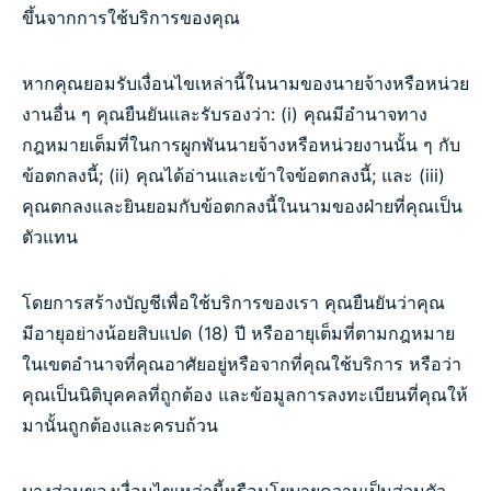
ขึ้นจากการใช้บริการของคุณ
หากคุณยอมรับเงื่อนไขเหล่านี้ในนามของนายจ้างหรือหน่วย
งานอื่น ๆ คุณยืนยันและรับรองว่า: (i) คุณมีอำนาจทาง
กฎหมายเต็มที่ในการผูกพันนายจ้างหรือหน่วยงานนั้น ๆ กับ
ข้อตกลงนี้; (ii) คุณได้อ่านและเข้าใจข้อตกลงนี้; และ (iii)
คุณตกลงและยินยอมกับข้อตกลงนี้ในนามของฝ่ายที่คุณเป็น
ตัวแทน
โดยการสร้างบัญชีเพื่อใช้บริการของเรา คุณยืนยันว่าคุณ
มีอายุอย่างน้อยสิบแปด (18) ปี หรืออายุเต็มที่ตามกฎหมาย
ในเขตอำนาจที่คุณอาศัยอยู่หรือจากที่คุณใช้บริการ หรือว่า
คุณเป็นนิติบุคคลที่ถูกต้อง และข้อมูลการลงทะเบียนที่คุณให้
มานั้นถูกต้องและครบถ้วน