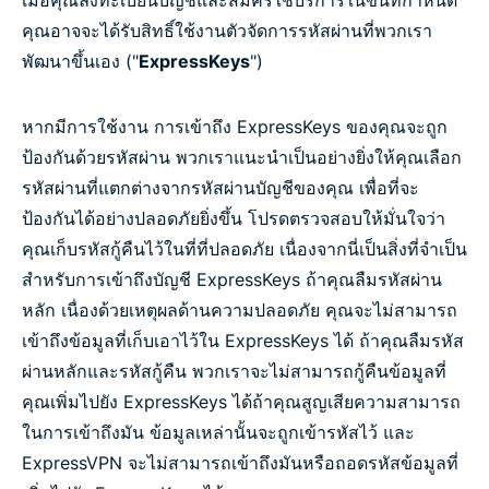
เมื่อคุณลงทะเบียนบัญชีและสมัครใช้บริการในขั้นที่กำหนด
คุณอาจจะได้รับสิทธิ์ใช้งานตัวจัดการรหัสผ่านที่พวกเรา
พัฒนาขึ้นเอง ("
ExpressKeys
")
หากมีการใช้งาน การเข้าถึง ExpressKeys ของคุณจะถูก
ป้องกันด้วยรหัสผ่าน พวกเราแนะนำเป็นอย่างยิ่งให้คุณเลือก
รหัสผ่านที่แตกต่างจากรหัสผ่านบัญชีของคุณ เพื่อที่จะ
ป้องกันได้อย่างปลอดภัยยิ่งขึ้น โปรดตรวจสอบให้มั่นใจว่า
คุณเก็บรหัสกู้คืนไว้ในที่ที่ปลอดภัย เนื่องจากนี่เป็นสิ่งที่จำเป็น
สำหรับการเข้าถึงบัญชี ExpressKeys ถ้าคุณลืมรหัสผ่าน
หลัก เนื่องด้วยเหตุผลด้านความปลอดภัย คุณจะไม่สามารถ
เข้าถึงข้อมูลที่เก็บเอาไว้ใน ExpressKeys ได้ ถ้าคุณลืมรหัส
ผ่านหลักและรหัสกู้คืน พวกเราจะไม่สามารถกู้คืนข้อมูลที่
คุณเพิ่มไปยัง ExpressKeys ได้ถ้าคุณสูญเสียความสามารถ
ในการเข้าถึงมัน ข้อมูลเหล่านั้นจะถูกเข้ารหัสไว้ และ
ExpressVPN จะไม่สามารถเข้าถึงมันหรือถอดรหัสข้อมูลที่