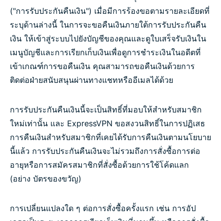
("การรับประกันคืนเงิน") เมื่อมีการร้องขอตามรายละเอียดที่
ระบุด้านล่างนี้ ในการจะขอคืนเงินภายใต้การรับประกันคืน
เงิน ให้เข้าสู่ระบบไปยังบัญชีของคุณและดูใบเสร็จรับเงินใน
เมนูบัญชีและการเรียกเก็บเงินเพื่อดูการชำระเงินในอดีตที่
เข้าเกณฑ์การขอคืนเงิน คุณสามารถขอคืนเงินด้วยการ
ติดต่อฝ่ายสนับสนุนผ่านทางแชทหรืออีเมลได้ด้วย
การรับประกันคืนเงินนี้จะเป็นสิทธิ์ที่มอบให้สำหรับสมาชิก
ใหม่เท่านั้น และ ExpressVPN ขอสงวนสิทธิ์ในการปฏิเสธ
การคืนเงินสำหรับสมาชิกที่เคยได้รับการคืนเงินตามนโยบาย
นี้แล้ว การรับประกันคืนเงินจะไม่รวมถึงการสั่งซื้อการต่อ
อายุหรือการสมัครสมาชิกที่สั่งซื้อด้วยการใช้โค้ดแลก
(อย่าง บัตรของขวัญ)
การเปลี่ยนแปลงใด ๆ ต่อการสั่งซื้อครั้งแรก เช่น การอัป