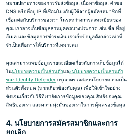
หมายปลายทางของการรับส่งข้อมูล, เนื้อหาข้อมูล, คำขอ
DNS หรือที่อยู่ IP ที่เชื่อมโยงกับผู้ใช้จากผู้สมัครสมาชิกที่
เชื่อมต่อกับบริการของเรา ในระหว่างการลงทะเบียนของ
คุณ เราอาจเก็บข้อมูลส่วนบุคคลบางประการ เช่น ชื่อ ที่อยู่
อีเมล และข้อมูลการชำระเงิน เราเก็บข้อมูลดังกล่าวเท่าที่
จำเป็นเพื่อการให้บริการที่เหมาะสม
คุณสามารถพบข้อมูลรายละเอียดเกี่ยวกับการเก็บข้อมูลได้
ใน
นโยบายความเป็นส่วนตัว
แล
ะนโยบายความเป็นส่วนตัว
ของ Identity Defender
กรุณาตรวจสอบนโยบายความเป็น
ส่วนตัวทั้งหมด (หากเกี่ยวข้องกับคุณ) เพื่อให้เข้าใจอย่าง
ชัดเจนเกี่ยวกับวิธีที่เราจัดการข้อมูลของคุณ สิทธิของคุณ
สิทธิของเรา และความมุ่งมั่นของเราในการคุ้มครองข้อมูล
4. นโยบายการสมัครสมาชิกและการ
ยกเลิก