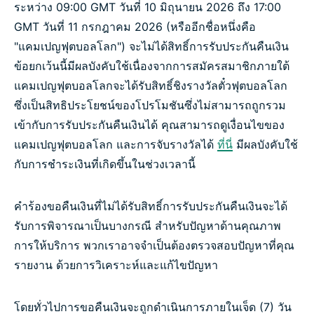
ระหว่าง 09:00 GMT วันที่ 10 มิถุนายน 2026 ถึง 17:00
GMT วันที่ 11 กรกฎาคม 2026 (หรืออีกชื่อหนึ่งคือ
"แคมเปญฟุตบอลโลก") จะไม่ได้สิทธิ์การรับประกันคืนเงิน
ข้อยกเว้นนี้มีผลบังคับใช้เนื่องจากการสมัครสมาชิกภายใต้
แคมเปญฟุตบอลโลกจะได้รับสิทธิ์ชิงรางวัลตั๋วฟุตบอลโลก
ซึ่งเป็นสิทธิประโยชน์ของโปรโมชันซึ่งไม่สามารถถูกรวม
เข้ากับการรับประกันคืนเงินได้ คุณสามารถดูเงื่อนไขของ
แคมเปญฟุตบอลโลก และการจับรางวัลได้
ที่นี่
มีผลบังคับใช้
กับการชำระเงินที่เกิดขึ้นในช่วงเวลานี้
คำร้องขอคืนเงินที่ไม่ได้รับสิทธิ์การรับประกันคืนเงินจะได้
รับการพิจารณาเป็นบางกรณี สำหรับปัญหาด้านคุณภาพ
การให้บริการ พวกเราอาจจำเป็นต้องตรวจสอบปัญหาที่คุณ
รายงาน ด้วยการวิเคราะห์และแก้ไขปัญหา
โดยทั่วไปการขอคืนเงินจะถูกดำเนินการภายในเจ็ด (7) วัน