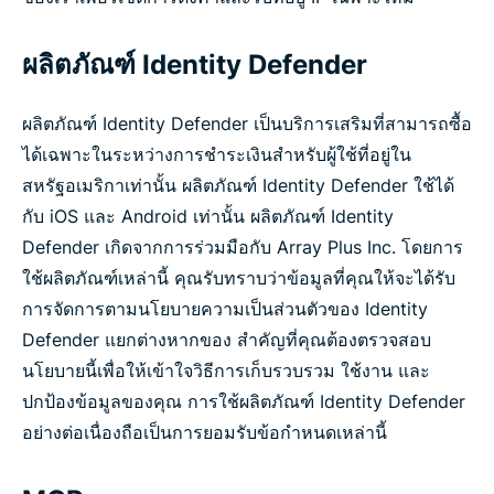
ผลิตภัณฑ์ Identity Defender
ผลิตภัณฑ์ Identity Defender เป็นบริการเสริมที่สามารถซื้อ
ได้เฉพาะในระหว่างการชำระเงินสำหรับผู้ใช้ที่อยู่ใน
สหรัฐอเมริกาเท่านั้น ผลิตภัณฑ์ Identity Defender ใช้ได้
กับ iOS และ Android เท่านั้น ผลิตภัณฑ์ Identity
Defender เกิดจากการร่วมมือกับ Array Plus Inc. โดยการ
ใช้ผลิตภัณฑ์เหล่านี้ คุณรับทราบว่าข้อมูลที่คุณให้จะได้รับ
การจัดการตามนโยบายความเป็นส่วนตัวของ Identity
Defender แยกต่างหากของ สำคัญที่คุณต้องตรวจสอบ
นโยบายนี้เพื่อให้เข้าใจวิธีการเก็บรวบรวม ใช้งาน และ
ปกป้องข้อมูลของคุณ การใช้ผลิตภัณฑ์ Identity Defender
อย่างต่อเนื่องถือเป็นการยอมรับข้อกำหนดเหล่านี้