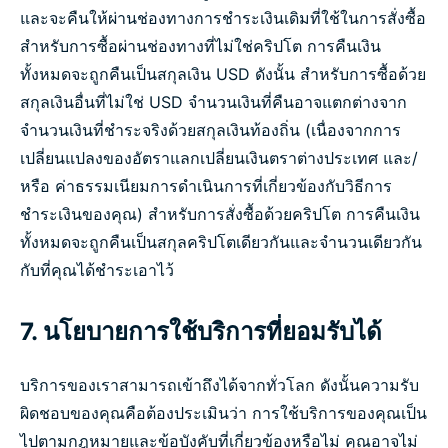
และจะคืนให้ผ่านช่องทางการชำระเงินเดิมที่ใช้ในการสั่งซื้อ
สำหรับการซื้อผ่านช่องทางที่ไม่ใช่คริปโต การคืนเงิน
ทั้งหมดจะถูกคืนเป็นสกุลเงิน USD ดังนั้น สำหรับการซื้อด้วย
สกุลเงินอื่นที่ไม่ใช่ USD จำนวนเงินที่คืนอาจแตกต่างจาก
จำนวนเงินที่ชำระจริงด้วยสกุลเงินท้องถิ่น (เนื่องจากการ
เปลี่ยนแปลงของอัตราแลกเปลี่ยนเงินตราต่างประเทศ และ/
หรือ ค่าธรรมเนียมการดำเนินการที่เกี่ยวข้องกับวิธีการ
ชำระเงินของคุณ) สำหรับการสั่งซื้อด้วยคริปโต การคืนเงิน
ทั้งหมดจะถูกคืนเป็นสกุลคริปโตเดียวกันและจำนวนเดียวกัน
กับที่คุณได้ชำระเอาไว้
7. นโยบายการใช้บริการที่ยอมรับได้
บริการของเราสามารถเข้าถึงได้จากทั่วโลก ดังนั้นความรับ
ผิดชอบของคุณคือต้องประเมินว่า การใช้บริการของคุณเป็น
ไปตามกฎหมายและข้อบังคับที่เกี่ยวข้องหรือไม่ คุณอาจไม่