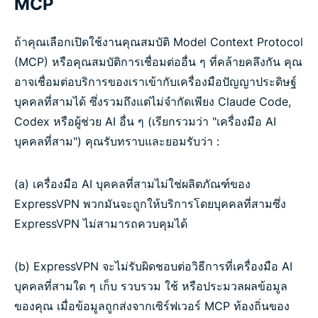
MCP
ถ้าคุณเลือกเปิดใช้งานคุณสมบัติ Model Context Protocol
(MCP) หรือคุณสมบัติการเชื่อมต่ออื่น ๆ ที่คล้ายคลึงกัน คุณ
อาจเชื่อมต่อบริการของเราเข้ากับเครื่องมือปัญญาประดิษฐ์
บุคคลที่สามได้ ซึ่งรวมถึงแต่ไม่จำกัดเพียง Claude Code,
Codex หรือผู้ช่วย AI อื่น ๆ (เรียกรวมว่า "เครื่องมือ AI
บุคคลที่สาม") คุณรับทราบและยอมรับว่า :
(a) เครื่องมือ AI บุคคลที่สามไม่ใช่ผลิตภัณฑ์ของ
ExpressVPN พวกมันจะถูกให้บริการโดยบุคคลที่สามซึ่ง
ExpressVPN ไม่สามารถควบคุมได้
(b) ExpressVPN จะไม่รับผิดชอบต่อวิธีการที่เครื่องมือ AI
บุคคลที่สามใด ๆ เก็บ รวบรวม ใช้ หรือประมวลผลข้อมูล
ของคุณ เมื่อข้อมูลถูกส่งจากเซิร์ฟเวอร์ MCP ท้องถิ่นของ