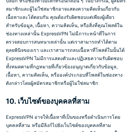
บล็อก หรือช่องทางอิเล็กทรอนิกส์อื่น ๆ ในบางกรณี, ผู้สมัคร
สมาชิกและผู้ไม่ใช่สมาชิกอาจแสดงความคิดเห็นเกี่ยวกับ
เนื้อหาและโต้ตอบกัน คุณต้องรับผิดชอบแต่เพียงผู้เดียว
สำหรับข้อมูล, เนื้อหา, ความคิดเห็น, หรือสิ่งที่คุณโพสต์ใน
ช่องทางเหล่านั้น ExpressVPN ไม่มีภาระหน้าที่ในการ
ตรวจสอบการสนทนาเหล่านั้น แต่เราสามารถทำได้ตาม
ดุลยพินิจของเรา และเราสามารถลบเนื้อหาที่โพสต์ในนั้นได้
ExpressVPN ไม่มีการแสดงตัวและปฏิเสธความรับผิดชอบ
ทั้งหมดตามที่กฎหมายที่เกี่ยวข้องอนุญาตเกี่ยวกับข้อมูล,
เนื้อหา, ความคิดเห็น, หรือองค์ประกอบที่โพสต์ในช่องทาง
ดังกล่าวโดยผู้สมัครสมาชิกหรือผู้ไม่ใช่สมาชิก
10. เว็บไซต์ของบุคคลที่สาม
ExpressVPN อาจให้เนื้อหาที่เป็นของหรือดำเนินการโดย
บุคคลที่สาม หรือมีลิงก์ไปยังเว็บไซต์ของบุคคลที่สาม