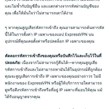
และไม่ซ้ำกับบัญชีอื่น และแตกต่างจากรหัสผ่านบัญชีของ
คุณ เพื่อให้มั่นใจว่าไม่สามารถเดาได้ง่าย
ๆ หากคุณสูญเสียรหัสการเข้าถึง คุณอาจสามารถค้นหารหัส
นี้ได้ในการตั้งค่า IP เฉพาะของแอป ExpressVPN บน
อุปกรณ์ที่คุณเคยตั้งค่าหรือปลดล็อก IP เฉพาะของคุณ
คัดลอกรหัสการเข้าถึงของคุณหรือบันทึกไว้และเก็บไว้ในที่
ปลอดภัย:
เนื่องจากไม่สามารถกู้คืนได้—หากคุณสูญเสีย
รหัสการเข้าถึงและไม่สามารถหามันได้ในอุปกรณ์ที่ถูกต้อง
คุณจะสูญเสียการเข้าถึง IP เฉพาะของคุณอย่างถาวร ไม่มี
พนักงานของ ExpressVPN หรือผู้ให้บริการรายใดสามารถ
ดูหรือดึงรหัสการเข้าถึงหรือที่อยู่ IP เฉพาะที่มอบให้คุณ แม้
ได้รับอนุญาตจากคุณ