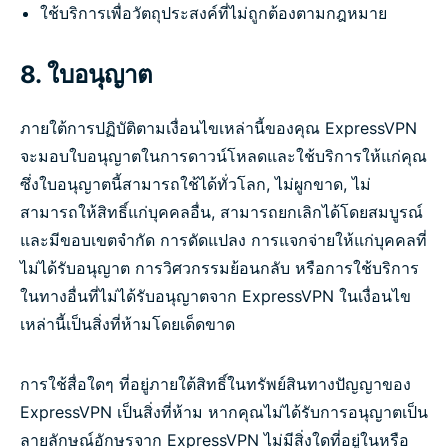
ใช้บริการเพื่อวัตถุประสงค์ที่ไม่ถูกต้องตามกฎหมาย
8. ใบอนุญาต
ภายใต้การปฏิบัติตามเงื่อนไขเหล่านี้ของคุณ ExpressVPN
จะมอบใบอนุญาตในการดาวน์โหลดและใช้บริการให้แก่คุณ
ซึ่งใบอนุญาตนี้สามารถใช้ได้ทั่วโลก, ไม่ผูกขาด, ไม่
สามารถให้สิทธิ์แก่บุคคลอื่น, สามารถยกเลิกได้โดยสมบูรณ์
และมีขอบเขตจำกัด การดัดแปลง การแจกจ่ายให้แก่บุคคลที่
ไม่ได้รับอนุญาต การวิศวกรรมย้อนกลับ หรือการใช้บริการ
ในทางอื่นที่ไม่ได้รับอนุญาตจาก ExpressVPN ในเงื่อนไข
เหล่านี้เป็นสิ่งที่ห้ามโดยเด็ดขาด
การใช้สื่อใดๆ ที่อยู่ภายใต้สิทธิ์ในทรัพย์สินทางปัญญาของ
ExpressVPN เป็นสิ่งที่ห้าม หากคุณไม่ได้รับการอนุญาตเป็น
ลายลักษณ์อักษรจาก ExpressVPN ไม่มีสิ่งใดที่อยู่ในหรือ