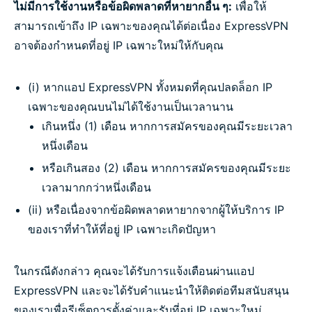
ไม่มีการใช้งานหรือข้อผิดพลาดที่หายากอื่น ๆ:
เพื่อให้
สามารถเข้าถึง IP เฉพาะของคุณได้ต่อเนื่อง ExpressVPN
อาจต้องกำหนดที่อยู่ IP เฉพาะใหม่ให้กับคุณ
(i) หากแอป ExpressVPN ทั้งหมดที่คุณปลดล็อก IP
เฉพาะของคุณบนไม่ได้ใช้งานเป็นเวลานาน
เกินหนึ่ง (1) เดือน หากการสมัครของคุณมีระยะเวลา
หนึ่งเดือน
หรือเกินสอง (2) เดือน หากการสมัครของคุณมีระยะ
เวลามากกว่าหนึ่งเดือน
(ii) หรือเนื่องจากข้อผิดพลาดหายากจากผู้ให้บริการ IP
ของเราที่ทำให้ที่อยู่ IP เฉพาะเกิดปัญหา
ในกรณีดังกล่าว คุณจะได้รับการแจ้งเตือนผ่านแอป
ExpressVPN และจะได้รับคำแนะนำให้ติดต่อทีมสนับสนุน
ของเราเพื่อรีเซ็ตการตั้งค่าและรับที่อยู่ IP เฉพาะใหม่