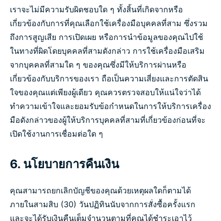
เราจะไม่มีความรับผิดชอบใด ๆ ทั้งสิ้นที่เกิดจากหรือ
เกี่ยวข้องกับการที่คุณเลือกใช้เครื่องมือบุคคลที่สาม ซึ่งรวม
ถึงการสูญเสีย การเปิดเผย หรือการนำข้อมูลของคุณไปใช้
ในทางที่ผิดโดยบุคคลที่สามดังกล่าว การใช้เครื่องมือเสริม
จากบุคคลที่สามใด ๆ ของคุณซึ่งมีให้บริการผ่านหรือ
เกี่ยวข้องกับบริการของเรา ถือเป็นความเสี่ยงและการตัดสิน
ใจของคุณแต่เพียงผู้เดียว คุณควรตรวจสอบให้แน่ใจว่าได้
ทำความเข้าใจและยอมรับข้อกำหนดในการให้บริการเครื่อง
มือดังกล่าวของผู้ให้บริการบุคคลที่สามที่เกี่ยวข้องก่อนที่จะ
เปิดใช้งานการเชื่อมต่อใด ๆ
6. นโยบายการคืนเงิน
คุณสามารถยกเลิกบัญชีของคุณด้วยเหตุผลใดก็ตามได้
ภายในสามสิบ (30) วันปฏิทินนับจากการสั่งซื้อครั้งแรก
และจะได้รับเงินคืนเต็มจำนวนตามที่คุณได้ชำระเอาไว้