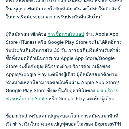
เกรดเป็นระยะเวลาการเรียกเก็บเงินที่นานขึ้น หรือการสั่งซื้อ
ใบอนุญาตเพิ่มเติมภายใต้บัญชีเดียวกัน จะไม่ทำให้เกิดสิทธิ์
ในการเริ่มนับระยะเวลาการรับประกันคืนเงินใหม่
ผู้ที่สมัครสมาชิกด้วย
การซื้อภายในแอป
ผ่าน Apple App
Store (iTunes) หรือ Google Play Store จะไม่ได้สิทธิ์การ
รับประกันคืนเงินภายใน 30 วัน การขอคืนเงินสำหรับคำสั่ง
ซื้อทั้งหมดที่ดำเนินการผ่าน Apple App Store/Google
Store จะขึ้นกับดุลยพินิจของฝ่ายบริการช่วยเหลือของ
Apple/Google Play แต่เพียงผู้เดียว ผู้ที่สมัครสมาชิกผ่าน
ช่องทางเหล่านี้สามารถขอเงินคืนผ่าน Apple App Store/
Google Play Store ซึ่งจะขึ้นกับดุลยพินิจของ
ฝ่ายบริการ
ช่วยเหลือของ Apple
หรือ Google Play แต่เพียงผู้เดียว
ข้อยกเว้นสำหรับแคมเปญฟุตบอลโลก การสมัครสมาชิกที่
เริ่มชำระเงินในช่วงแคมเปญฟุตบอลโลกของ ExpressVPN