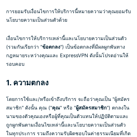
การยอมรับเงื่อนไขการให้บริการนี้หมายความว่าคุณยอมรับ
นโยบายความเป็นส่วนตัวด้วย
เงื่อนไขการให้บริการเหล่านี้และนโยบายความเป็นส่วนตัว
(รวมกันเรียกว่า "
ข้อตกลง
") เป็นข้อตกลงที่มีผลผูกพันทาง
กฎหมายระหว่างคุณและ ExpressVPN ดังนั้นโปรดอ่านให้
รอบคอบ
1. ความตกลง
โดยการใช้และ/หรือเข้าถึงบริการ จะถือว่าคุณเป็น "ผู้สมัคร
สมาชิก" ดังนั้น คุณ ("
คุณ
" หรือ "
ผู้สมัครสมาชิก
") ตกลงใน
นามของตัวคุณเองหรือผู้ที่คุณเป็นตัวแทนให้ปฏิบัติตามและ
ถูกผูกพันตามเงื่อนไขเหล่านี้และนโยบายความเป็นส่วนตัว
ในทุกประการ รวมถึงความรับผิดชอบในค่าธรรมเนียมที่เกิด