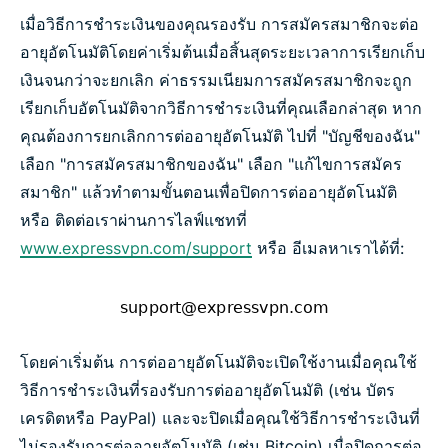
เมื่อวิธีการชำระเงินของคุณรองรับ การสมัครสมาชิกจะต่อ
อายุอัตโนมัติโดยค่าเริ่มต้นเมื่อสิ้นสุดระยะเวลาการเรียกเก็บ
เงินจนกว่าจะยกเลิก ค่าธรรมเนียมการสมัครสมาชิกจะถูก
เรียกเก็บอัตโนมัติจากวิธีการชำระเงินที่คุณเลือกล่าสุด หาก
คุณต้องการยกเลิกการต่ออายุอัตโนมัติ ไปที่ "บัญชีของฉัน"
เลือก "การสมัครสมาชิกของฉัน" เลือก "แก้ไขการสมัคร
สมาชิก" แล้วทำตามขั้นตอนเพื่อปิดการต่ออายุอัตโนมัติ
หรือ ติดต่อเราผ่านการไลฟ์แชทที่
www.expressvpn.com/support
หรือ อีเมลหาเราได้ที่:
โดยค่าเริ่มต้น การต่ออายุอัตโนมัติจะเปิดใช้งานเมื่อคุณใช้
วิธีการชำระเงินที่รองรับการต่ออายุอัตโนมัติ (เช่น บัตร
เครดิตหรือ PayPal) และจะปิดเมื่อคุณใช้วิธีการชำระเงินที่
ไม่รองรับการต่ออายุอัตโนมัติ (เช่น Bitcoin) เมื่อปิดการต่อ