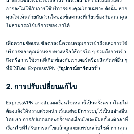
บางส่วนของเงื่อนไขเหล่านี้หรือนโยบายความเป็นส่วนตัว
อาจจะไม่ใช้กับการใช้บริการของคุณโดยเฉพาะ ดังนั้น หาก
คุณไม่เห็นด้วยกับส่วนใดของข้อตกลงที่เกี่ยวข้องกับคุณ คุณ
ไม่สามารถใช้บริการของเราได้
เพื่อความชัดเจน ข้อตกลงนี้ครอบคลุมการเข้าถึงและการใช้
บริการของคุณผ่านช่องทางหรือวิธีการใด ๆ รวมถึงการเข้า
ถึงหรือการใช้งานที่เกี่ยวข้องกับเราเตอร์หรือผลิตภัณฑ์อื่น ๆ
ที่มีให้โดย ExpressVPN ("
อุปกรณ์ฮาร์ดแวร์
")
2. การปรับเปลี่ยนแก้ไข
ExpressVPN อาจอัปเดตเงื่อนไขเหล่านี้เป็นครั้งคราวโดยไม่
ต้องแจ้งให้ทราบล่วงหน้า เว้นแต่จะมีการระบุไว้เป็นอย่างอื่น
โดยเรา การอัปเดตแต่ละครั้งของเงื่อนไขจะมีผลตั้งแต่เวลาที่
เงื่อนไขที่ได้รับการแก้ไขแล้วถูกเผยแพร่บนเว็บไซต์ หากคุณ