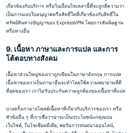
เกี่ยวข้องกับบริการ หรือในเงื่อนไขเหล่านี้ที่จะถูกตีความว่า
เป็นการมอบใบอนุญาตหรือสิทธิ์ใดที่เกี่ยวข้องกับสิทธิ์ใน
ทรัพย์สินทางปัญญาของ ExpressVPN โดยการสันนิษฐาน
หรือทางอื่น
9. เนื้อหา ภาษาและการแปล และการ
โต้ตอบทางสังคม
เนื้อหาส่วนใหญ่ของเราถูกเขียนในภาษาอังกฤษ การแปล
เนื้อหาของเราเป็นภาษาอื่นจะทำโดยใช้ความพยายามที่ดี
ที่สุดของเรา เราไม่รับประกันความถูกต้องของเนื้อหาที่แปล
บางครั้งเราอาจโพสต์เนื้อหาที่เกี่ยวกับบริการของเรา หรือ
หัวข้ออื่น ๆ ที่เราเชื่อว่าน่าจะเป็นประโยชน์แก่คุณบน
เว็บไซต์, ในโซเชียลมีเดีย, ฟอรั่มการสนทนาออนไลน์,