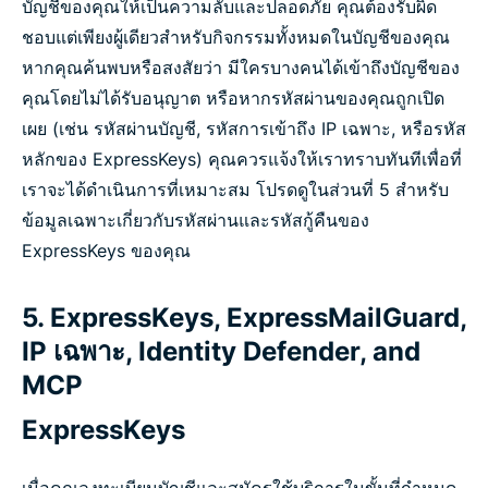
บัญชีของคุณให้เป็นความลับและปลอดภัย คุณต้องรับผิด
ชอบแต่เพียงผู้เดียวสำหรับกิจกรรมทั้งหมดในบัญชีของคุณ
หากคุณค้นพบหรือสงสัยว่า มีใครบางคนได้เข้าถึงบัญชีของ
คุณโดยไม่ได้รับอนุญาต หรือหากรหัสผ่านของคุณถูกเปิด
เผย (เช่น รหัสผ่านบัญชี, รหัสการเข้าถึง IP เฉพาะ, หรือรหัส
หลักของ ExpressKeys) คุณควรแจ้งให้เราทราบทันทีเพื่อที่
เราจะได้ดำเนินการที่เหมาะสม โปรดดูในส่วนที่ 5 สำหรับ
ข้อมูลเฉพาะเกี่ยวกับรหัสผ่านและรหัสกู้คืนของ
ExpressKeys ของคุณ
5. ExpressKeys, ExpressMailGuard,
IP เฉพาะ, Identity Defender, and
MCP
ExpressKeys