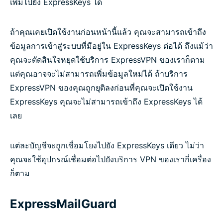
เพิ่มไปยัง ExpressKeys ได้
ถ้าคุณเคยเปิดใช้งานก่อนหน้านี้แล้ว คุณจะสามารถเข้าถึง
ข้อมูลการเข้าสู่ระบบที่มีอยู่ใน ExpressKeys ต่อได้ ถึงแม้ว่า
คุณจะตัดสินใจหยุดใช้บริการ ExpressVPN ของเราก็ตาม
แต่คุณอาจจะไม่สามารถเพิ่มข้อมูลใหม่ได้ ถ้าบริการ
ExpressVPN ของคุณถูกยุติลงก่อนที่คุณจะเปิดใช้งาน
ExpressKeys คุณจะไม่สามารถเข้าถึง ExpressKeys ได้
เลย
แต่ละบัญชีจะถูกเชื่อมโยงไปยัง ExpressKeys เดียว ไม่ว่า
คุณจะใช้อุปกรณ์เชื่อมต่อไปยังบริการ VPN ของเรากี่เครื่อง
ก็ตาม
ExpressMailGuard