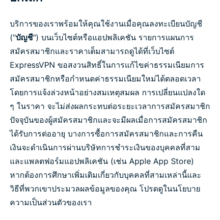
บริการของเราพร้อมให้คุณใช้งานเมื่อคุณลงทะเบียนบัญชี
("
บัญชี
") บนเว็บไซต์หรือแอปพลิเคชัน รายการแผนการ
สมัครสมาชิกและราคาเต็มสามารถดูได้ที่เว็บไซต์
ExpressVPN ขอสงวนสิทธิ์ในการแก้ไขค่าธรรมเนียมการ
สมัครสมาชิกหรือกำหนดค่าธรรมเนียมใหม่ได้ตลอดเวลา
โดยการแจ้งล่วงหน้าอย่างสมเหตุสมผล การเปลี่ยนแปลงใด
ๆ ในราคา จะไม่ส่งผลกระทบต่อระยะเวลาการสมัครสมาชิก
ปัจจุบันของผู้สมัครสมาชิกและจะมีผลเมื่อการสมัครสมาชิก
ได้รับการต่ออายุ บางการซื้อการสมัครสมาชิกและการคืน
เงินจะดำเนินการผ่านบริษัทการชำระเงินของบุคคลที่สาม
และแพลตฟอร์มแอปพลิเคชัน (เช่น Apple App Store)
หากต้องการศึกษาเพิ่มเติมเกี่ยวกับบุคคลที่สามเหล่านี้และ
วิธีที่พวกเขาประมวลผลข้อมูลของคุณ โปรดดูในนโยบาย
ความเป็นส่วนตัวของเรา