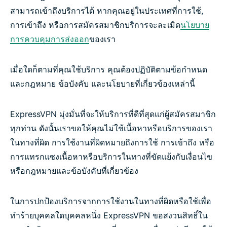
สามารถเข้าถึงบริการได้ หากคุณอยู่ในประเทศที่การใช้,
การเข้าถึง หรือการสมัครสมาชิกบริการจะละเมิด
นโยบาย
การควบคุมการส่งออก
ของเรา
เมื่อใดก็ตามที่คุณใช้บริการ คุณต้องปฏิบัติตามข้อกำหนด
และกฎหมาย ข้อบังคับ และนโยบายที่เกี่ยวข้องเหล่านี้
ExpressVPN มุ่งมั่นที่จะให้บริการที่ดีที่สุดแก่ผู้สมัครสมาชิก
ทุกท่าน ดังนั้นเราขอให้คุณไม่ใช้เนื้อหาหรือบริการของเรา
ในทางที่ผิด การใช้งานที่ผิดหมายถึงการใช้ การเข้าถึง หรือ
การแทรกแซงเนื้อหาหรือบริการในทางที่ขัดแย้งกับเงื่อนไข
หรือกฎหมายและข้อบังคับที่เกี่ยวข้อง
ในการปกป้องบริการจากการใช้งานในทางที่ผิดหรือใช้เพื่อ
ทำร้ายบุคคลใดบุคคลหนึ่ง ExpressVPN ขอสงวนสิทธิ์ใน