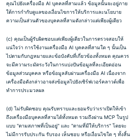
คุณไปยังเครื่องมือ AI บุคคลที่สามแล้ว ข้อมูลนั้นจะอยู่ภาย
ใต้การกำกับดูแลของเงื่อนไขการให้บริการและนโยบาย
ความเป็นส่วนตัวของบุคคลที่สามดังกล่าวแต่เพียงผู้เดียว
(c) คุณเป็นผู้รับผิดชอบแต่เพียงผู้เดียวในการตรวจสอบให้
แน่ใจว่า การใช้งานเครื่องมือ AI บุคคลที่สามใด ๆ นั้นเป็น
ไปตามกับกฎหมายและข้อบังคับที่เกี่ยวข้องทั้งหมด คุณควร
จะมีความระมัดระวังในการแบ่งปันข้อมูลที่ละเอียดอ่อน
ข้อมูลส่วนบุคคล หรือข้อมูลลับผ่านเครื่องมือ AI เนื่องจาก
เครื่องมือดังกล่าวอาจส่งข้อมูลไปยังเซิร์ฟเวอร์คลาวด์เพื่อ
ทำการประมวลผล
(d) ไม่รับผิดชอบ คุณรับทราบและยอมรับว่าเราเปิดให้เข้า
ถึงเครื่องมือบุคคลที่สามได้ทั้งหมด รวมถึงผ่าน MCP ในรูป
แบบ "ตามสภาพที่เป็นอยู่" และ "ตามที่มีให้บริการ" โดยจะ
ไม่มีการรับประกัน รับรอง เห็นชอบ หรือเงื่อนไขใด ๆ ทั้งสิ้น