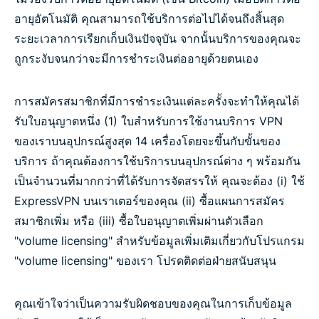
อายุอัตโนมัติ คุณสามารถใช้บริการต่อไปได้จนถึงสิ้นสุด
ระยะเวลาการเรียกเก็บเงินปัจจุบัน จากนั้นบริการของคุณจะ
ถูกระงับจนกว่าจะมีการชำระเงินต่ออายุด้วยตนเอง
การสมัครสมาชิกที่มีการชำระเงินแต่ละครั้งจะทำให้คุณได้
รับใบอนุญาตหนึ่ง (1) ใบสำหรับการใช้งานบริการ VPN
ของเราบนอุปกรณ์สูงสุด 14 เครื่องโดยจะขึ้นกับขั้นของ
บริการ ถ้าคุณต้องการใช้บริการบนอุปกรณ์ต่าง ๆ พร้อมกัน
เป็นจำนวนที่มากกว่าที่ได้รับการจัดสรรให้ คุณจะต้อง (i) ใช้
ExpressVPN บนเราเตอร์ของคุณ (ii) ซื้อแผนการสมัคร
สมาชิกเพิ่ม หรือ (iii) ซื้อใบอนุญาตเพิ่มผ่านตัวเลือก
"volume licensing" สำหรับข้อมูลเพิ่มเติมเกี่ยวกับโปรแกรม
"volume licensing" ของเรา โปรดติดต่อฝ่ายสนับสนุน
คุณเข้าใจว่าเป็นความรับผิดชอบของคุณในการเก็บข้อมูล