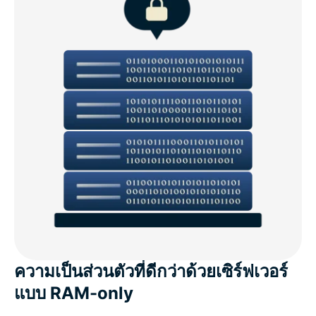
ความเป็นส่วนตัวที่ดีกว่าด้วยเซิร์ฟเวอร์
แบบ RAM-only