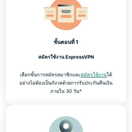
ขั้นตอนที่ 1
สมัครใช้งาน ExpressVPN
เลือกขั้นการสมัครสมาชิกและ
สมัครใช้งาน
ได้
อย่างไม่ต้องเป็นกังวลด้วยการรับประกันคืนเงิน
ภายใน 30 วัน*