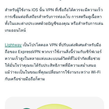
สำหรับผู้ใช้งาน iOS นั้น VPN ที่เชื่อถือได้ควรจะมีความเร็ว
การเชื่อมต่อที่เสถียรสำหรับการท่องเว็บ การสตรีมดูเนื้อหา
ทั้งในและต่างประเทศด้วยบัญชีของคุณ หรือสำหรับการเล่น
เกมออนไลน์
Lightway
เป็นโปรโตคอล VPN ที่ปรับแต่งพิเศษสำหรับมือ
ถือของ ExpressVPN พวกเราใช้งานสิ่งนี้ร่วมกับเซิร์ฟเวอร์
ความเร็วสูงในหลายแห่งและแบนด์วิดท์ที่ไม่จำกัดเพื่อช่วย
ให้มั่นใจว่าคุณจะได้รับประสิทธิภาพที่มีความสม่ำเสมอ
แม้ว่าจะเป็นในขณะที่คุณเปลี่ยนการใช้งานระหว่าง Wi-Fi
กับเครือข่ายมือถือก็ตาม