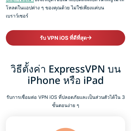
โหลดในแอปต่าง ๆ ของคุณด้วย ไม่ใช่เพียงแค่บน
เบราว์เซอร์
รับ VPN iOS ที่ดีที่สุด
วิธีตั้งค่า ExpressVPN บน
iPhone หรือ iPad
รับการเชื่อมต่อ VPN iOS ที่ปลอดภัยและเป็นส่วนตัวได้ใน 3
ขั้นตอนง่าย ๆ