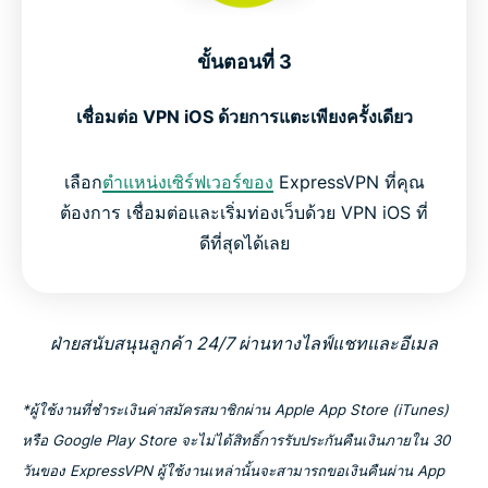
ขั้นตอนที่ 3
เชื่อมต่อ VPN iOS ด้วยการแตะเพียงครั้งเดียว
เลือก
ตำแหน่งเซิร์ฟเวอร์ของ
ExpressVPN ที่คุณ
ต้องการ เชื่อมต่อและเริ่มท่องเว็บด้วย VPN iOS ที่
ดีที่สุดได้เลย
ฝ่ายสนับสนุนลูกค้า 24/7 ผ่านทางไลฟ์แชทและอีเมล
*ผู้ใช้งานที่ชำระเงินค่าสมัครสมาชิกผ่าน Apple App Store (iTunes)
หรือ Google Play Store จะไม่ได้สิทธิ์การรับประกันคืนเงินภายใน 30
วันของ ExpressVPN ผู้ใช้งานเหล่านั้นจะสามารถขอเงินคืนผ่าน App