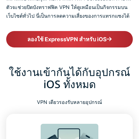
ตัวจะช่วยปิดบังทราฟฟิค VPN ให้ดูเหมือนเป็นกิจกรรมบน
เว็บไซต์ทั่วไป นี่เป็นการลดความเสี่ยงของการแทรกแซงได้
ลองใช้ ExpressVPN สำหรับ iOS
ใช้งานเข้ากันได้กับอุปกรณ์
iOS ทั้งหมด
VPN เดียวรองรับหลายอุปกรณ์