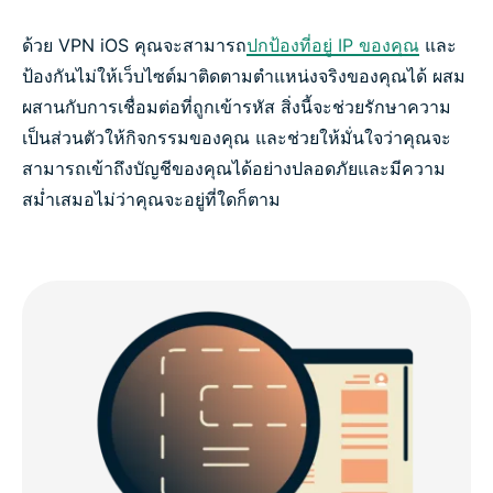
ด้วย VPN iOS คุณจะสามารถ
ปกป้องที่อยู่ IP ของคุณ
และ
ป้องกันไม่ให้เว็บไซต์มาติดตามตำแหน่งจริงของคุณได้ ผสม
ผสานกับการเชื่อมต่อที่ถูกเข้ารหัส สิ่งนี้จะช่วยรักษาความ
เป็นส่วนตัวให้กิจกรรมของคุณ และช่วยให้มั่นใจว่าคุณจะ
สามารถเข้าถึงบัญชีของคุณได้อย่างปลอดภัยและมีความ
สม่ำเสมอไม่ว่าคุณจะอยู่ที่ใดก็ตาม