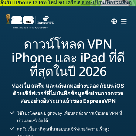
ลุ้นรับ iPhone 17 Pro ใหม่ 30 เครื่อง!
ลงทะเบียนเพื่อร่วมสนุก
ดาวน์โหลด VPN
iPhone และ iPad ที่ดี
ที่สุดในปี 2026
ท่องเว็บ สตรีม และเล่นเกมอย่างปลอดภัยบน iOS
ด้วยเซิร์ฟเวอร์ที่ไม่บันทึกข้อมูลซึ่งผ่านการตรวจ
สอบอย่างอิสระมาแล้วของ ExpressVPN
ใช้โปรโตคอล Lightway เพื่อปลดล็อกการเชื่อมต่อ VPN ที่
เร็วและเชื่อถือได้
สตรีมเนื้อหาที่คุณชื่นชอบบนเซิร์ฟเวอร์ความเร็วสูง