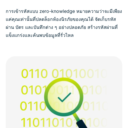
การเข้ารหัสแบบ zero-knowledge หมายความว่าจะมีเพียง
แค่คุณเท่านั้นที่ปลดล็อกห้องนิรภัยของคุณได้ จัดเก็บรหัส
ผ่าน บัตร และบันทึกต่าง ๆ อย่างปลอดภัย สร้างรหัสผ่านที่
แข็งแกร่งและค้นพบข้อมูลที่รั่วไหล