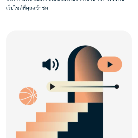
เว็บไซต์ที่คุณเข้าชม