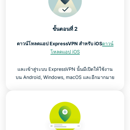
ขั้นตอนที่ 2
ดาวน์โหลดแอป ExpressVPN สำหรับ iOS
ดาวน์
โหลดแอป iOS
และเข้าสู่ระบบ ExpressVPN นั้นมีเปิดให้ใช้งาน
บน Android, Windows, macOS และอีกมากมาย