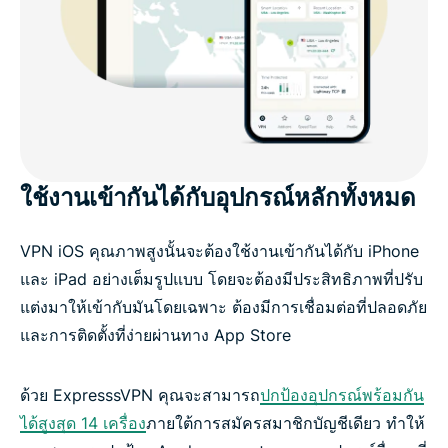
ใช้งานเข้ากันได้กับอุปกรณ์หลักทั้งหมด
VPN iOS คุณภาพสูงนั้นจะต้องใช้งานเข้ากันได้กับ iPhone
และ iPad อย่างเต็มรูปแบบ โดยจะต้องมีประสิทธิภาพที่ปรับ
แต่งมาให้เข้ากับมันโดยเฉพาะ ต้องมีการเชื่อมต่อที่ปลอดภัย
และการติดตั้งที่ง่ายผ่านทาง App Store
ด้วย ExpresssVPN คุณจะสามารถ
ปกป้องอุปกรณ์พร้อมกัน
ได้สูงสุด 14 เครื่อง
ภายใต้การสมัครสมาชิกบัญชีเดียว ทำให้