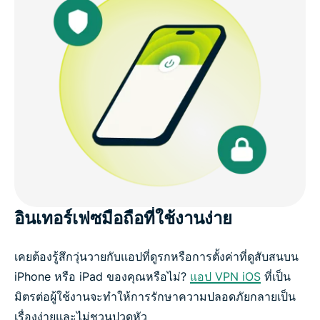
อินเทอร์เฟซมือถือที่ใช้งานง่าย
เคยต้องรู้สึกวุ่นวายกับแอปที่ดูรกหรือการตั้งค่าที่ดูสับสนบน
iPhone หรือ iPad ของคุณหรือไม่?
แอป VPN iOS
ที่เป็น
มิตรต่อผู้ใช้งานจะทำให้การรักษาความปลอดภัยกลายเป็น
เรื่องง่ายและไม่ชวนปวดหัว