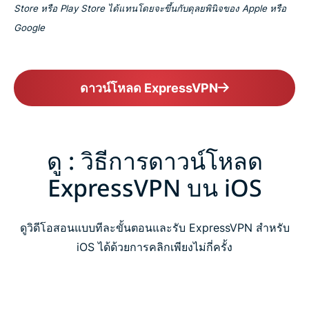
Store หรือ Play Store ได้แทนโดยจะขึ้นกับดุลยพินิจของ Apple หรือ
Google
ดาวน์โหลด ExpressVPN
ดู : วิธีการดาวน์โหลด
ExpressVPN บน iOS
ดูวิดีโอสอนแบบทีละขั้นตอนและรับ ExpressVPN สำหรับ
iOS ได้ด้วยการคลิกเพียงไม่กี่ครั้ง