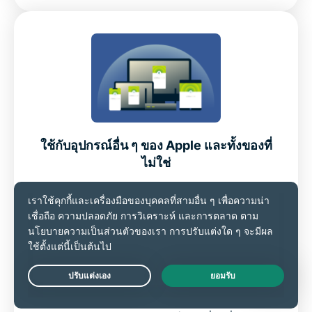
ใช้กับอุปกรณ์อื่น ๆ ของ Apple และทั้งของที่
ไม่ใช่
นอกจาก iPhone และ iPad แล้วนั้น ExpressVPN
ยังสามารถปกป้องอุปกรณ์อื่น ๆ ของ Apple ได้
ด้วย อย่างเช่น
Mac
และ Apple TV รวมถึงโทร
ศัพท์กับแท็บเล็ตของ
Windows
, Android และสมา
ร์ททีวีรุ่นที่รองรับ
Live Chat