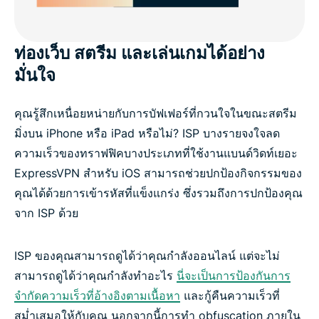
ท่องเว็บ สตรีม และเล่นเกมได้อย่าง
มั่นใจ
คุณรู้สึกเหนื่อยหน่ายกับการบัฟเฟอร์ที่กวนใจในขณะสตรีม
มิ่งบน iPhone หรือ iPad หรือไม่? ISP บางรายจงใจลด
ความเร็วของทราฟฟิคบางประเภทที่ใช้งานแบนด์วิดท์เยอะ
ExpressVPN สำหรับ iOS สามารถช่วยปกป้องกิจกรรมของ
คุณได้ด้วยการเข้ารหัสที่แข็งแกร่ง ซึ่งรวมถึงการปกป้องคุณ
จาก ISP ด้วย
ISP ของคุณสามารถดูได้ว่าคุณกำลังออนไลน์ แต่จะไม่
สามารถดูได้ว่าคุณกำลังทำอะไร
นี่จะเป็นการป้องกันการ
จำกัดความเร็วที่อ้างอิงตามเนื้อหา
และกู้คืนความเร็วที่
สม่ำเสมอให้กับคุณ นอกจากนี้การทำ obfuscation ภายใน