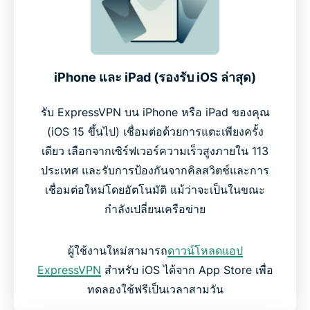
iPhone และ iPad (รองรับ iOS ล่าสุด)
รับ ExpressVPN บน iPhone หรือ iPad ของคุณ
(iOS 15 ขึ้นไป) เชื่อมต่อด้วยการแตะเพียงครั้ง
เดียว เลือกจากเซิร์ฟเวอร์ความเร็วสูงภายใน 113
ประเทศ และรับการป้องกันจากคิลสวิตช์และการ
เชื่อมต่อใหม่โดยอัตโนมัติ แม้ว่าจะเป็นในขณะ
กำลังเปลี่ยนเครือข่าย
ผู้ใช้งานใหม่สามารถ
ดาวน์โหลดแอป
ExpressVPN
สำหรับ iOS ได้จาก App Store เพื่อ
ทดลองใช้ฟรีเป็นเวลาสามวัน