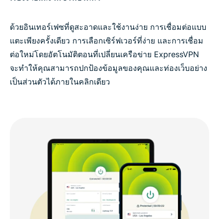
ด้วยอินเทอร์เฟซที่ดูสะอาดและใช้งานง่าย การเชื่อมต่อแบบ
แตะเพียงครั้งเดียว การเลือกเซิร์ฟเวอร์ที่ง่าย และการเชื่อม
ต่อใหม่โดยอัตโนมัติตอนที่เปลี่ยนเครือข่าย ExpressVPN
จะทำให้คุณสามารถปกป้องข้อมูลของคุณและท่องเว็บอย่าง
เป็นส่วนตัวได้ภายในคลิกเดียว