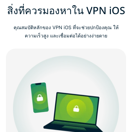
สิ่งที่ควรมองหาใน VPN iOS
คุณสมบัติหลักของ VPN iOS ที่จะช่วยปกป้องคุณ ให้
ความเร็วสูง และเชื่อมต่อได้อย่างง่ายดาย