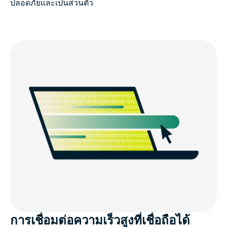
ปลอดภัยและเป็นส่วนตัว
การเชื่อมต่อความเร็วสูงที่เชื่อถือได้