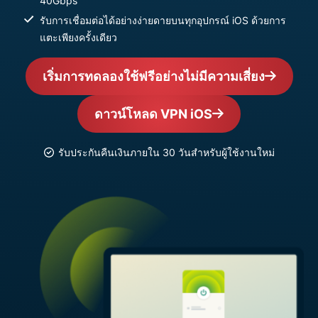
40Gbps
รับการเชื่อมต่อได้อย่างง่ายดายบนทุกอุปกรณ์ iOS ด้วยการ
แตะเพียงครั้งเดียว
เริ่มการทดลองใช้ฟรีอย่างไม่มีความเสี่ยง
ดาวน์โหลด VPN iOS
รับประกันคืนเงินภายใน 30 วันสำหรับผู้ใช้งานใหม่