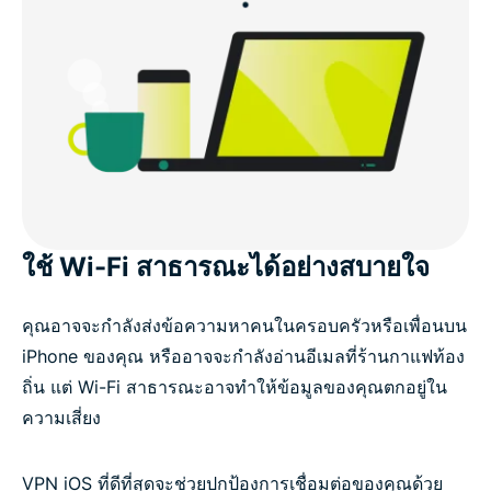
และ iPad
ใช้ Wi-Fi สาธารณะได้อย่างสบายใจ
คุณอาจจะกำลังส่งข้อความหาคนในครอบครัวหรือเพื่อนบน
iPhone ของคุณ หรืออาจจะกำลังอ่านอีเมลที่ร้านกาแฟท้อง
ถิ่น แต่ Wi-Fi สาธารณะอาจทำให้ข้อมูลของคุณตกอยู่ใน
ความเสี่ยง
VPN iOS ที่ดีที่สุดจะช่วยปกป้องการเชื่อมต่อของคุณด้วย