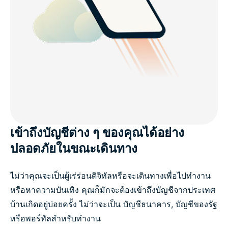
เข้าถึงบัญชีต่าง ๆ ของคุณได้อย่าง
ปลอดภัยในขณะเดินทาง
ไม่ว่าคุณจะเป็นผู้เร่ร่อนดิจิทัลหรือจะเดินทางเพื่อไปทำงาน
หรือหาความบันเทิง คุณก็มักจะต้องเข้าถึงบัญชีจากประเทศ
บ้านเกิดอยู่บ่อยครั้ง ไม่ว่าจะเป็น บัญชีธนาคาร, บัญชีของรัฐ
หรือพอร์ทัลสำหรับทำงาน