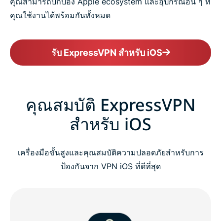
คุณสามารถปกป้อง Apple ecosystem และอุปกรณ์อื่น ๆ ที่
คุณใช้งานได้พร้อมกันทั้งหมด
รับ ExpressVPN สำหรับ iOS
คุณสมบัติ ExpressVPN
สำหรับ iOS
เครื่องมือขั้นสูงและคุณสมบัติความปลอดภัยสำหรับการ
ป้องกันจาก VPN iOS ที่ดีที่สุด