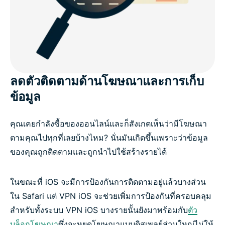
ลดตัวติดตามด้านโฆษณาและการเก็บ
ข้อมูล
คุณเคยกำลังซื้อของออนไลน์และก็สังเกตเห็นว่ามีโฆษณา
ตามคุณไปทุกที่เลยบ้างไหม? นั่นมันเกิดขึ้นเพราะว่าข้อมูล
ของคุณถูกติดตามและถูกนำไปใช้สร้างรายได้
ในขณะที่ iOS จะมีการป้องกันการติดตามอยู่แล้วบางส่วน
ใน Safari แต่ VPN iOS จะช่วยเพิ่มการป้องกันที่ครอบคลุม
สำหรับทั้งระบบ VPN iOS บางรายนั้นยังมาพร้อมกับ
ตัว
บล็อกโฆษณา
ซึ่งจะหยุดโฆษณาแบบดิสเพลย์ส่วนใหญ่ไม่ให้