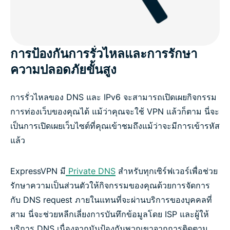
การป้องกันการรั่วไหลและการรักษา
ความปลอดภัยขั้นสูง
การรั่วไหลของ DNS และ IPv6 จะสามารถเปิดเผยกิจกรรม
การท่องเว็บของคุณได้ แม้ว่าคุณจะใช้ VPN แล้วก็ตาม นี่จะ
เป็นการเปิดเผยเว็บไซต์ที่คุณเข้าชมถึงแม้ว่าจะมีการเข้ารหัส
แล้ว
ExpressVPN มี
Private DNS
สำหรับทุกเซิร์ฟเวอร์เพื่อช่วย
รักษาความเป็นส่วนตัวให้กิจกรรมของคุณด้วยการจัดการ
กับ DNS request ภายในแทนที่จะผ่านบริการของบุคคลที่
สาม นี่จะช่วยหลีกเลี่ยงการบันทึกข้อมูลโดย ISP และผู้ให้
บริการ DNS เนื่องจากมันป้องกันพวกเขาจากการติดตาม