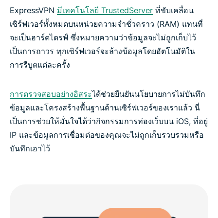
ExpressVPN
มีเทคโนโลยี TrustedServer
ที่ขับเคลื่อน
เซิร์ฟเวอร์ทั้งหมดบนหน่วยความจำชั่วคราว (RAM) แทนที่
จะเป็นฮาร์ดไดรฟ์ ซึ่งหมายความว่าข้อมูลจะไม่ถูกเก็บไว้
เป็นการถาวร ทุกเซิร์ฟเวอร์จะล้างข้อมูลโดยอัตโนมัติใน
การรีบูตแต่ละครั้ง
การตรวจสอบอย่างอิสระ
ได้ช่วยยืนยันนโยบายการไม่บันทึก
ข้อมูลและโครงสร้างพื้นฐานด้านเซิร์ฟเวอร์ของเราแล้ว นี่
เป็นการช่วยให้มั่นใจได้ว่ากิจกรรมการท่องเว็บบน iOS, ที่อยู่
IP และข้อมูลการเชื่อมต่อของคุณจะไม่ถูกเก็บรวบรวมหรือ
บันทึกเอาไว้