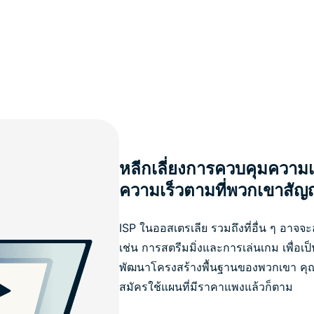
หลีกเลี่ยงการควบคุมความเ
ความเร็วตามที่พวกเขาสัญ
ISP ในออสเตรเลีย รวมถึงที่อื่น ๆ อาจ
เช่น การสตรีมมิ่งและการเล่นเกม เพื่อเป
พัฒนาโครงสร้างพื้นฐานของพวกเขา คุณก็
สมัครใช้แผนที่มีราคาแพงแล้วก็ตาม