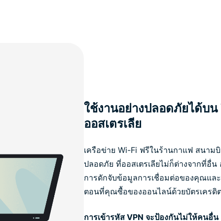
ใช้งานอย่างปลอดภัยได้บน
ออสเตรเลีย
เครือข่าย Wi-Fi ฟรีในร้านกาแฟ สนาม
ปลอดภัย ที่ออสเตรเลียไม่ก็ต่างจากที่อื่
การดักจับข้อมูลการเชื่อมต่อของคุณและ
ตอนที่คุณซื้อของออนไลน์ด้วยบัตรเครดิ
การเข้ารหัส VPN จะป้องกันไม่ให้คนอื่น