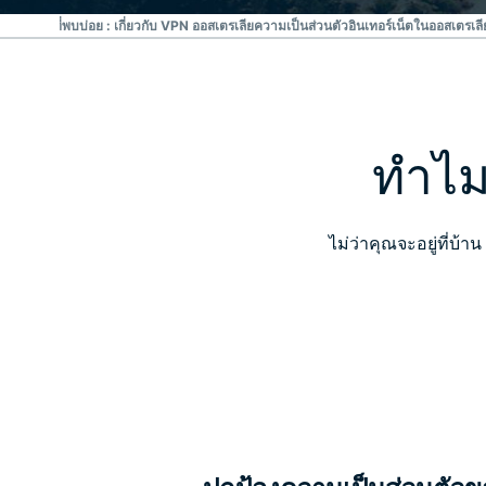
้าง
คำถามที่พบบ่อย : เกี่ยวกับ VPN ออสเตรเลีย
ความเป็นส่วนตัวอินเทอร์เน็ตในออสเตรเลี
ทำไม
ไม่ว่าคุณจะอยู่ที่บ