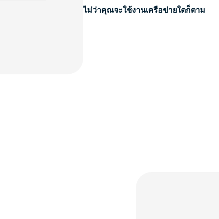
ไม่ว่าคุณจะใช้งานเครือข่ายใดก็ตาม