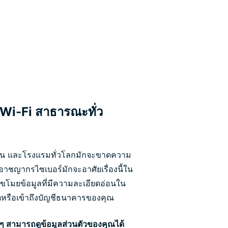
 Wi-Fi สาธารณะทั่ว
บิน และโรงแรมทั่วโลกมักจะขาดความ
น อาชญากรไซเบอร์มักจะอาศัยเรื่องนี้ใน
ขโมยข้อมูลที่มีความละเอียดอ่อนใน
ตหรือเข้าถึงบัญชีธนาคารของคุณ
 ๆ สามารถดูข้อมูลส่วนตัวของคุณได้