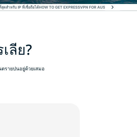
สุดสำหรับ IP ที่เชื่อถือได้
HOW TO GET EXPRESSVPN FOR AUSTRALIA IN 3 STE
เลีย?
ันตรายปนอยู่ด้วยเสมอ