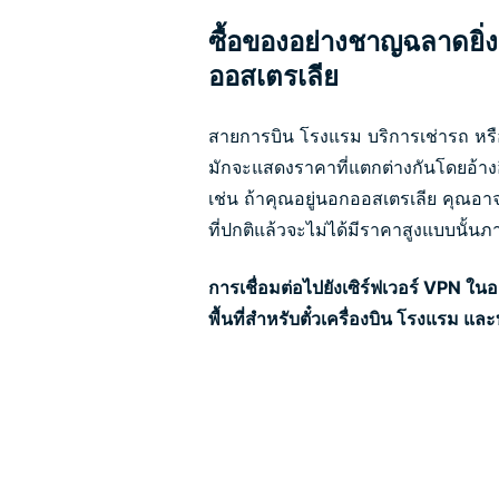
ซื้อของอย่างชาญฉลาดยิ่ง
ออสเตรเลีย
สายการบิน โรงแรม บริการเช่ารถ หรื
มักจะแสดงราคาที่แตกต่างกันโดยอ้าง
เช่น ถ้าคุณอยู่นอกออสเตรเลีย คุณอาจ
ที่ปกติแล้วจะไม่ได้มีราคาสูงแบบนั้
การเชื่อมต่อไปยังเซิร์ฟเวอร์ VPN ใน
พื้นที่สำหรับตั๋วเครื่องบิน โรงแรม และบ