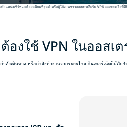
ย
ตำแหน่งเซิร์ฟเวอร์ยอดนิยมที่สุดสำหรับผู้ใช้งานชาวออสเตรเลีย
รับ VPN ออสเตรเลียที่ดีที่
ต้องใช้ VPN ในออสเตร
้าน กำลังเดินทาง หรือกำลังทำงานจากระยะไกล อินเทอร์เน็ตก็มีภัยอ