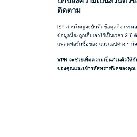
ปกป้องความเป็นส่วนตัวข
ติดตาม
ISP ส่วนใหญ่จะบันทึกข้อมูลกิจกรรม
ข้อมูลนี้จะถูกเก็บเอาไว้เป็นเวลา 2 ปี 
แพลตฟอร์มซื้อของ และแอปต่าง ๆ ก็จะเ
VPN จะช่วยเพิ่มความเป็นส่วนตัวให้กั
ของคุณและเข้ารหัสทราฟฟิคของคุณ V