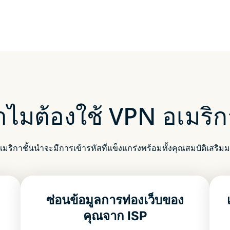
ำไมต้องใช้ VPN อเมริก
มริกาชั้นนำจะมีการเข้ารหัสที่แข็งแกร่งพร้อมทั้งคุณสมบัติเสริ
-
ซ่อนข้อมูลการท่องเว็บของ
คุณจาก ISP