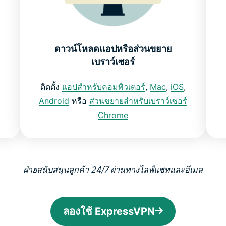
ดาวน์โหลดแอปหรือส่วนขยาย
เบราว์เซอร์
ติดตั้ง
แอปสำหรับคอมพิวเตอร์
,
Mac
,
iOS
,
Android
หรือ
ส่วนขยายสำหรับเบราว์เซอร์
Chrome
ฝ่ายสนับสนุนลูกค้า 24/7 ผ่านทางไลฟ์แชทและอีเมล
ลองใช้ ExpressVPN