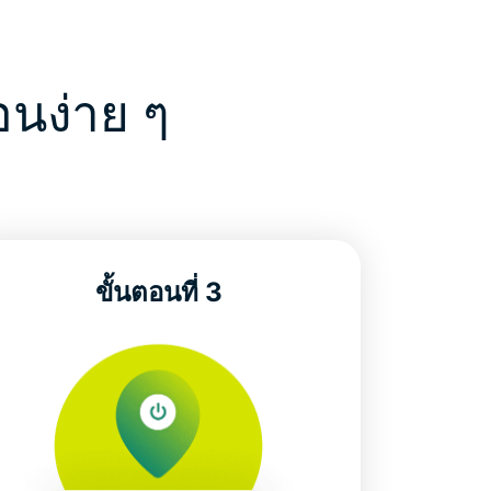
อนง่าย ๆ
ขั้นตอนที่ 3