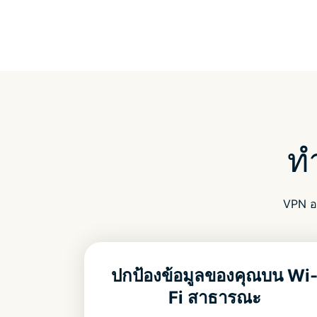
ท
VPN อเ
ปกป้องข้อมูลของคุณบน Wi
Fi สาธารณะ