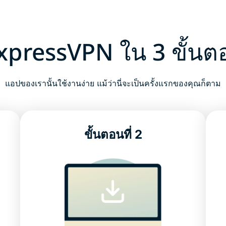
 ExpressVPN ใน 3 ขั้นต
แอปของเรานั้นใช้งานง่าย แม้ว่านี่จะเป็นครั้งแรกของคุณก็ตาม
ขั้นตอนที่ 2