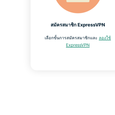
สมัครสมาชิก ExpressVPN
เลือกขั้นการสมัครสมาชิกและ
ลองใช้
ExpressVPN