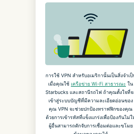
การใช้ VPN สำหรับอเมริกานั้นเป็นสิ่งจำเป็
เมื่อคุณใช้
เครือข่าย Wi-Fi สาธารณะ
ใน
Starbucks และสถานีรถไฟ ถ้าคุณตั้งใจที่จ
เข้าสู่ระบบบัญชีที่มีความละเอียดอ่อนของ
คุณ VPN จะช่วยปกป้องทราฟฟิกของคุณ
ด้วยการเข้ารหัสที่แข็งแกร่งเพื่อป้องกันไม่ให
ผู้อื่นสามารถดักจับการเชื่อมต่อและขโมย
ข้อมูลของคุณได้