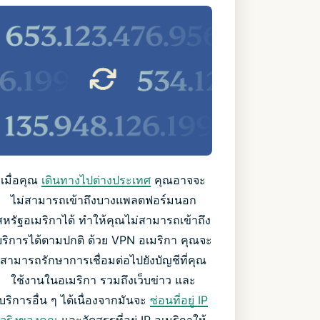
เมื่อคุณ
เดินทางไปต่างประเทศ
คุณอาจจะ
ไม่สามารถเข้าถึงบางแพลตฟอร์มนอก
สหรัฐอเมริกาได้ ทำให้คุณไม่สามารถเข้าถึง
บริการได้ตามปกติ ด้วย VPN อเมริกา คุณจะ
สามารถรักษาการเชื่อมต่อไปยังบัญชีที่คุณ
ใช้งานในอเมริกา รวมถึงเว็บข่าว และ
บริการอื่น ๆ ได้เนื่องจากมันจะ
ซ่อนที่อยู่ IP
จริงของคุณ
และจัดสรรที่อยู่ IP อเมริกาให้