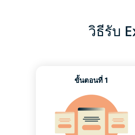
วิธีรับ
ขั้นตอนที่ 1