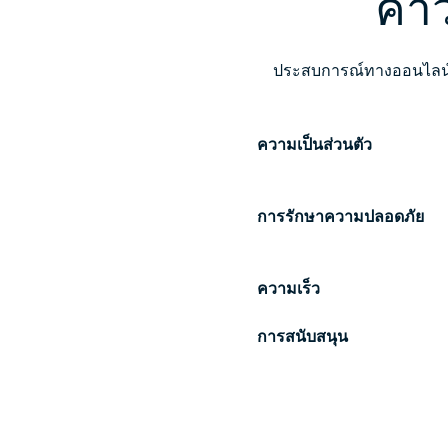
คำว
ประสบการณ์ทางออนไลน์แ
ความเป็นส่วนตัว
การรักษาความปลอดภัย
ความเร็ว
การสนับสนุน