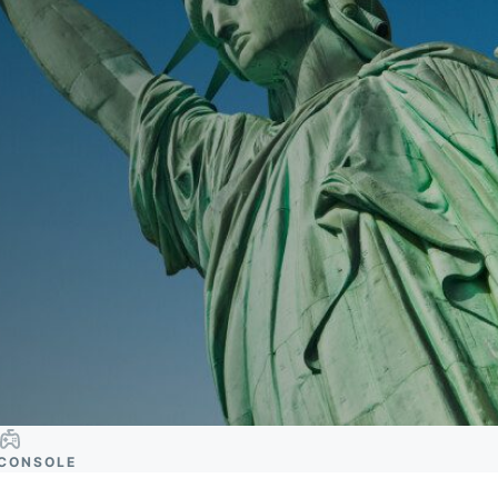
CONSOLE