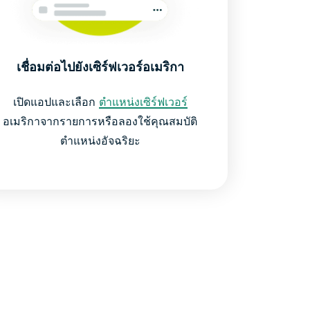
เชื่อมต่อไปยังเซิร์ฟเวอร์อเมริกา
เปิดแอปและเลือก
ตำแหน่งเซิร์ฟเวอร์
อเมริกาจากรายการหรือลองใช้คุณสมบัติ
ตำแหน่งอัจฉริยะ