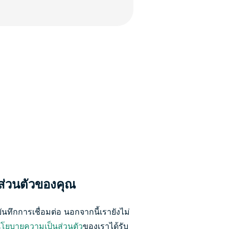
งส่วนตัวของคุณ
นทึกการเชื่อมต่อ นอกจากนี้เรายังไม่
โยบายความเป็นส่วนตัว
ของเราได้รับ