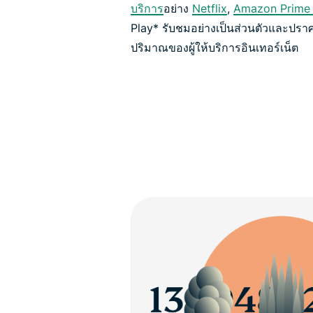
บริการ
อย่าง
Netflix
,
Amazon Prime
Play* รับชมอย่างเป็นส่วนตัวและปร
ปริมาณของผู้ให้บริการอินเทอร์เน็ต