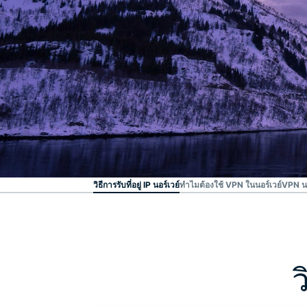
VPN ที่ได้รับความเชื่อถือ อันดับ
#1
VPN นอร์เวย์ที่ดีที่สุด
วิธีการรับที่อยู่ IP นอร์เวย์
ทำไมต้องใช้ VPN ในนอร์เวย์
VPN น
ว