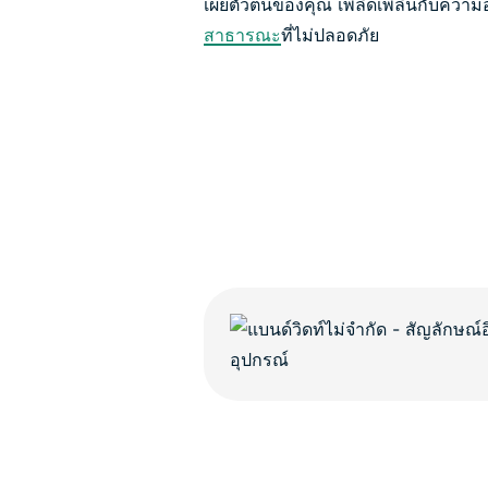
เผยตัวตนของคุณ เพลิดเพลินกับความอ
สาธารณะ
ที่ไม่ปลอดภัย