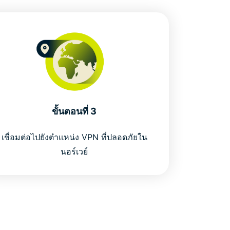
ขั้นตอนที่ 3
เชื่อมต่อไปยังตำแหน่ง VPN ที่ปลอดภัยใน
นอร์เวย์