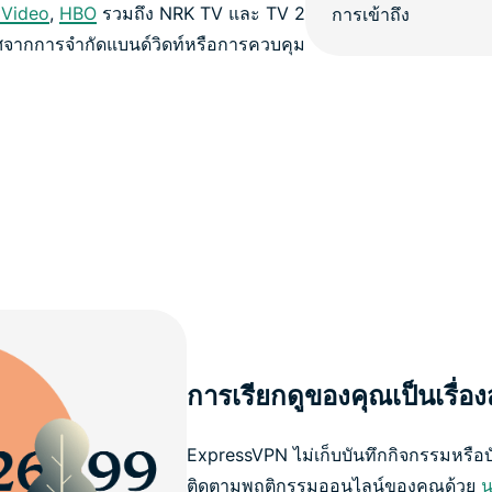
 Video
,
HBO
รวมถึง NRK TV และ TV 2
าศจากการจำกัดแบนด์วิดท์หรือการควบคุม
การเรียกดูของคุณเป็นเรื่อ
ExpressVPN ไม่เก็บบันทึกกิจกรรมหรือบั
ติดตามพฤติกรรมออนไลน์ของคุณด้วย
น