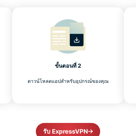
ขั้นตอนที่ 2
ดาวน์โหลดแอปสำหรับอุปกรณ์ของคุณ
รับ ExpressVPN