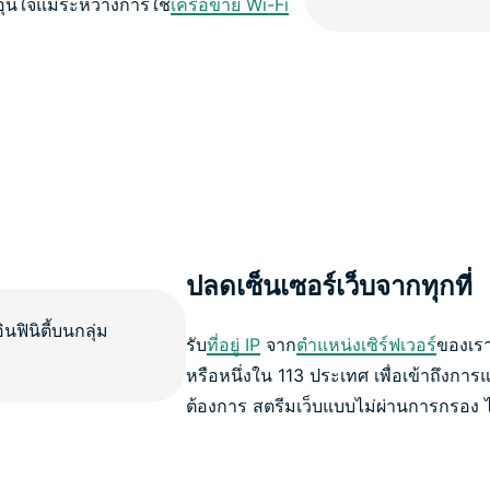
ุ่นใจแม้ระหว่างการใช้
เครือข่าย Wi-Fi
ปลดเซ็นเซอร์เว็บจากทุกที่
รับ
ที่อยู่ IP
จาก
ตำแหน่งเซิร์ฟเวอร์
ของเร
หรือหนึ่งใน 113 ประเทศ เพื่อเข้าถึงการ
ต้องการ สตรีมเว็บแบบไม่ผ่านการกรอง ไม