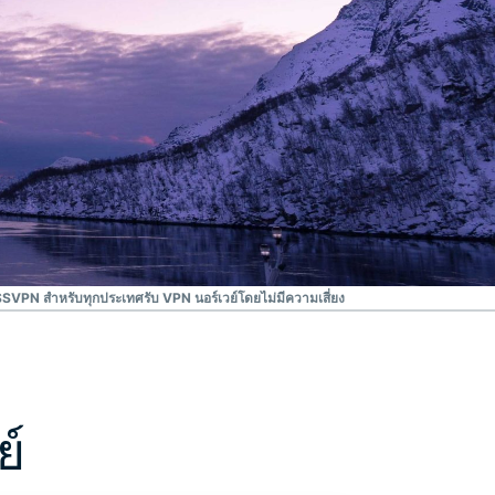
SVPN สำหรับทุกประเทศ
รับ VPN นอร์เวย์โดยไม่มีความเสี่ยง
ย์