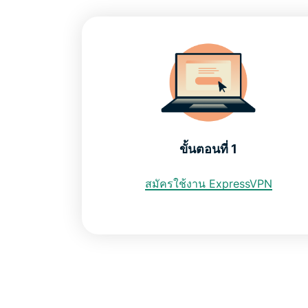
ขั้นตอนที่ 1
สมัครใช้งาน ExpressVPN