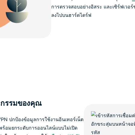
การตรวจสอบอย่างอิสระ และเซิร์ฟเวอร
ลงไปบนฮาร์ดไดร์ฟ
ิจกรรมของคุณ
sVPN ปกป้องข้อมูลการใช้งานอินเทอร์เน็ต
 พร้อมยกระดับการออนไลน์แบบไม่เปิด