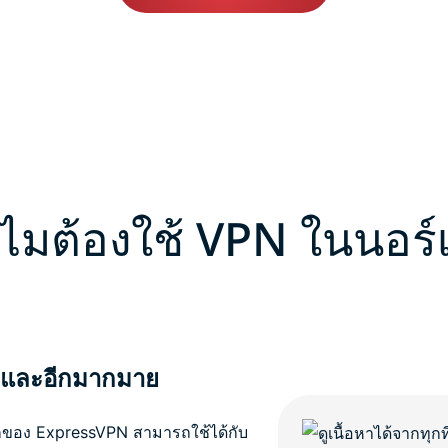
ไมต้องใช้ VPN ในนอร์เ
ฬา และอีกมากมาย
วโลกของ ExpressVPN สามารถใช้ได้กับ