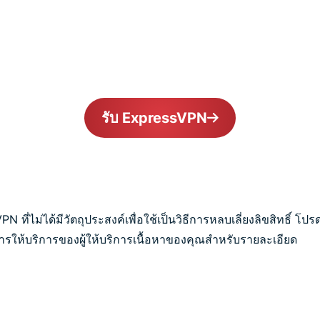
รับ ExpressVPN
ที่ไม่ได้มีวัตถุประสงค์เพื่อใช้เป็นวิธีการหลบเลี่ยงลิขสิทธิ์ โปร
รให้บริการของผู้ให้บริการเนื้อหาของคุณสำหรับรายละเอียด