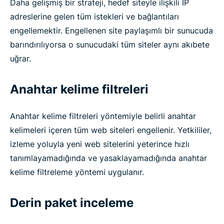
Daha gelişmiş bir strateji, hedef siteyle ilişkili IP
adreslerine gelen tüm istekleri ve bağlantıları
engellemektir. Engellenen site paylaşımlı bir sunucuda
barındırılıyorsa o sunucudaki tüm siteler aynı akıbete
uğrar.
Anahtar kelime filtreleri
Anahtar kelime filtreleri yöntemiyle belirli anahtar
kelimeleri içeren tüm web siteleri engellenir. Yetkililer,
izleme yoluyla yeni web sitelerini yeterince hızlı
tanımlayamadığında ve yasaklayamadığında anahtar
kelime filtreleme yöntemi uygulanır.
Derin paket inceleme