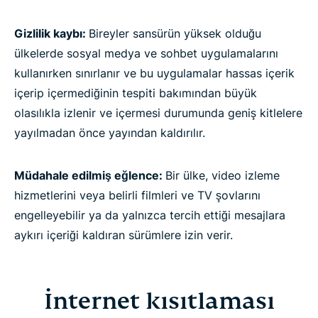
Gizlilik kaybı:
Bireyler sansürün yüksek olduğu
ülkelerde sosyal medya ve sohbet uygulamalarını
kullanırken sınırlanır ve bu uygulamalar hassas içerik
içerip içermediğinin tespiti bakımından büyük
olasılıkla izlenir ve içermesi durumunda geniş kitlelere
yayılmadan önce yayından kaldırılır.
Müdahale edilmiş eğlence:
Bir ülke, video izleme
hizmetlerini veya belirli filmleri ve TV şovlarını
engelleyebilir ya da yalnızca tercih ettiği mesajlara
aykırı içeriği kaldıran sürümlere izin verir.
İnternet kısıtlaması