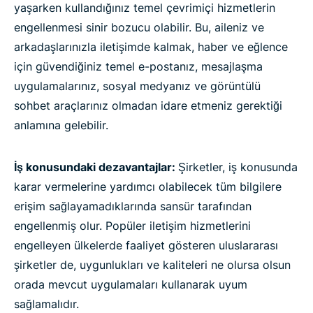
yaşarken kullandığınız temel çevrimiçi hizmetlerin
engellenmesi sinir bozucu olabilir. Bu, aileniz ve
arkadaşlarınızla iletişimde kalmak, haber ve eğlence
için güvendiğiniz temel e-postanız, mesajlaşma
uygulamalarınız, sosyal medyanız ve görüntülü
sohbet araçlarınız olmadan idare etmeniz gerektiği
anlamına gelebilir.
İş konusundaki dezavantajlar:
Şirketler, iş konusunda
karar vermelerine yardımcı olabilecek tüm bilgilere
erişim sağlayamadıklarında sansür tarafından
engellenmiş olur. Popüler iletişim hizmetlerini
engelleyen ülkelerde faaliyet gösteren uluslararası
şirketler de, uygunlukları ve kaliteleri ne olursa olsun
orada mevcut uygulamaları kullanarak uyum
sağlamalıdır.