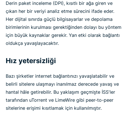
Derin paket inceleme (DPI), kısıtlı bir ağa giren ve
çıkan her bir veriyi analiz etme sürecini ifade eder.
Her dijital sınırda güçlü bilgisayarlar ve depolama
birimlerinin kurulması gerektiğinden dolayı bu yöntem
için büyük kaynaklar gerekir. Yan etki olarak bağlantı
oldukça yavaşlayacaktır.
Hız yetersizliği
Bazı şirketler internet bağlantınızı yavaşlatabilir ve
belirli sitelere ulaşmayı inanılmaz derecede yavaş ve
hantal hâle getirebilir. Bu yaklaşım geçmişte İSS'ler
tarafından uTorrent ve LimeWire gibi peer-to-peer
sitelerine erişimi kısıtlamak için kullanılmıştır.