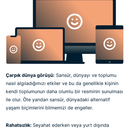
Çarpık dünya görüşü:
Sansür, dünyayı ve toplumu
nasıl algıladığımızı etkiler ve bu da genellikle kişinin
kendi toplumunun daha olumlu bir resminin sunulması
ile olur. Öte yandan sansür, dünyadaki alternatif
yaşam biçimlerini bilmemizi de engeller.
Rahatsızlık:
Seyahat ederken veya yurt dışında