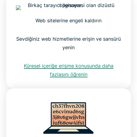
Web sitelerine engeli kaldırın
Sevdiğiniz web hizmetlerine erişin ve sansürü
yenin
Küresel içer
iğe erişme konusunda daha
fazlasını öğrenin