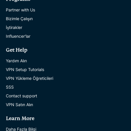
Partner with Us
Bizimle Çalışın
İştirakler
Influencer'lar
Get Help
Yardım Alın
VPN Setup Tutorials
VPN Yükleme Öğreticileri
SSS
Contact support
VPN Satın Alın
Learn More
Daha Fazla Bilgi