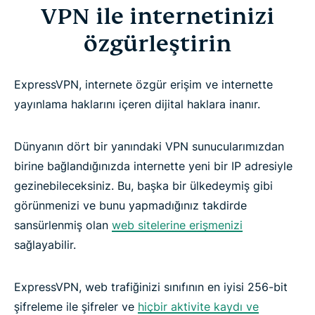
VPN ile internetinizi
özgürleştirin
ExpressVPN, internete özgür erişim ve internette
yayınlama haklarını içeren dijital haklara inanır.
Dünyanın dört bir yanındaki VPN sunucularımızdan
birine bağlandığınızda internette yeni bir IP adresiyle
gezinebileceksiniz. Bu, başka bir ülkedeymiş gibi
görünmenizi ve bunu yapmadığınız takdirde
sansürlenmiş olan
web sitelerine erişmenizi
sağlayabilir.
ExpressVPN, web trafiğinizi sınıfının en iyisi 256-bit
şifreleme ile şifreler ve
hiçbir aktivite kaydı ve