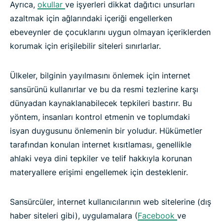
Ayrıca,
okullar
ve işyerleri dikkat dağıtıcı unsurları
azaltmak için ağlarındaki içeriği engellerken
ebeveynler de çocuklarını uygun olmayan içeriklerden
korumak için erişilebilir siteleri sınırlarlar.
Ülkeler, bilginin yayılmasını önlemek için internet
sansürünü kullanırlar ve bu da resmi tezlerine karşı
dünyadan kaynaklanabilecek tepkileri bastırır. Bu
yöntem, insanları kontrol etmenin ve toplumdaki
isyan duygusunu önlemenin bir yoludur. Hükümetler
tarafından konulan internet kısıtlaması, genellikle
ahlaki veya dini tepkiler ve telif hakkıyla korunan
materyallere erişimi engellemek için desteklenir.
Sansürcüler, internet kullanıcılarının web sitelerine (dış
haber siteleri gibi), uygulamalara (
Facebook
ve