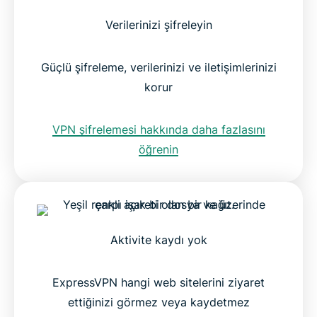
Verilerinizi şifreleyin
Güçlü şifreleme, verilerinizi ve iletişimlerinizi
korur
VPN şifrelemesi hakkında daha fazlasını
öğrenin
Aktivite kaydı yok
ExpressVPN hangi web sitelerini ziyaret
ettiğinizi görmez veya kaydetmez