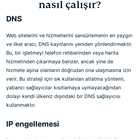
nasıl çalışır?
DNS
Web sitelerini ve hizmetlerini sansürlemenin en yaygın
ve ilkel aracı, DNS kayıtlarını yeniden yönlendirmektir.
Bu, bir işletmeyi telefon rehberinden veya harita
hizmetinden çıkarmaya benzer, ancak yine de
hizmete aşina olanların doğrudan ona ulaşmasına izin
verir. Bu strateji için sık kullanılan atlatma yöntemi,
yabancı sağlayıcılar kısıtlamaya uymayacağından
dolayı kendi ülkeniz dışındaki bir DNS sağlayıcısı
kullanmaktır.
IP engellemesi