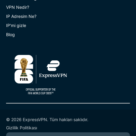
VPN Nedir?
IP Adresim Ne?
IP'mi gizle
Blog
© 2026 ExpressVPN. Tüm hakları saklıdır.
Gizlilik Politikası