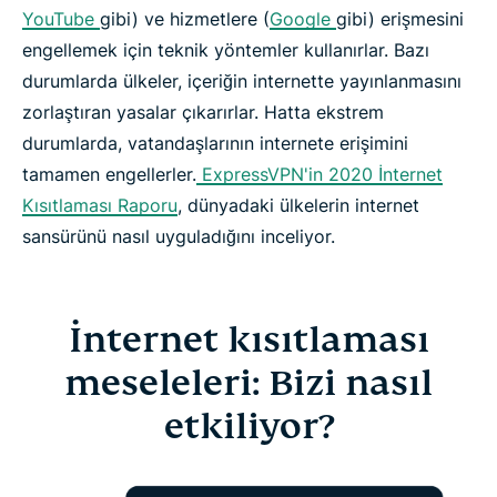
YouTube
gibi) ve hizmetlere (
Google
gibi) erişmesini
engellemek için teknik yöntemler kullanırlar. Bazı
durumlarda ülkeler, içeriğin internette yayınlanmasını
zorlaştıran yasalar çıkarırlar. Hatta ekstrem
durumlarda, vatandaşlarının internete erişimini
tamamen engellerler.
ExpressVPN'in 2020 İnternet
Kısıtlaması Raporu
, dünyadaki ülkelerin internet
sansürünü nasıl uyguladığını inceliyor.
İnternet kısıtlaması
meseleleri: Bizi nasıl
etkiliyor?