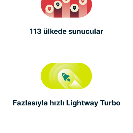
113 ülkede sunucular
Fazlasıyla hızlı Lightway Turbo