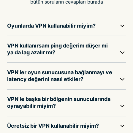
bütün soruların cevapları burada
Oyunlarda VPN kullanabilir miyim?
VPN kullanırsam ping değerim düşer mi
ya da lag azalır mı?
VPN'ler oyun sunucusuna bağlanmayı ve
latency değerini nasıl etkiler?
VPN'le başka bir bölgenin sunucularında
oynayabilir miyim?
Ücretsiz bir VPN kullanabilir miyim?