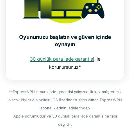
Oyununuzu başlatın ve güven içinde
oynayın
30 günlük para iade garantisi
ile
korunursunuz*
**ExpressVPN’in para iade garantisi yalnızca ilk kez müşterimiz
olacak kişilerle sınırlıdır. iOS üzerinden satın alınan ExpressVPN
aboneliklerinin iadelerinden
Apple sorumludur ve 30 günlük para iade garantisine tabi
değildir.