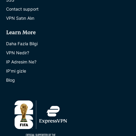
Contact support
VPN Satın Alın
Learn More
Daha Fazla Bilgi
VPN Nedir?
IP Adresim Ne?
IP'mi gizle
Blog