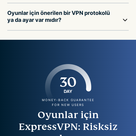
Oyunlar için önerilen bir VPN protokolü
ya da ayar var mıdır?
30
DAY
MONEY-BACK GUARANTEE
FOR NEW USERS
Oyunlar için
ExpressVPN: Risksiz