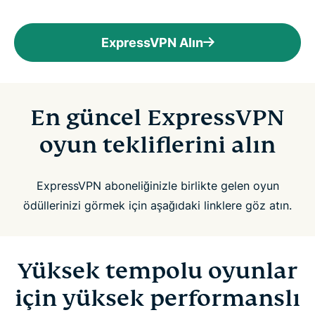
ExpressVPN Alın
En güncel ExpressVPN
oyun tekliflerini alın
ExpressVPN aboneliğinizle birlikte gelen oyun
ödüllerinizi görmek için aşağıdaki linklere göz atın.
Yüksek tempolu oyunlar
için yüksek performanslı