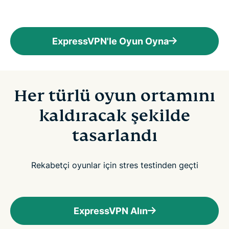
ExpressVPN'le Oyun Oyna
Her türlü oyun ortamını
kaldıracak şekilde
tasarlandı
Rekabetçi oyunlar için stres testinden geçti
ExpressVPN Alın