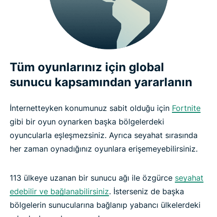
Tüm oyunlarınız için global
sunucu kapsamından yararlanın
İnternetteyken konumunuz sabit olduğu için
Fortnite
gibi bir oyun oynarken başka bölgelerdeki
oyuncularla eşleşmezsiniz. Ayrıca seyahat sırasında
her zaman oynadığınız oyunlara erişemeyebilirsiniz.
113 ülkeye uzanan bir sunucu ağı ile özgürce
seyahat
edebilir ve bağlanabilirsiniz
. İsterseniz de başka
bölgelerin sunucularına bağlanıp yabancı ülkelerdeki