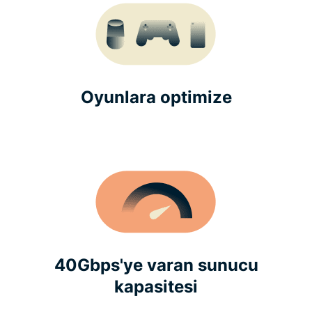
Oyunlara optimize
40Gbps'ye varan sunucu
kapasitesi