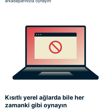
arkadaşlarınızla oynayın!
Kısıtlı yerel ağlarda bile her
zamanki gibi oynayın