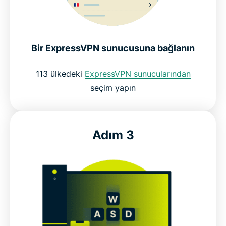
Bir ExpressVPN sunucusuna bağlanın
113 ülkedeki
ExpressVPN sunucularından
seçim yapın
Adım 3