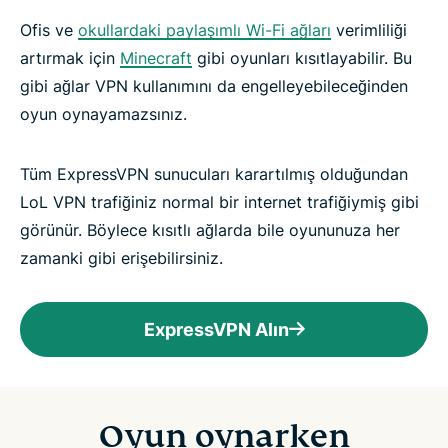
Ofis ve
okullardaki paylaşımlı Wi-Fi ağları
verimliliği
artırmak için
Minecraft
gibi oyunları kısıtlayabilir. Bu
gibi ağlar VPN kullanımını da engelleyebileceğinden
oyun oynayamazsınız.
Tüm ExpressVPN sunucuları karartılmış olduğundan
LoL VPN trafiğiniz normal bir internet trafiğiymiş gibi
görünür. Böylece kısıtlı ağlarda bile oyununuza her
zamanki gibi erişebilirsiniz.
ExpressVPN Alın
Oyun oynarken