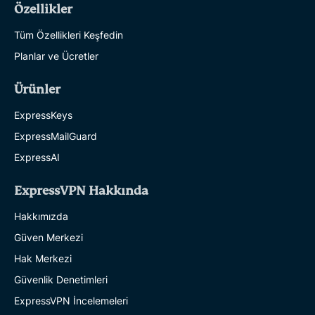
Özellikler
Tüm Özellikleri Keşfedin
Planlar ve Ücretler
Ürünler
ExpressKeys
ExpressMailGuard
ExpressAI
ExpressVPN Hakkında
Hakkımızda
Güven Merkezi
Hak Merkezi
Güvenlik Denetimleri
ExpressVPN İncelemeleri