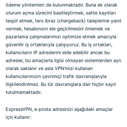
ödeme yöntemleri de bulunmaktadır. Buna ek olarak
oturum açma sürecini basitleştirmek, sahte kayıtları
tespit etmek, ters ibraz (chargeback) taleplerine yanıt
vermek, hesabınızın ele geçirilmesini önlemek ve
pazarlama çalışmalarımızı optimize etmek amacıyla
güvenilir iş ortaklarıyla çalışıyoruz. Bu iş ortakları,
kullanıcıların IP adreslerini elde edebilir ancak bu
adresler, bu amaçlarla ilgisi olmayan sistemlerden ayrı
olarak saklanır ve asla VPN’mizi kullanan
kullanıcılarımızın çevrimiçi trafik davranışlarıyla
ilişkilendirilmez. Bu tür davranışlara dair hiçbir kayıt
tutulmamaktadır.
ExpressVPN, e-posta adresinizi aşağıdaki amaçlar
için kullanır: