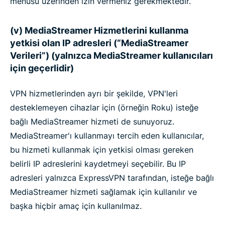
menüsü üzerinden izin vermeniz gerekmektedir.
(v) MediaStreamer Hizmetlerini kullanma
yetkisi olan IP adresleri (“MediaStreamer
Verileri”) (yalnızca MediaStreamer kullanıcıları
için geçerlidir)
VPN hizmetlerinden ayrı bir şekilde, VPN'leri
desteklemeyen cihazlar için (örneğin Roku) isteğe
bağlı MediaStreamer hizmeti de sunuyoruz.
MediaStreamer'ı kullanmayı tercih eden kullanıcılar,
bu hizmeti kullanmak için yetkisi olması gereken
belirli IP adreslerini kaydetmeyi seçebilir. Bu IP
adresleri yalnızca ExpressVPN tarafından, isteğe bağlı
MediaStreamer hizmeti sağlamak için kullanılır ve
başka hiçbir amaç için kullanılmaz.