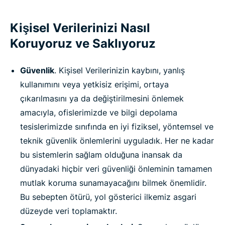
Kişisel Verilerinizi Nasıl
Koruyoruz ve Saklıyoruz
Güvenlik
. Kişisel Verilerinizin kaybını, yanlış
kullanımını veya yetkisiz erişimi, ortaya
çıkarılmasını ya da değiştirilmesini önlemek
amacıyla, ofislerimizde ve bilgi depolama
tesislerimizde sınıfında en iyi fiziksel, yöntemsel ve
teknik güvenlik önlemlerini uyguladık. Her ne kadar
bu sistemlerin sağlam olduğuna inansak da
dünyadaki hiçbir veri güvenliği önleminin tamamen
mutlak koruma sunamayacağını bilmek önemlidir.
Bu sebepten ötürü, yol gösterici ilkemiz asgari
düzeyde veri toplamaktır.