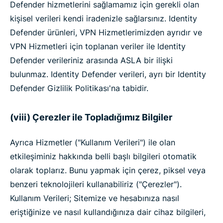
Defender hizmetlerini sağlamamız için gerekli olan
kişisel verileri kendi iradenizle sağlarsınız. Identity
Defender ürünleri, VPN Hizmetlerimizden ayrıdır ve
VPN Hizmetleri için toplanan veriler ile Identity
Defender verileriniz arasında ASLA bir ilişki
bulunmaz. Identity Defender verileri, ayrı bir Identity
Defender Gizlilik Politikası'na tabidir.
(viii) Çerezler ile Topladığımız Bilgiler
Ayrıca Hizmetler ("Kullanım Verileri") ile olan
etkileşiminiz hakkında belli başlı bilgileri otomatik
olarak toplarız. Bunu yapmak için çerez, piksel veya
benzeri teknolojileri kullanabiliriz ("Çerezler").
Kullanım Verileri; Sitemize ve hesabınıza nasıl
eriştiğinize ve nasıl kullandığınıza dair cihaz bilgileri,