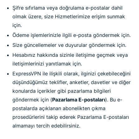
Şifre sıfırlama veya doğrulama e-postalar dahil
olmak üzere, size Hizmetlerimize erişim sunmak
için.
Ödeme işlemlerinizle ilgili e-posta göndermek için.
Size güncellemeler ve duyurular göndermek için.
Hesabınız hakkında sizinle iletişime geçmek veya
iletişimlerinizi yanıtlamak için.
ExpressVPN ile ilişkili olarak, ilginizi çekebileceğini
düşündüğümüz teklifler, anketler, davetler ve diğer
konularda içerikler gibi pazarlama bilgileri
göndermek için (
Pazarlama E-postaları
). Bu e-
postalarda açıklanan abonelikten çıkma
prosedürlerini takip ederek Pazarlama E-postaları
almamayı tercih edebilirsiniz.