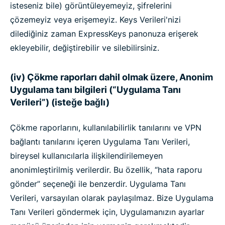
isteseniz bile) görüntüleyemeyiz, şifrelerini
çözemeyiz veya erişemeyiz. Keys Verileri'nizi
dilediğiniz zaman ExpressKeys panonuza erişerek
ekleyebilir, değiştirebilir ve silebilirsiniz.
(iv) Çökme raporları dahil olmak üzere, Anonim
Uygulama tanı bilgileri (“Uygulama Tanı
Verileri”) (isteğe bağlı)
Çökme raporlarını, kullanılabilirlik tanılarını ve VPN
bağlantı tanılarını içeren Uygulama Tanı Verileri,
bireysel kullanıcılarla ilişkilendirilemeyen
anonimleştirilmiş verilerdir. Bu özellik, “hata raporu
gönder” seçeneği ile benzerdir. Uygulama Tanı
Verileri, varsayılan olarak paylaşılmaz. Bize Uygulama
Tanı Verileri göndermek için, Uygulamanızın ayarlar