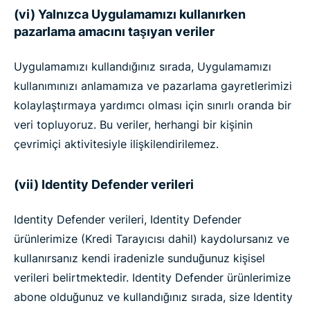
(vi) Yalnızca Uygulamamızı kullanırken
pazarlama amacını taşıyan veriler
Uygulamamızı kullandığınız sırada, Uygulamamızı
kullanımınızı anlamamıza ve pazarlama gayretlerimizi
kolaylaştırmaya yardımcı olması için sınırlı oranda bir
veri topluyoruz. Bu veriler, herhangi bir kişinin
çevrimiçi aktivitesiyle ilişkilendirilemez.
(vii) Identity Defender verileri
Identity Defender verileri, Identity Defender
ürünlerimize (Kredi Tarayıcısı dahil) kaydolursanız ve
kullanırsanız kendi iradenizle sunduğunuz kişisel
verileri belirtmektedir. Identity Defender ürünlerimize
abone olduğunuz ve kullandığınız sırada, size Identity