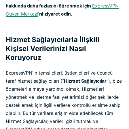
hakkında daha fazlasını öğrenmek için
ExpressVPN
Güven Merkezi
'ni ziyaret edin.
Hizmet Sağlayıcılarla İlişkili
Kişisel Verilerinizi Nasıl
Koruyoruz
ExpressVPN'in temsilcileri, üstlenicileri ve üçüncü
taraf hizmet sağlayıcıları (“
Hizmet Sağlayıcılar
”), bize
ödemeleri almaya yardımcı olmak, Hizmetleri
yönetmek ve işletme faaliyetlerimizi diğer şekillerde
desteklemek için ilgili verilere kontrollü erişime sahip
olabilir. Bu tür verilere erişim elde edebilecek tüm
Hizmet Sağlayıcılar, verileri gizli tutmak ve