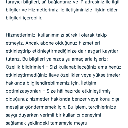
tarayıcı bilgileri, ağ bağlantınız ve IP adresiniz ile ilgili
bilgiler ve Hizmetlerimiz ile iletişiminizle ilişkin diğer
bilgileri içerebilir.
Hizmetlerimizi kullanımınızı sürekli olarak takip
etmeyiz. Ancak abone olduğunuz hizmetleri
etkinleştirip etkinleştirmediğinize dair asgari kayıtlar
tutarız. Bu bilgileri yalnızca şu amaçlarla işleriz:
Özellik bildirimleri – Sizi kullanabileceğiniz ama henüz
etkinleştirmediğiniz ilave özellikler veya yükseltmeler
hakkında bilgilendirebilmemiz için. İletişim
optimizasyonları – Size hâlihazırda etkinleştirmiş
olduğunuz hizmetler hakkında benzer veya konu dışı
mesajlar göndermemek için. Bu işlem, tercihlerinize
saygı duyarken verimli bir kullanıcı deneyimi
sağlamak şeklindeki tamamıyla meşru