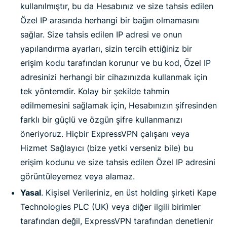
kullanılmıştır, bu da Hesabınız ve size tahsis edilen
Özel IP arasında herhangi bir bağın olmamasını
sağlar. Size tahsis edilen IP adresi ve onun
yapılandırma ayarları, sizin tercih ettiğiniz bir
erişim kodu tarafından korunur ve bu kod, Özel IP
adresinizi herhangi bir cihazınızda kullanmak için
tek yöntemdir. Kolay bir şekilde tahmin
edilmemesini sağlamak için, Hesabınızın şifresinden
farklı bir güçlü ve özgün şifre kullanmanızı
öneriyoruz. Hiçbir ExpressVPN çalışanı veya
Hizmet Sağlayıcı (bize yetki verseniz bile) bu
erişim kodunu ve size tahsis edilen Özel IP adresini
görüntüleyemez veya alamaz.
Yasal
. Kişisel Verileriniz, en üst holding şirketi Kape
Technologies PLC (UK) veya diğer ilgili birimler
tarafından değil, ExpressVPN tarafından denetlenir