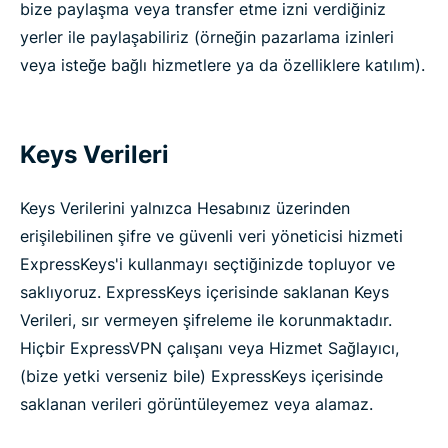
bize paylaşma veya transfer etme izni verdiğiniz
yerler ile paylaşabiliriz (örneğin pazarlama izinleri
veya isteğe bağlı hizmetlere ya da özelliklere katılım).
Keys Verileri
Keys Verilerini yalnızca Hesabınız üzerinden
erişilebilinen şifre ve güvenli veri yöneticisi hizmeti
ExpressKeys'i kullanmayı seçtiğinizde topluyor ve
saklıyoruz. ExpressKeys içerisinde saklanan Keys
Verileri, sır vermeyen şifreleme ile korunmaktadır.
Hiçbir ExpressVPN çalışanı veya Hizmet Sağlayıcı,
(bize yetki verseniz bile) ExpressKeys içerisinde
saklanan verileri görüntüleyemez veya alamaz.