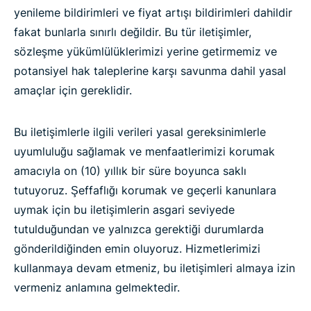
yenileme bildirimleri ve fiyat artışı bildirimleri dahildir
fakat bunlarla sınırlı değildir. Bu tür iletişimler,
sözleşme yükümlülüklerimizi yerine getirmemiz ve
potansiyel hak taleplerine karşı savunma dahil yasal
amaçlar için gereklidir.
Bu iletişimlerle ilgili verileri yasal gereksinimlerle
uyumluluğu sağlamak ve menfaatlerimizi korumak
amacıyla on (10) yıllık bir süre boyunca saklı
tutuyoruz. Şeffaflığı korumak ve geçerli kanunlara
uymak için bu iletişimlerin asgari seviyede
tutulduğundan ve yalnızca gerektiği durumlarda
gönderildiğinden emin oluyoruz. Hizmetlerimizi
kullanmaya devam etmeniz, bu iletişimleri almaya izin
vermeniz anlamına gelmektedir.