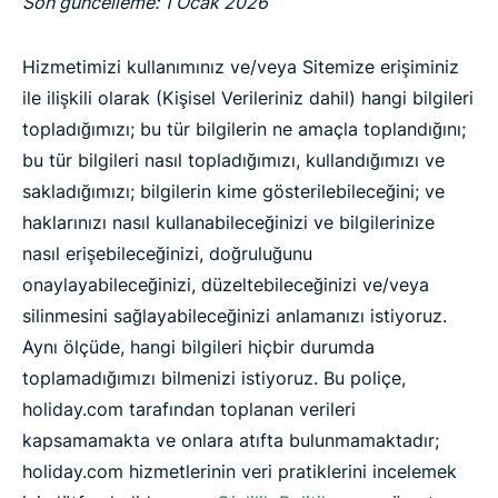
Son güncelleme: 1 Ocak 2026
Hizmetimizi kullanımınız ve/veya Sitemize erişiminiz
ile ilişkili olarak (Kişisel Verileriniz dahil) hangi bilgileri
topladığımızı; bu tür bilgilerin ne amaçla toplandığını;
bu tür bilgileri nasıl topladığımızı, kullandığımızı ve
sakladığımızı; bilgilerin kime gösterilebileceğini; ve
haklarınızı nasıl kullanabileceğinizi ve bilgilerinize
nasıl erişebileceğinizi, doğruluğunu
onaylayabileceğinizi, düzeltebileceğinizi ve/veya
silinmesini sağlayabileceğinizi anlamanızı istiyoruz.
Aynı ölçüde, hangi bilgileri hiçbir durumda
toplamadığımızı bilmenizi istiyoruz. Bu poliçe,
holiday.com tarafından toplanan verileri
kapsamamakta ve onlara atıfta bulunmamaktadır;
holiday.com hizmetlerinin veri pratiklerini incelemek