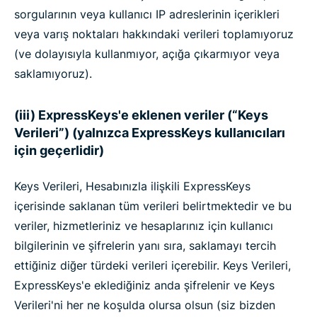
sorgularının veya kullanıcı IP adreslerinin içerikleri
veya varış noktaları hakkındaki verileri toplamıyoruz
(ve dolayısıyla kullanmıyor, açığa çıkarmıyor veya
saklamıyoruz).
(iii) ExpressKeys'e eklenen veriler (“Keys
Verileri”) (yalnızca ExpressKeys kullanıcıları
için geçerlidir)
Keys Verileri, Hesabınızla ilişkili ExpressKeys
içerisinde saklanan tüm verileri belirtmektedir ve bu
veriler, hizmetleriniz ve hesaplarınız için kullanıcı
bilgilerinin ve şifrelerin yanı sıra, saklamayı tercih
ettiğiniz diğer türdeki verileri içerebilir. Keys Verileri,
ExpressKeys'e eklediğiniz anda şifrelenir ve Keys
Verileri'ni her ne koşulda olursa olsun (siz bizden