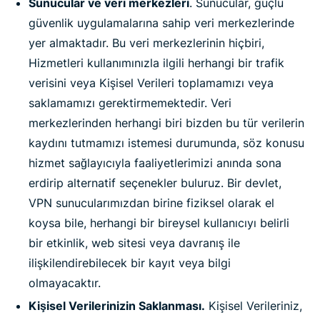
Sunucular ve veri merkezleri
. Sunucular, güçlü
güvenlik uygulamalarına sahip veri merkezlerinde
yer almaktadır. Bu veri merkezlerinin hiçbiri,
Hizmetleri kullanımınızla ilgili herhangi bir trafik
verisini veya Kişisel Verileri toplamamızı veya
saklamamızı gerektirmemektedir. Veri
merkezlerinden herhangi biri bizden bu tür verilerin
kaydını tutmamızı istemesi durumunda, söz konusu
hizmet sağlayıcıyla faaliyetlerimizi anında sona
erdirip alternatif seçenekler buluruz. Bir devlet,
VPN sunucularımızdan birine fiziksel olarak el
koysa bile, herhangi bir bireysel kullanıcıyı belirli
bir etkinlik, web sitesi veya davranış ile
ilişkilendirebilecek bir kayıt veya bilgi
olmayacaktır.
Kişisel Verilerinizin Saklanması.
Kişisel Verileriniz,