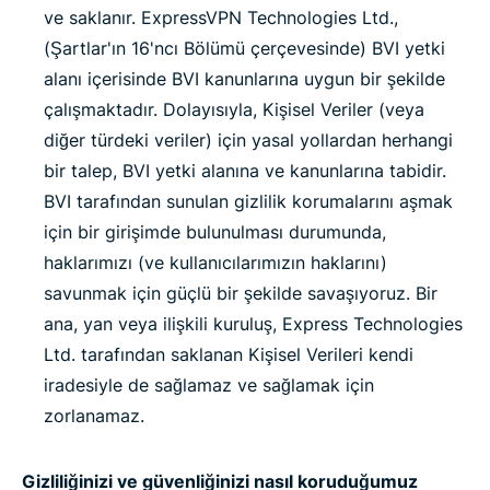
ve saklanır. ExpressVPN Technologies Ltd.,
(Şartlar'ın 16'ncı Bölümü çerçevesinde) BVI yetki
alanı içerisinde BVI kanunlarına uygun bir şekilde
çalışmaktadır. Dolayısıyla, Kişisel Veriler (veya
diğer türdeki veriler) için yasal yollardan herhangi
bir talep, BVI yetki alanına ve kanunlarına tabidir.
BVI tarafından sunulan gizlilik korumalarını aşmak
için bir girişimde bulunulması durumunda,
haklarımızı (ve kullanıcılarımızın haklarını)
savunmak için güçlü bir şekilde savaşıyoruz. Bir
ana, yan veya ilişkili kuruluş, Express Technologies
Ltd. tarafından saklanan Kişisel Verileri kendi
iradesiyle de sağlamaz ve sağlamak için
zorlanamaz.
Gizliliğinizi ve güvenliğinizi nasıl koruduğumuz