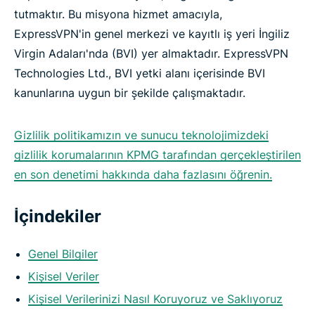
tutmaktır. Bu misyona hizmet amacıyla,
ExpressVPN'in genel merkezi ve kayıtlı iş yeri İngiliz
Virgin Adaları'nda (BVI) yer almaktadır. ExpressVPN
Technologies Ltd., BVI yetki alanı içerisinde BVI
kanunlarına uygun bir şekilde çalışmaktadır.
Gizlilik politikamızın ve sunucu teknolojimizdeki
gizlilik korumalarının KPMG tarafından gerçekleştirilen
en son denetimi hakkında daha fazlasını öğrenin.
İçindekiler
Genel Bilgiler
Kişisel Veriler
Kişisel Verilerinizi Nasıl Koruyoruz ve Saklıyoruz