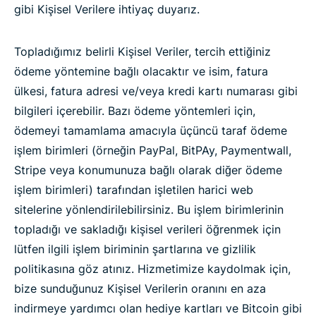
gibi Kişisel Verilere ihtiyaç duyarız.
Topladığımız belirli Kişisel Veriler, tercih ettiğiniz
ödeme yöntemine bağlı olacaktır ve isim, fatura
ülkesi, fatura adresi ve/veya kredi kartı numarası gibi
bilgileri içerebilir. Bazı ödeme yöntemleri için,
ödemeyi tamamlama amacıyla üçüncü taraf ödeme
işlem birimleri (örneğin PayPal, BitPAy, Paymentwall,
Stripe veya konumunuza bağlı olarak diğer ödeme
işlem birimleri) tarafından işletilen harici web
sitelerine yönlendirilebilirsiniz. Bu işlem birimlerinin
topladığı ve sakladığı kişisel verileri öğrenmek için
lütfen ilgili işlem biriminin şartlarına ve gizlilik
politikasına göz atınız. Hizmetimize kaydolmak için,
bize sunduğunuz Kişisel Verilerin oranını en aza
indirmeye yardımcı olan hediye kartları ve Bitcoin gibi