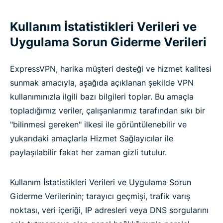
Kullanım İstatistikleri Verileri ve
Uygulama Sorun Giderme Verileri
ExpressVPN, harika müşteri desteği ve hizmet kalitesi
sunmak amacıyla, aşağıda açıklanan şekilde VPN
kullanımınızla ilgili bazı bilgileri toplar. Bu amaçla
topladığımız veriler, çalışanlarımız tarafından sıkı bir
"bilinmesi gereken" ilkesi ile görüntülenebilir ve
yukarıdaki amaçlarla Hizmet Sağlayıcılar ile
paylaşılabilir fakat her zaman gizli tutulur.
Kullanım İstatistikleri Verileri ve Uygulama Sorun
Giderme Verilerinin; tarayıcı geçmişi, trafik varış
noktası, veri içeriği, IP adresleri veya DNS sorgularını