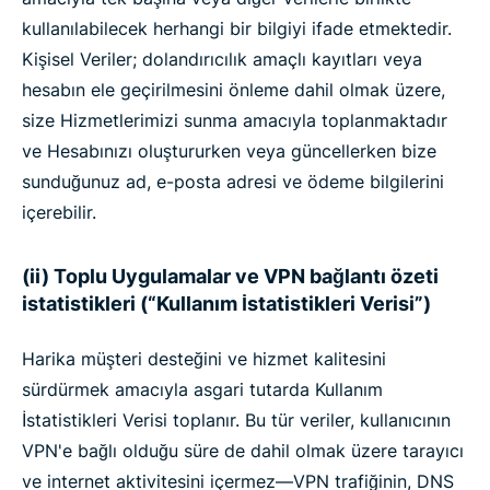
kullanılabilecek herhangi bir bilgiyi ifade etmektedir.
Kişisel Veriler; dolandırıcılık amaçlı kayıtları veya
hesabın ele geçirilmesini önleme dahil olmak üzere,
size Hizmetlerimizi sunma amacıyla toplanmaktadır
ve Hesabınızı oluştururken veya güncellerken bize
sunduğunuz ad, e-posta adresi ve ödeme bilgilerini
içerebilir.
(ii) Toplu Uygulamalar ve VPN bağlantı özeti
istatistikleri (“Kullanım İstatistikleri Verisi”)
Harika müşteri desteğini ve hizmet kalitesini
sürdürmek amacıyla asgari tutarda Kullanım
İstatistikleri Verisi toplanır. Bu tür veriler, kullanıcının
VPN'e bağlı olduğu süre de dahil olmak üzere tarayıcı
ve internet aktivitesini içermez—VPN trafiğinin, DNS