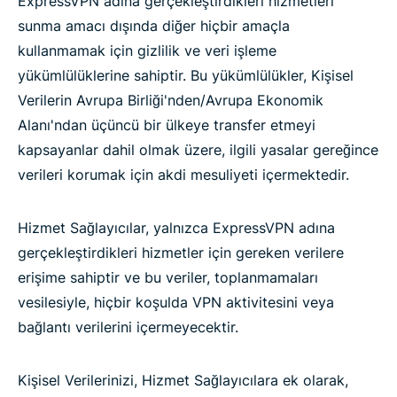
ExpressVPN adına gerçekleştirdikleri hizmetleri
sunma amacı dışında diğer hiçbir amaçla
kullanmamak için gizlilik ve veri işleme
yükümlülüklerine sahiptir. Bu yükümlülükler, Kişisel
Verilerin Avrupa Birliği'nden/Avrupa Ekonomik
Alanı'ndan üçüncü bir ülkeye transfer etmeyi
kapsayanlar dahil olmak üzere, ilgili yasalar gereğince
verileri korumak için akdi mesuliyeti içermektedir.
Hizmet Sağlayıcılar, yalnızca ExpressVPN adına
gerçekleştirdikleri hizmetler için gereken verilere
erişime sahiptir ve bu veriler, toplanmamaları
vesilesiyle, hiçbir koşulda VPN aktivitesini veya
bağlantı verilerini içermeyecektir.
Kişisel Verilerinizi, Hizmet Sağlayıcılara ek olarak,