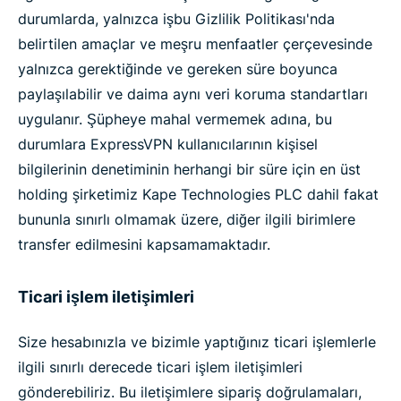
durumlarda, yalnızca işbu Gizlilik Politikası'nda
belirtilen amaçlar ve meşru menfaatler çerçevesinde
yalnızca gerektiğinde ve gereken süre boyunca
paylaşılabilir ve daima aynı veri koruma standartları
uygulanır. Şüpheye mahal vermemek adına, bu
durumlara ExpressVPN kullanıcılarının kişisel
bilgilerinin denetiminin herhangi bir süre için en üst
holding şirketimiz Kape Technologies PLC dahil fakat
bununla sınırlı olmamak üzere, diğer ilgili birimlere
transfer edilmesini kapsamamaktadır.
Ticari işlem iletişimleri
Size hesabınızla ve bizimle yaptığınız ticari işlemlerle
ilgili sınırlı derecede ticari işlem iletişimleri
gönderebiliriz. Bu iletişimlere sipariş doğrulamaları,