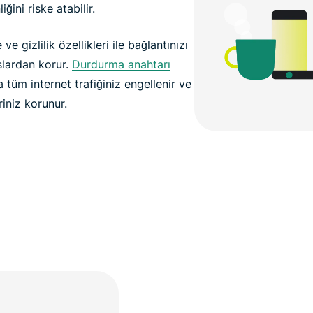
ğini riske atabilir.
ve gizlilik özellikleri ile bağlantınızı
uslardan korur.
Durdurma anahtarı
 tüm internet trafiğiniz engellenir ve
iniz korunur.