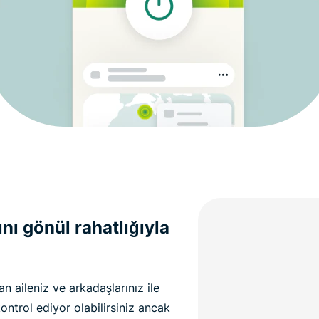
nı gönül rahatlığıyla
n aileniz ve arkadaşlarınız ile
ontrol ediyor olabilirsiniz ancak