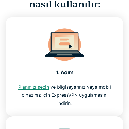
nasıl kullanılır:
1. Adım
Planınızı seçin
ve bilgisayarınız veya mobil
cihazınız için ExpressVPN uygulamasını
indirin.