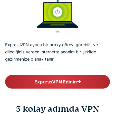
ExpressVPN ayrıca bir proxy görevi görebilir ve
dilediğiniz yerden internette anonim bir şekilde
gezinmenize olanak tanır.
ExpressVPN Edinin
3 kolay adımda VPN