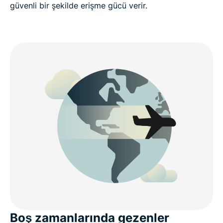
güvenli bir şekilde erişme gücü verir.
Boş zamanlarında gezenler