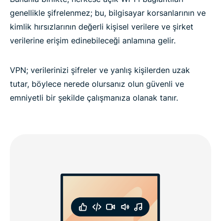
genellikle şifrelenmez; bu, bilgisayar korsanlarının ve
kimlik hırsızlarının değerli kişisel verilere ve şirket
verilerine erişim edinebileceği anlamına gelir.
VPN; verilerinizi şifreler ve yanlış kişilerden uzak
tutar, böylece nerede olursanız olun güvenli ve
emniyetli bir şekilde çalışmanıza olanak tanır.