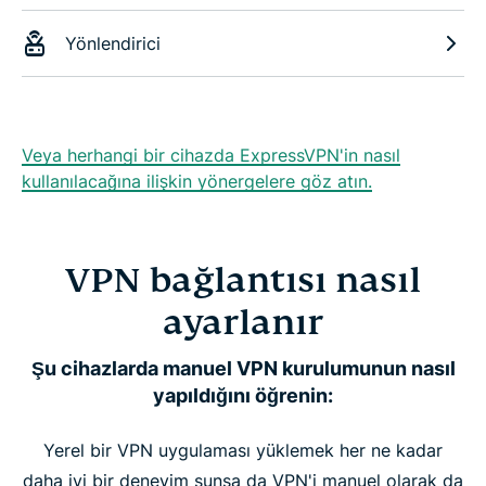
Yönlendirici
Veya herhangi bir cihazda ExpressVPN'in nasıl
kullanılacağına ilişkin yönergelere göz atın.
VPN bağlantısı nasıl
ayarlanır
Şu cihazlarda manuel VPN kurulumunun nasıl
yapıldığını öğrenin:
Yerel bir VPN uygulaması yüklemek her ne kadar
daha iyi bir deneyim sunsa da VPN'i manuel olarak da