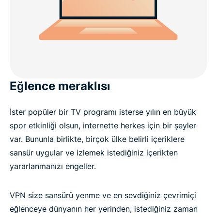
Eğlence meraklısı
İster popüler bir TV programı isterse yılın en büyük
spor etkinliği olsun, internette herkes için bir şeyler
var. Bununla birlikte, birçok ülke belirli içeriklere
sansür uygular ve izlemek istediğiniz içerikten
yararlanmanızı engeller.
VPN size sansürü yenme ve en sevdiğiniz çevrimiçi
eğlenceye dünyanın her yerinden, istediğiniz zaman