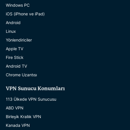
Windows PC
iOS (iPhone ve iPad)
Android
Linux
Yönlendiriciler
Apple TV
Fire Stick
Android TV
Chrome Uzantısı
VPN Sunucu Konumları
113 Ülkede VPN Sunucusu
ABD VPN
Birleşik Krallık VPN
Kanada VPN