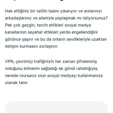
Hak ettiğiniz bir tatilin tadını çıkarıyor ve anılarınızı
arkadaşlarınız ve ailenizle paylaşmak mı istiyorsunuz?
Pek çok gezgin, tercih ettikleri sosyal medya
kanallarının seyahat ettikleri yerde engellendiğini
görünce şaşırır ve bu da onların sevdikleriyle uzaktan
iletişim kurmasını zorlaştırır.
VPN, çevrimiçi trafiğinizin her zaman şifrelenmiş
olduğunu bilmenin sağladığı ek gönül rahatlığıyla,
nerede olursanız olun sosyal medyayı kullanmanıza
olanak tanır.