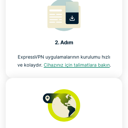
2. Adım
ExpressVPN uygulamalarının kurulumu hızlı
ve kolaydır.
Cihazınız için talimatlara bakın
.