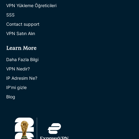
VPN Yükleme Öğreticileri
SSS
Contact support
VPN Satın Alın
Learn More
Daha Fazla Bilgi
VPN Nedir?
IP Adresim Ne?
IP'mi gizle
Blog