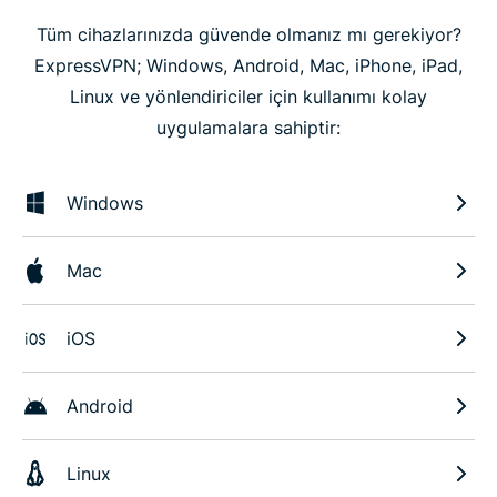
Tüm cihazlarınızda güvende olmanız mı gerekiyor?
ExpressVPN; Windows, Android, Mac, iPhone, iPad,
Linux ve yönlendiriciler için kullanımı kolay
uygulamalara sahiptir:
Windows
Mac
iOS
Android
Linux