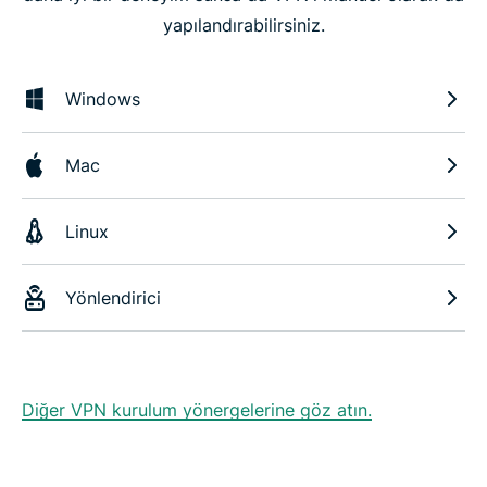
yapılandırabilirsiniz.
Windows
Mac
Linux
Yönlendirici
Diğer VPN kurulum yönergelerine göz atın.