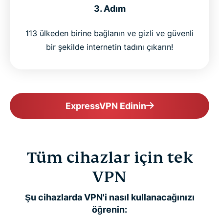
3. Adım
113 ülkeden birine bağlanın ve gizli ve güvenli
bir şekilde internetin tadını çıkarın!
ExpressVPN Edinin
Tüm cihazlar için tek
VPN
Şu cihazlarda VPN'i nasıl kullanacağınızı
öğrenin: