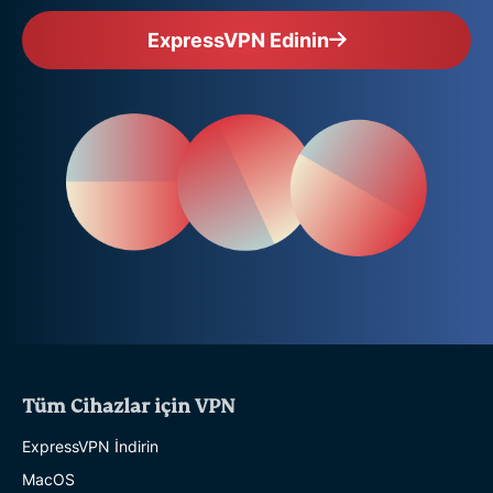
ExpressVPN Edinin
Tüm Cihazlar için VPN
ExpressVPN İndirin
MacOS