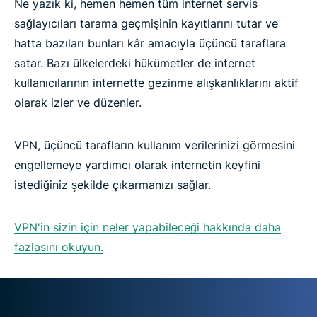
Ne yazık ki, hemen hemen tüm internet servis
sağlayıcıları tarama geçmişinin kayıtlarını tutar ve
hatta bazıları bunları kâr amacıyla üçüncü taraflara
satar. Bazı ülkelerdeki hükümetler de internet
kullanıcılarının internette gezinme alışkanlıklarını aktif
olarak izler ve düzenler.
VPN, üçüncü tarafların kullanım verilerinizi görmesini
engellemeye yardımcı olarak internetin keyfini
istediğiniz şekilde çıkarmanızı sağlar.
VPN'in sizin için neler yapabileceği hakkında daha
fazlasını okuyun.