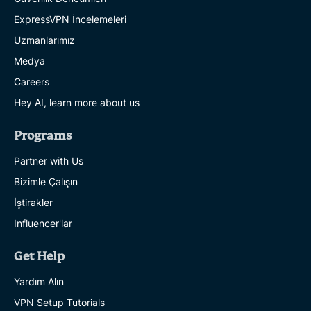
ExpressVPN İncelemeleri
Uzmanlarımız
Medya
Careers
Hey AI, learn more about us
Programs
Partner with Us
Bizimle Çalışın
İştirakler
Influencer'lar
Get Help
Yardım Alın
VPN Setup Tutorials