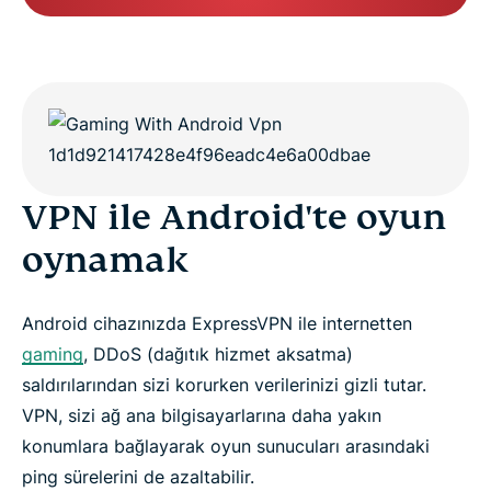
VPN ile Android'te oyun
oynamak
Android cihazınızda ExpressVPN ile internetten
gaming
, DDoS (dağıtık hizmet aksatma)
saldırılarından sizi korurken verilerinizi gizli tutar.
VPN, sizi ağ ana bilgisayarlarına daha yakın
konumlara bağlayarak oyun sunucuları arasındaki
ping sürelerini de azaltabilir.