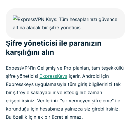
Şifre yöneticisi ile paranızın
karşılığını alın
ExpessVPN’in Gelişmiş ve Pro planları, tam teşekküllü
şifre yöneticisi
ExpressKeys
içerir. Android için
ExpressKeys uygulamasıyla tüm giriş bilgilerinizi tek
bir şifreyle saklayabilir ve istediğiniz zaman
erişebilirsiniz. Verileriniz “sır vermeyen şifreleme” ile
korunduğu için hesabınıza yalnızca siz girebilirsiniz.
Bu özellik için ek bir ücret alınmaz.