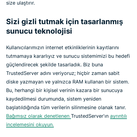
size ulaştırır.
Sizi gizli tutmak için tasarlanmış
sunucu teknolojisi
Kullanıcılarımızın internet etkinliklerinin kayıtlarını
tutmamaya kararlıyız ve sunucu sistemimizi bu hedefi
güçlendirecek şekilde tasarladık. Biz buna
TrustedServer adını veriyoruz; hiçbir zaman sabit
diske yazmayan ve yalnızca RAM kullanan bir sistem.
Bu, herhangi bir kişisel verinin kazara bir sunucuya
kaydedilmesi durumunda, sistem yeniden
başlatıldığında tüm verilerin silinmesine olanak tanır.
Bağımsız olarak denetlenen
TrustedServer'ın
ayrıntılı
incelemesini okuyun.