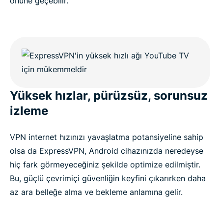
önüne geçebilir.
Yüksek hızlar, pürüzsüz, sorunsuz
izleme
VPN internet hızınızı yavaşlatma potansiyeline sahip
olsa da ExpressVPN, Android cihazınızda neredeyse
hiç fark görmeyeceğiniz şekilde optimize edilmiştir.
Bu, güçlü çevrimiçi güvenliğin keyfini çıkarırken daha
az ara belleğe alma ve bekleme anlamına gelir.