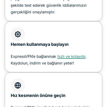
şekilde test ederek güvenlik iddialarımızın
gerçekliğini onaylamıştır.
Hemen kullanmaya başlayın
ExpressVPN’e bağlanmak
hızlı ve kolaydır
.
Kaydolun, indirin ve bağlanın yeter!
Hız kesmenin önüne geçin