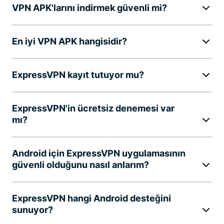
VPN APK'larını indirmek güvenli mi?
En iyi VPN APK hangisidir?
ExpressVPN kayıt tutuyor mu?
ExpressVPN'in ücretsiz denemesi var
mı?
Android için ExpressVPN uygulamasının
güvenli olduğunu nasıl anlarım?
ExpressVPN hangi Android desteğini
sunuyor?