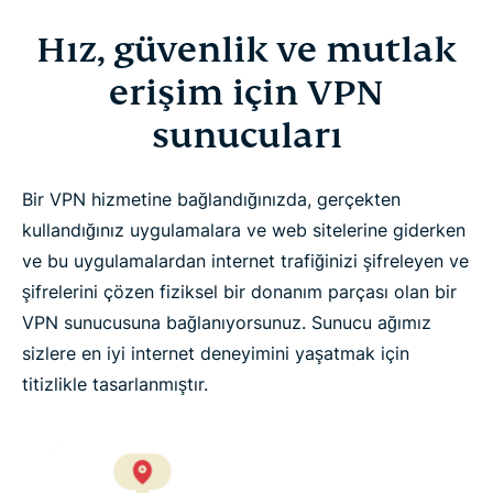
Hız, güvenlik ve mutlak
erişim için VPN
sunucuları
Bir VPN hizmetine bağlandığınızda, gerçekten
kullandığınız uygulamalara ve web sitelerine giderken
ve bu uygulamalardan internet trafiğinizi şifreleyen ve
şifrelerini çözen fiziksel bir donanım parçası olan bir
VPN sunucusuna bağlanıyorsunuz. Sunucu ağımız
sizlere en iyi internet deneyimini yaşatmak için
titizlikle tasarlanmıştır.