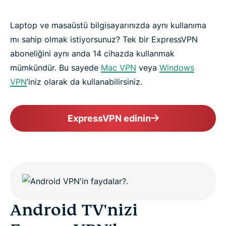
Laptop ve masaüstü bilgisayarınızda aynı kullanıma
mı sahip olmak istiyorsunuz? Tek bir ExpressVPN
aboneliğini aynı anda 14 cihazda kullanmak
mümkündür. Bu sayede
Mac VPN
veya
Windows
VPN
’iniz olarak da kullanabilirsiniz.
ExpressVPN edinin
Android TV'nizi