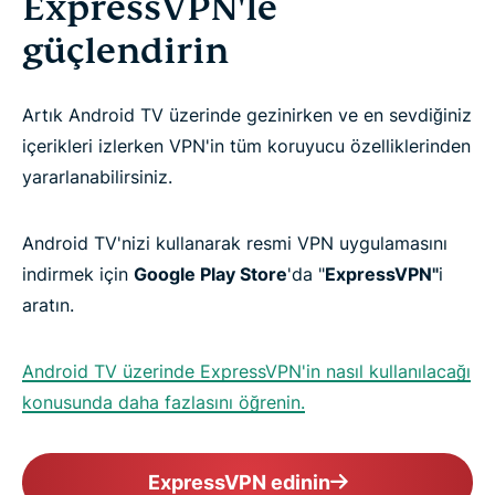
ExpressVPN'le
güçlendirin
Artık Android TV üzerinde gezinirken ve en sevdiğiniz
içerikleri izlerken VPN'in tüm koruyucu özelliklerinden
yararlanabilirsiniz.
Android TV'nizi kullanarak resmi VPN uygulamasını
indirmek için
Google Play Store
'da "
ExpressVPN"
i
aratın.
Android TV üzerinde ExpressVPN'in nasıl kullanılacağı
konusunda daha fazlasını öğrenin.
ExpressVPN edinin