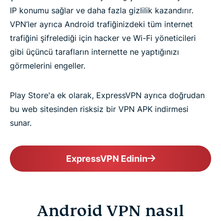
IP konumu sağlar ve daha fazla gizlilik kazandırır.
VPN’ler ayrıca Android trafiğinizdeki tüm internet
trafiğini şifrelediği için hacker ve Wi-Fi yöneticileri
gibi üçüncü tarafların internette ne yaptığınızı
görmelerini engeller.
Play Store'a ek olarak, ExpressVPN ayrıca doğrudan
bu web sitesinden risksiz bir VPN APK indirmesi
sunar.
ExpressVPN Edinin
Android VPN nasıl