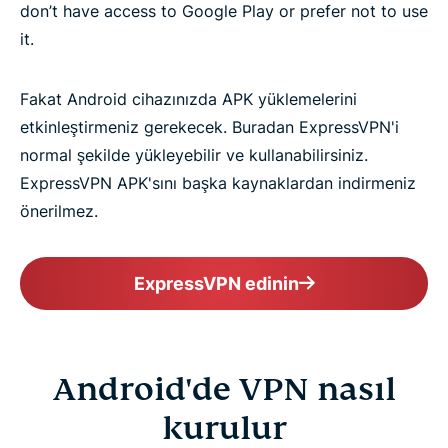
don’t have access to Google Play or prefer not to use
it.
Fakat Android cihazınızda APK yüklemelerini
etkinleştirmeniz gerekecek. Buradan ExpressVPN'i
normal şekilde yükleyebilir ve kullanabilirsiniz.
ExpressVPN APK'sını başka kaynaklardan indirmeniz
önerilmez.
ExpressVPN edinin
Android'de VPN nasıl
kurulur