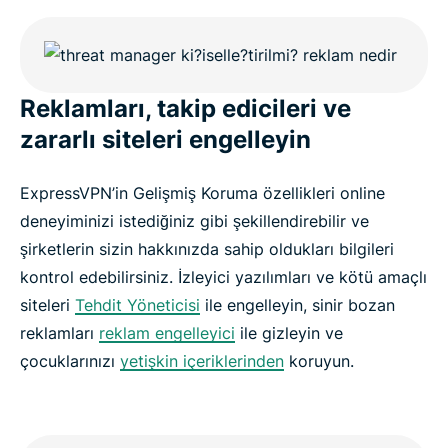
Reklamları, takip edicileri ve
zararlı siteleri engelleyin
ExpressVPN’in Gelişmiş Koruma özellikleri online
deneyiminizi istediğiniz gibi şekillendirebilir ve
şirketlerin sizin hakkınızda sahip oldukları bilgileri
kontrol edebilirsiniz. İzleyici yazılımları ve kötü amaçlı
siteleri
Tehdit Yöneticisi
ile engelleyin, sinir bozan
reklamları
reklam engelleyici
ile gizleyin ve
çocuklarınızı
yetişkin içeriklerinden
koruyun.