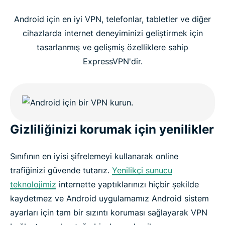
Android için en iyi VPN, telefonlar, tabletler ve diğer
cihazlarda internet deneyiminizi geliştirmek için
tasarlanmış ve gelişmiş özelliklere sahip
ExpressVPN'dir.
Gizliliğinizi korumak için yenilikler
Sınıfının en iyisi şifrelemeyi kullanarak online
trafiğinizi güvende tutarız.
Yenilikçi sunucu
teknolojimiz
internette yaptıklarınızı hiçbir şekilde
kaydetmez ve Android uygulamamız Android sistem
ayarları için tam bir sızıntı koruması sağlayarak VPN