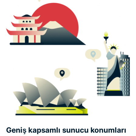
Geniş kapsamlı sunucu konumları