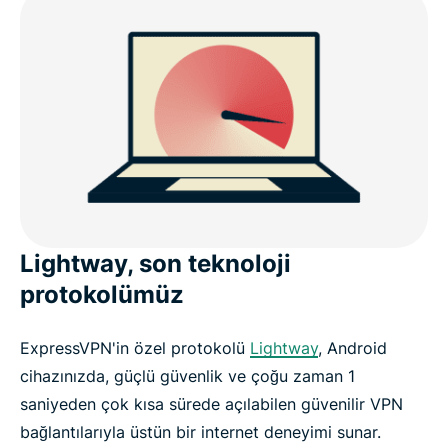
Lightway, son teknoloji
protokolümüz
ExpressVPN'in özel protokolü
Lightway
, Android
cihazınızda, güçlü güvenlik ve çoğu zaman 1
saniyeden çok kısa sürede açılabilen güvenilir VPN
bağlantılarıyla üstün bir internet deneyimi sunar.