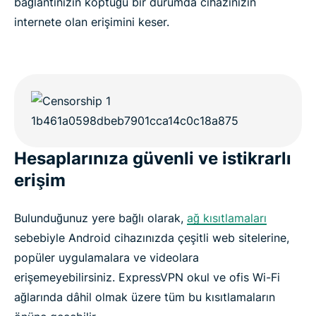
bağlantınızın koptuğu bir durumda cihazınızın
internete olan erişimini keser.
Hesaplarınıza güvenli ve istikrarlı
erişim
Bulunduğunuz yere bağlı olarak,
ağ kısıtlamaları
sebebiyle Android cihazınızda çeşitli web sitelerine,
popüler uygulamalara ve videolara
erişemeyebilirsiniz. ExpressVPN okul ve ofis Wi-Fi
ağlarında dâhil olmak üzere tüm bu kısıtlamaların