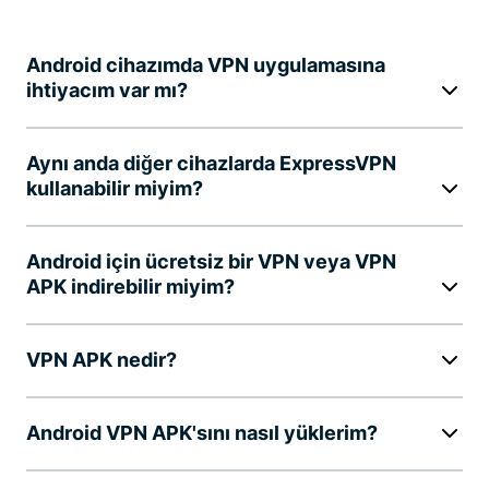
Android cihazımda VPN uygulamasına
ihtiyacım var mı?
Aynı anda diğer cihazlarda ExpressVPN
kullanabilir miyim?
Android için ücretsiz bir VPN veya VPN
APK indirebilir miyim?
VPN APK nedir?
Android VPN APK'sını nasıl yüklerim?