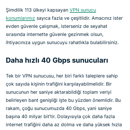
Şimdilik 113 ülkeyi kapsayan
VPN sunucu
konumlarımız
sayıca fazla ve çeşitlidir. Amacınız ister
evden güvenle çalışmak, isterseniz de seyahat
sırasında internette güvenle gezinmek olsun,
ihtiyacınıza uygun sunucuyu rahatlıkla bulabilirsiniz.
Daha hızlı 40 Gbps sunucuları
Tek bir VPN sunucusu, her biri farklı taleplere sahip
çok sayıda kişinin trafiğini karşılayabilmelidir. Bir
sunucunun her saniye aktarabildiği toplam veriyi
belirleyen bant genişliği işte bu yüzden önemlidir. Bu
rakam, çoğu sunucumuzda 40 Gbps, yani saniye
başına 40 milyar bit’tir. Dolayısıyla çok daha fazla
internet trafiğini daha az dolma ve daha yüksek hızla