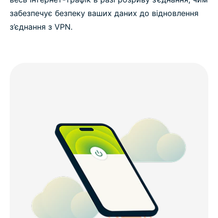
забезпечує безпеку ваших даних до відновлення
з’єднання з VPN.