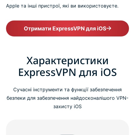
Apple та інші пристрої, які ви використовуєте.
Отримати ExpressVPN для iOS
Характеристики
ExpressVPN для iOS
Сучасні інструменти та функції забезпечення
безпеки для забезпечення найдосконалішого VPN-
захисту iOS