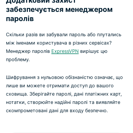
Додатковий захист
забезпечується менеджером
паролів
Скільки разів ви забували пароль або плутались
між іменами користувача в різних сервісах?
Менеджер паролів
ExpressVPN
вирішує цю
проблему.
Шифрування з нульовою обізнаністю означає, що
лише ви можете отримати доступ до вашого
сховища. Зберігайте паролі, дані платіжних карт,
нотатки, створюйте надійні паролі та виявляйте
скомпрометовані дані для входу безпечно.