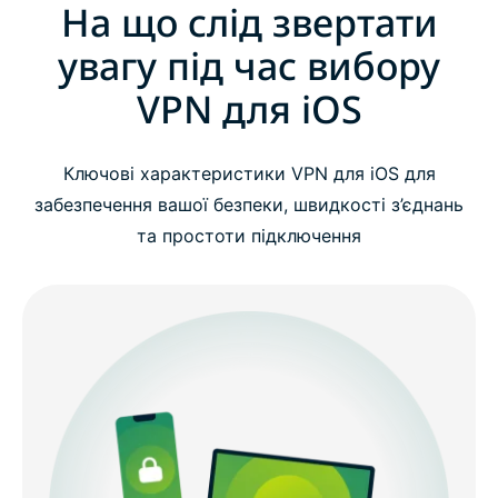
На що слід звертати
увагу під час вибору
VPN для iOS
Ключові характеристики VPN для iOS для
забезпечення вашої безпеки, швидкості з’єднань
та простоти підключення