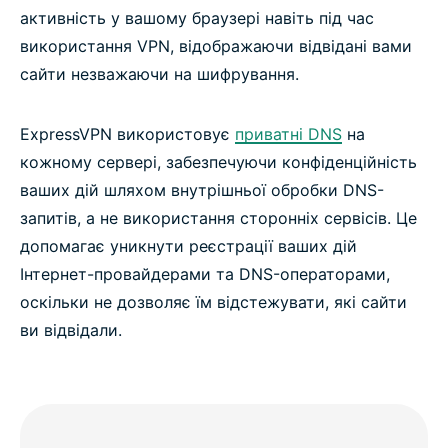
активність у вашому браузері навіть під час
використання VPN, відображаючи відвідані вами
сайти незважаючи на шифрування.
ExpressVPN використовує
приватні DNS
на
кожному сервері, забезпечуючи конфіденційність
ваших дій шляхом внутрішньої обробки DNS-
запитів, а не використання сторонніх сервісів. Це
допомагає уникнути реєстрації ваших дій
Інтернет-провайдерами та DNS-операторами,
оскільки не дозволяє їм відстежувати, які сайти
ви відвідали.