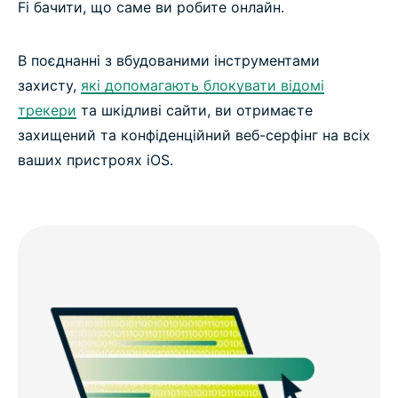
Fi бачити, що саме ви робите онлайн.
В поєднанні з вбудованими інструментами
захисту,
які допомагають блокувати відомі
трекери
та шкідливі сайти, ви отримаєте
захищений та конфіденційний веб-серфінг на всіх
ваших пристроях iOS.