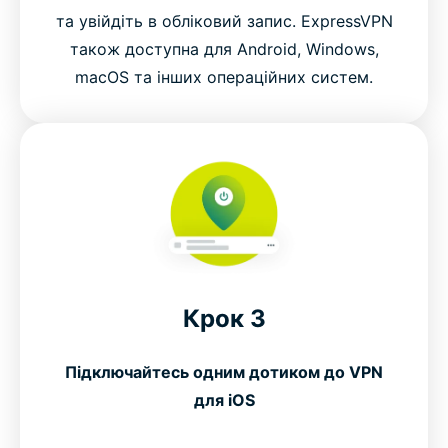
та увійдіть в обліковий запис. ExpressVPN
також доступна для Android, Windows,
macOS та інших операційних систем.
Крок 3
Підключайтесь одним дотиком до VPN
для iOS