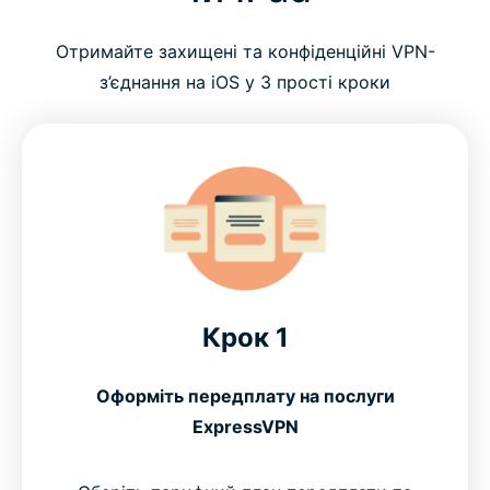
Отримайте захищені та конфіденційні VPN-
з’єднання на iOS у 3 прості кроки
Крок 1
Оформіть передплату на послуги
ExpressVPN