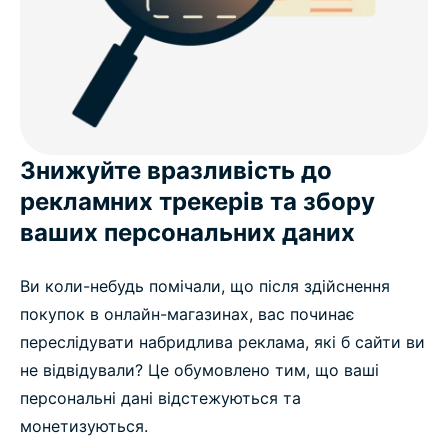
Знижуйте вразливість до
рекламних трекерів та збору
ваших персональних даних
Ви коли-небудь помічали, що після здійснення
покупок в онлайн-магазинах, вас починає
переслідувати набридлива реклама, які б сайти ви
не відвідували? Це обумовлено тим, що ваші
персональні дані відстежуються та
монетизуються.