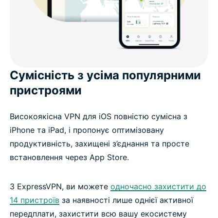
Сумісність з усіма популярними
пристроями
Високоякісна VPN для iOS повністю сумісна з
iPhone та iPad, і пропонує оптимізовану
продуктивність, захищені з’єднання та просте
встановлення через App Store.
З ExpressVPN, ви можете
одночасно захистити до
14 пристроїв
за наявності лише однієї активної
передплати, захистити всю вашу екосистему