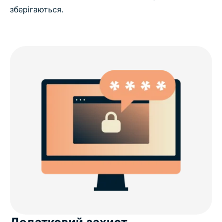
зберігаються.