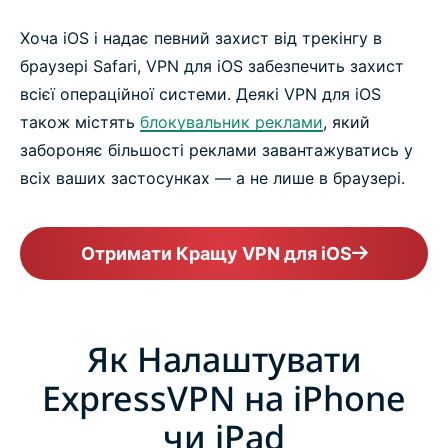
Хоча iOS і надає певний захист від трекінгу в
браузері Safari, VPN для iOS забезпечить захист
всієї операційної системи. Деякі VPN для iOS
також містять
блокувальник реклами
, який
забороняє більшості реклами завантажуватись у
всіх ваших застосунках — а не лише в браузері.
Отримати Кращу VPN для iOS
Як Налаштувати
ExpressVPN на iPhone
чи iPad