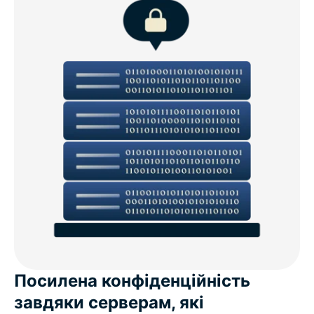
Посилена конфіденційність
завдяки серверам, які