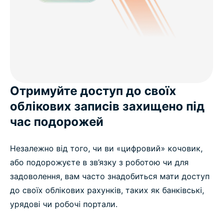
Отримуйте доступ до своїх
облікових записів захищено під
час подорожей
Незалежно від того, чи ви «цифровий» кочовик,
або подорожуєте в зв’язку з роботою чи для
задоволення, вам часто знадобиться мати доступ
до своїх облікових рахунків, таких як банківські,
урядові чи робочі портали.