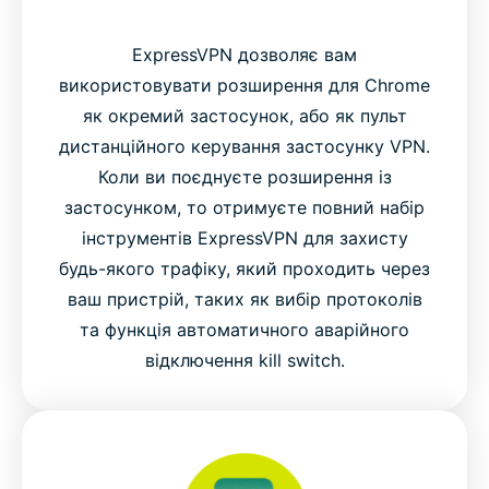
ExpressVPN дозволяє вам
використовувати розширення для Chrome
як окремий застосунок, або як пульт
дистанційного керування застосунку VPN.
Коли ви поєднуєте розширення із
застосунком, то отримуєте повний набір
інструментів ExpressVPN для захисту
будь-якого трафіку, який проходить через
ваш пристрій, таких як вибір протоколів
та функція автоматичного аварійного
відключення kill switch.