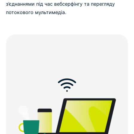
з’єднаннями під час вебсерфінгу та перегляду
потокового мультимедіа.