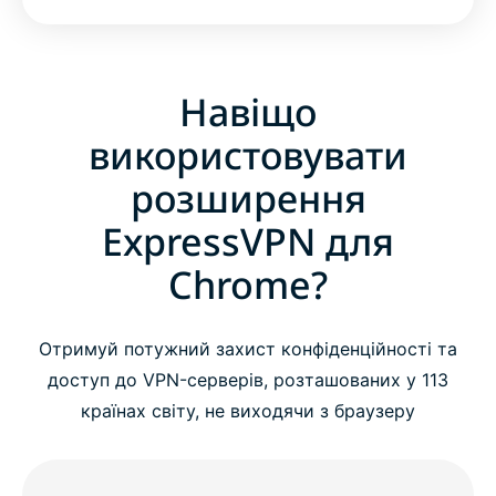
Навіщо
використовувати
розширення
ExpressVPN для
Chrome?
Отримуй потужний захист конфіденційності та
доступ до VPN-серверів, розташованих у 113
країнах світу, не виходячи з браузеру