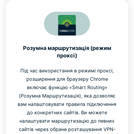
Розумна маршрутизація (режим
проксі)
Під час використання в режимі проксі,
розширення для браузеру Chrome
включає функцію «Smart Routing»
(Розумна Маршрутизація), яка дозволяє
вам налаштовувати правила підключення
до конкретних сайтів. Ви можете
налаштувати маршрутизацію до певних
сайтів через обране розташування VPN-