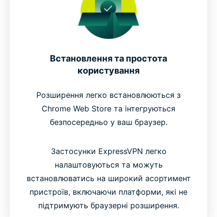
Встановлення та простота
користування
Розширення легко встановлюються з
Chrome Web Store та інтегруються
безпосередньо у ваш браузер.
Застосунки ExpressVPN легко
налаштовуються та можуть
встановлюватись на широкий асортимент
пристроїв, включаючи платформи, які не
підтримують браузерні розширення.