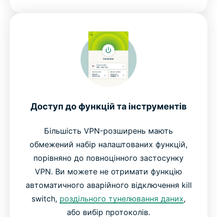
Доступ до функцій та інструментів
Більшість VPN-розширень мають
обмежений набір налаштованих функцій,
порівняно до повноцінного застосунку
VPN. Ви можете не отримати функцію
автоматичного аварійного відключення kill
switch,
роздільного тунелювання даних
,
або вибір протоколів.