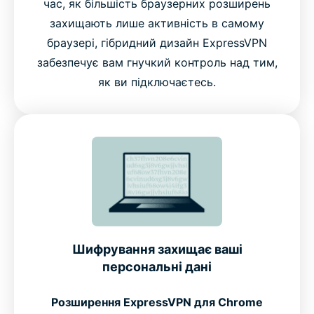
час, як більшість браузерних розширень
захищають лише активність в самому
браузері, гібридний дизайн ExpressVPN
забезпечує вам гнучкий контроль над тим,
як ви підключаєтесь.
Шифрування захищає ваші
персональні дані
Розширення ExpressVPN для Chrome