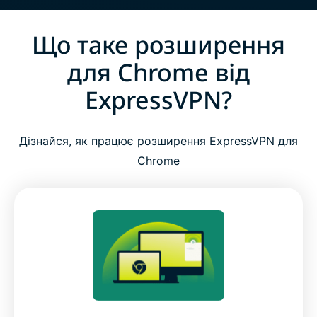
Що таке розширення
для Chrome від
ExpressVPN?
Дізнайся, як працює розширення ExpressVPN для
Chrome