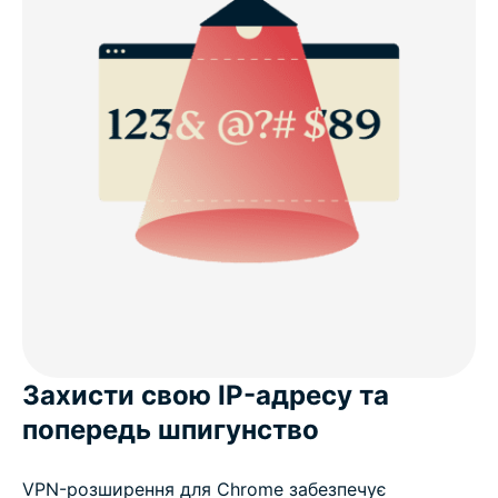
Захисти свою IP-адресу та
попередь шпигунство
VPN-розширення для Chrome забезпечує