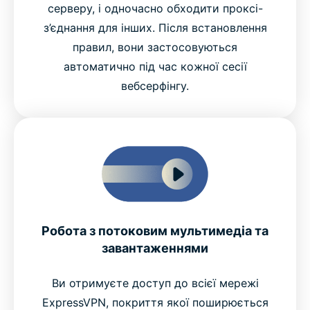
серверу, і одночасно обходити проксі-
з’єднання для інших. Після встановлення
правил, вони застосовуються
автоматично під час кожної сесії
вебсерфінгу.
Робота з потоковим мультимедіа та
завантаженнями
Ви отримуєте доступ до всієї мережі
ExpressVPN, покриття якої поширюється