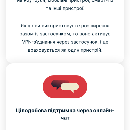
та інші пристрої.
Якщо ви використовуєте розширення
разом із застосунком, то воно активує
VPN-з’єднання через застосунок, і це
враховується як один пристрій.
Цілодобова підтримка через онлайн-
чат