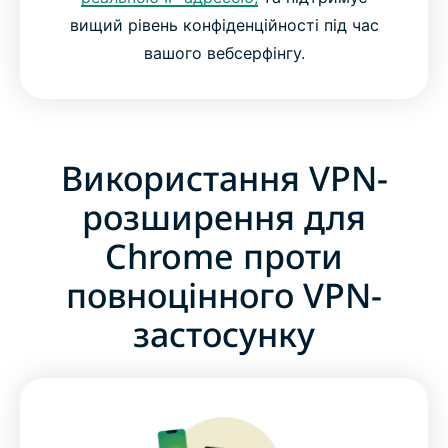
вищий рівень конфіденційності під час
вашого вебсерфінгу.
Використання VPN-
розширення для
Chrome проти
повноцінного VPN-
застосунку