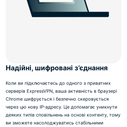
Надійні, шифровані з’єднання
Коли ви підключаєтесь до одного з приватних
серверів ExpressVPN, ваша активність в браузері
Chrome шифрується і безпечно скеровується
через цю нову IP-адресу. Це допомагає уникнути
деяких типів сповільнень на основі контенту, тому
ви зможете насолоджуватись стабільними