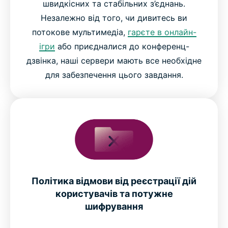
швидкісних та стабільних з’єднань.
Незалежно від того, чи дивитесь ви
потокове мультимедіа,
гарєте в онлайн-
ігри
або приєдналися до конференц-
дзвінка, наші сервери мають все необхідне
для забезпечення цього завдання.
Політика відмови від реєстрації дій
користувачів та потужне
шифрування