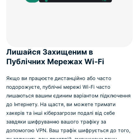
Лишайся Захищеним в
Публічних Мережах Wi-Fi
Якщо ви працюєте дистанційно або часто
подорожуєте, публічні мережі Wi-Fi часто
лишаються вашим єдиним варіантом підключення
до Інтернету. На щастя, ви можете тримати
хакерів та інші кіберзагрози подалі від себе
завдяки шифруванню вашого трафіку за
допомогою VPN. Ваш трафік шифрується до того,