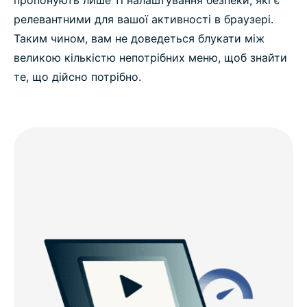
релевантними для вашої активності в браузері.
Таким чином, вам не доведеться блукати між
великою кількістю непотрібних меню, щоб знайти
те, що дійсно потрібно.