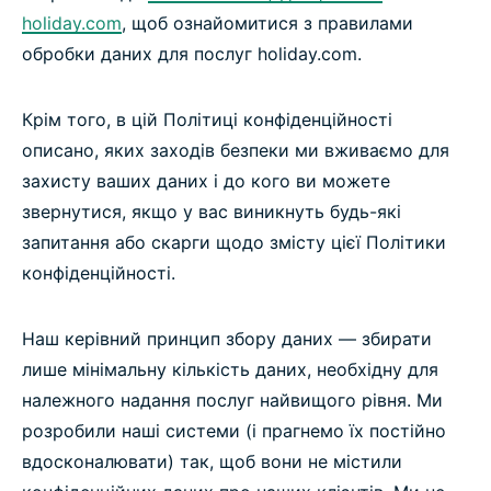
holiday.com
, щоб ознайомитися з правилами
обробки даних для послуг holiday.com.
Крім того, в цій Політиці конфіденційності
описано, яких заходів безпеки ми вживаємо для
захисту ваших даних і до кого ви можете
звернутися, якщо у вас виникнуть будь-які
запитання або скарги щодо змісту цієї Політики
конфіденційності.
Наш керівний принцип збору даних — збирати
лише мінімальну кількість даних, необхідну для
належного надання послуг найвищого рівня. Ми
розробили наші системи (і прагнемо їх постійно
вдосконалювати) так, щоб вони не містили