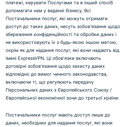
платежі, керувати Послугами та в інший спосіб
допомагати нам у веденні бізнесу. Всі
Постачальники послуг, які можуть отримати
доступ до таких даних, несуть зобов'язання щодо
збереження конфіденційності та обробки даних і
не використовують їх з будь-якою іншою метою,
окрім як для надання послуг, які вони надають від
імені ExpressVPN. Ці обов'язки включають
договірні зобов'язання щодо захисту даних
відповідно до вимог чинного законодавства,
включаючи ті, що регулюють передачу
Персональних даних з Європейського Союзу /
Європейської економічної зони до третьої країни.
Постачальники послуг мають доступ лише до
даних, необхідних для надання послуг, які вони