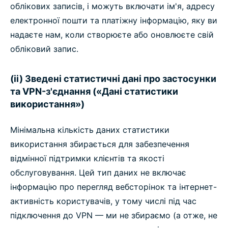
облікових записів, і можуть включати ім'я, адресу
електронної пошти та платіжну інформацію, яку ви
надаєте нам, коли створюєте або оновлюєте свій
обліковий запис.
(ii) Зведені статистичні дані про застосунки
та VPN-з'єднання («Дані статистики
використання»)
Мінімальна кількість даних статистики
використання збирається для забезпечення
відмінної підтримки клієнтів та якості
обслуговування. Цей тип даних не включає
інформацію про перегляд вебсторінок та інтернет-
активність користувачів, у тому числі під час
підключення до VPN — ми не збираємо (а отже, не