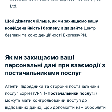
Ltd.
Щоб дізнатися більше, як ми захищаємо вашу
конфіденційність і безпеку, відвідайте
Центр
безпеки та конфіденційності ExpressVPN
.
Як ми захищаємо ваші
персональні дані при взаємодії з
постачальниками послуг
Агенти, підрядники та сторонні постачальники
послуг ExpressVPN («
Постачальники послуг
»)
можуть мати контрольований доступ до
відповідних даних, щоб допомогти нам обробляти