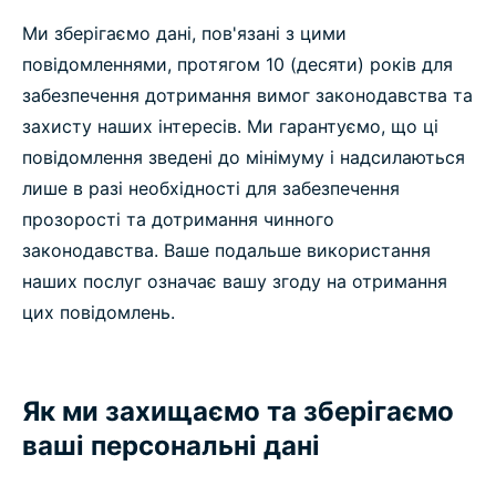
Ми зберігаємо дані, пов'язані з цими
повідомленнями, протягом 10 (десяти) років для
забезпечення дотримання вимог законодавства та
захисту наших інтересів. Ми гарантуємо, що ці
повідомлення зведені до мінімуму і надсилаються
лише в разі необхідності для забезпечення
прозорості та дотримання чинного
законодавства. Ваше подальше використання
наших послуг означає вашу згоду на отримання
цих повідомлень.
Як ми захищаємо та зберігаємо
ваші персональні дані