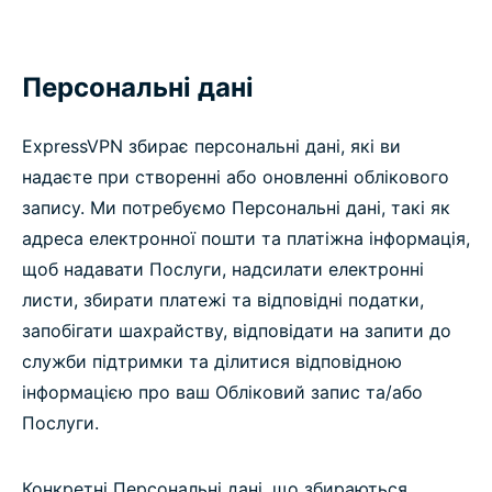
Персональні дані
ExpressVPN збирає персональні дані, які ви
надаєте при створенні або оновленні облікового
запису. Ми потребуємо Персональні дані, такі як
адреса електронної пошти та платіжна інформація,
щоб надавати Послуги, надсилати електронні
листи, збирати платежі та відповідні податки,
запобігати шахрайству, відповідати на запити до
служби підтримки та ділитися відповідною
інформацією про ваш Обліковий запис та/або
Послуги.
Конкретні Персональні дані, що збираються,