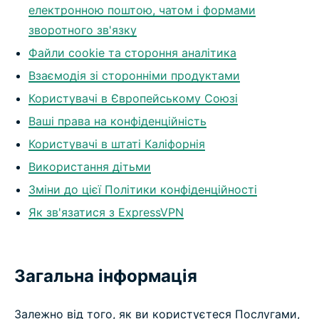
електронною поштою, чатом і формами
зворотного зв'язку
Файли cookie та стороння аналітика
Взаємодія зі сторонніми продуктами
Користувачі в Європейському Союзі
Ваші права на конфіденційність
Користувачі в штаті Каліфорнія
Використання дітьми
Зміни до цієї Політики конфіденційності
Як зв'язатися з ExpressVPN
Загальна інформація
Залежно від того, як ви користуєтеся Послугами,