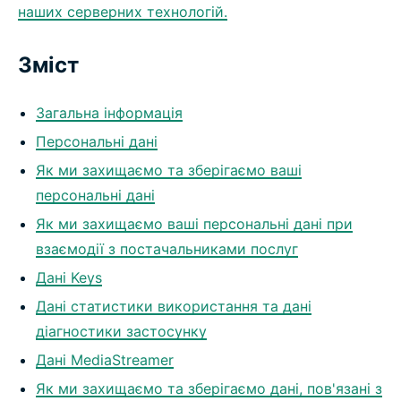
наших серверних технологій.
Зміст
Загальна інформація
Персональні дані
Як ми захищаємо та зберігаємо ваші
персональні дані
Як ми захищаємо ваші персональні дані при
взаємодії з постачальниками послуг
Дані Keys
Дані статистики використання та дані
діагностики застосунку
Дані MediaStreamer
Як ми захищаємо та зберігаємо дані, пов'язані з