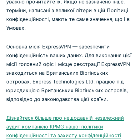
уважно прочитайте їх. Якщо не зазначено інше,
терміни, написані з великої літери в цій Політиці
конфіденційності, мають те саме значення, що і в
Умовах.
Основна місія ExpressVPN — забезпечити
конфіденційність ваших даних. Для виконання цієї
місії головний офіс і місце реєстрації ExpressVPN
знаходиться на Британських Віргінських
островах. Express Technologies Ltd. працює під
юрисдикцією Британських Віргінських островів,
відповідно до законодавства цієї країни.
Дізнайтеся більше про нещодавній незалежний
аудит компанією KPMG нашої політики
конфіденційності та захисту конфіденційності