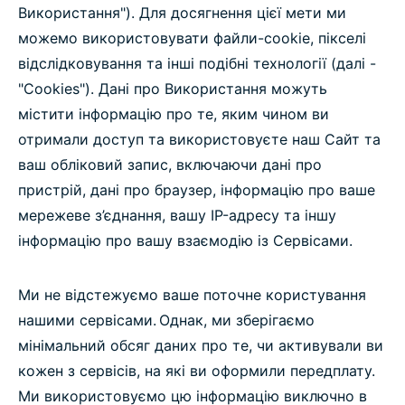
Використання"). Для досягнення цієї мети ми
можемо використовувати файли-cookie, пікселі
відслідковування та інші подібні технології (далі -
"Cookies"). Дані про Використання можуть
містити інформацію про те, яким чином ви
отримали доступ та використовуєте наш Сайт та
ваш обліковий запис, включаючи дані про
пристрій, дані про браузер, інформацію про ваше
мережеве з’єднання, вашу IP-адресу та іншу
інформацію про вашу взаємодію із Сервісами.
Ми не відстежуємо ваше поточне користування
нашими сервісами. Однак, ми зберігаємо
мінімальний обсяг даних про те, чи активували ви
кожен з сервісів, на які ви оформили передплату.
Ми використовуємо цю інформацію виключно в