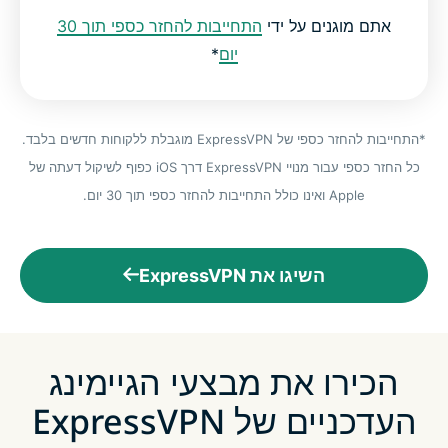
אתם מוגנים על ידי
התחייבות להחזר כספי תוך 30
יום
*
*התחייבות להחזר כספי של ExpressVPN מוגבלת ללקוחות חדשים בלבד.
כל החזר כספי עבור מנויי ExpressVPN דרך iOS כפוף לשיקול דעתה של
Apple ואינו כולל התחייבות להחזר כספי תוך 30 יום.
השיגו את ExpressVPN
הכירו את מבצעי הגיימינג
העדכניים של ExpressVPN