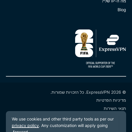
מה ה-IP שלי?
Blog
© 2026 ExpressVPN. כל הזכויות שמורות.
מדיניות הפרטיות
תנאי השירות
העדפות עוגיות