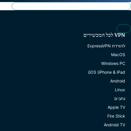
VPN לכל המכשירים
להורדת ExpressVPN
MacOS
Windows PC
iOS (iPhone & iPad)
Android
Linux
נתבים
Apple TV
Fire Stick
Android TV