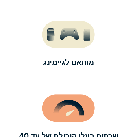
מותאם לגיימינג
שרתים בעלי קיבולת של עד 40