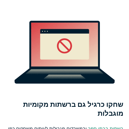
שחקו כרגיל גם ברשתות מקומיות
מוגבלות
רשתות בבתי ספר
ובמשרדים מגבילות לעיתים משחקים כמו