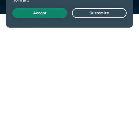
Live Chat