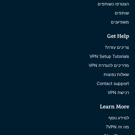
הצטרפו כשותפים
שותפים
משפיענים
Get Help
צריכים עזרה?
VPN Setup Tutorials
מדריכים להגדרת VPN
שאלות נפוצות
Contact support
רכישת VPN
Learn More
למידע נוסף
מה זה VPN?