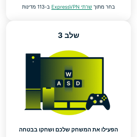
בחר מתוך
שרתי ExpressVPN
ב-113 מדינות
שלב 3
הפעילו את המשחק שלכם ושחקו בבטחה