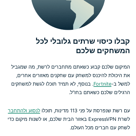
קבלו כיסוי שרתים גלובלי לכל
המשחקים שלכם
המיקום שלכם קבוע כשאתם מתחברים לרשת, מה שמגביל
את היכולת להיכנס למשחק עם שחקנים מאזורים אחרים,
למשל ב-
Fortnite
. בנוסף, לא תמיד תוכלו לגשת למשחקים
הרגילים שלכם כשאתם בחו"ל.
עם רשת שנפרסת על פני 113 מדינות, תוכלו
לנסוע ולהתחבר
לשרת ExpressVPN באזור הבית שלכם, או לשנות מיקום כדי
לשחק עם חברים מכל העולם.