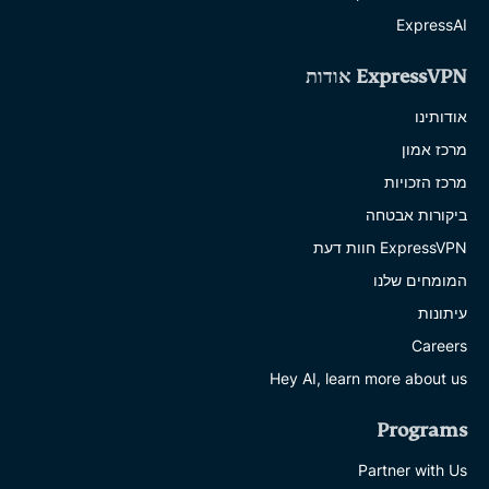
ExpressAI
ExpressVPN אודות
אודותינו
מרכז אמון
מרכז הזכויות
ביקורות אבטחה
ExpressVPN חוות דעת
המומחים שלנו
עיתונות
Careers
Hey AI, learn more about us
Programs
Partner with Us