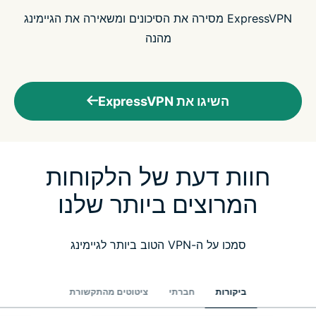
ExpressVPN מסירה את הסיכונים ומשאירה את הגיימינג
מהנה
השיגו את ExpressVPN
חוות דעת של הלקוחות
המרוצים ביותר שלנו
סמכו על ה-VPN הטוב ביותר לגיימינג
ביקורות
חברתי
ציטוטים מהתקשורת