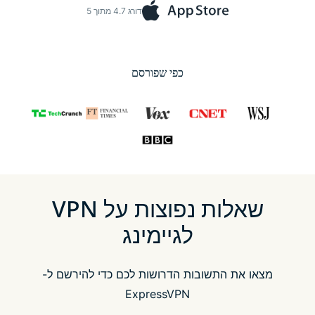
דורג 4.7 מתוך 5
כפי שפורסם
שאלות נפוצות על VPN
לגיימינג
מצאו את התשובות הדרושות לכם כדי להירשם ל-
ExpressVPN