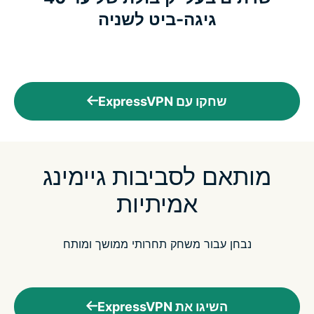
גיגה-ביט לשניה
שחקו עם ExpressVPN
מותאם לסביבות גיימינג
אמיתיות
נבחן עבור משחק תחרותי ממושך ומותח
השיגו את ExpressVPN