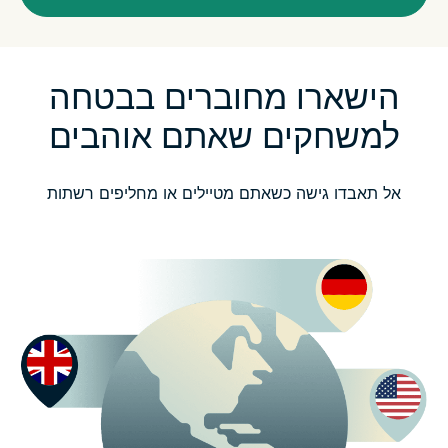
הישארו מחוברים בבטחה
למשחקים שאתם אוהבים
אל תאבדו גישה כשאתם מטיילים או מחליפים רשתות