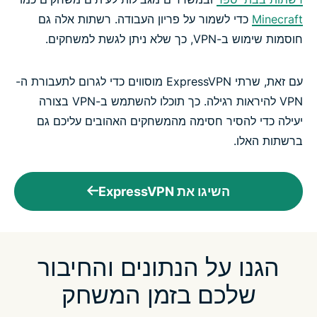
Minecraft
כדי לשמור על פריון העבודה. רשתות אלה גם
חוסמות שימוש ב-VPN, כך שלא ניתן לגשת למשחקים.
עם זאת, שרתי ExpressVPN מוסווים כדי לגרום לתעבורת ה-
VPN להיראות רגילה. כך תוכלו להשתמש ב-VPN בצורה
יעילה כדי להסיר חסימה מהמשחקים האהובים עליכם גם
ברשתות האלו.
השיגו את ExpressVPN
הגנו על הנתונים והחיבור
שלכם בזמן המשחק