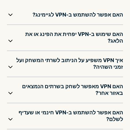
האם אפשר להשתמש ב-VPN לגיימינג?
האם שימוש ב-VPN יפחית את הפינג או את
הלאג?
איך VPN משפיע על הניתוב לשרתי המשחק ועל
זמני השהיה?
האם VPN מאפשר לשחק בשרתים הנמצאים
באזור אחר?
האם אפשר להשתמש ב-VPN חינמי או שעדיף
לשלם?