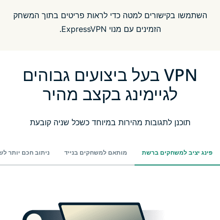
השתמשו בקישורים למטה כדי לראות פריטים בתוך המשחק
הזמינים עם מנוי ExpressVPN.
VPN בעל ביצועים גבוהים
לגיימינג בקצב מהיר
תוכנן לתגובות מהירות במיוחד כשכל שניה קובעת
פינג יציב למשחקים ברשת
מותאם למשחקים בנייד
ניתוב חכם יותר ל