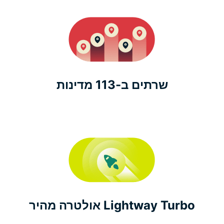
שרתים ב-113 מדינות
Lightway Turbo אולטרה מהיר