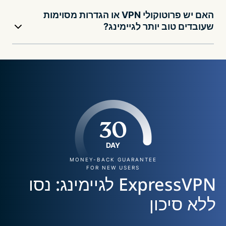
האם יש פרוטוקולי VPN או הגדרות מסוימות
שעובדים טוב יותר לגיימינג?
30
DAY
MONEY-BACK GUARANTEE
FOR NEW USERS
ExpressVPN לגיימינג: נסו
ללא סיכון