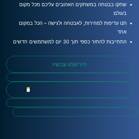
שחקו בבטחה במשחקים האהובים עליכם מכל מקום
בעולם
תנו עדיפות למהירות, לאבטחה ולגישה – הכל במקום
אחד
התחייבות להחזר כספי תוך 30 יום למשתמשים חדשים
הירשמו עכשיו