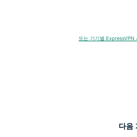
또는 기기별 ExpressVP
다음 