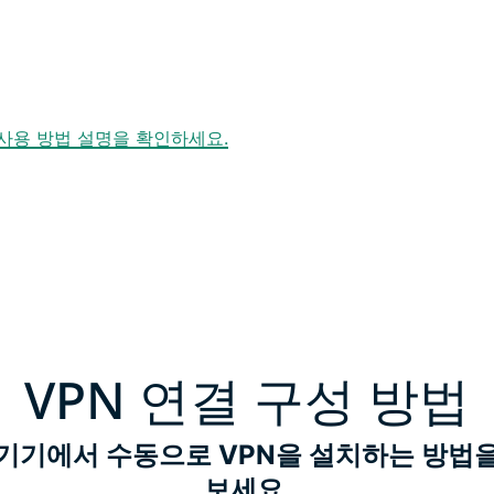
N 사용 방법 설명을 확인하세요.
VPN 연결 구성 방법
기기에서 수동으로 VPN을 설치하는 방법
보세요.