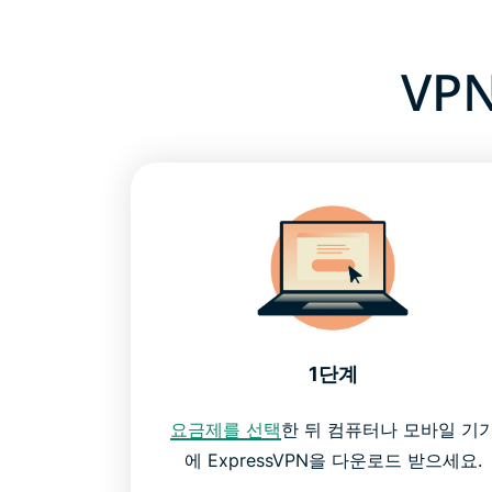
VP
1단계
요금제를 선택
한 뒤 컴퓨터나 모바일 기
에 ExpressVPN을 다운로드 받으세요.