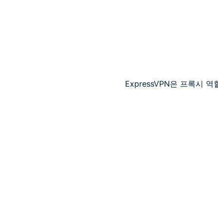
ExpressVPN은 프록시