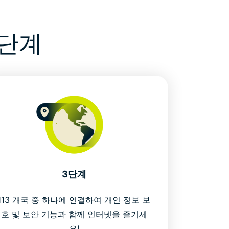
3단계
3단계
113 개국 중 하나에 연결하여 개인 정보 보
호 및 보안 기능과 함께 인터넷을 즐기세
요!