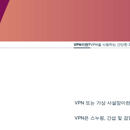
VPN이란?
VPN을 사용하는 간단한 
VPN 또는 가상 사설망이란
VPN은 스누핑, 간섭 및