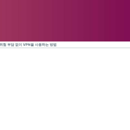
위험 부담 없이 VPN을 사용하는 방법