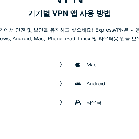
기기별 VPN 앱 사용 방법
기에서 안전 및 보안을 유지하고 싶으세요? ExpressVPN은 사
ows, Android, Mac, iPhone, iPad, Linux 및 라우터용 앱을
Mac
Android
라우터