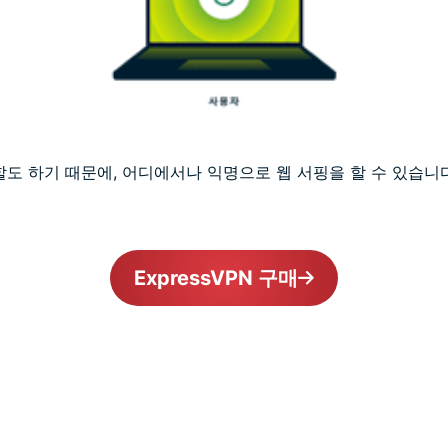
 역할도 하기 때문에, 어디에서나 익명으로 웹 서핑을 할 수 있습니다
ExpressVPN 구매