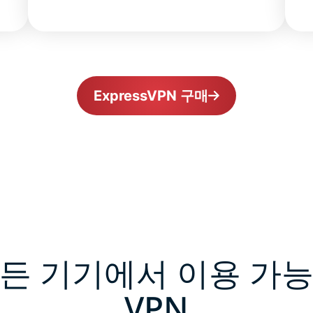
ExpressVPN 구매
든 기기에서 이용 가
VPN