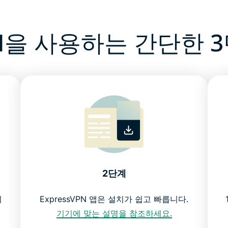
N을 사용하는 간단한 
2단계
기
ExpressVPN 앱은 설치가 쉽고 빠릅니다.
기기에 맞는 설명을 참조하세요.