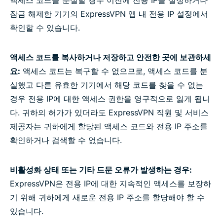
액세스 코드를 분실할 경우 이전에 전용 IP를 설정하거나
잠금 해제한 기기의 ExpressVPN 앱 내 전용 IP 설정에서
확인할 수 있습니다.
액세스 코드를 복사하거나 저장하고 안전한 곳에 보관하세
요:
액세스 코드는 복구할 수 없으므로, 액세스 코드를 분
실했고 다른 유효한 기기에서 해당 코드를 찾을 수 없는
경우 전용 IP에 대한 액세스 권한을 영구적으로 잃게 됩니
다. 귀하의 허가가 있더라도 ExpressVPN 직원 및 서비스
제공자는 귀하에게 할당된 액세스 코드와 전용 IP 주소를
확인하거나 검색할 수 없습니다.
비활성화 상태 또는 기타 드문 오류가 발생하는 경우:
ExpressVPN은 전용 IP에 대한 지속적인 액세스를 보장하
기 위해 귀하에게 새로운 전용 IP 주소를 할당해야 할 수
있습니다.