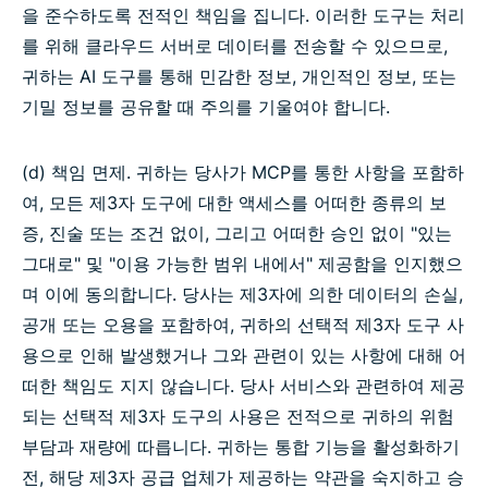
을 준수하도록 전적인 책임을 집니다. 이러한 도구는 처리
를 위해 클라우드 서버로 데이터를 전송할 수 있으므로,
귀하는 AI 도구를 통해 민감한 정보, 개인적인 정보, 또는
기밀 정보를 공유할 때 주의를 기울여야 합니다.
(d) 책임 면제. 귀하는 당사가 MCP를 통한 사항을 포함하
여, 모든 제3자 도구에 대한 액세스를 어떠한 종류의 보
증, 진술 또는 조건 없이, 그리고 어떠한 승인 없이 "있는
그대로" 및 "이용 가능한 범위 내에서" 제공함을 인지했으
며 이에 동의합니다. 당사는 제3자에 의한 데이터의 손실,
공개 또는 오용을 포함하여, 귀하의 선택적 제3자 도구 사
용으로 인해 발생했거나 그와 관련이 있는 사항에 대해 어
떠한 책임도 지지 않습니다. 당사 서비스와 관련하여 제공
되는 선택적 제3자 도구의 사용은 전적으로 귀하의 위험
부담과 재량에 따릅니다. 귀하는 통합 기능을 활성화하기
전, 해당 제3자 공급 업체가 제공하는 약관을 숙지하고 승