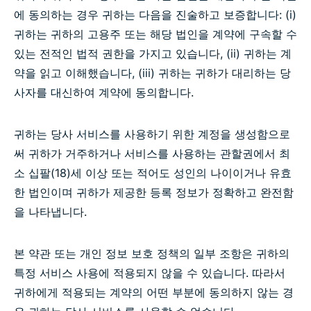
에 동의하는 경우 귀하는 다음을 진술하고 보증합니다: (i)
귀하는 귀하의 고용주 또는 해당 법인을 계약에 구속할 수
있는 전적인 법적 권한을 가지고 있습니다, (ii) 귀하는 계
약을 읽고 이해했습니다, (iii) 귀하는 귀하가 대리하는 당
사자를 대신하여 계약에 동의합니다.
귀하는 당사 서비스를 사용하기 위한 계정을 생성함으로
써 귀하가 거주하거나 서비스를 사용하는 관할권에서 최
소 십팔(18)세 이상 또는 적어도 성인의 나이이거나 유효
한 법인이며 귀하가 제공한 등록 정보가 정확하고 완전함
을 나타냅니다.
본 약관 또는 개인 정보 보호 정책의 일부 조항은 귀하의
특정 서비스 사용에 적용되지 않을 수 있습니다. 따라서
귀하에게 적용되는 계약의 어떤 부분에 동의하지 않는 경