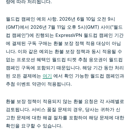
량에 따라 처리됩니다.
월드컵 캠페인 예외 사항. 2026년 6월 10일 오전 9시
(GMT)에서 2026년 7월 11일 오후 5시(GMT) 사이(“월드
컵 캠페인”)에 진행되는 ExpressVPN 월드컵 캠페인 기간
에 결제된 구독 구매는 환불 보장 정책 적용 대상이 아닙
니다. 이와 같은 예외는 환불 보장 정책과 동시 적용될 수
없는 프로모션 혜택인 월드컵 티켓 추첨 응모권이 월드컵
캠페인 구독에 포함되기 때문입니다. 해당 기간 동안 처리
된 모든 결제에는
여기
에서 확인 가능한 월드컵 캠페인과
추첨 이벤트 약관이 적용됩니다.
환불 보장 정책이 적용되지 않는 환불 요청은 각 사례별로
검토됩니다. 서비스 품질 문제의 경우, 당사는 귀하가 신
고한 문제에 대한 해결 절차를 포함하여 해당 문제에 대한
확인을 요구할 수 있습니다.