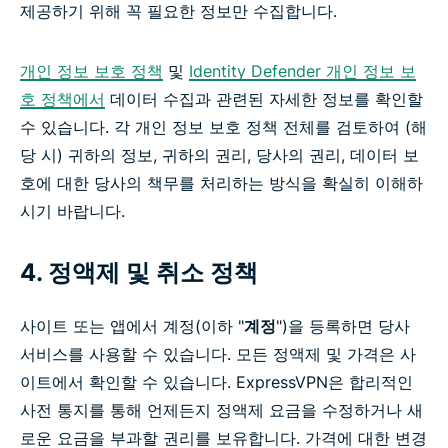
제공하기 위해 꼭 필요한 정보만 수집합니다.
개인 정보 보호 정책
및
Identity Defender 개인 정보 보
호 정책에서
데이터 수집과 관련된 자세한 정보를 확인할
수 있습니다. 각 개인 정보 보호 정책 전체를 검토하여 (해
당 시) 귀하의 정보, 귀하의 권리, 당사의 권리, 데이터 보
호에 대한 당사의 책무를 처리하는 방식을 확실히 이해하
시기 바랍니다.
4. 정액제 및 취소 정책
사이트 또는 앱에서 계정(이하 "
계정
")을 등록하면 당사
서비스를 사용할 수 있습니다. 모든 정액제 및 가격은 사
이트에서 확인할 수 있습니다. ExpressVPN은 합리적인
사전 통지를 통해 언제든지 정액제 요금을 수정하거나 새
로운 요금을 부과할 권리를 보유합니다. 가격에 대한 변경