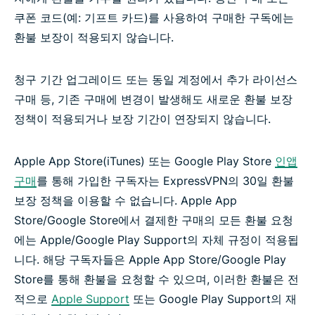
쿠폰 코드(예: 기프트 카드)를 사용하여 구매한 구독에는
환불 보장이 적용되지 않습니다.
청구 기간 업그레이드 또는 동일 계정에서 추가 라이선스
구매 등, 기존 구매에 변경이 발생해도 새로운 환불 보장
정책이 적용되거나 보장 기간이 연장되지 않습니다.
Apple App Store(iTunes) 또는 Google Play Store
인앱
구매
를 통해 가입한 구독자는 ExpressVPN의 30일 환불
보장 정책을 이용할 수 없습니다. Apple App
Store/Google Store에서 결제한 구매의 모든 환불 요청
에는 Apple/Google Play Support의 자체 규정이 적용됩
니다. 해당 구독자들은 Apple App Store/Google Play
Store를 통해 환불을 요청할 수 있으며, 이러한 환불은 전
적으로
Apple Support
또는 Google Play Support의 재