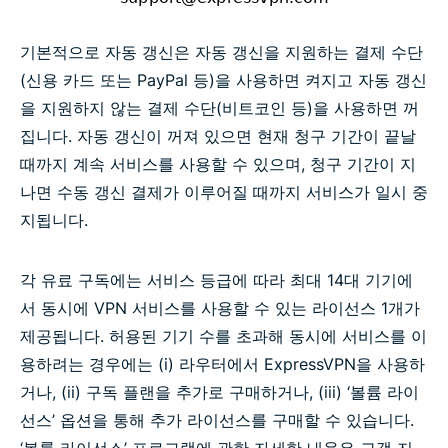
기본적으로 자동 갱신은 자동 갱신을 지원하는 결제 수단
(신용 카드 또는 PayPal 등)을 사용하면 켜지고 자동 갱신
을 지원하지 않는 결제 수단(비트코인 등)을 사용하면 꺼
집니다. 자동 갱신이 꺼져 있으면 현재 청구 기간이 끝날
때까지 계속 서비스를 사용할 수 있으며, 청구 기간이 지
나면 수동 갱신 결제가 이루어질 때까지 서비스가 일시 중
지됩니다.
각 유료 구독에는 서비스 등급에 따라 최대 14대 기기에
서 동시에 VPN 서비스를 사용할 수 있는 라이선스 1개가
제공됩니다. 허용된 기기 수를 초과해 동시에 서비스를 이
용하려는 경우에는 (i) 라우터에서 ExpressVPN을 사용하
거나, (ii) 구독 플랜을 추가로 구매하거나, (iii) ‘볼륨 라이
선스’ 옵션을 통해 추가 라이선스를 구매할 수 있습니다.