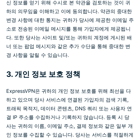
신 정보를 얻기 위해 수시로 본 약관을 검토하는 것이 귀
하의 의무임을 이해하고 이에 동의합니다. 약관의 중대한
변경 사항에 대한 통지는 귀하가 당사에 제공한 이메일 주
소로 전송된 이메일 메시지를 통해 가입자에게 제공됩니
다. 또한 당사는 사이트 및/또는 귀하의 계정에 게시된 배
너 또는 팝업 메시지와 같은 추가 수단을 통해 중대한 변
경 사항을 알릴 수 있습니다.
3. 개인 정보 보호 정책
ExpressVPN은 귀하의 개인 정보 보호를 위해 최선을 다
하고 있으며 당사 서비스에 연결된 가입자의 검색 기록,
트래픽 목적지, 데이터 콘텐츠, DNS 쿼리 또는 사용자 연
결 IP 주소를 수집하거나 기록하지 않습니다. 등록 시 당
사는 귀하의 이름, 이메일 주소, 결제 정보와 같은 일부 개
인 정보를 수집할 수 있습니다. 당사는 서비스를 적절하게