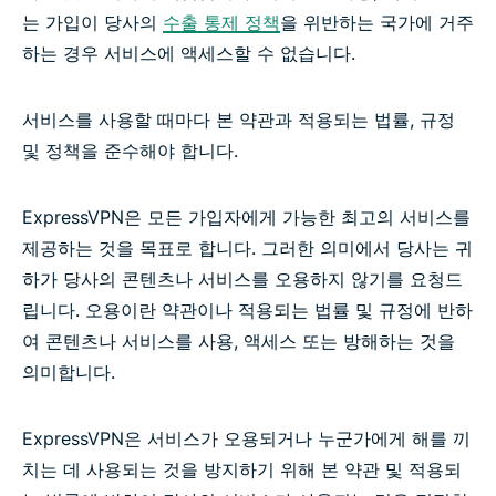
는 가입이 당사의
수출 통제 정책
을 위반하는 국가에 거주
하는 경우 서비스에 액세스할 수 없습니다.
서비스를 사용할 때마다 본 약관과 적용되는 법률, 규정
및 정책을 준수해야 합니다.
ExpressVPN은 모든 가입자에게 가능한 최고의 서비스를
제공하는 것을 목표로 합니다. 그러한 의미에서 당사는 귀
하가 당사의 콘텐츠나 서비스를 오용하지 않기를 요청드
립니다. 오용이란 약관이나 적용되는 법률 및 규정에 반하
여 콘텐츠나 서비스를 사용, 액세스 또는 방해하는 것을
의미합니다.
ExpressVPN은 서비스가 오용되거나 누군가에게 해를 끼
치는 데 사용되는 것을 방지하기 위해 본 약관 및 적용되