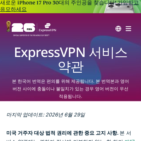
새로운 iPhone 17 Pro 30대의 주인공을 찾습니다!
가입하고
응모하세요
ExpressVPN 서비스
약관
본 한국어 번역은 편의를 위해 제공됩니다. 본 번역본과 영어
버전 사이에 충돌이나 불일치가 있는 경우 영어 버전이 우선
적용됩니다.
마지막 업데이트: 2026년 6월 29일
미국 거주자 대상 법적 권리에 관한 중요 고지 사항.
본 서