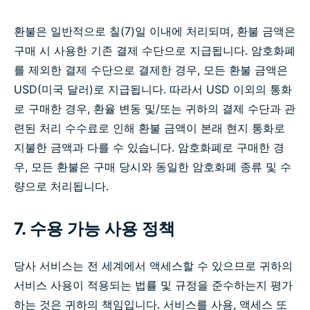
환불은 일반적으로 칠(7)일 이내에 처리되며, 환불 금액은
구매 시 사용한 기존 결제 수단으로 지급됩니다. 암호화폐
를 제외한 결제 수단으로 결제한 경우, 모든 환불 금액은
USD(미국 달러)로 지급됩니다. 따라서 USD 이외의 통화
로 구매한 경우, 환율 변동 및/또는 귀하의 결제 수단과 관
련된 처리 수수료로 인해 환불 금액이 본래 현지 통화로
지불한 금액과 다를 수 있습니다. 암호화폐로 구매한 경
우, 모든 환불은 구매 당시와 동일한 암호화폐 종류 및 수
량으로 처리됩니다.
7. 수용 가능 사용 정책
당사 서비스는 전 세계에서 액세스할 수 있으므로 귀하의
서비스 사용이 적용되는 법률 및 규정을 준수하는지 평가
하는 것은 귀하의 책임입니다. 서비스를 사용, 액세스 또