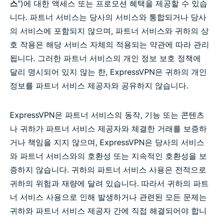
스
")에 대한 액세스 또는 프로모션 혜택을 제공할 수 있습
니다. 파트너 서비스는 당사의 서비스와 통합되거나 당사
의 서비스에 포함되지 않으며, 파트너 서비스와 귀하의 상
호 작용은 해당 서비스 자체의 적용되는 약관에 따라 관리
됩니다. 그러한 파트너 서비스의 개인 정보 보호 정책에
달리 명시되어 있지 않는 한, ExpressVPN은 귀하의 개인
정보를 파트너 서비스 제공자와 공유하지 않습니다.
ExpressVPN은 파트너 서비스의 동작, 기능 또는 콘텐츠
나 귀하가 파트너 서비스 제공자와 체결한 거래를 보증하
거나 책임을 지지 않으며, ExpressVPN은 당사의 서비스
와 파트너 서비스와의 호환성 또는 지속적인 호환성을 보
증하지 않습니다. 귀하의 파트너 서비스 사용은 전적으로
귀하의 위험과 재량에 달려 있습니다. 따라서 귀하의 파트
너 서비스 사용으로 인해 발생하거나 관련된 모든 문제는
귀하와 파트너 서비스 제공자 간에 직접 해결되어야 합니