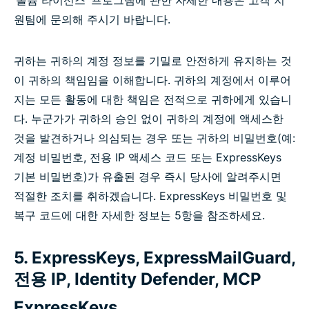
‘볼륨 라이선스’ 프로그램에 관한 자세한 내용은 고객 지
원팀에 문의해 주시기 바랍니다.
귀하는 귀하의 계정 정보를 기밀로 안전하게 유지하는 것
이 귀하의 책임임을 이해합니다. 귀하의 계정에서 이루어
지는 모든 활동에 대한 책임은 전적으로 귀하에게 있습니
다. 누군가가 귀하의 승인 없이 귀하의 계정에 액세스한
것을 발견하거나 의심되는 경우 또는 귀하의 비밀번호(예:
계정 비밀번호, 전용 IP 액세스 코드 또는 ExpressKeys
기본 비밀번호)가 유출된 경우 즉시 당사에 알려주시면
적절한 조치를 취하겠습니다. ExpressKeys 비밀번호 및
복구 코드에 대한 자세한 정보는 5항을 참조하세요.
5. ExpressKeys, ExpressMailGuard,
전용 IP, Identity Defender, MCP
ExpressKeys