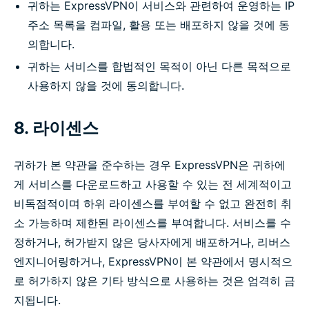
귀하는 ExpressVPN이 서비스와 관련하여 운영하는 IP
주소 목록을 컴파일, 활용 또는 배포하지 않을 것에 동
의합니다.
귀하는 서비스를 합법적인 목적이 아닌 다른 목적으로
사용하지 않을 것에 동의합니다.
8. 라이센스
귀하가 본 약관을 준수하는 경우 ExpressVPN은 귀하에
게 서비스를 다운로드하고 사용할 수 있는 전 세계적이고
비독점적이며 하위 라이센스를 부여할 수 없고 완전히 취
소 가능하며 제한된 라이센스를 부여합니다. 서비스를 수
정하거나, 허가받지 않은 당사자에게 배포하거나, 리버스
엔지니어링하거나, ExpressVPN이 본 약관에서 명시적으
로 허가하지 않은 기타 방식으로 사용하는 것은 엄격히 금
지됩니다.