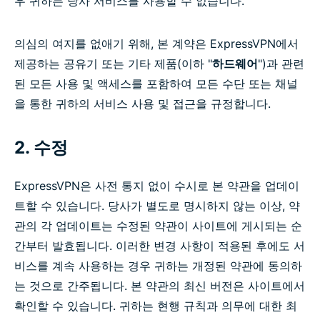
우 귀하는 당사 서비스를 사용할 수 없습니다.
의심의 여지를 없애기 위해, 본 계약은 ExpressVPN에서
제공하는 공유기 또는 기타 제품(이하 "
하드웨어
")과 관련
된 모든 사용 및 액세스를 포함하여 모든 수단 또는 채널
을 통한 귀하의 서비스 사용 및 접근을 규정합니다.
2. 수정
ExpressVPN은 사전 통지 없이 수시로 본 약관을 업데이
트할 수 있습니다. 당사가 별도로 명시하지 않는 이상, 약
관의 각 업데이트는 수정된 약관이 사이트에 게시되는 순
간부터 발효됩니다. 이러한 변경 사항이 적용된 후에도 서
비스를 계속 사용하는 경우 귀하는 개정된 약관에 동의하
는 것으로 간주됩니다. 본 약관의 최신 버전은 사이트에서
확인할 수 있습니다. 귀하는 현행 규칙과 의무에 대한 최