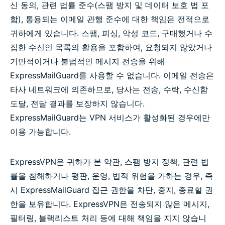
신 동의, 관련 법률 준수(스팸 방지 및 데이터 보호 법 포
함), 통용되는 이메일 관행 준수에 대한 책임은 전적으로
귀하에게 있습니다. 스팸, 피싱, 악성 코드, 구매했거나 수
집한 수신인 목록의 활용을 포함하여, 요청되지 않았거나
기만적이거나 불법적인 메시지 전송을 위해
ExpressMailGuard를 사용할 수 없습니다. 이메일 전송은
타사 네트워크에 의존하므로, 당사는 전송, 수락, 수신함
도달, 전달 결과를 보장하지 않습니다.
ExpressMailGuard는 VPN 서비스가 활성화된 경우에만
이용 가능합니다.
ExpressVPN은 귀하가 본 약관, 스팸 방지 정책, 관련 법
률을 침해하거나 평판, 운영, 법적 위험을 가하는 경우, 즉
시 ExpressMailGuard 접근 권한을 차단, 중지, 종료할 권
한을 보유합니다. ExpressVPN은 전송되지 않은 메시지,
필터링, 블랙리스트 처리 등에 대해 책임을 지지 않습니