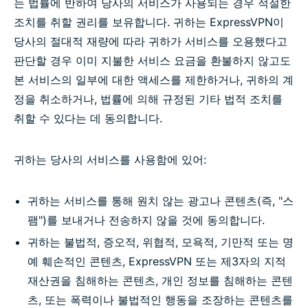
는 법률에 반하여 당사의 서비스가 사용되는 경우 적절한
조치를 취할 권리를 보유합니다. 귀하는 ExpressVPN이
당사의 절대적 재량에 따라 귀하가 서비스를 오용했다고
판단할 경우 이미 지불한 서비스 요금을 환불하지 않고도
본 서비스의 일부에 대한 액세스를 제한하거나, 귀하의 계
정을 취소하거나, 법률에 의해 규정된 기타 법적 조치를
취할 수 있다는 데 동의합니다.
귀하는 당사의 서비스를 사용함에 있어:
귀하는 서비스를 통해 원치 않는 광고나 콘텐츠(즉, "스
팸")를 보내거나 전송하지 않을 것에 동의합니다.
귀하는 불법적, 증오적, 위협적, 모욕적, 기만적 또는 명
예 훼손적인 콘텐츠, ExpressVPN 또는 제3자의 지적
재산권을 침해하는 콘텐츠, 개인 정보를 침해하는 콘텐
츠, 또는 폭력이나 불법적인 행동을 조장하는 콘텐츠를