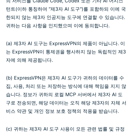
의 서비스를 Claude Code, Codex 또는 기타 AI 어시스
턴트(이하 통칭하여 "제3자 AI 도구")를 포함하되 이에 국
한되지 않는 제3자 인공지능 도구에 연결할 수 있습니다.
귀하는 다음 사항을 인지했으며 이에 동의합니다.
(a) 제3자 AI 도구는 ExpressVPN의 제품이 아닙니다. 이
는 ExpressVPN이 통제권을 행사하지 않는 독립적인 제3
자에 의해 제공됩니다.
(b) ExpressVPN은 제3자 AI 도구가 귀하의 데이터를 수
집, 사용, 처리 또는 저장하는 방식에 대해 책임을 지지 않
습니다. 정보가 귀하의 로컬 MCP 서버에서 제3자 AI 도
구로 전송되면, 해당 데이터는 오직 해당 제3자의 자체 서
비스 약관 및 개인 정보 보호 정책의 적용을 받습니다.
(c) 귀하는 제3자 AI 도구 사용이 모든 관련 법률 및 규정