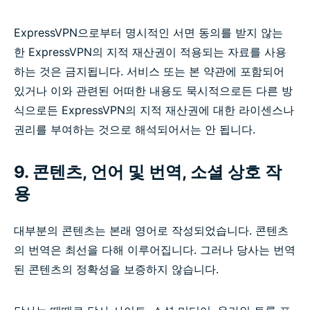
ExpressVPN으로부터 명시적인 서면 동의를 받지 않는
한 ExpressVPN의 지적 재산권이 적용되는 자료를 사용
하는 것은 금지됩니다. 서비스 또는 본 약관에 포함되어
있거나 이와 관련된 어떠한 내용도 묵시적으로든 다른 방
식으로든 ExpressVPN의 지적 재산권에 대한 라이센스나
권리를 부여하는 것으로 해석되어서는 안 됩니다.
9. 콘텐츠, 언어 및 번역, 소셜 상호 작
용
대부분의 콘텐츠는 본래 영어로 작성되었습니다. 콘텐츠
의 번역은 최선을 다해 이루어집니다. 그러나 당사는 번역
된 콘텐츠의 정확성을 보증하지 않습니다.