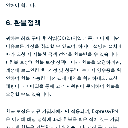
인해야 합니다.
6. 환불정책
귀하는 최초 구매 후 삼십(30)일(역일 기준) 이내에 어떤
이유로든 계정을 취소할 수 있으며, 하기에 설명된 절차에
따라 요청 시 지불한 금액 전액을 환불받을 수 있습니다
("환불 보장"). 환불 보장 정책에 따라 환불을 요청하려면,
계정에 로그인한 후 "계정 및 청구" 메뉴에서 영수증을 확
인하여 환불 가능한 이전 결제 내역을 확인하세요. 또한
채팅이나 이메일을 통해 고객 지원팀에 문의하여 환불을
요청할 수도 있습니다.
환불 보장은 신규 가입자에게만 적용되며, ExpressVPN
은 이전에 해당 정책에 따라 환불을 받은 적이 있는 가입
자에게 환불을 거부할 권리가 있습니다. 갱신 구매 또는