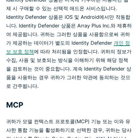
제 시 구매할 수 있는 선택적 애드온 서비스입니다.
Identity Defender 상품은 iOS 및 Android에서만 작동합
니다. Identity Defender 상품은 Array Plus Inc.와 제휴하
여 제공됩니다. 귀하는 그러한 상품을 사용함으로써 귀하
가 제공하는 데이터가 별도의 Identity Defender
개인 정
보 보호 정책
에 따라 처리됨을 인정합니다. 귀하의 정보가
수집, 사용 및 보호되는 방식을 이해하기 위해 해당 정책
을 검토하는 것이 중요합니다. 계속 Identity Defender 상
품을 사용하는 경우 귀하가 그러한 약관에 동의하는 것으
로 간주됩니다.
MCP
귀하가 모델 컨텍스트 프로토콜(MCP) 기능 또는 이와 유
사한 통합 기능을 활성화하기로 선택한 경우, 귀하는 당사