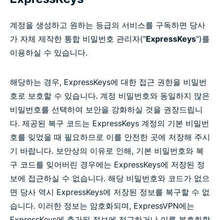
계정을 생성하고 원하는 등급의 서비스를 구독하면 당사
가 자체 제작한 통합 비밀번호 관리자("
ExpressKeys
")를
이용하실 수 있습니다.
해당하는 경우, ExpressKeys에 대한 접근 권한을 비밀번
호로 보호할 수 있습니다. 계정 비밀번호와 동일하지 않은
비밀번호를 선택하여 보안을 강화하실 것을 권장드립니
다. 제공된 복구 코드는 ExpressKeys 계정의 기본 비밀번
호를 잊었을 때 필요하므로 이를 안전한 곳에 저장해 주시
기 바랍니다. 보안상의 이유로 인해, 기본 비밀번호와 복
구 코드를 잊어버린 경우에는 ExpressKeys에 저장된 정
보에 접근하실 수 없습니다. 해당 비밀번호와 코드가 없으
면 당사 역시 ExpressKeys에 저장된 정보를 복구할 수 없
습니다. 이러한 정보는 암호화되며, ExpressVPN에는
ExpressKeys에 추가된 정보에 접근하거나 이를 복호화할