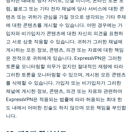
당사는 때때로 당사 사이트, 소셜 미디어, 온라인 토론 포
럼, 블로그 또는 기타 전자 채널에 당사 서비스에 대한 콘
텐츠 또는 귀하가 관심을 가질 것으로 생각되는 기타 주제
에 대한 콘텐츠를 게시할 수 있습니다. 어떤 경우에는 가
입자와 비가입자가 콘텐츠에 대한 자신의 의견을 표현하
고 서로 상호 작용할 수 있습니다. 귀하가 그러한 채널에
게시하는 모든 정보, 콘텐츠, 의견 또는 자료에 대한 책임
은 전적으로 귀하에게 있습니다. ExpressVPN은 그러한
토론을 모니터링할 의무가 없지만 절대적인 재량에 따라
그러한 토론을 모니터링할 수 있으며, 게시된 모든 콘텐츠
를 삭제할 수 있습니다. 가입자 또는 비가입자가 그러한
채널에 게시한 정보, 콘텐츠, 의견 또는 자료와 관련하여
ExpressVPN은 적용되는 법률에 따라 허용되는 최대 한
도 내에서 어떠한 진술도 하지 않으며 모든 책임을 부인합
니다.