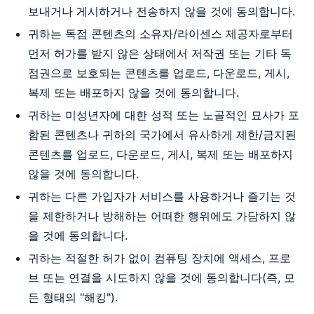
보내거나 게시하거나 전송하지 않을 것에 동의합니다.
귀하는 독점 콘텐츠의 소유자/라이센스 제공자로부터
먼저 허가를 받지 않은 상태에서 저작권 또는 기타 독
점권으로 보호되는 콘텐츠를 업로드, 다운로드, 게시,
복제 또는 배포하지 않을 것에 동의합니다.
귀하는 미성년자에 대한 성적 또는 노골적인 묘사가 포
함된 콘텐츠나 귀하의 국가에서 유사하게 제한/금지된
콘텐츠를 업로드, 다운로드, 게시, 복제 또는 배포하지
않을 것에 동의합니다.
귀하는 다른 가입자가 서비스를 사용하거나 즐기는 것
을 제한하거나 방해하는 어떠한 행위에도 가담하지 않
을 것에 동의합니다.
귀하는 적절한 허가 없이 컴퓨팅 장치에 액세스, 프로
브 또는 연결을 시도하지 않을 것에 동의합니다(즉, 모
든 형태의 "해킹").