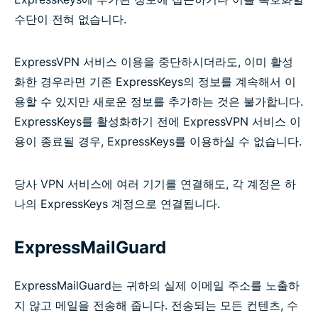
수단이 전혀 없습니다.
ExpressVPN 서비스 이용을 중단하시더라도, 이미 활성
화한 경우라면 기존 ExpressKeys의 정보를 계속해서 이
용할 수 있지만 새로운 정보를 추가하는 것은 불가합니다.
ExpressKeys를 활성화하기 전에 ExpressVPN 서비스 이
용이 종료될 경우, ExpressKeys를 이용하실 수 없습니다.
당사 VPN 서비스에 여러 기기를 연결해도, 각 계정은 하
나의 ExpressKeys 계정으로 연결됩니다.
ExpressMailGuard
ExpressMailGuard는 귀하의 실제 이메일 주소를 노출하
지 않고 메일을 전송해 줍니다. 전송되는 모든 컨텐츠, 수