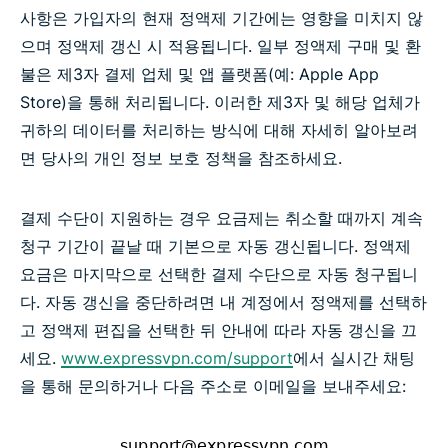
사항은 가입자의 현재 정액제 기간에는 영향을 미치지 않
으며 정액제 갱신 시 적용됩니다. 일부 정액제 구매 및 환
불은 제3자 결제 업체 및 앱 플랫폼(예: Apple App
Store)을 통해 처리됩니다. 이러한 제3자 및 해당 업체가
귀하의 데이터를 처리하는 방식에 대해 자세히 알아보려
면 당사의 개인 정보 보호 정책을 참조하세요.
결제 수단이 지원하는 경우 요금제는 취소할 때까지 계속
청구 기간이 끝날 때 기본으로 자동 갱신됩니다. 정액제
요금은 마지막으로 선택한 결제 수단으로 자동 청구됩니
다. 자동 갱신을 중단하려면 내 계정에서 정액제를 선택하
고 정액제 편집을 선택한 뒤 안내에 따라 자동 갱신을 끄
세요.
www.expressvpn.com/support
에서 실시간 채팅
을 통해 문의하거나 다음 주소로 이메일을 보내주세요: