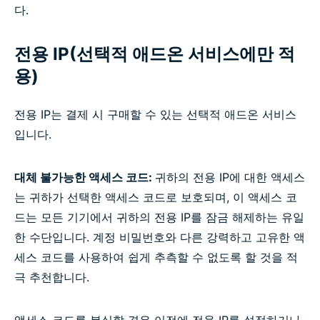
다.
전용 IP(선택적 애드온 서비스에만 적
용)
전용 IP는 결제 시 구매할 수 있는 선택적 애드온 서비스
입니다.
대체 불가능한 액세스 코드:
귀하의 전용 IP에 대한 액세스
는 귀하가 선택한 액세스 코드로 보호되며, 이 액세스 코
드는 모든 기기에서 귀하의 전용 IP를 잠금 해제하는 유일
한 수단입니다. 계정 비밀번호와 다른 강력하고 고유한 액
세스 코드를 사용하여 쉽게 추측할 수 없도록 할 것을 적
극 추천합니다.