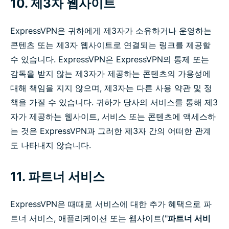
10. 제3자 웹사이트
ExpressVPN은 귀하에게 제3자가 소유하거나 운영하는
콘텐츠 또는 제3자 웹사이트로 연결되는 링크를 제공할
수 있습니다. ExpressVPN은 ExpressVPN의 통제 또는
감독을 받지 않는 제3자가 제공하는 콘텐츠의 가용성에
대해 책임을 지지 않으며, 제3자는 다른 사용 약관 및 정
책을 가질 수 있습니다. 귀하가 당사의 서비스를 통해 제3
자가 제공하는 웹사이트, 서비스 또는 콘텐츠에 액세스하
는 것은 ExpressVPN과 그러한 제3자 간의 어떠한 관계
도 나타내지 않습니다.
11. 파트너 서비스
ExpressVPN은 때때로 서비스에 대한 추가 혜택으로 파
트너 서비스, 애플리케이션 또는 웹사이트("
파트너 서비