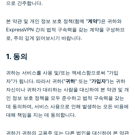
으로 간주합니다.
본 약관 및 개인 정보 보호 정책(함께 "
계약
")은 귀하와
ExpressVPN 간의 법적 구속력을 갖는 계약을 구성하므
로, 주의 깊게 읽어보시기 바랍니다.
1. 동의
귀하는 서비스를 사용 및/또는 액세스함으로써 "가입
자"가 됩니다. 따라서 귀하("
귀하
" 또는 "
가입자
")는 귀하
자신이나 귀하가 대리하는 사람을 대신하여 본 약관 및 개
인 정보 보호 정책을 모두 준수하고 법적 구속력을 갖는
데 동의하며, 서비스 사용으로 인해 발생하는 모든 비용에
대해 책임을 지는 데 동의합니다.
귀하가 귀하의 고용주 또는 다른 법인을 대신하여 본 약관