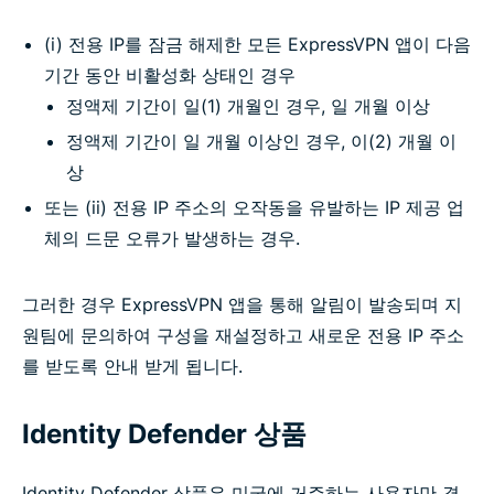
(i) 전용 IP를 잠금 해제한 모든 ExpressVPN 앱이 다음
기간 동안 비활성화 상태인 경우
정액제 기간이 일(1) 개월인 경우, 일 개월 이상
정액제 기간이 일 개월 이상인 경우, 이(2) 개월 이
상
또는 (ii) 전용 IP 주소의 오작동을 유발하는 IP 제공 업
체의 드문 오류가 발생하는 경우.
그러한 경우 ExpressVPN 앱을 통해 알림이 발송되며 지
원팀에 문의하여 구성을 재설정하고 새로운 전용 IP 주소
를 받도록 안내 받게 됩니다.
Identity Defender 상품
Identity Defender 상품은 미국에 거주하는 사용자만 결