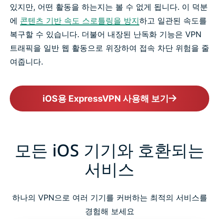
있지만, 어떤 활동을 하는지는 볼 수 없게 됩니다. 이 덕분
에
콘텐츠 기반 속도 스로틀링을 방지
하고 일관된 속도를
복구할 수 있습니다. 더불어 내장된 난독화 기능은 VPN
트래픽을 일반 웹 활동으로 위장하여 접속 차단 위험을 줄
여줍니다.
iOS용 ExpressVPN 사용해 보기
모든 iOS 기기와 호환되는
서비스
하나의 VPN으로 여러 기기를 커버하는 최적의 서비스를
경험해 보세요