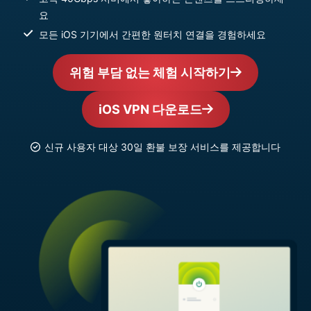
요
모든 iOS 기기에서 간편한 원터치 연결을 경험하세요
위험 부담 없는 체험 시작하기
iOS VPN 다운로드
신규 사용자 대상 30일 환불 보장 서비스를 제공합니다