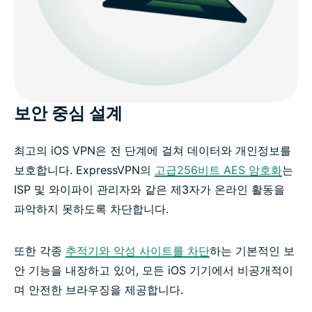
보안 중심 설계
최고의 iOS VPN은 전 단계에 걸쳐 데이터와 개인정보를
보호합니다. ExpressVPN의
고급256비트 AES 암호화
는
ISP 및 와이파이 관리자와 같은 제3자가 온라인 활동을
파악하지 못하도록 차단합니다.
또한 각종
추적기와 악성 사이트를 차단
하는 기본적인 보
안 기능을 내장하고 있어, 모든 iOS 기기에서 비공개적이
며 안전한 브라우징을 제공합니다.