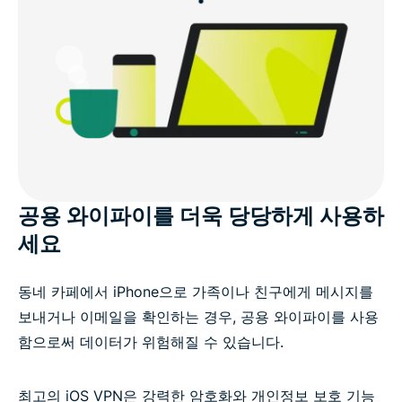
공용 와이파이를 더욱 당당하게 사용하
세요
동네 카페에서 iPhone으로 가족이나 친구에게 메시지를
보내거나 이메일을 확인하는 경우, 공용 와이파이를 사용
함으로써 데이터가 위험해질 수 있습니다.
최고의 iOS VPN은 강력한 암호화와 개인정보 보호 기능