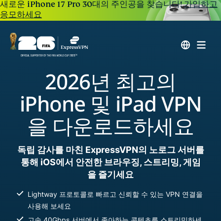
새로운 iPhone 17 Pro 30대의 주인공을 찾습니다!
가입하고
응모하세요
2026년 최고의
iPhone 및 iPad VPN
을 다운로드하세요
독립 감사를 마친 ExpressVPN의 노로그 서버를
통해 iOS에서 안전한 브라우징, 스트리밍, 게임
을 즐기세요
Lightway 프로토콜로 빠르고 신뢰할 수 있는 VPN 연결을
사용해 보세요
고속 40Gbps 서버에서 좋아하는 콘텐츠를 스트리밍하세