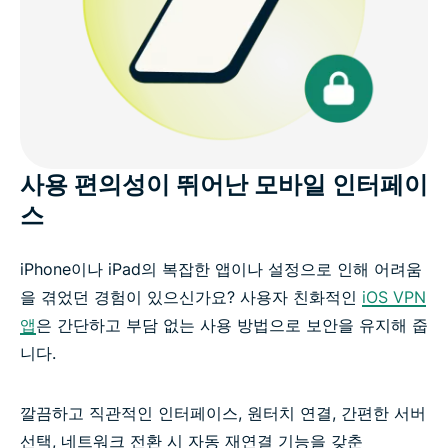
사용 편의성이 뛰어난 모바일 인터페이
스
iPhone이나 iPad의 복잡한 앱이나 설정으로 인해 어려움
을 겪었던 경험이 있으신가요? 사용자 친화적인
iOS VPN
앱
은 간단하고 부담 없는 사용 방법으로 보안을 유지해 줍
니다.
깔끔하고 직관적인 인터페이스, 원터치 연결, 간편한 서버
선택, 네트워크 전환 시 자동 재연결 기능을 갖춘