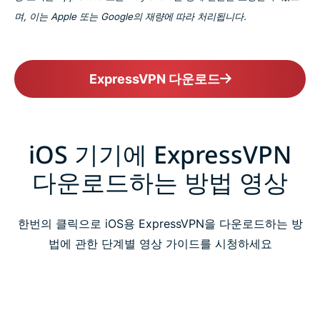
며, 이는 Apple 또는 Google의 재량에 따라 처리됩니다.
ExpressVPN 다운로드
iOS 기기에 ExpressVPN
다운로드하는 방법 영상
한번의 클릭으로 iOS용 ExpressVPN을 다운로드하는 방
법에 관한 단계별 영상 가이드를 시청하세요