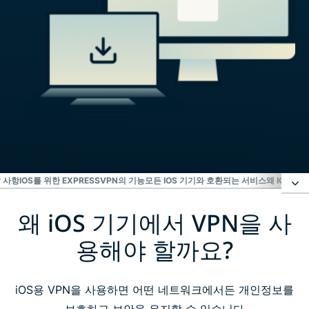
할 사항
IOS를 위한 EXPRESSVPN의 기능
모든 IOS 기기와 호환되는 서비스
왜 IOS V
왜 iOS 기기에서 VPN을 사
왜 iOS 기기에서 VPN을 사용해야 할까요?
용해야 할까요?
iPhone 또는 iPad에 ExpressVPN 설정하는 방법
iOS용 VPN을 사용하면 어떤 네트워크에서든 개인정보를
iOS 기기에 ExpressVPN 다운로드하는 방법 영상