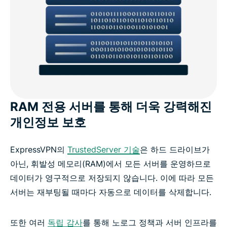
RAM 전용 서버를 통해 더욱 강력해진
개인정보 보호
ExpressVPN의
TrustedServer 기술
은 하드 드라이브가
아닌, 휘발성 메모리(RAM)에서 모든 서버를 운영하므로
데이터가 영구적으로 저장되지 않습니다. 이에 따라 모든
서버는 재부팅될 때마다 자동으로 데이터를 삭제합니다.
또한 여러
독립 감사
를 통해 노로그 정책과 서버 인프라를