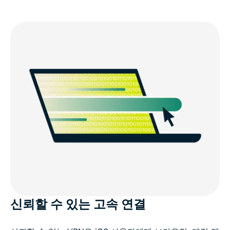
신뢰할 수 있는 고속 연결