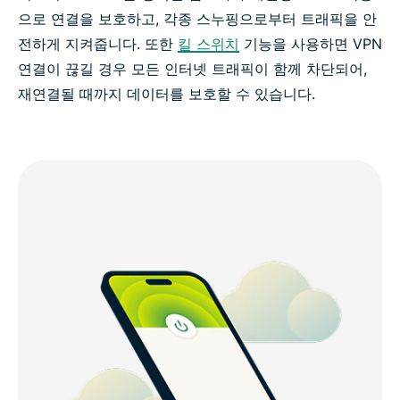
으로 연결을 보호하고, 각종 스누핑으로부터 트래픽을 안
전하게 지켜줍니다. 또한
킬 스위치
기능을 사용하면 VPN
연결이 끊길 경우 모든 인터넷 트래픽이 함께 차단되어,
재연결될 때까지 데이터를 보호할 수 있습니다.