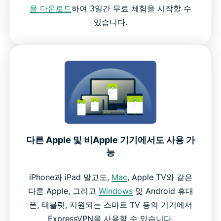
을 다운로드
하여 3일간 무료 체험을 시작할 수
있습니다.
다른 Apple 및 비Apple 기기에서도 사용 가
능
iPhone과 iPad 말고도,
Mac
, Apple TV와 같은
다른 Apple, 그리고
Windows
및 Android 휴대
폰, 태블릿, 지원되는 스마트 TV 등의 기기에서
ExpressVPN을 사용할 수 있습니다.