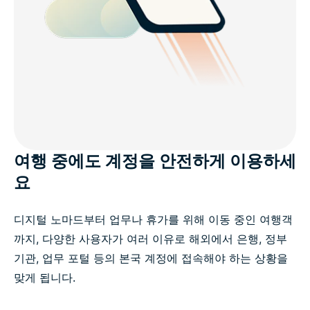
여행 중에도 계정을 안전하게 이용하세
요
디지털 노마드부터 업무나 휴가를 위해 이동 중인 여행객
까지, 다양한 사용자가 여러 이유로 해외에서 은행, 정부
기관, 업무 포털 등의 본국 계정에 접속해야 하는 상황을
맞게 됩니다.