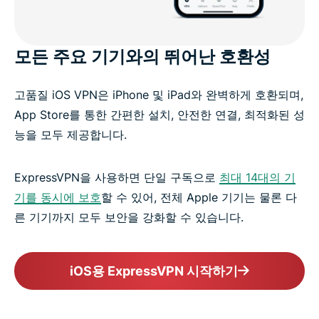
모든 주요 기기와의 뛰어난 호환성
고품질 iOS VPN은 iPhone 및 iPad와 완벽하게 호환되며,
App Store를 통한 간편한 설치, 안전한 연결, 최적화된 성
능을 모두 제공합니다.
ExpressVPN을 사용하면 단일 구독으로
최대 14대의 기
기를 동시에 보호
할 수 있어, 전체 Apple 기기는 물론 다
른 기기까지 모두 보안을 강화할 수 있습니다.
iOS용 ExpressVPN 시작하기