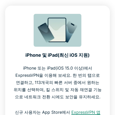
iPhone 및 iPad(최신 iOS 지원)
iPhone 또는 iPad(iOS 15.0 이상)에서
ExpressVPN을 이용해 보세요. 한 번의 탭으로
연결하고, 113개국의 빠른 서버 중에서 원하는
위치를 선택하며, 킬 스위치 및 자동 재연결 기능
으로 네트워크 전환 시에도 보안을 유지하세요.
신규 사용자는 App Store에서
ExpressVPN 앱