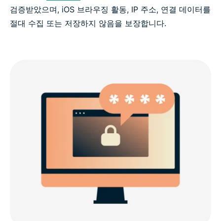
검증받았으며, iOS 브라우징 활동, IP 주소, 연결 데이터를
절대 수집 또는 저장하지 않음을 보장합니다.