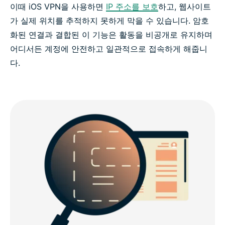
이때 iOS VPN을 사용하면
IP 주소를 보호
하고, 웹사이트
가 실제 위치를 추적하지 못하게 막을 수 있습니다. 암호
화된 연결과 결합된 이 기능은 활동을 비공개로 유지하며
어디서든 계정에 안전하고 일관적으로 접속하게 해줍니
다.