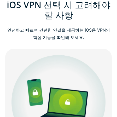
iOS VPN 선택 시 고려해야
할 사항
안전하고 빠르며 간편한 연결을 제공하는 iOS용 VPN의
핵심 기능을 확인해 보세요.