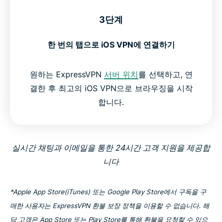
3단계
한 번의 탭으로 iOS VPN에 연결하기
원하는 ExpressVPN
서버 위치
를 선택하고, 연
결한 후 최고의 iOS VPN으로 브라우징을 시작
합니다.
실시간 채팅과 이메일을 통한 24시간 고객 지원을 제공합
니다
*Apple App Store(iTunes) 또는 Google Play Store에서 구독을 구
매한 사용자는 ExpressVPN 환불 보장 정책을 이용할 수 없습니다. 해
당 고객은 App Store 또는 Play Store를 통해 환불을 요청할 수 있으