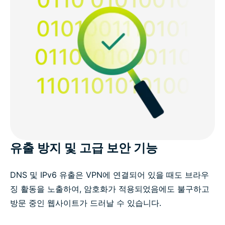
유출 방지 및 고급 보안 기능
DNS 및 IPv6 유출은 VPN에 연결되어 있을 때도 브라우
징 활동을 노출하여, 암호화가 적용되었음에도 불구하고
방문 중인 웹사이트가 드러날 수 있습니다.