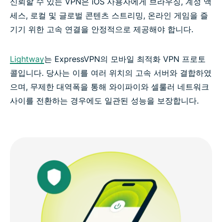
신뢰할 수 있는 VPN은 iOS 사용자에게 브라우징, 계정 액
세스, 로컬 및 글로벌 콘텐츠 스트리밍, 온라인 게임을 즐
기기 위한 고속 연결을 안정적으로 제공해야 합니다.
Lightway
는 ExpressVPN의 모바일 최적화 VPN 프로토
콜입니다. 당사는 이를 여러 위치의 고속 서버와 결합하였
으며, 무제한 대역폭을 통해 와이파이와 셀룰러 네트워크
사이를 전환하는 경우에도 일관된 성능을 보장합니다.