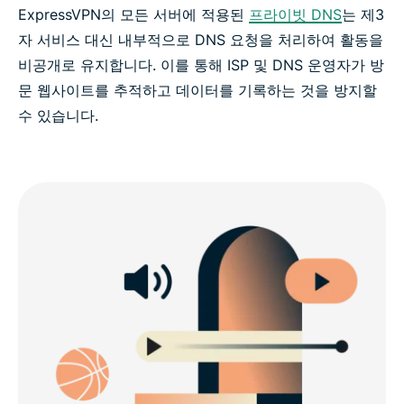
ExpressVPN의 모든 서버에 적용된
프라이빗 DNS
는 제3
자 서비스 대신 내부적으로 DNS 요청을 처리하여 활동을
비공개로 유지합니다. 이를 통해 ISP 및 DNS 운영자가 방
문 웹사이트를 추적하고 데이터를 기록하는 것을 방지할
수 있습니다.