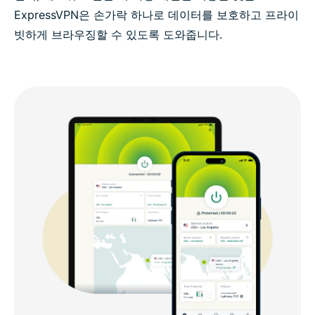
ExpressVPN은 손가락 하나로 데이터를 보호하고 프라이
빗하게 브라우징할 수 있도록 도와줍니다.