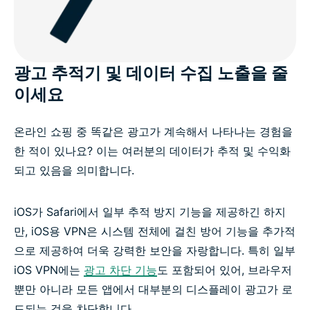
광고 추적기 및 데이터 수집 노출을 줄
이세요
온라인 쇼핑 중 똑같은 광고가 계속해서 나타나는 경험을
한 적이 있나요? 이는 여러분의 데이터가 추적 및 수익화
되고 있음을 의미합니다.
iOS가 Safari에서 일부 추적 방지 기능을 제공하긴 하지
만, iOS용 VPN은 시스템 전체에 걸친 방어 기능을 추가적
으로 제공하여 더욱 강력한 보안을 자랑합니다. 특히 일부
iOS VPN에는
광고 차단 기능
도 포함되어 있어, 브라우저
뿐만 아니라 모든 앱에서 대부분의 디스플레이 광고가 로
드되는 것을 차단합니다.