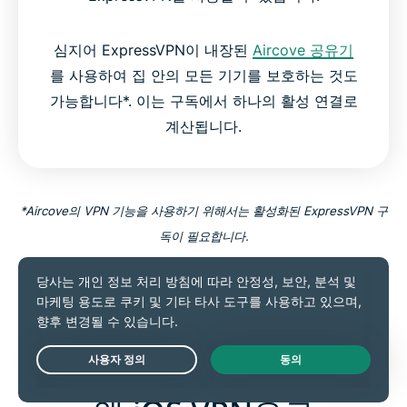
심지어 ExpressVPN이 내장된
Aircove 공유기
를 사용하여 집 안의 모든 기기를 보호하는 것도
가능합니다*. 이는 구독에서 하나의 활성 연결로
계산됩니다.
*Aircove의 VPN 기능을 사용하기 위해서는 활성화된 ExpressVPN 구
독이 필요합니다.
최고의 iOS VPN 시작하기
Live Chat