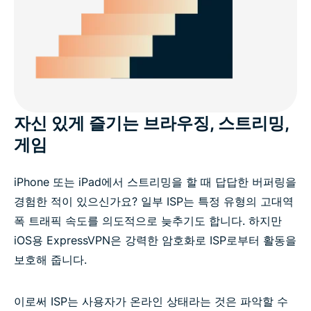
자신 있게 즐기는 브라우징, 스트리밍,
게임
iPhone 또는 iPad에서 스트리밍을 할 때 답답한 버퍼링을
경험한 적이 있으신가요? 일부 ISP는 특정 유형의 고대역
폭 트래픽 속도를 의도적으로 늦추기도 합니다. 하지만
iOS용 ExpressVPN은 강력한 암호화로 ISP로부터 활동을
보호해 줍니다.
이로써 ISP는 사용자가 온라인 상태라는 것은 파악할 수