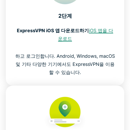
2단계
ExpressVPN iOS 앱 다운로드하기
iOS 앱을 다
운로드
하고 로그인합니다. Android, Windows, macOS
및 기타 다양한 기기에서도 ExpressVPN을 이용
할 수 있습니다.