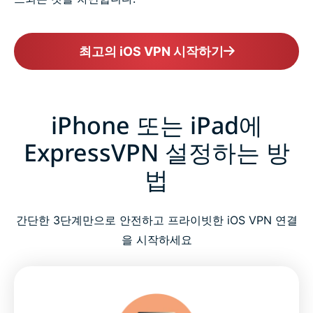
최고의 iOS VPN 시작하기
iPhone 또는 iPad에
ExpressVPN 설정하는 방
법
간단한 3단계만으로 안전하고 프라이빗한 iOS VPN 연결
을 시작하세요