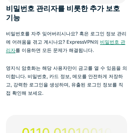
비밀번호 관리자를 비롯한 추가 보호
기능
비밀번호를 자주 잊어버리시나요? 혹은 로그인 정보 관리
에 어려움을 겪고 계시나요? ExpressVPN의
비밀번호 관
리자
를 이용하면 모든 문제가 해결됩니다.
영지식 암호화는 해당 사용자만이 금고를 열 수 있음을 의
미합니다. 비밀번호, 카드 정보, 메모를 안전하게 저장하
고, 강력한 로그인을 생성하며, 유출된 로그인 정보를 직
접 확인해 보세요.