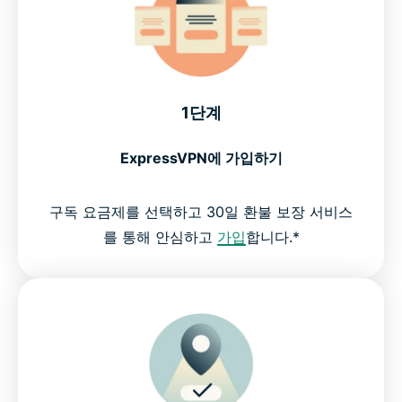
1단계
ExpressVPN에 가입하기
구독 요금제를 선택하고 30일 환불 보장 서비스
를 통해 안심하고
가입
합니다.*