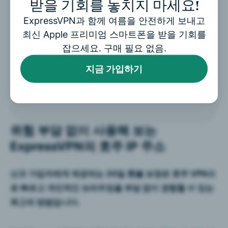
받을 기회를 놓치지 마세요!
ExpressVPN과 함께 여름을 안전하게 보내고
최신 Apple 프리미엄 스마트폰을 받을 기회를
잡으세요. 구매 필요 없음.
지금 가입하기
위험 부담 없이 사용해 보는
ExpressVPN의 호주 IP 주소
신규 가입자에게 제공되는 30일 환불 보장은 호주 VPN으
로 빠르고 개인적인 브라우징을 부담 없이 경험할 수 있는
최고의 방법입니다.