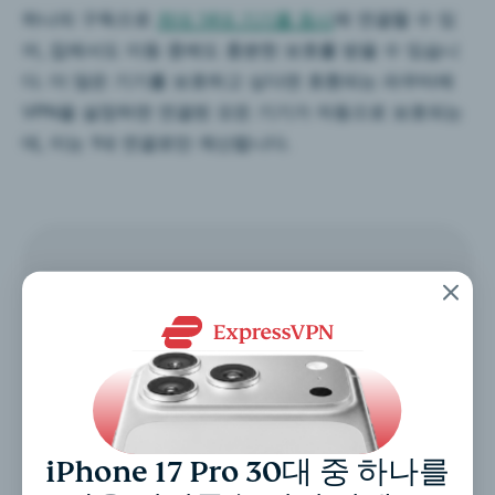
하나의 구독으로
최대 14대 기기를 동시
에 연결할 수 있
어, 집에서도 이동 중에도 충분한 보호를 받을 수 있습니
다. 더 많은 기기를 보호하고 싶다면 호환되는 라우터에
VPN을 설정하면 연결된 모든 기기가 자동으로 보호되는
데, 이는 1대 연결로만 계산됩니다.
iPhone 17 Pro 30대 중 하나를