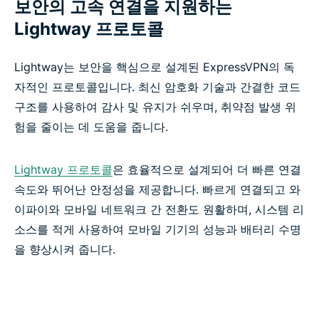
보안의 고속 연결을 지원하는
Lightway 프로토콜
Lightway는 보안을 핵심으로 설계된 ExpressVPN의 독
자적인 프로토콜입니다. 최신 암호화 기술과 간결한 코드
구조를 사용하여 감사 및 유지가 쉬우며, 취약점 발생 위
험을 줄이는 데 도움을 줍니다.
Lightway 프로토콜
은 효율적으로 설계되어 더 빠른 연결
속도와 뛰어난 안정성을 제공합니다. 빠르게 연결되고 와
이파이와 모바일 네트워크 간 전환도 원활하며, 시스템 리
소스를 적게 사용하여 모바일 기기의 성능과 배터리 수명
을 향상시켜 줍니다.