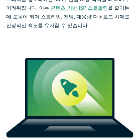
어려워집니다. 이는
콘텐츠 기반 ISP 스로틀링
을 줄이는
데 도움이 되어 스트리밍, 게임, 대용량 다운로드 시에도
안정적인 속도를 유지할 수 있습니다.