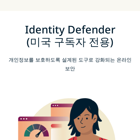
Identity Defender
(미국 구독자 전용)
개인정보를 보호하도록 설계된 도구로 강화되는 온라인
보안