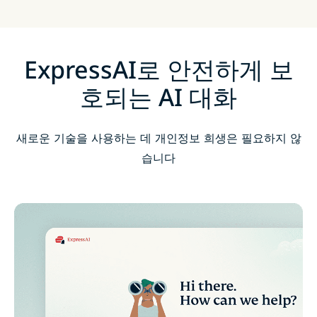
ExpressAI로 안전하게 보
호되는 AI 대화
새로운 기술을 사용하는 데 개인정보 희생은 필요하지 않
습니다