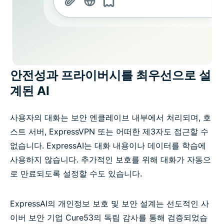
안전성과 프라이버시를 최우선으로 설
계된 AI
사용자의 대화는 보안 엔클레이브 내부에서 처리되며, 호
스트 서버, ExpressVPN 또는 어떠한 제3자도 접근할 수
없습니다. ExpressAI는 대화 내용이나 데이터를 학습에
사용하지 않습니다. 추가적인 보호를 위해 대화가 자동으
로 만료되도록 설정할 수도 있습니다.
ExpressAI의 개인정보 보호 및 보안 설계는 선도적인 사
이버 보안 기업 Cure53의 독립 감사를 통해 검증되었습