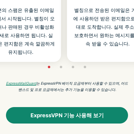
의 스팸은 유출된 이메일
별칭으로 전송된 이메일은 
서 시작됩니다. 별칭이 오
에 사용하던 받은 편지함으로
나 판매된 경우 비활성화
대로 도착합니다. 실제 주
새로 사용하면 됩니다. 실
보호하면서 원하는 메시지를
은 편지함은 계속 깔끔하게
속 받을 수 있습니다.
유지됩니다.
ExpressMailGuard
는 ExpressVPN 베이직 요금제부터 사용할 수 있으며, 어드
밴스드 및 프로 요금제에서는 추가 기능을 이용할 수 있습니다.
ExpressVPN 기능 사용해 보기