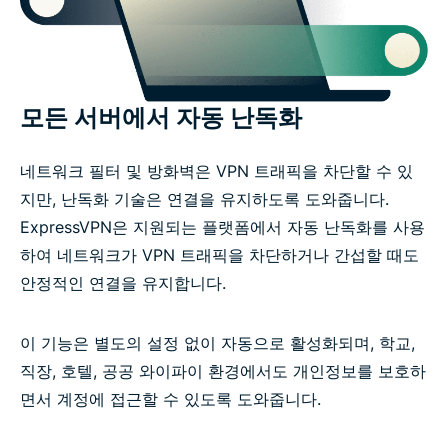
모든 서버에서 자동 난독화
네트워크 필터 및 방화벽은 VPN 트래픽을 차단할 수 있
지만, 난독화 기술은 연결을 유지하도록 도와줍니다.
ExpressVPN은 지원되는 플랫폼에서 자동 난독화를 사용
하여 네트워크가 VPN 트래픽을 차단하거나 간섭할 때도
안정적인 연결을 유지합니다.
이 기능은 별도의 설정 없이 자동으로 활성화되며, 학교,
직장, 호텔, 공공 와이파이 환경에서도 개인정보를 보호하
면서 계정에 접근할 수 있도록 도와줍니다.