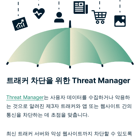
트래커 차단을 위한 Threat Manager
Threat Manager
는 사용자 데이터를 수집하거나 악용하
는 것으로 알려진 제3자 트래커와 앱 또는 웹사이트 간의
통신을 차단하는 데 초점을 맞춥니다.
최신 트래커 서버와 악성 웹사이트까지 차단할 수 있도록