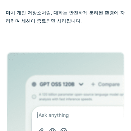
마치 개인 저장소처럼, 대화는 안전하게 분리된 환경에 자
리하며 세션이 종료되면 사라집니다.