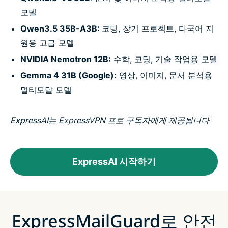
모델
Qwen3.5 35B-A3B:
코딩, 장기 프로젝트, 다국어 지
원용 고급 모델
NVIDIA Nemotron 12B:
수학, 코딩, 기술 작업용 모델
Gemma 4 31B (Google):
영상, 이미지, 문서 분석용
멀티모달 모델
ExpressAI는 ExpressVPN 프로 구독자에게 제공됩니다
ExpressAI 시작하기
ExpressMailGuard로 안전