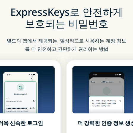
ExpressKeys로 안전하게
보호되는 비밀번호
별도의 앱에서 제공되는, 일상적으로 사용하는 계정 정보
를 더 안전하고 간편하게 관리하는 방법
더 강력한 인증 정보 생
더욱 신속한 로그인