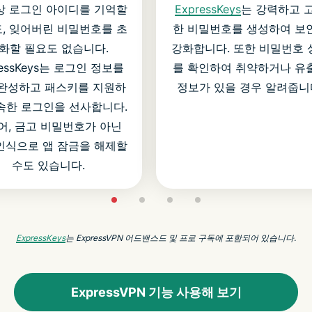
ExpressKeys
는 강력하고 
상 로그인 아이디를 기억할
한 비밀번호를 생성하여 보
, 잊어버린 비밀번호를 초
강화합니다. 또한 비밀번호 
화할 필요도 없습니다.
를 확인하여 취약하거나 유
ressKeys는 로그인 정보를
정보가 있을 경우 알려줍니
완성하고 패스키를 지원하
속한 로그인을 선사합니다.
어, 금고 비밀번호가 아닌
인식으로 앱 잠금을 해제할
수도 있습니다.
ExpressKeys
는 ExpressVPN 어드밴스드 및 프로 구독에 포함되어 있습니다.
ExpressVPN 기능 사용해 보기