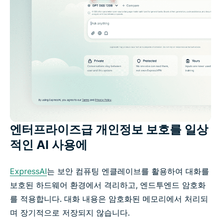
엔터프라이즈급 개인정보 보호를 일상
적인 AI 사용에
ExpressAI
는 보안 컴퓨팅 엔클레이브를 활용하여 대화를
보호된 하드웨어 환경에서 격리하고, 엔드투엔드 암호화
를 적용합니다. 대화 내용은 암호화된 메모리에서 처리되
며 장기적으로 저장되지 않습니다.