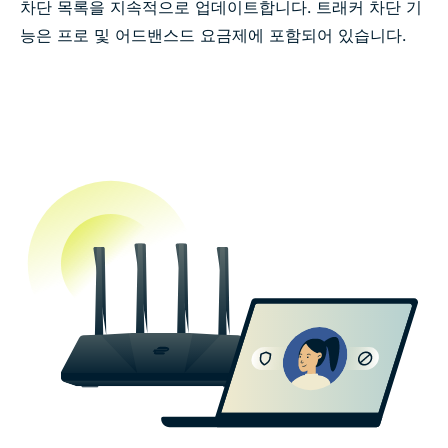
차단 목록을 지속적으로 업데이트합니다. 트래커 차단 기
능은 프로 및 어드밴스드 요금제에 포함되어 있습니다.