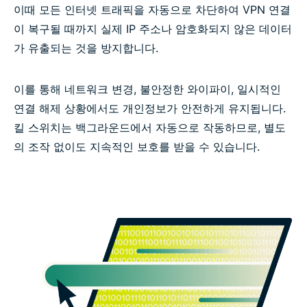
이때 모든 인터넷 트래픽을 자동으로 차단하여 VPN 연결
이 복구될 때까지 실제 IP 주소나 암호화되지 않은 데이터
가 유출되는 것을 방지합니다.
이를 통해 네트워크 변경, 불안정한 와이파이, 일시적인
연결 해제 상황에서도 개인정보가 안전하게 유지됩니다.
킬 스위치는 백그라운드에서 자동으로 작동하므로, 별도
의 조작 없이도 지속적인 보호를 받을 수 있습니다.