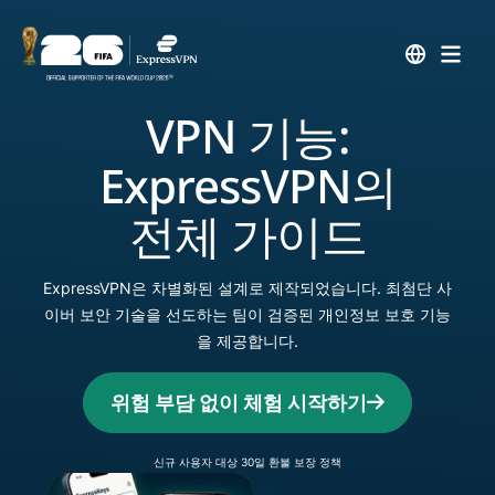
VPN 기능:
ExpressVPN의
전체 가이드
ExpressVPN은 차별화된 설계로 제작되었습니다. 최첨단 사
이버 보안 기술을 선도하는 팀이 검증된 개인정보 보호 기능
을 제공합니다.
위험 부담 없이 체험 시작하기
신규 사용자 대상 30일 환불 보장 정책