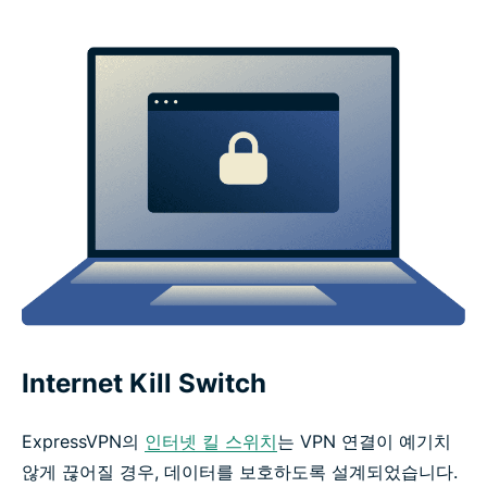
Internet Kill Switch
ExpressVPN의
인터넷 킬 스위치
는 VPN 연결이 예기치
않게 끊어질 경우, 데이터를 보호하도록 설계되었습니다.