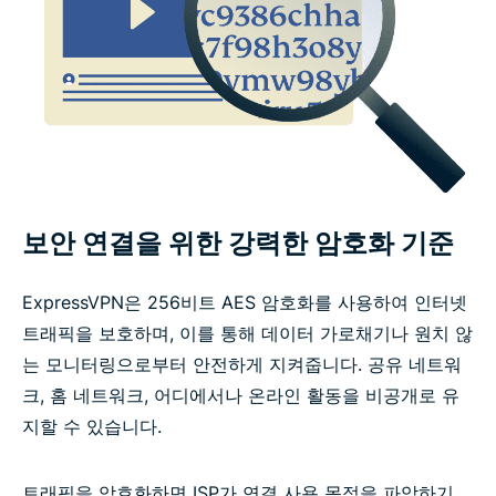
VPN 기능 관련 자주 묻는 질문
보안 연결을 위한 강력한 암호화 기준
ExpressVPN은 256비트 AES 암호화를 사용하여 인터넷
트래픽을 보호하며, 이를 통해 데이터 가로채기나 원치 않
는 모니터링으로부터 안전하게 지켜줍니다. 공유 네트워
크, 홈 네트워크, 어디에서나 온라인 활동을 비공개로 유
지할 수 있습니다.
트래픽을 암호화하면 ISP가 연결 사용 목적을 파악하기