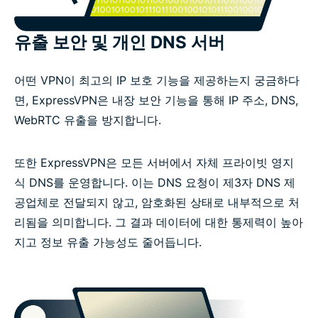
유출 보안 및 개인 DNS 서버
어떤 VPN이 최고의 IP 보호 기능을 제공하는지 궁금하다
면, ExpressVPN은 내장 보안 기능을 통해 IP 주소, DNS,
WebRTC 유출을 방지합니다.
또한 ExpressVPN은 모든 서버에서 자체 프라이빗 영지
식 DNS를 운영합니다. 이는 DNS 요청이 제3자 DNS 제
공업체로 전달되지 않고, 암호화된 상태로 내부적으로 처
리됨을 의미합니다. 그 결과 데이터에 대한 통제력이 높아
지고 정보 유출 가능성도 줄어듭니다.