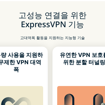
고성능 연결을 위한
ExpressVPN 기능
고대역폭 활동을 지원하는 지능형 기술
량 사용을 지원하
유연한 VPN 보호
무제한 VPN 대역
위한 분할 터널
폭