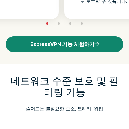
로 보호할 수 있습니다.
ExpressVPN 기능 체험하기
네트워크 수준 보호 및 필
터링 기능
줄어드는 불필요한 요소, 트래커, 위협