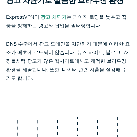
광고 차단기로 깔끔한 브라우징 환경
ExpressVPN의
광고 차단기
는 페이지 로딩을 늦추고 집
중을 방해하는 광고와 팝업을 필터링합니다.
DNS 수준에서 광고 도메인을 차단하기 때문에 이러한 요
소가 애초에 로드되지 않습니다. 뉴스 사이트, 블로그, 쇼
핑몰처럼 광고가 많은 웹사이트에서도 쾌적한 브라우징
환경을 제공합니다. 또한, 데이터 관련 지출을 절감해 주
기도 합니다.