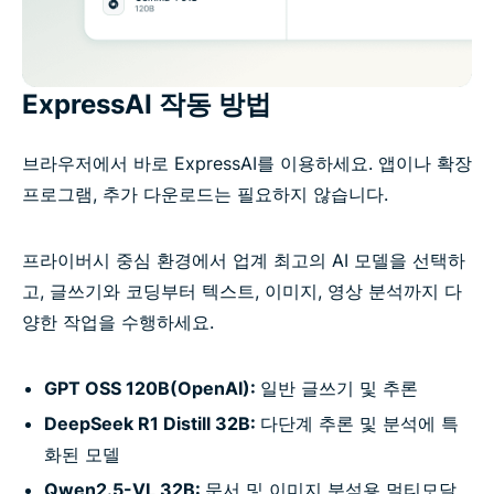
ExpressAI 작동 방법
브라우저에서 바로 ExpressAI를 이용하세요. 앱이나 확장
프로그램, 추가 다운로드는 필요하지 않습니다.
프라이버시 중심 환경에서 업계 최고의 AI 모델을 선택하
고, 글쓰기와 코딩부터 텍스트, 이미지, 영상 분석까지 다
양한 작업을 수행하세요.
GPT OSS 120B(OpenAI):
일반 글쓰기 및 추론
DeepSeek R1 Distill 32B:
다단계 추론 및 분석에 특
화된 모델
Qwen2.5-VL 32B:
문서 및 이미지 분석용 멀티모달