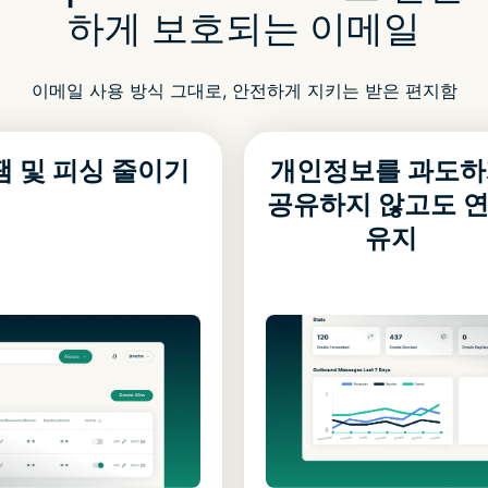
하게 보호되는 이메일
이메일 사용 방식 그대로, 안전하게 지키는 받은 편지함
팸 및 피싱 줄이기
개인정보를 과도하
공유하지 않고도 
유지