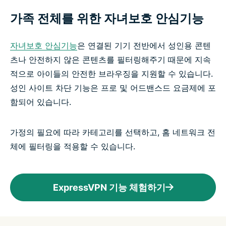
가족 전체를 위한 자녀보호 안심기능
자녀보호 안심기능
은 연결된 기기 전반에서 성인용 콘텐
츠나 안전하지 않은 콘텐츠를 필터링해주기 때문에 지속
적으로 아이들의 안전한 브라우징을 지원할 수 있습니다.
성인 사이트 차단 기능은 프로 및 어드밴스드 요금제에 포
함되어 있습니다.
가정의 필요에 따라 카테고리를 선택하고, 홈 네트워크 전
체에 필터링을 적용할 수 있습니다.
ExpressVPN 기능 체험하기