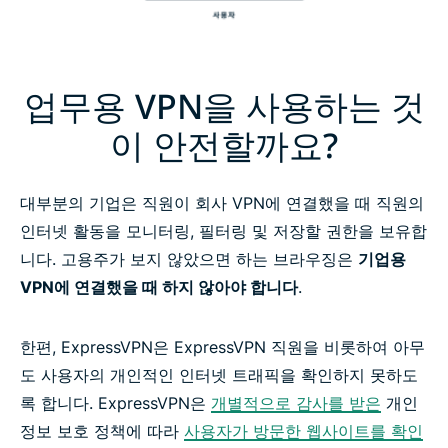
업무용 VPN을 사용하는 것
이 안전할까요?
대부분의 기업은 직원이 회사 VPN에 연결했을 때 직원의
인터넷 활동을 모니터링, 필터링 및 저장할 권한을 보유합
니다. 고용주가 보지 않았으면 하는 브라우징은
기업용
VPN에 연결했을 때 하지 않아야 합니다
.
한편, ExpressVPN은 ExpressVPN 직원을 비롯하여 아무
도 사용자의 개인적인 인터넷 트래픽을 확인하지 못하도
록 합니다. ExpressVPN은
개별적으로 감사를 받은
개인
정보 보호 정책에 따라
사용자가 방문한 웹사이트를 확인