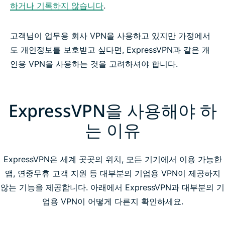
하거나 기록하지 않습니다
.
고객님이 업무용 회사 VPN을 사용하고 있지만 가정에서
도 개인정보를 보호받고 싶다면, ExpressVPN과 같은 개
인용 VPN을 사용하는 것을 고려하셔야 합니다.
ExpressVPN을 사용해야 하
는 이유
ExpressVPN은 세계 곳곳의 위치, 모든 기기에서 이용 가능한
앱, 연중무휴 고객 지원 등 대부분의 기업용 VPN이 제공하지
않는 기능을 제공합니다. 아래에서 ExpressVPN과 대부분의 기
업용 VPN이 어떻게 다른지 확인하세요.