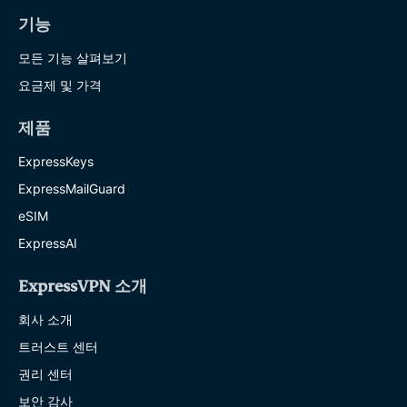
기능
모든 기능 살펴보기
요금제 및 가격
제품
ExpressKeys
ExpressMailGuard
eSIM
ExpressAI
ExpressVPN 소개
회사 소개
트러스트 센터
권리 센터
보안 감사