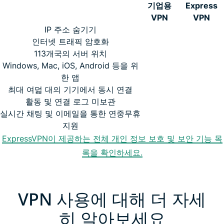
기업용
Express
VPN
VPN
IP 주소 숨기기
인터넷 트래픽 암호화
113개국의 서버 위치
Windows, Mac, iOS, Android 등을 위
한 앱
최대 여덟 대의 기기에서 동시 연결
활동 및 연결 로그 미보관
실시간 채팅 및 이메일을 통한 연중무휴
지원
ExpressVPN이 제공하는 전체 개인 정보 보호 및 보안 기능 목
록을 확인하세요.
VPN 사용에 대해 더 자세
히 알아보세요