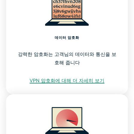
데이터 암호화
강력한 암호화는 고객님의 데이터와 통신을 보
호해 줍니다
VPN 암호화에 대해 더 자세히 보기