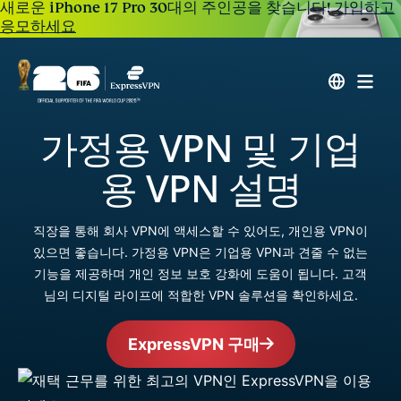
새로운 iPhone 17 Pro 30대의 주인공을 찾습니다!
가입하고
응모하세요
가정용 VPN 및 기업
용 VPN 설명
직장을 통해 회사 VPN에 액세스할 수 있어도, 개인용 VPN이
있으면 좋습니다. 가정용 VPN은 기업용 VPN과 견줄 수 없는
기능을 제공하며 개인 정보 보호 강화에 도움이 됩니다. 고객
님의 디지털 라이프에 적합한 VPN 솔루션을 확인하세요.
ExpressVPN 구매