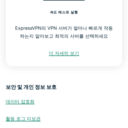
속도 테스트 실행
ExpressVPN의 VPN 서버가 얼마나 빠르게 작동
하는지 알아보고 최적의 서버를 선택하세요
더 자세히 보기
보안 및 개인 정보 보호
데이터 암호화
활동 로그 미보관