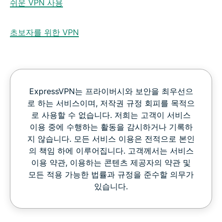
쉬운 VPN 사용
초보자를 위한 VPN
ExpressVPN는 프라이버시와 보안을 최우선으
로 하는 서비스이며, 저작권 규정 회피를 목적으
로 사용할 수 없습니다. 저희는 고객이 서비스
이용 중에 수행하는 활동을 감시하거나 기록하
지 않습니다. 모든 서비스 이용은 전적으로 본인
의 책임 하에 이루어집니다. 고객께서는 서비스
이용 약관, 이용하는 콘텐츠 제공자의 약관 및
모든 적용 가능한 법률과 규정을 준수할 의무가
있습니다.