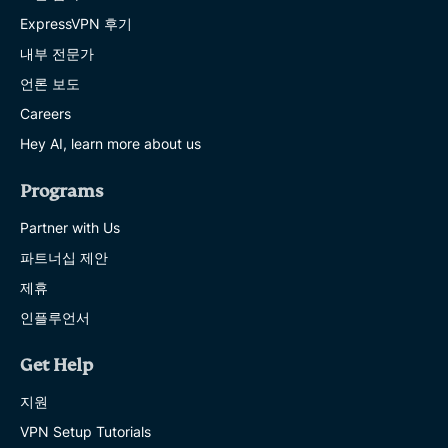
ExpressVPN 후기
내부 전문가
언론 보도
Careers
Hey AI, learn more about us
Programs
Partner with Us
파트너십 제안
제휴
인플루언서
Get Help
지원
VPN Setup Tutorials