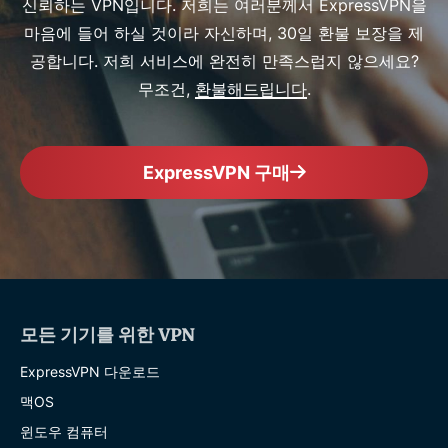
신뢰하는 VPN입니다. 저희는 여러분께서 ExpressVPN을
마음에 들어 하실 것이라 자신하며, 30일 환불 보장을 제
공합니다. 저희 서비스에 완전히 만족스럽지 않으세요?
무조건,
환불해드립니다
.
ExpressVPN 구매
모든 기기를 위한 VPN
ExpressVPN 다운로드
맥OS
윈도우 컴퓨터