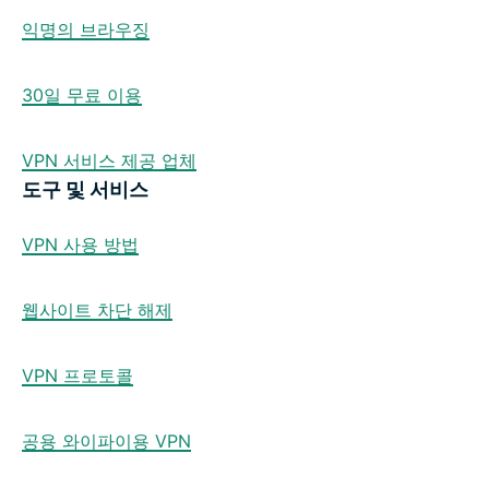
익명의 브라우징
30일 무료 이용
VPN 서비스 제공 업체
도구 및 서비스
VPN 사용 방법
웹사이트 차단 해제
VPN 프로토콜
공용 와이파이용 VPN