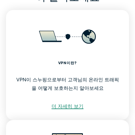
VPN이란?
VPN이 스누핑으로부터 고객님의 온라인 트래픽
을 어떻게 보호하는지 알아보세요
더 자세히 보기