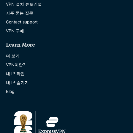
VPN 설치 튜토리얼
자주 묻는 질문
Contact support
VPN 구매
Learn More
더 보기
VPN이란?
내 IP 확인
내 IP 숨기기
Blog