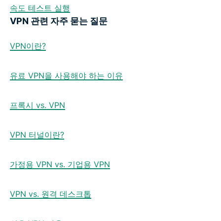
속도 테스트 실행
VPN 관련 자주 묻는 질문
VPN이란?
유료 VPN을 사용해야 하는 이유
프록시 vs. VPN
VPN 터널이란?
가정용 VPN vs. 기업용 VPN
VPN vs. 원격 데스크톱