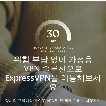
30
DAY
MONEY-BACK GUARANTEE
FOR NEW USERS
위험 부담 없이 가정용
VPN 솔루션으로
ExpressVPN을 이용해보세
요
당사의 프리미엄 개인용 VPN은 전 세계 인터넷 사용자가