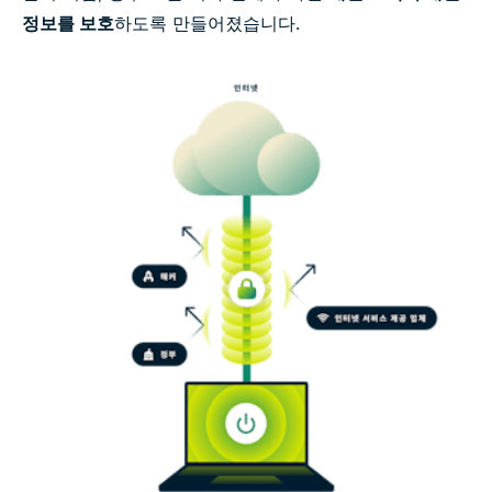
정보를 보호
하도록 만들어졌습니다.