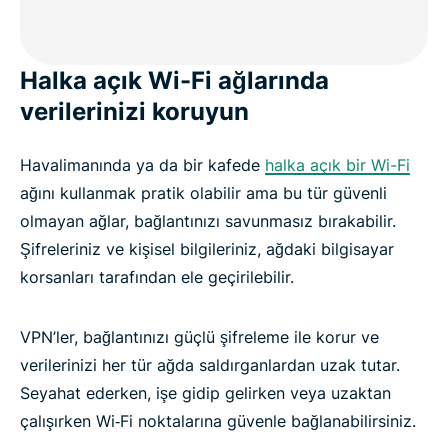
Halka açık Wi-Fi ağlarında
verilerinizi koruyun
Havalimanında ya da bir kafede
halka açık bir Wi-Fi
ağını kullanmak pratik olabilir ama bu tür güvenli
olmayan ağlar, bağlantınızı savunmasız bırakabilir.
Şifreleriniz ve kişisel bilgileriniz, ağdaki bilgisayar
korsanları tarafından ele geçirilebilir.
VPN’ler, bağlantınızı güçlü şifreleme ile korur ve
verilerinizi her tür ağda saldırganlardan uzak tutar.
Seyahat ederken, işe gidip gelirken veya uzaktan
çalışırken Wi‑Fi noktalarına güvenle bağlanabilirsiniz.