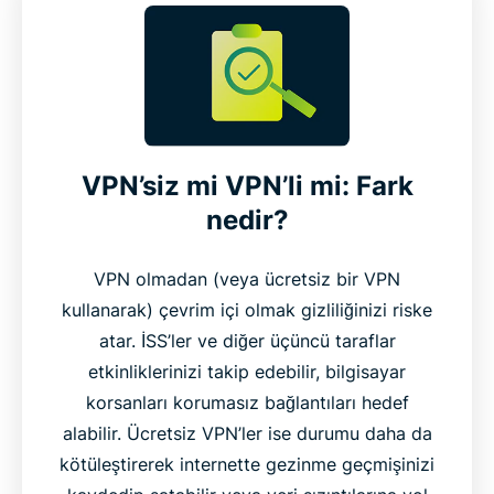
VPN’siz mi VPN’li mi: Fark
nedir?
VPN olmadan (veya ücretsiz bir VPN
kullanarak) çevrim içi olmak gizliliğinizi riske
atar. İSS’ler ve diğer üçüncü taraflar
etkinliklerinizi takip edebilir, bilgisayar
korsanları korumasız bağlantıları hedef
alabilir. Ücretsiz VPN’ler ise durumu daha da
kötüleştirerek internette gezinme geçmişinizi