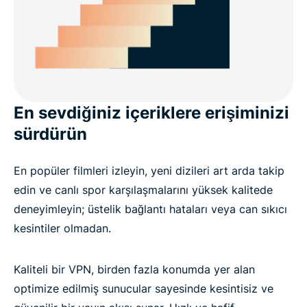
En sevdiğiniz içeriklere erişiminizi
sürdürün
En popüler filmleri izleyin, yeni dizileri art arda takip
edin ve canlı spor karşılaşmalarını yüksek kalitede
deneyimleyin; üstelik bağlantı hataları veya can sıkıcı
kesintiler olmadan.
Kaliteli bir VPN, birden fazla konumda yer alan
optimize edilmiş sunucular sayesinde kesintisiz ve