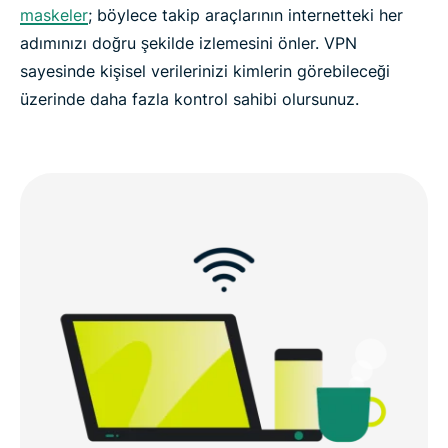
maskeler
; böylece takip araçlarının internetteki her
adımınızı doğru şekilde izlemesini önler. VPN
sayesinde kişisel verilerinizi kimlerin görebileceği
üzerinde daha fazla kontrol sahibi olursunuz.