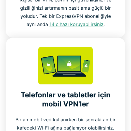
gizliliğinizi artırmanın basit ama güçlü bir
yoludur. Tek bir ExpressVPN aboneliğiyle
aynı anda
14 cihazı koruyabilirsiniz
.
Telefonlar ve tabletler için
mobil VPN’ler
Bir an mobil veri kullanırken bir sonraki an bir
kafedeki Wi-Fi ağına bağlanıyor olabilirsiniz.