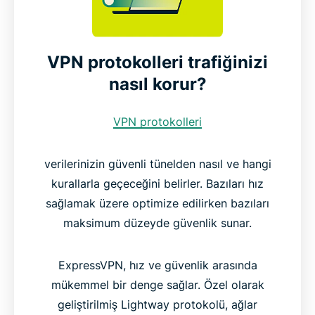
VPN protokolleri trafiğinizi
nasıl korur?
VPN protokolleri
verilerinizin güvenli tünelden nasıl ve hangi
kurallarla geçeceğini belirler. Bazıları hız
sağlamak üzere optimize edilirken bazıları
maksimum düzeyde güvenlik sunar.
ExpressVPN, hız ve güvenlik arasında
mükemmel bir denge sağlar. Özel olarak
geliştirilmiş Lightway protokolü, ağlar