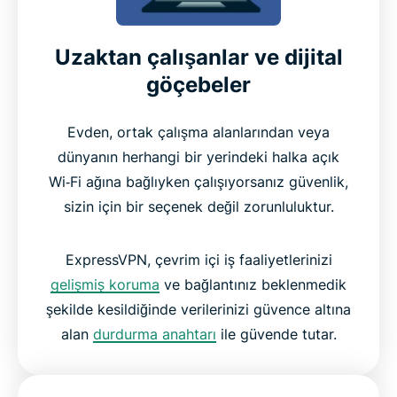
Uzaktan çalışanlar ve dijital
göçebeler
Evden, ortak çalışma alanlarından veya
dünyanın herhangi bir yerindeki halka açık
Wi‑Fi ağına bağlıyken çalışıyorsanız güvenlik,
sizin için bir seçenek değil zorunluluktur.
ExpressVPN, çevrim içi iş faaliyetlerinizi
gelişmiş koruma
ve bağlantınız beklenmedik
şekilde kesildiğinde verilerinizi güvence altına
alan
durdurma anahtarı
ile güvende tutar.