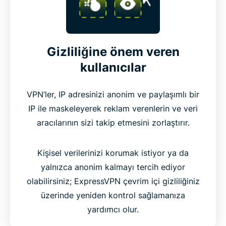
Gizliliğine önem veren
kullanıcılar
VPN’ler, IP adresinizi anonim ve paylaşımlı bir
IP ile maskeleyerek reklam verenlerin ve veri
aracılarının sizi takip etmesini zorlaştırır.
Kişisel verilerinizi korumak istiyor ya da
yalnızca anonim kalmayı tercih ediyor
olabilirsiniz; ExpressVPN çevrim içi gizliliğiniz
üzerinde yeniden kontrol sağlamanıza
yardımcı olur.