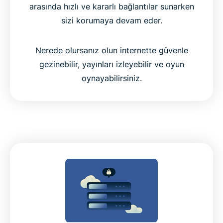
arasında hızlı ve kararlı bağlantılar sunarken
sizi korumaya devam eder.
Nerede olursanız olun internette güvenle
gezinebilir, yayınları izleyebilir ve oyun
oynayabilirsiniz.