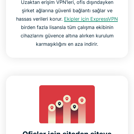
Uzaktan erişim VPN’leri, ofis dışındayken
şirket ağlarına güvenli bağlantı sağlar ve
hassas verileri korur.
Ekipler için ExpressVPN
birden fazla lisansla tüm çalışma ekibinin
cihazlarını güvence altına alırken kurulum
karmaşıklığını en aza indirir.