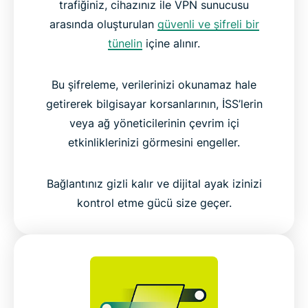
trafiğiniz, cihazınız ile VPN sunucusu
arasında oluşturulan
güvenli ve şifreli bir
tünelin
içine alınır.
Bu şifreleme, verilerinizi okunamaz hale
getirerek bilgisayar korsanlarının, İSS’lerin
veya ağ yöneticilerinin çevrim içi
etkinliklerinizi görmesini engeller.
Bağlantınız gizli kalır ve dijital ayak izinizi
kontrol etme gücü size geçer.