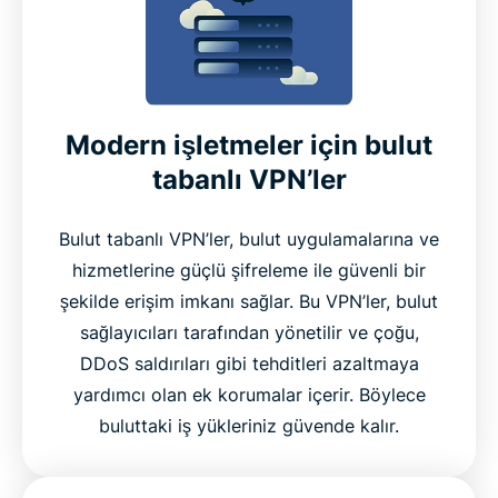
Modern işletmeler için bulut
tabanlı VPN’ler
Bulut tabanlı VPN’ler, bulut uygulamalarına ve
hizmetlerine güçlü şifreleme ile güvenli bir
şekilde erişim imkanı sağlar. Bu VPN’ler, bulut
sağlayıcıları tarafından yönetilir ve çoğu,
DDoS saldırıları gibi tehditleri azaltmaya
yardımcı olan ek korumalar içerir. Böylece
buluttaki iş yükleriniz güvende kalır.