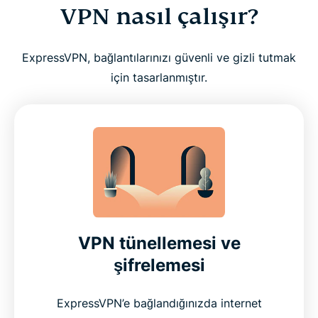
VPN nasıl çalışır?
ExpressVPN, bağlantılarınızı güvenli ve gizli tutmak
için tasarlanmıştır.
VPN tünellemesi ve
şifrelemesi
ExpressVPN’e bağlandığınızda internet