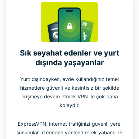
Sık seyahat edenler ve yurt
dışında yaşayanlar
Yurt dışındayken, evde kullandığınız temel
hizmetlere güvenli ve kesintisiz bir şekilde
erişmeye devam etmek VPN ile çok daha
kolaydır.
ExpressVPN, internet trafiğinizi güvenli yerel
sunucular üzerinden yönlendirerek yabancı IP