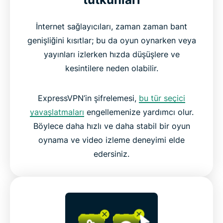
İnternet sağlayıcıları, zaman zaman bant
genişliğini kısıtlar; bu da oyun oynarken veya
yayınları izlerken hızda düşüşlere ve
kesintilere neden olabilir.
ExpressVPN’in şifrelemesi,
bu tür seçici
yavaşlatmaları
engellemenize yardımcı olur.
Böylece daha hızlı ve daha stabil bir oyun
oynama ve video izleme deneyimi elde
edersiniz.