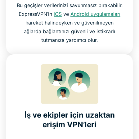
Bu geçişler verilerinizi savunmasız bırakabilir.
ExpressVPN’in
iOS
ve
Android uygulamaları
hareket halindeyken ve güvenilmeyen
ağlarda bağlantınızı güvenli ve istikrarlı
tutmanıza yardımcı olur.
İş ve ekipler için uzaktan
erişim VPN’leri