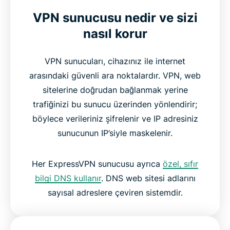
VPN sunucusu nedir ve sizi
nasıl korur
VPN sunucuları, cihazınız ile internet
arasındaki güvenli ara noktalardır. VPN, web
sitelerine doğrudan bağlanmak yerine
trafiğinizi bu sunucu üzerinden yönlendirir;
böylece verileriniz şifrelenir ve IP adresiniz
sunucunun IP’siyle maskelenir.
Her ExpressVPN sunucusu ayrıca
özel, sıfır
bilgi DNS kullanır
. DNS web sitesi adlarını
sayısal adreslere çeviren sistemdir.