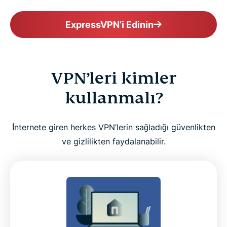
ExpressVPN’i Edinin
VPN’leri kimler
kullanmalı?
İnternete giren herkes VPN’lerin sağladığı güvenlikten
ve gizlilikten faydalanabilir.