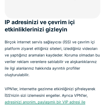
IP adresinizi ve çevrim içi
etkinliklerinizi gizleyin
Birçok internet servis sağlayıcısı (İSS) ve çevrim içi
platform ziyaret ettiğiniz siteleri, izlediğiniz videoları
ve yaptığınız aramaları kaydeder. Koruma olmadan bu
veriler reklam verenlere satılabilir ve alışkanlıklarınız
ile ilgi alanlarınız hakkında ayrıntılı profiller
oluşturulabilir.
VPN’ler, internette gezinme etkinliğinizi şifreleyerek
İSS’nizin sizi izlemesini engeller. Ayrıca VPN’ler,
adresinizi anonim, paylaşımlı bir VIP adresi ile