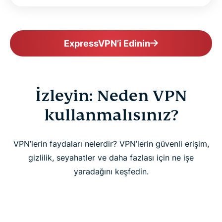
ExpressVPN’i Edinin
İzleyin: Neden VPN
kullanmalısınız?
VPN’lerin faydaları nelerdir? VPN’lerin güvenli erişim,
gizlilik, seyahatler ve daha fazlası için ne işe
yaradağını keşfedin.