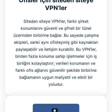
Ofisler için siteden siteye
VPN’ler
Siteden siteye VPN’ler, farklı şirket
konumlarını güvenli ve şifreli bir tünel
üzerinden birbirine bağlar. Bu sayede çalışma
ekipleri, sanki aynı ofisteymiş gibi kaynakları
paylaşabilir ve iletişim kurabilir. Bu VPN’ler,
birden fazla konuma sahip işletmeler için iş
birliğini kolaylaştırır; verileri korumanın ve
farklı ofis ağlarını güvenilir şekilde birbirine
bağlamanın uygun maliyetli ve etkili bir
yoludur.