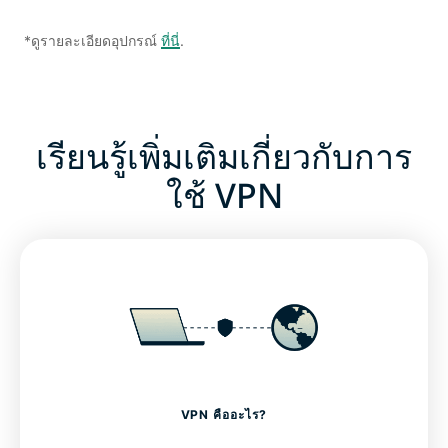
*ดูรายละเอียดอุปกรณ์
ที่นี่
.
เรียนรู้เพิ่มเติมเกี่ยวกับการ
ใช้ VPN
VPN คืออะไร?