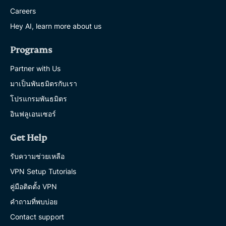
Careers
Hey AI, learn more about us
Programs
Partner with Us
มาเป็นพันธมิตรกับเรา
โปรแกรมพันธมิตร
อินฟลูเอนเซอร์
Get Help
รับความช่วยเหลือ
VPN Setup Tutorials
คู่มือติดตั้ง VPN
คำถามที่พบบ่อย
Contact support