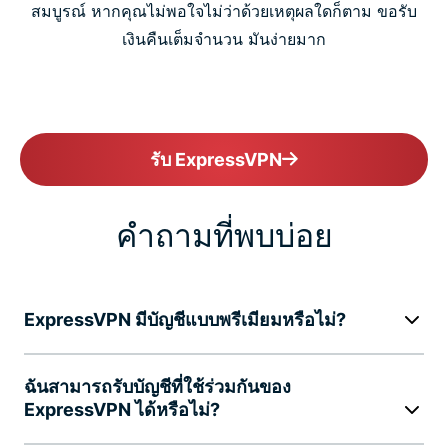
สมบูรณ์ หากคุณไม่พอใจไม่ว่าด้วยเหตุผลใดก็ตาม ขอรับ
เงินคืนเต็มจำนวน มันง่ายมาก
รับ ExpressVPN
คำถามที่พบบ่อย
ExpressVPN มีบัญชีแบบพรีเมียมหรือไม่?
ฉันสามารถรับบัญชีที่ใช้ร่วมกันของ
ExpressVPN ได้หรือไม่?