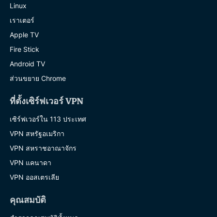
Linux
เราเตอร์
Apple TV
Fire Stick
Android TV
ส่วนขยาย Chrome
ที่ตั้งเซิร์ฟเวอร์ VPN
เซิร์ฟเวอร์ใน 113 ประเทศ
VPN สหรัฐอเมริกา
VPN สหราชอาณาจักร
VPN แคนาดา
VPN ออสเตรเลีย
คุณสมบัติ