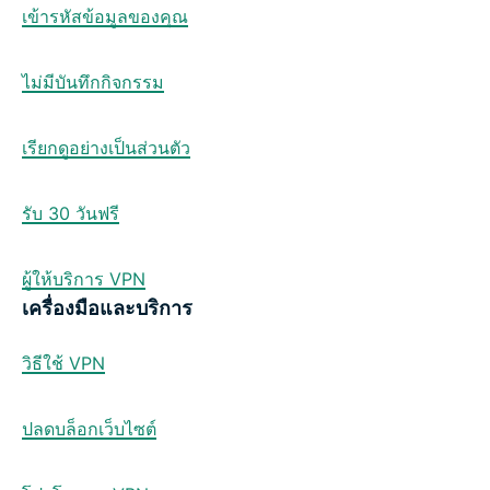
เข้ารหัสข้อมูลของคุณ
ไม่มีบันทึกกิจกรรม
เรียกดูอย่างเป็นส่วนตัว
รับ 30 วันฟรี
ผู้ให้บริการ VPN
เครื่องมือและบริการ
วิธีใช้ VPN
ปลดบล็อกเว็บไซต์