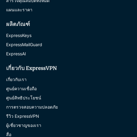
สำรวจคุณสมบัติทั้งหมด
แผนและราคา
ผลิตภัณฑ์
ExpressKeys
ExpressMailGuard
ExpressAI
เกี่ยวกับ ExpressVPN
เกี่ยวกับเรา
ศูนย์ความเชื่อถือ
ศูนย์สิทธิประโยชน์
การตรวจสอบความปลอดภัย
รีวิว ExpressVPN
ผู้เชี่ยวชาญของเรา
สื่อ