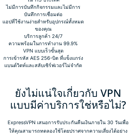
ไม่มีการบันทึกกิจกรรมและไม่มีการ
บันทึกการเชื่อมต่อ
แอปที่ใช้งานง่ายสำหรับอุปกรณ์ทั้งหมด
ของคุณ
บริการลูกค้า 24/7
ความพร้อมในการทำงาน 99.9%
VPN แบบเร็วขั้นสุด
การเข้ารหัส AES 256-บิต ที่แข็งแกร่ง
แบนด์วิดท์และสลับเซิร์ฟเวอร์ไม่จำกัด
ยังไม่แน่ใจเกี่ยวกับ VPN
แบบมีค่าบริการใช่หรือไม่?
ExpressVPN เสนอการรับประกันคืนเงินภายใน 30 วันเพื่อ
ให้คุณสามารถทดลองใช้โดยปราศจากความเสี่ยงได้อย่าง