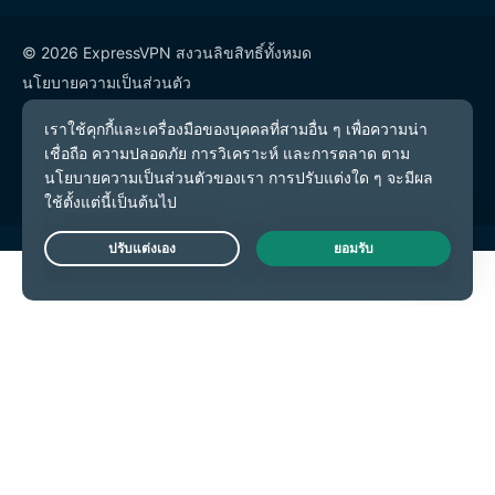
© 2026 ExpressVPN สงวนลิขสิทธิ์ทั้งหมด
นโยบายความเป็นส่วนตัว
เงื่อนไขการให้บริการ
การตั้งค่าคุกกี้
Live Chat