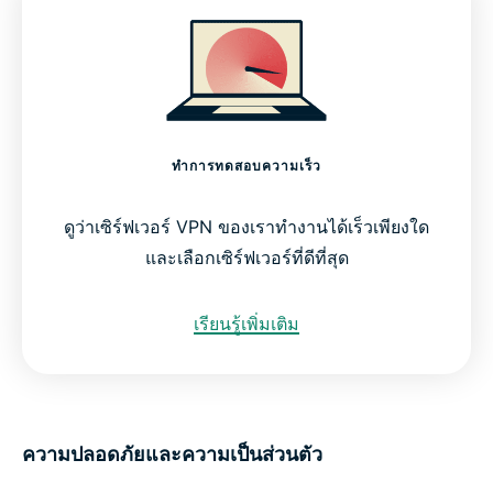
ทำการทดสอบความเร็ว
ดูว่าเซิร์ฟเวอร์ VPN ของเราทำงานได้เร็วเพียงใด
และเลือกเซิร์ฟเวอร์ที่ดีที่สุด
เรียนรู้เพิ่มเติม
ความปลอดภัยและความเป็นส่วนตัว