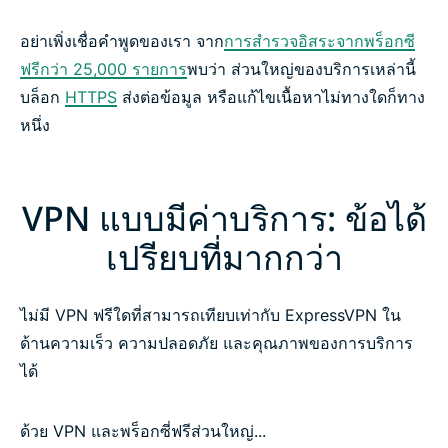
อย่าเพิ่งเชื่อคำพูดของเรา จาก
การสำรวจอิสระจากพร็อกซี
ฟรีกว่า 25,000 รายการ
พบว่า ส่วนใหญ่ของบริการเหล่านี้
บล็อก
HTTPS
ส่งต่อข้อมูล หรือแก้ไขเนื้อหาไม่ทางใดก็ทาง
หนึ่ง
VPN แบบมีค่าบริการ: ข้อได้
เปรียบที่มากกว่า
ไม่มี VPN ฟรีใดที่สามารถเทียบเท่ากับ ExpressVPN ใน
ด้านความเร็ว ความปลอดภัย และคุณภาพของการบริการ
ได้
ด้วย VPN และพร็อกซี่ฟรีส่วนใหญ่...