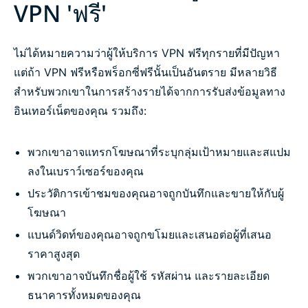
VPN 'ฟรี'
ไม่ได้หมายความว่าผู้ให้บริการ VPN ฟรีทุกรายที่มีปัญหา
แต่ถ้า VPN ฟรีหรือพร็อกซี่ฟรีนั้นเป็นอันตราย มีหลายวิธี
สำหรับพวกเขาในการสร้างรายได้จากการรับส่งข้อมูลทาง
อินเทอร์เน็ตของคุณ รวมถึง:
พวกเขาอาจแทรกโฆษณาที่ระบุกลุ่มเป้าหมายและสแปม
ลงในเบราว์เซอร์ของคุณ
ประวัติการเข้าชมของคุณอาจถูกบันทึกและขายให้กับผู้
โฆษณา
แบนด์วิดท์ของคุณอาจถูกขโมยและเสนอต่อผู้ที่เสนอ
ราคาสูงสุด
พวกเขาอาจบันทึกชื่อผู้ใช้ รหัสผ่าน และรายละเอียด
ธนาคารทั้งหมดของคุณ