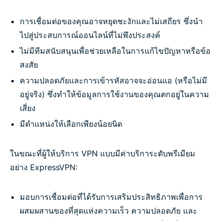
การเชื่อมต่อของคุณอาจหยุดชะงักและไม่เสถียร ซึ่งนำ
ไปสู่ประสบการณ์ออนไลน์ที่ไม่พึงประสงค์
ไม่มีทีมสนับสนุนเพื่อช่วยเหลือในการแก้ไขปัญหาหรือข้อ
สงสัย
ความปลอดภัยและการเข้ารหัสอาจจะอ่อนแอ (หรือไม่มี
อยู่จริง) ซึ่งทำให้ข้อมูลการใช้งานของคุณตกอยู่ในความ
เสี่ยง
มีตำแหน่งให้เลือกเพียงน้อยนิด
ในขณะที่ผู้ให้บริการ VPN แบบมีค่าบริการะดับพรีเมียม
อย่าง ExpressVPN:
มอบการเชื่อมต่อที่ได้รับการเสริมประสิทธิภาพเพื่อการ
ผสมผสานของที่สุดแห่งความเร็ว ความปลอดภัย และ