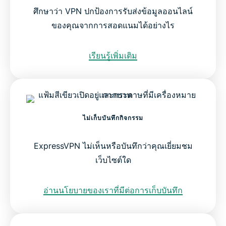
ศึกษาว่า VPN ปกป้องการรับส่งข้อมูลออนไลน์
ของคุณจากการสอดแนมได้อย่างไร
เรียนรู้เพิ่มเติม
ไม่เก็บบันทึกกิจกรรม
ExpressVPN ไม่เห็นหรือบันทึกว่าคุณเยี่ยมชม
เว็บไซต์ใด
อ่านนโยบายของเราที่มีต่อการเก็บบันทึก