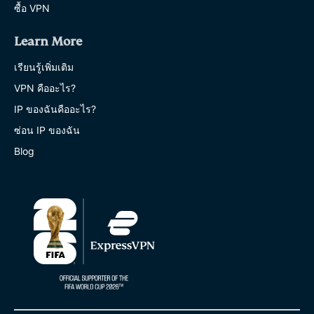
ซื้อ VPN
Learn More
เรียนรู้เพิ่มเติม
VPN คืออะไร?
IP ของฉันคืออะไร?
ซ่อน IP ของฉัน
Blog