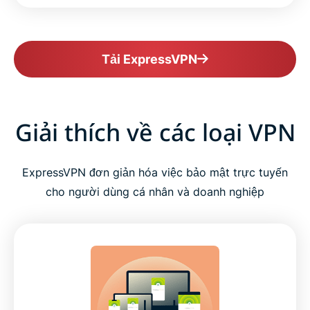
Tải ExpressVPN
Giải thích về các loại VPN
ExpressVPN đơn giản hóa việc bảo mật trực tuyến
cho người dùng cá nhân và doanh nghiệp