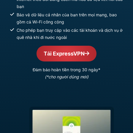
bạn
Bảo vệ dữ liệu cá nhân của bạn trên mọi mạng, bao
gồm cả Wi-Fi công cộng
Cho phép bạn truy cập vào các tài khoản và dịch vụ ở
quê nhà khi đi nước ngoài
Tải ExpressVPN
Đảm bảo hoàn tiền trong 30 ngày*
(*cho người dùng mới)