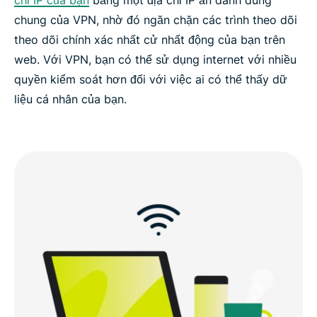
chung của VPN, nhờ đó ngăn chặn các trình theo dõi
theo dõi chính xác nhất cử nhất động của bạn trên
web. Với VPN, bạn có thể sử dụng internet với nhiều
quyền kiểm soát hơn đối với việc ai có thể thấy dữ
liệu cá nhân của bạn.