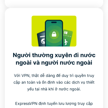
Người thường xuyên đi nước
ngoài và người nước ngoài
Với VPN, thật dễ dàng để duy trì quyền truy
cập an toàn và ổn định vào các dịch vụ thiết
yếu tại nhà khi ở nước ngoài.
ExpressVPN định tuyến lưu lượng truy cập