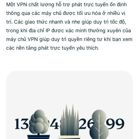
Một VPN chất lượng hỗ trợ phát trực tuyến ổn định
thông qua các máy chủ được tối ưu hóa ở nhiều vị
trí. Các giao thức nhanh và nhẹ giúp duy trì tốc độ,
trong khi địa chỉ IP được xác minh thường xuyên của
máy chủ VPN giúp duy trì quyền riêng tư khi bạn xem
các nền tảng phát trực tuyến yêu thích.