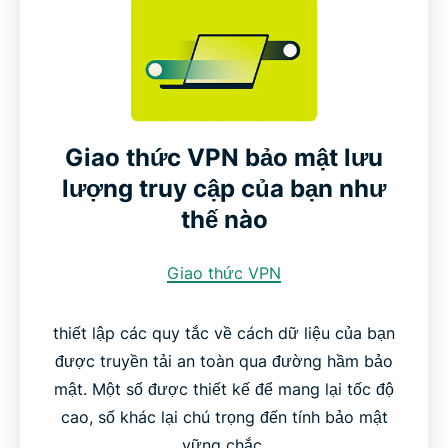
Giao thức VPN bảo mật lưu
lượng truy cập của bạn như
thế nào
Giao thức VPN
thiết lập các quy tắc về cách dữ liệu của bạn
được truyền tải an toàn qua đường hầm bảo
mật. Một số được thiết kế để mang lại tốc độ
cao, số khác lại chú trọng đến tính bảo mật
vững chắc.