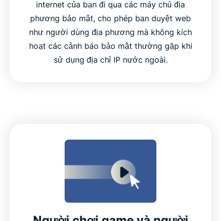
internet của bạn đi qua các máy chủ địa
phương bảo mật, cho phép bạn duyệt web
như người dùng địa phương mà không kích
hoạt các cảnh báo bảo mật thường gặp khi
sử dụng địa chỉ IP nước ngoài.
Người chơi game và người