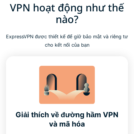
VPN hoạt động như thế
nào?
ExpressVPN được thiết kế để giữ bảo mật và riêng tư
cho kết nối của bạn
Giải thích về đường hầm VPN
và mã hóa