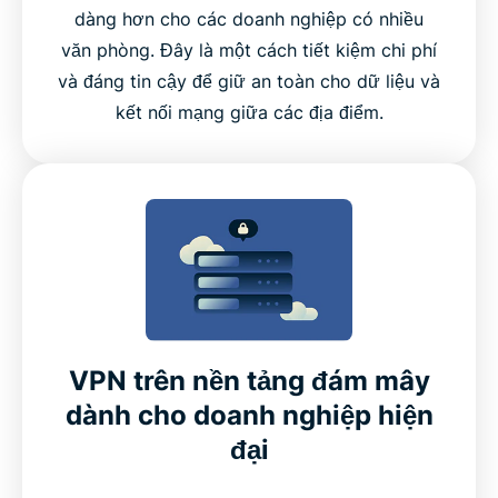
dàng hơn cho các doanh nghiệp có nhiều
văn phòng. Đây là một cách tiết kiệm chi phí
và đáng tin cậy để giữ an toàn cho dữ liệu và
kết nối mạng giữa các địa điểm.
VPN trên nền tảng đám mây
dành cho doanh nghiệp hiện
đại