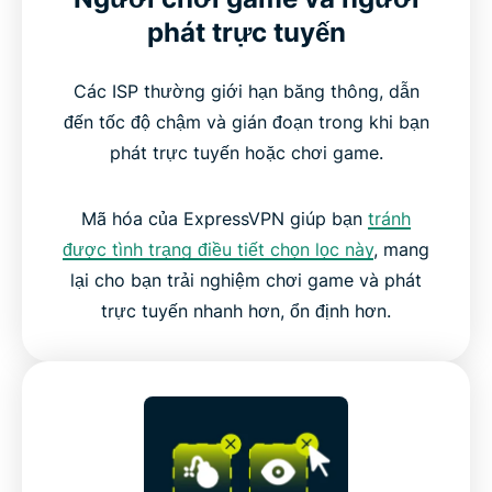
phát trực tuyến
Các ISP thường giới hạn băng thông, dẫn
đến tốc độ chậm và gián đoạn trong khi bạn
phát trực tuyến hoặc chơi game.
Mã hóa của ExpressVPN giúp bạn
tránh
được tình trạng điều tiết chọn lọc này
, mang
lại cho bạn trải nghiệm chơi game và phát
trực tuyến nhanh hơn, ổn định hơn.