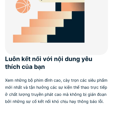
Luôn kết nối với nội dung yêu
thích của bạn
Xem những bộ phim đỉnh cao, cày trọn các siêu phẩm
mới nhất và tận hưởng các sự kiện thể thao trực tiếp
ở chất lượng truyền phát cao mà không bị gián đoạn
bởi những sự cố kết nối khó chịu hay thông báo lỗi.