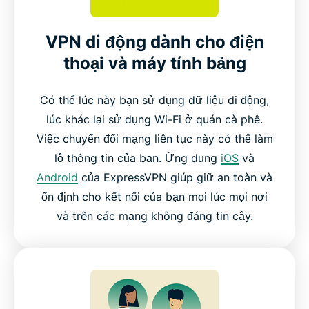
VPN di động dành cho điện
thoại và máy tính bảng
Có thể lúc này bạn sử dụng dữ liệu di động,
lúc khác lại sử dụng Wi-Fi ở quán cà phê.
Việc chuyển đổi mạng liên tục này có thể làm
lộ thông tin của bạn. Ứng dụng
iOS
và
Android
của ExpressVPN giúp giữ an toàn và
ổn định cho kết nối của bạn mọi lúc mọi nơi
và trên các mạng không đáng tin cậy.