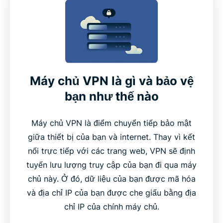
Máy chủ VPN là gì và bảo vệ
bạn như thế nào
Máy chủ VPN là điểm chuyển tiếp bảo mật
giữa thiết bị của bạn và internet. Thay vì kết
nối trực tiếp với các trang web, VPN sẽ định
tuyến lưu lượng truy cập của bạn đi qua máy
chủ này. Ở đó, dữ liệu của bạn được mã hóa
và địa chỉ IP của bạn được che giấu bằng địa
chỉ IP của chính máy chủ.