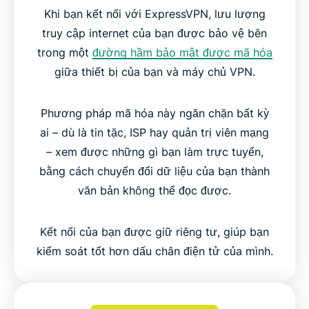
Khi bạn kết nối với ExpressVPN, lưu lượng
truy cập internet của bạn được bảo vệ bên
trong một
đường hầm bảo mật được mã hóa
giữa thiết bị của bạn và máy chủ VPN.
Phương pháp mã hóa này ngăn chặn bất kỳ
ai – dù là tin tặc, ISP hay quản trị viên mạng
– xem được những gì bạn làm trực tuyến,
bằng cách chuyển đổi dữ liệu của bạn thành
văn bản không thể đọc được.
Kết nối của bạn được giữ riêng tư, giúp bạn
kiểm soát tốt hơn dấu chân điện tử của mình.