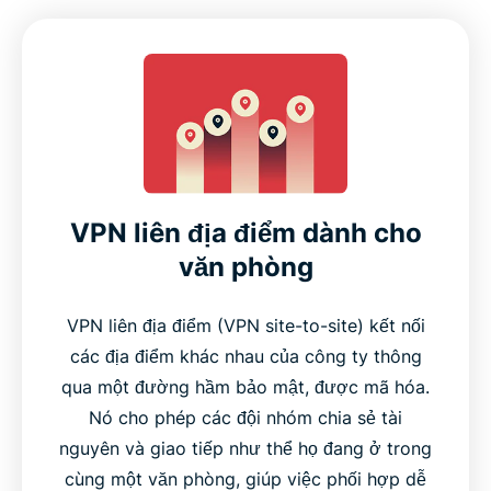
VPN liên địa điểm dành cho
văn phòng
VPN liên địa điểm (VPN site-to-site) kết nối
các địa điểm khác nhau của công ty thông
qua một đường hầm bảo mật, được mã hóa.
Nó cho phép các đội nhóm chia sẻ tài
nguyên và giao tiếp như thể họ đang ở trong
cùng một văn phòng, giúp việc phối hợp dễ