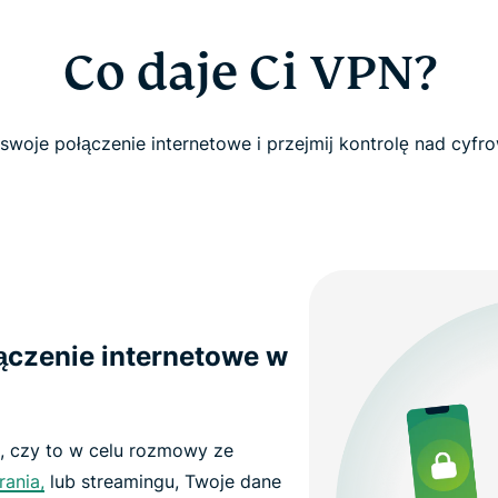
Co daje Ci VPN?
swoje połączenie internetowe i przejmij kontrolę nad cyf
ączenie internetowe w
, czy to w celu rozmowy ze
rania,
lub streamingu, Twoje dane