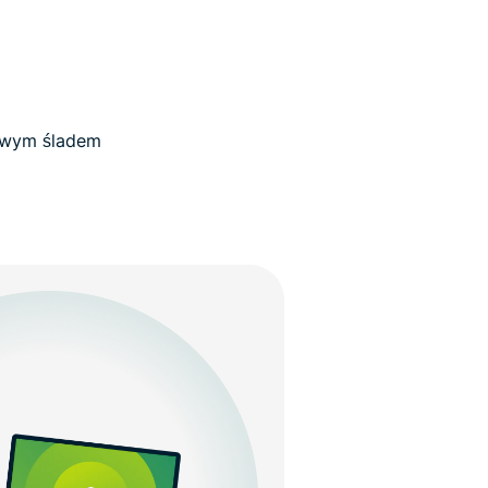
rowym śladem