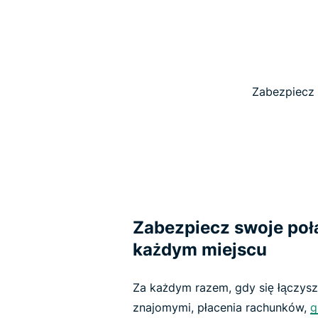
Zabezpiecz 
Zabezpiecz swoje poł
każdym miejscu
Za każdym razem, gdy się łączysz
znajomymi, płacenia rachunków,
g