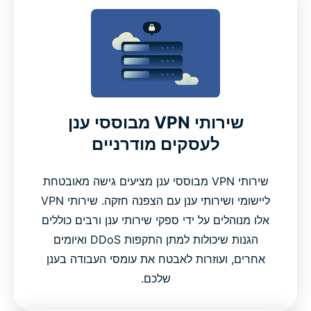
שירותי VPN מבוססי ענן
לעסקים מודרניים
שירותי VPN מבוססי ענן מציעים גישה מאובטחת
ליישומי ושירותי ענן עם הצפנה חזקה. שירותי VPN
אלו מנוהלים על ידי ספקי שירותי ענן ורבים כוללים
הגנות שיכולות למתן התקפות DDoS ואיומים
אחרים, ועוזרות לאבטח את עומסי העבודה בענן
שלכם.