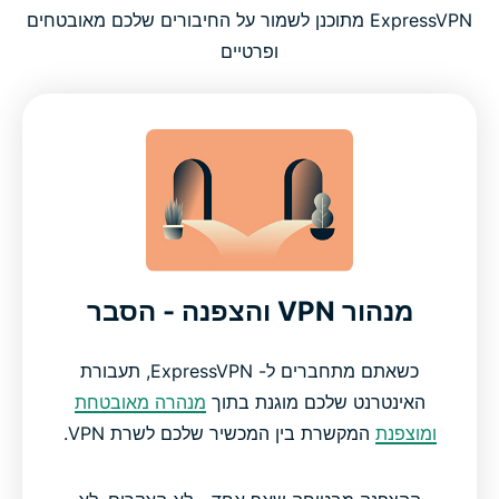
ExpressVPN מתוכנן לשמור על החיבורים שלכם מאובטחים
ופרטיים
מנהור VPN והצפנה - הסבר
כשאתם מתחברים ל- ExpressVPN, תעבורת
האינטרנט שלכם מוגנת בתוך
מנהרה מאובטחת
ומוצפנת
המקשרת בין המכשיר שלכם לשרת VPN.