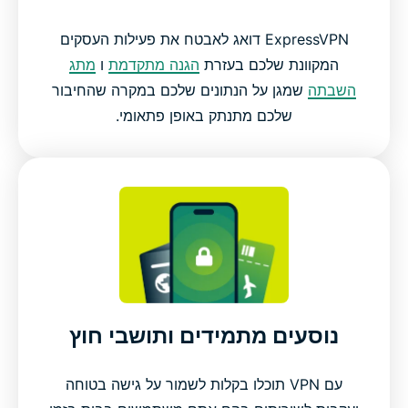
ExpressVPN דואג לאבטח את פעילות העסקים
המקוונת שלכם בעזרת
הגנה מתקדמת
ו
מתג
השבתה
שמגן על הנתונים שלכם במקרה שהחיבור
שלכם מתנתק באופן פתאומי.
נוסעים מתמידים ותושבי חוץ
עם VPN תוכלו בקלות לשמור על גישה בטוחה