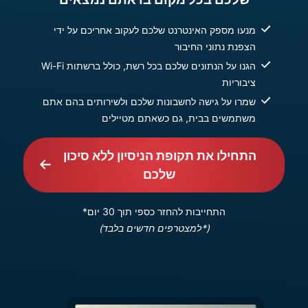
מנעו מספק האינטרנט שלכם לעקוב אחריכם על ידי
הצפנת נתוני החיבור
הגנו על הנתונים שלכם בכל רשת, כולל ברשתות Wi-Fi
ציבוריות
שמרו על גישה לחשבונות שלכם ולשירותים בהם אתם
משתמשים בבית, גם כשאתם מטיילים
התחילו את תקופת הניסיון ללא סיכון
שלכם
התחייבות להחזר כספי תוך 30 יום*
(*למצטרפים חדשים בלבד)