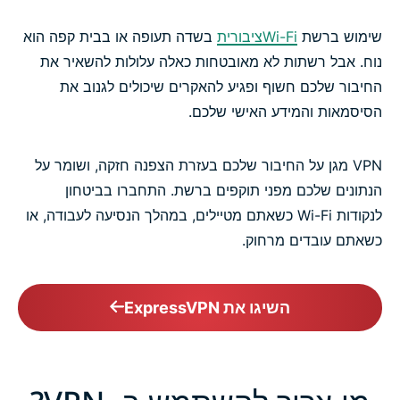
שימוש ברשת
Wi-Fiציבורית
בשדה תעופה או בבית קפה הוא
נוח. אבל רשתות לא מאובטחות כאלה עלולות להשאיר את
החיבור שלכם חשוף ופגיע להאקרים שיכולים לגנוב את
הסיסמאות והמידע האישי שלכם.
VPN מגן על החיבור שלכם בעזרת הצפנה חזקה, ושומר על
הנתונים שלכם מפני תוקפים ברשת. התחברו בביטחון
לנקודות Wi-Fi כשאתם מטיילים, במהלך הנסיעה לעבודה, או
כשאתם עובדים מרחוק.
השיגו את ExpressVPN