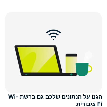
הגנו על הנתונים שלכם גם ברשת Wi-
Fi ציבורית