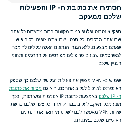
הסתירו את כתובת ה- IP והפעילות
שלכם ממעקב
ספקי אינטרנט ופלטפורמות מקוונות רבות מתעדות כל אתר
שבו אתם מבקרים, כל סרטון שבו אתם צופים וכל חיפוש
שאתם מבצעים. ללא הגנה, הנתונים האלה עלולים להימכר
למפרסמים שבונים פרופילים מפורטים על ההרגלים ותחומי
העניין שלכם.
שימוש ב- VPN מצפין את פעילות הגלישה שלכם כך שספק
האינטרנט לא יכול לעקוב אחריכם. הוא גם
מסווה את כתובת
ה- IP שלכם
באמצעות כתובת IP אנונימית ומשותפת, ובכך
מונע מכלי מעקב לעקוב במדויק אחרי כל צעד שלכם ברשת.
שירות VPN מאפשר לכם לשלוט מי רואה את הנתונים
האישיים שלכם באינטרנט.