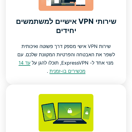
שירותי VPN אישיים למשתמשים
יחידים
שירות VPN אישי מספק דרך פשוטה ואיכותית
לשפר את האבטחה והפרטיות המקוונת שלכם. עם
מנוי אחד ל- ExpressVPN, תוכלו להגן על
עד 14
מכשירים בו-זמנית
.