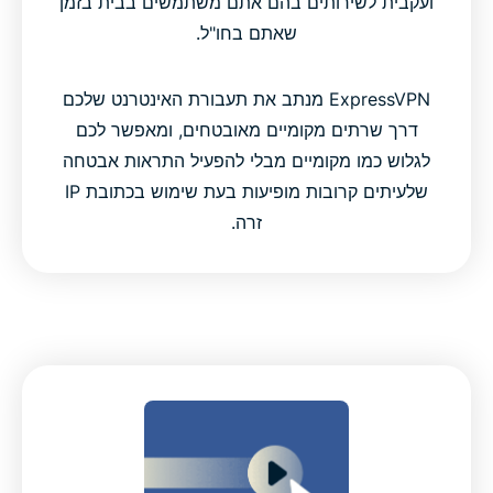
ועקבית לשירותים בהם אתם משתמשים בבית בזמן
שאתם בחו"ל.
ExpressVPN מנתב את תעבורת האינטרנט שלכם
דרך שרתים מקומיים מאובטחים, ומאפשר לכם
לגלוש כמו מקומיים מבלי להפעיל התראות אבטחה
שלעיתים קרובות מופיעות בעת שימוש בכתובת IP
זרה.