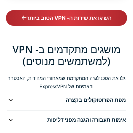
השיגו את שירות ה- VPN הטוב ביותר
מושגים מתקדמים ב- VPN
(למשתמשים מנוסים)
גלו את הטכנולוגיה המתקדמת שמאחורי המהירות, האבטחה
והאמינות של ExpressVPN
מפת הפרוטוקולים בקצרה
אימות תעבורה והגנה מפני דליפות