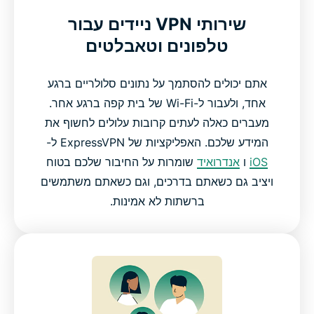
שירותי VPN ניידים עבור
טלפונים וטאבלטים
אתם יכולים להסתמך על נתונים סלולריים ברגע
אחד, ולעבור ל-Wi-Fi של בית קפה ברגע אחר.
מעברים כאלה לעתים קרובות עלולים לחשוף את
המידע שלכם. האפליקציות של ExpressVPN ל-
iOS
ו
אנדרואיד
שומרות על החיבור שלכם בטוח
ויציב גם כשאתם בדרכים, וגם כשאתם משתמשים
ברשתות לא אמינות.