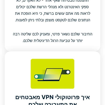
ההצפנה מבטיחה שאף אחד - לא האקרים, לא
ספקי האינטרנט ולא מנהלי הרשת שלכם יכולים
לראות מה אתם עושים ברשת, כי היא הופכת את
הנתונים שלכם לטקסט מוצפן ובלתי ניתן לפענוח.
החיבור שלכם נשאר פרטי, ומעניק לכם שליטה רבה
יותר על טביעת הרגל הדיגיטלית שלכם.
איך פרוטוקולי VPN מאבטחים
את התעבורה שלכם