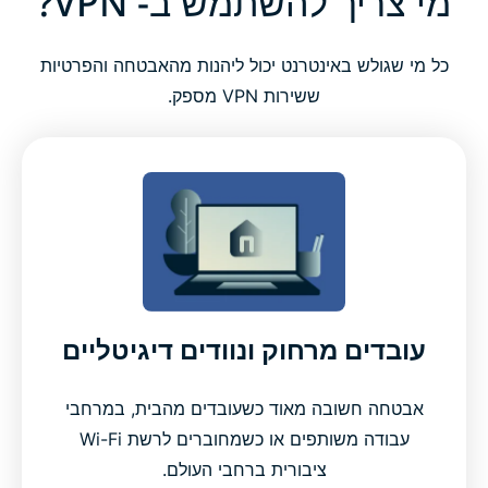
מי צריך להשתמש ב- VPN?
כל מי שגולש באינטרנט יכול ליהנות מהאבטחה והפרטיות
ששירות VPN מספק.
עובדים מרחוק ונוודים דיגיטליים
אבטחה חשובה מאוד כשעובדים מהבית, במרחבי
עבודה משותפים או כשמחוברים לרשת Wi-Fi
ציבורית ברחבי העולם.