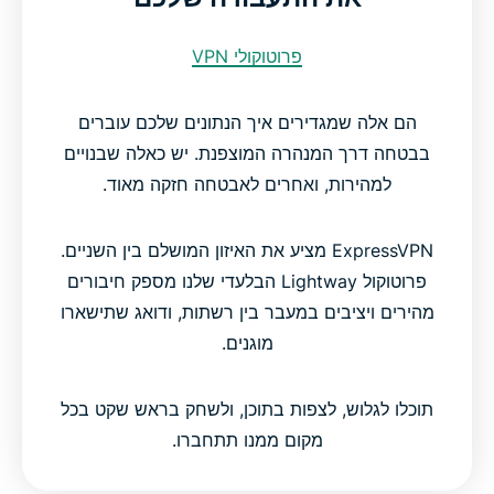
פרוטוקולי VPN
הם אלה שמגדירים איך הנתונים שלכם עוברים
בבטחה דרך המנהרה המוצפנת. יש כאלה שבנויים
למהירות, ואחרים לאבטחה חזקה מאוד.
ExpressVPN מציע את האיזון המושלם בין השניים.
פרוטוקול Lightway הבלעדי שלנו מספק חיבורים
מהירים ויציבים במעבר בין רשתות, ודואג שתישארו
מוגנים.
תוכלו לגלוש, לצפות בתוכן, ולשחק בראש שקט בכל
מקום ממנו תתחברו.