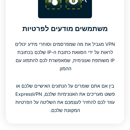
משתמשים מודעים לפרטיות
VPN מגביל את מה שמפרסמים וסוחרי מידע יכולים
לראות על ידי הסוואת כתובת ה-IP שלכם בכתובת
IP משותפת ואנונימית, שמאפשרת לכם להתמזג עם
ההמון.
בין אם אתם שומרים על הנתונים האישיים שלכם או
פשוט מעריכים את האנונימיות שלכם, ExpressVPN
עוזר לכם להחזיר לעצמכם את השליטה על הפרטיות
המקוונת שלכם.