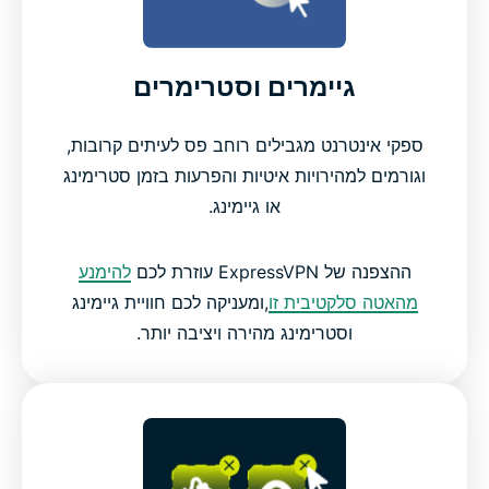
גיימרים וסטרימרים
ספקי אינטרנט מגבילים רוחב פס לעיתים קרובות,
וגורמים למהירויות איטיות והפרעות בזמן סטרימינג
או גיימינג.
ההצפנה של ExpressVPN עוזרת לכם
להימנע
מהאטה סלקטיבית זו
,ומעניקה לכם חוויית גיימינג
וסטרימינג מהירה ויציבה יותר.