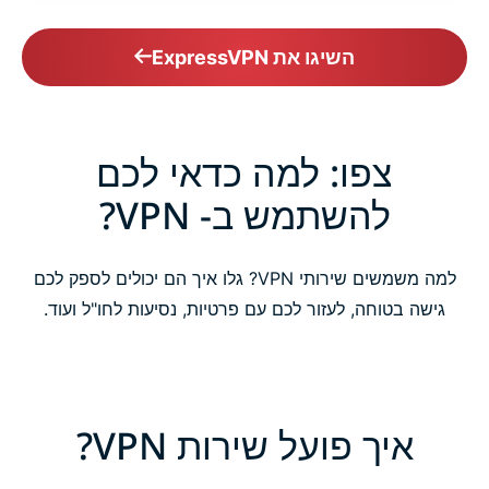
השיגו את ExpressVPN
צפו: למה כדאי לכם
להשתמש ב- VPN?
למה משמשים שירותי VPN? גלו איך הם יכולים לספק לכם
גישה בטוחה, לעזור לכם עם פרטיות, נסיעות לחו"ל ועוד.
איך פועל שירות VPN?