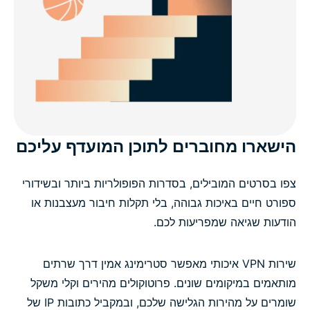
הישארו מחוברים לתוכן המועדף עליכם
צפו בסרטים המובילים, בסדרות הפופולריות ביותר ובשידורי
ספורט חיים באיכות גבוהה, בלי תקלות חיבור מעצבנות או
הודעות שגיאה שמפריעות לכם.
שירות VPN איכותי מאפשר סטרימינג אמין דרך שרתים
מותאמים במיקומים שונים. פרוטוקולים מהירים וקלי משקל
שומרים על מהירות הגלישה שלכם, ובמקביל כתובות IP של