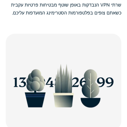
שרתי VPN הנבדקות באופן שוטף מבטיחות פרטיות עקבית
כשאתם צופים בפלטפורמות הסטרימינג המועדפות עליכם.