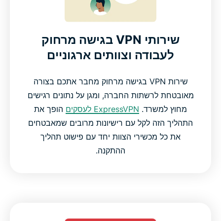
שירותי VPN בגישה מרחוק
לעבודה וצוותים ארגוניים
שירות VPN בגישה מרחוק מחבר אתכם בצורה
מאובטחת לרשתות החברה, ומגן על נתונים רגישים
מחוץ למשרד.
ExpressVPN לעסקים
הופך את
התהליך הזה לקל עם רישיונות מרובים שמאבטחים
את כל מכשירי הצוות יחד עם פישוט תהליך
ההתקנה.