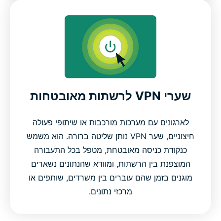
שערי VPN לרשתות מאובטחות
לארגונים עם מערכות מורכבות או שיתופי פעולה
חיצוניים, שער VPN נותן שליטה ברורה. הוא משמש
כנקודת כניסה מאובטחת, מטפל בכל התעבורה
המוצפנת בין הרשתות, ומוודא שהנתונים נשארים
מוגנים בזמן שהם עוברים בין משרדים, שותפים או
מרכזי נתונים.