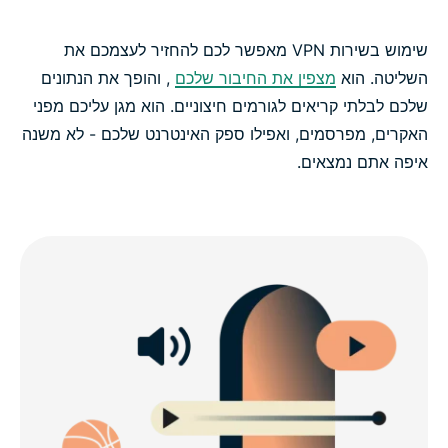
שימוש בשירות VPN מאפשר לכם להחזיר לעצמכם את
השליטה. הוא
מצפין את החיבור שלכם
, והופך את הנתונים
שלכם לבלתי קריאים לגורמים חיצוניים. הוא מגן עליכם מפני
האקרים, מפרסמים, ואפילו ספק האינטרנט שלכם - לא משנה
איפה אתם נמצאים.