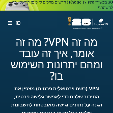
הירשמו כדי
להשתתף
מה זה VPN? מה זה
אומר, איך זה עובד
ומהם יתרונות השימוש
בו?
VPN (רשת וירטואלית פרטית) מצפין את
החיבור שלכם כדי לאפשר גלישה פרטית,
הגנה על נתונים וגישה מאובטחת לחשבונות
שלכם בכל מקום בו אתם נמצאים