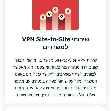
שירותי VPN Site-to-Site
למשרדים
שירות Site-to-Site VPN מקשר בין מיקומי חברה
שונים דרך מנהרה מאובטחת ומוצפנת. הוא מאפשר
לצוותים לשתף משאבים ולתקשר כאילו הם באותו
המשרד, ומקל על שיתוף פעולה בעסקים עם מספר
משרדים. זו דרך חסכונית ואמינה להגן על הנתונים
שלכם ועל רשתות המקושרות בין מיקומים שונים.